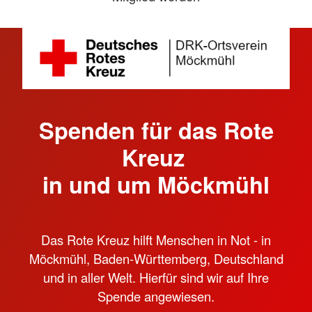
Spenden für das Rote
Kreuz
in und um Möckmühl
Das Rote Kreuz hilft Menschen in Not - in
Möckmühl, Baden-Württemberg, Deutschland
und in aller Welt. Hierfür sind wir auf Ihre
Spende angewiesen.