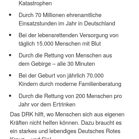
Katastrophen
Durch 70 Millionen ehrenamtliche
Einsatzstunden im Jahr in Deutschland
Bei der lebensrettenden Versorgung von
täglich 15.000 Menschen mit Blut
Durch die Rettung von Menschen aus
dem Gebirge – alle 30 Minuten
Bei der Geburt von jährlich 70.000
Kindern durch moderne Familienberatung
Durch die Rettung von 200 Menschen pro
Jahr vor dem Ertrinken
Das DRK hilft, wo Menschen sich aus eigenen
Kräften nicht helfen können. Dazu braucht es
ein starkes und lebendiges Deutsches Rotes