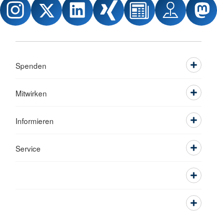
Spenden
Mitwirken
Informieren
Service