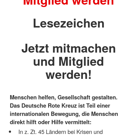
Lesezeichen
Jetzt mitmachen
und Mitglied
werden!
Menschen helfen, Gesellschaft gestalten.
Das Deutsche Rote Kreuz ist Teil einer
internationalen Bewegung, die Menschen
direkt hilft oder Hilfe vermittelt:
In z. Zt. 45 Ländern bei Krisen und