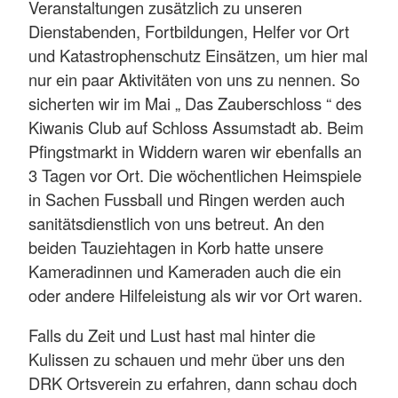
Veranstaltungen zusätzlich zu unseren
Dienstabenden, Fortbildungen, Helfer vor Ort
und Katastrophenschutz Einsätzen, um hier mal
nur ein paar Aktivitäten von uns zu nennen. So
sicherten wir im Mai „ Das Zauberschloss “ des
Kiwanis Club auf Schloss Assumstadt ab. Beim
Pfingstmarkt in Widdern waren wir ebenfalls an
3 Tagen vor Ort. Die wöchentlichen Heimspiele
in Sachen Fussball und Ringen werden auch
sanitätsdienstlich von uns betreut. An den
beiden Tauziehtagen in Korb hatte unsere
Kameradinnen und Kameraden auch die ein
oder andere Hilfeleistung als wir vor Ort waren.
Falls du Zeit und Lust hast mal hinter die
Kulissen zu schauen und mehr über uns den
DRK Ortsverein zu erfahren, dann schau doch