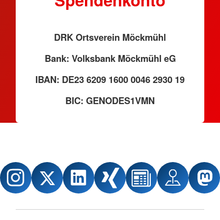
DRK Ortsverein Möckmühl
Bank: Volksbank Möckmühl eG
IBAN: DE23 6209 1600 0046 2930 19
BIC: GENODES1VMN