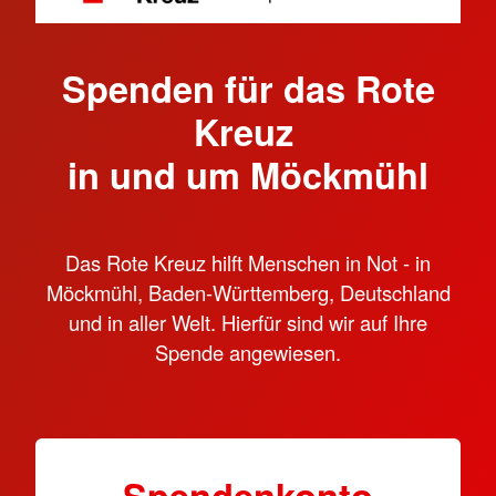
Spenden für das Rote
Kreuz
in und um Möckmühl
Das Rote Kreuz hilft Menschen in Not - in
Möckmühl, Baden-Württemberg, Deutschland
und in aller Welt. Hierfür sind wir auf Ihre
Spende angewiesen.
Spendenkonto