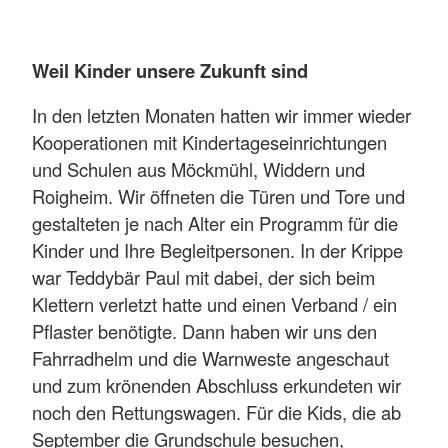
Weil Kinder unsere Zukunft sind
In den letzten Monaten hatten wir immer wieder
Kooperationen mit Kindertageseinrichtungen
und Schulen aus Möckmühl, Widdern und
Roigheim. Wir öffneten die Türen und Tore und
gestalteten je nach Alter ein Programm für die
Kinder und Ihre Begleitpersonen. In der Krippe
war Teddybär Paul mit dabei, der sich beim
Klettern verletzt hatte und einen Verband / ein
Pflaster benötigte. Dann haben wir uns den
Fahrradhelm und die Warnweste angeschaut
und zum krönenden Abschluss erkundeten wir
noch den Rettungswagen. Für die Kids, die ab
September die Grundschule besuchen,