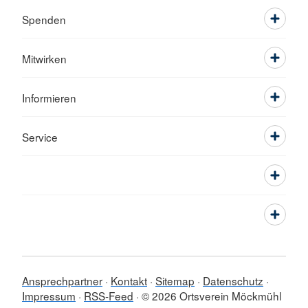
Spenden
Mitwirken
Informieren
Service
Ansprechpartner
Kontakt
Sitemap
Datenschutz
Impressum
RSS-Feed
© 2026 Ortsverein Möckmühl