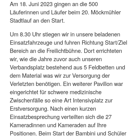
Am 18. Juni 2023 gingen an die 500
Läuferinnen und Läufer beim 20. Möckmühler
Stadtlauf an den Start.
Um 8.30 Uhr stiegen wir in unsere beladenen
Einsatzfahrzeuge und fuhren Richtung Start/Ziel
Bereich an die Freilichtbühne. Dort errichteten
wir, wie die Jahre zuvor auch unseren
Verbandsplatz bestehend aus 5 Feldbetten und
dem Material was wir zur Versorgung der
Verletzten benötigen. Ein weiterer Pavillon war
eingerichtet für schwere medizinische
Zwischenfälle so eine Art Intensivplatz zur
Erstversorgung. Nach einen kurzen
Einsatzbesprechung verteilten sich die 27
Kameradinnen und Kameraden auf Ihre
Positionen. Beim Start der Bambini und Schüler