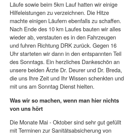
Läufe sowie beim 5km Lauf hatten wir einige
Hilfeleistungen zu verzeichnen. Die Hitze
machte einigen Läufern ebenfalls zu schaffen.
Nach Ende des 10 km Laufes bauten wir alles
wieder ab, verstauten es in den Fahrzeugen
und fuhren Richtung DRK zurück. Gegen 16
Uhr starteten wir dann in den entspannten Teil
des Sonntags. Ein herzliches Dankeschön an
unsere beiden Ärzte Dr. Deurer und Dr. Breda,
die uns Ihre Zeit und Ihr Wissen schenkten und
mit uns am Sonntag Dienst hielten.
Was wir so machen, wenn man hier nichts
von uns hört
Die Monate Mai - Oktober sind sehr gut gefüllt
mit Terminen zur Sanitätsabsicherung von