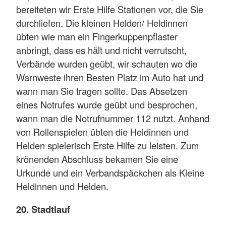
bereiteten wir Erste Hilfe Stationen vor, die Sie
durchliefen. Die kleinen Helden/ Heldinnen
übten wie man ein Fingerkuppenpflaster
anbringt, dass es hält und nicht verrutscht,
Verbände wurden geübt, wir schauten wo die
Warnweste ihren Besten Platz im Auto hat und
wann man Sie tragen sollte. Das Absetzen
eines Notrufes wurde geübt und besprochen,
wann man die Notrufnummer 112 nutzt. Anhand
von Rollenspielen übten die Heldinnen und
Helden spielerisch Erste Hilfe zu leisten. Zum
krönenden Abschluss bekamen Sie eine
Urkunde und ein Verbandspäckchen als Kleine
Heldinnen und Helden.
20. Stadtlauf