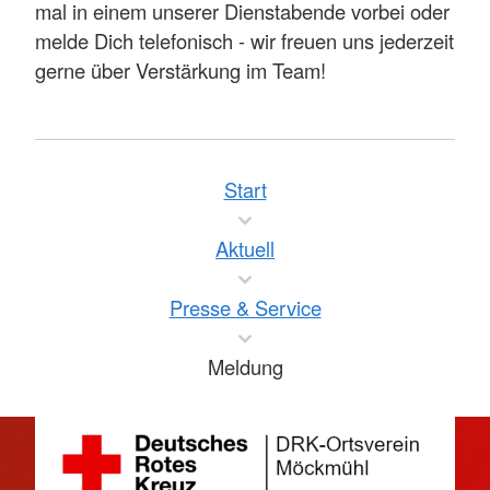
mal in einem unserer Dienstabende vorbei oder
melde Dich telefonisch - wir freuen uns jederzeit
gerne über Verstärkung im Team!
Start
Aktuell
Presse & Service
Meldung