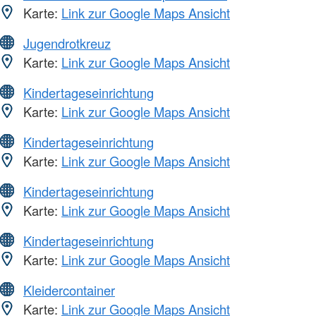
Karte:
Link zur Google Maps Ansicht
Jugendrotkreuz
Karte:
Link zur Google Maps Ansicht
Kindertageseinrichtung
Karte:
Link zur Google Maps Ansicht
Kindertageseinrichtung
Karte:
Link zur Google Maps Ansicht
Kindertageseinrichtung
Karte:
Link zur Google Maps Ansicht
Kindertageseinrichtung
Karte:
Link zur Google Maps Ansicht
Kleidercontainer
Karte:
Link zur Google Maps Ansicht