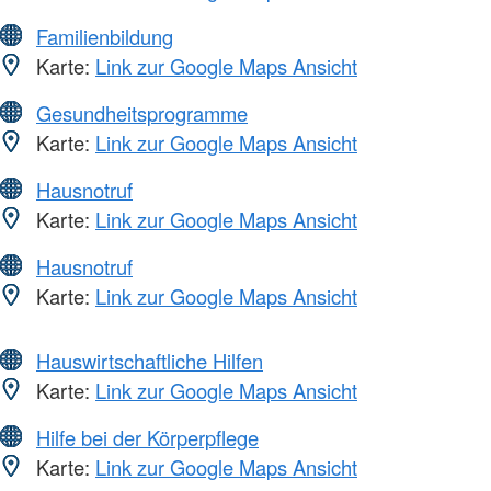
Familienbildung
Karte:
Link zur Google Maps Ansicht
Gesundheitsprogramme
Karte:
Link zur Google Maps Ansicht
Hausnotruf
Karte:
Link zur Google Maps Ansicht
Hausnotruf
Karte:
Link zur Google Maps Ansicht
Hauswirtschaftliche Hilfen
Karte:
Link zur Google Maps Ansicht
Hilfe bei der Körperpflege
Karte:
Link zur Google Maps Ansicht