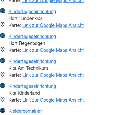
Kindertageseinrichtung
Hort "Lindenkids"
Karte:
Link zur Google Maps Ansicht
Kindertageseinrichtung
Hort Regenbogen
Karte:
Link zur Google Maps Ansicht
Kindertageseinrichtung
Kita Am Technikum
Karte:
Link zur Google Maps Ansicht
Kindertageseinrichtung
Kita Kinderland
Karte:
Link zur Google Maps Ansicht
Kleidercontainer