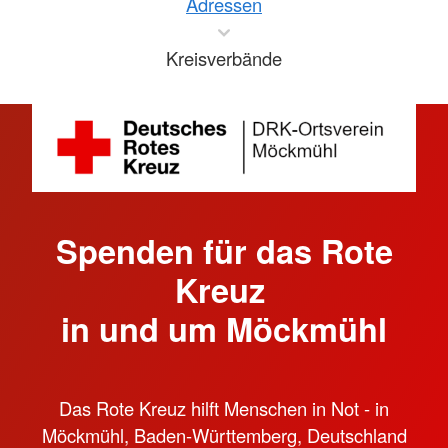
Adressen
Kreisverbände
Spenden für das Rote
Kreuz
in und um Möckmühl
Das Rote Kreuz hilft Menschen in Not - in
Möckmühl, Baden-Württemberg, Deutschland