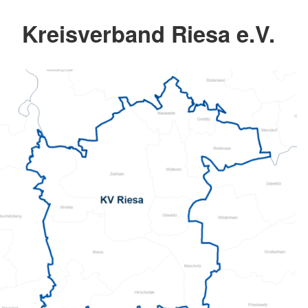
Kreisverband Riesa e.V.