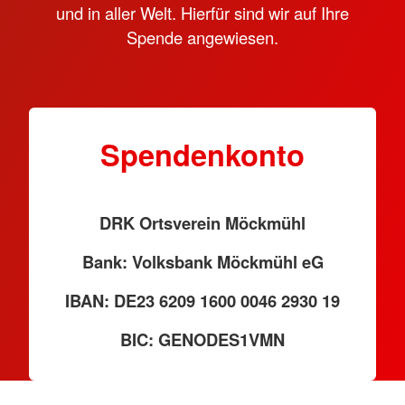
und in aller Welt. Hierfür sind wir auf Ihre
Spende angewiesen.
Spendenkonto
DRK Ortsverein Möckmühl
Bank: Volksbank Möckmühl eG
IBAN: DE23 6209 1600 0046 2930 19
BIC: GENODES1VMN