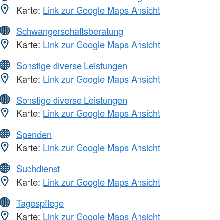
Karte:
Link zur Google Maps Ansicht
Schwangerschaftsberatung
Karte:
Link zur Google Maps Ansicht
Sonstige diverse Leistungen
Karte:
Link zur Google Maps Ansicht
Sonstige diverse Leistungen
Karte:
Link zur Google Maps Ansicht
Spenden
Karte:
Link zur Google Maps Ansicht
Suchdienst
Karte:
Link zur Google Maps Ansicht
Tagespflege
Karte:
Link zur Google Maps Ansicht