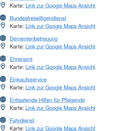
Karte:
Link zur Google Maps Ansicht
Bundesfreiwilligendienst
Karte:
Link zur Google Maps Ansicht
Dementenbetreuung
Karte:
Link zur Google Maps Ansicht
Ehrenamt
Karte:
Link zur Google Maps Ansicht
Einkaufsservice
Karte:
Link zur Google Maps Ansicht
Entlastende Hilfen für Pflegende
Karte:
Link zur Google Maps Ansicht
Fahrdienst
Karte:
Link zur Google Maps Ansicht