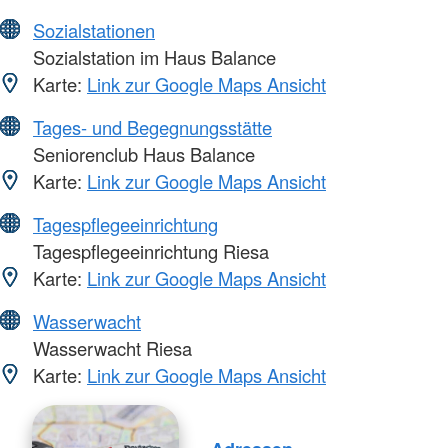
Sozialstationen
Sozialstation im Haus Balance
Karte:
Link zur Google Maps Ansicht
Tages- und Begegnungsstätte
Seniorenclub Haus Balance
Karte:
Link zur Google Maps Ansicht
Tagespflegeeinrichtung
Tagespflegeeinrichtung Riesa
Karte:
Link zur Google Maps Ansicht
Wasserwacht
Wasserwacht Riesa
Karte:
Link zur Google Maps Ansicht