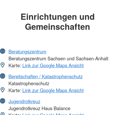
Einrichtungen und
Gemeinschaften
Beratungszentrum
Beratungszentrum Sachsen und Sachsen-Anhalt
Karte:
Link zur Google Maps Ansicht
Bereitschaften / Katastrophenschutz
Katastrophenschutz
Karte:
Link zur Google Maps Ansicht
Jugendrotkreuz
Jugendrotkreuz Haus Balance
Karte:
Link zur Google Maps Ansicht