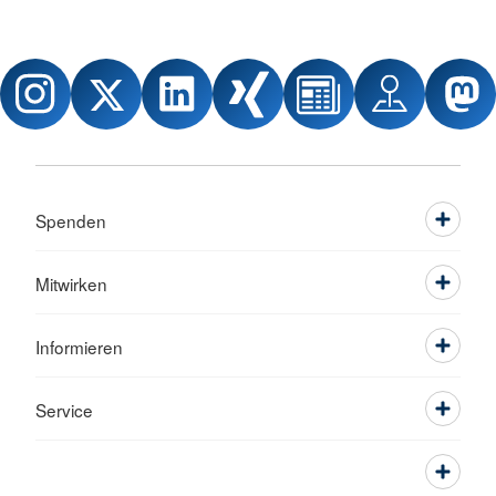
Spenden
Mitwirken
Informieren
Service