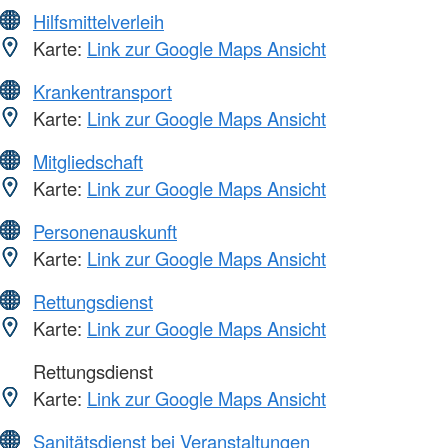
Hilfsmittelverleih
Karte:
Link zur Google Maps Ansicht
Krankentransport
Karte:
Link zur Google Maps Ansicht
Mitgliedschaft
Karte:
Link zur Google Maps Ansicht
Personenauskunft
Karte:
Link zur Google Maps Ansicht
Rettungsdienst
Karte:
Link zur Google Maps Ansicht
Rettungsdienst
Karte:
Link zur Google Maps Ansicht
Sanitätsdienst bei Veranstaltungen