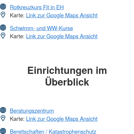
Rotkreuzkurs Fit in EH
Karte:
Link zur Google Maps Ansicht
Schwimm- und WW-Kurse
Karte:
Link zur Google Maps Ansicht
Einrichtungen im
Überblick
Beratungszentrum
Karte:
Link zur Google Maps Ansicht
Bereitschaften / Katastrophenschutz