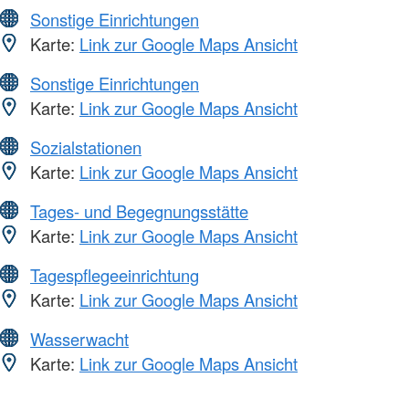
Sonstige Einrichtungen
Karte:
Link zur Google Maps Ansicht
Sonstige Einrichtungen
Karte:
Link zur Google Maps Ansicht
Sozialstationen
Karte:
Link zur Google Maps Ansicht
Tages- und Begegnungsstätte
Karte:
Link zur Google Maps Ansicht
Tagespflegeeinrichtung
Karte:
Link zur Google Maps Ansicht
Wasserwacht
Karte:
Link zur Google Maps Ansicht