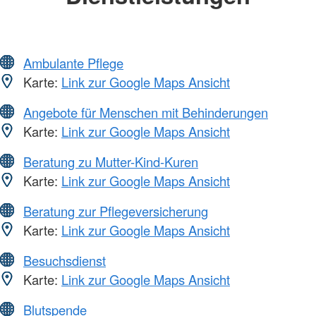
Ambulante Pflege
Karte:
Link zur Google Maps Ansicht
Angebote für Menschen mit Behinderungen
Karte:
Link zur Google Maps Ansicht
Beratung zu Mutter-Kind-Kuren
Karte:
Link zur Google Maps Ansicht
Beratung zur Pflegeversicherung
Karte:
Link zur Google Maps Ansicht
Besuchsdienst
Karte:
Link zur Google Maps Ansicht
Blutspende