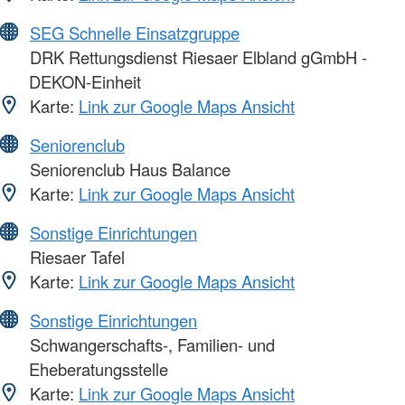
SEG Schnelle Einsatzgruppe
DRK Rettungsdienst Riesaer Elbland gGmbH -
DEKON-Einheit
Karte:
Link zur Google Maps Ansicht
Seniorenclub
Seniorenclub Haus Balance
Karte:
Link zur Google Maps Ansicht
Sonstige Einrichtungen
Riesaer Tafel
Karte:
Link zur Google Maps Ansicht
Sonstige Einrichtungen
Schwangerschafts-, Familien- und
Eheberatungsstelle
Karte:
Link zur Google Maps Ansicht