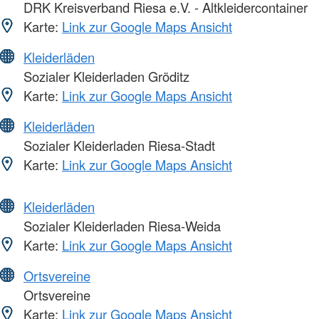
DRK Kreisverband Riesa e.V. - Altkleidercontainer
Karte:
Link zur Google Maps Ansicht
Kleiderläden
Sozialer Kleiderladen Gröditz
Karte:
Link zur Google Maps Ansicht
Kleiderläden
Sozialer Kleiderladen Riesa-Stadt
Karte:
Link zur Google Maps Ansicht
Kleiderläden
Sozialer Kleiderladen Riesa-Weida
Karte:
Link zur Google Maps Ansicht
Ortsvereine
Ortsvereine
Karte:
Link zur Google Maps Ansicht