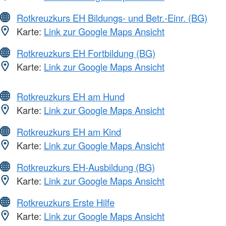
Rotkreuzkurs EH Bildungs- und Betr.-Einr. (BG)
Karte:
Link zur Google Maps Ansicht
Rotkreuzkurs EH Fortbildung (BG)
Karte:
Link zur Google Maps Ansicht
Rotkreuzkurs EH am Hund
Karte:
Link zur Google Maps Ansicht
Rotkreuzkurs EH am Kind
Karte:
Link zur Google Maps Ansicht
Rotkreuzkurs EH-Ausbildung (BG)
Karte:
Link zur Google Maps Ansicht
Rotkreuzkurs Erste Hilfe
Karte:
Link zur Google Maps Ansicht