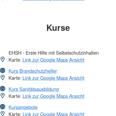
Kurse
EHSH - Erste Hilfe mit Selbstschutzinhalten
Karte:
Link zur Google Maps Ansicht
Kurs Brandschutzhelfer
Karte:
Link zur Google Maps Ansicht
Kurs Sanitätsausbildung
Karte:
Link zur Google Maps Ansicht
Kursangebote
Karte:
Link zur Google Maps Ansicht