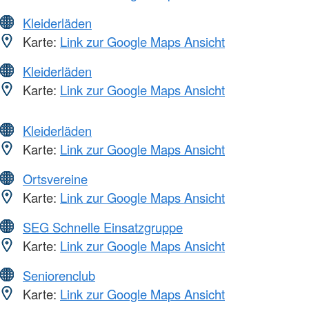
Kleiderläden
Karte:
Link zur Google Maps Ansicht
Kleiderläden
Karte:
Link zur Google Maps Ansicht
Kleiderläden
Karte:
Link zur Google Maps Ansicht
Ortsvereine
Karte:
Link zur Google Maps Ansicht
SEG Schnelle Einsatzgruppe
Karte:
Link zur Google Maps Ansicht
Seniorenclub
Karte:
Link zur Google Maps Ansicht