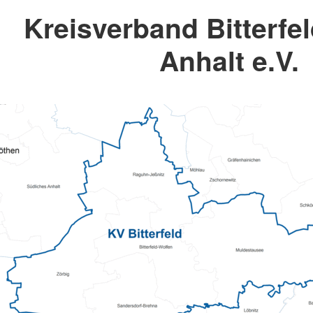
Kreisverband Bitterfel
Anhalt e.V.