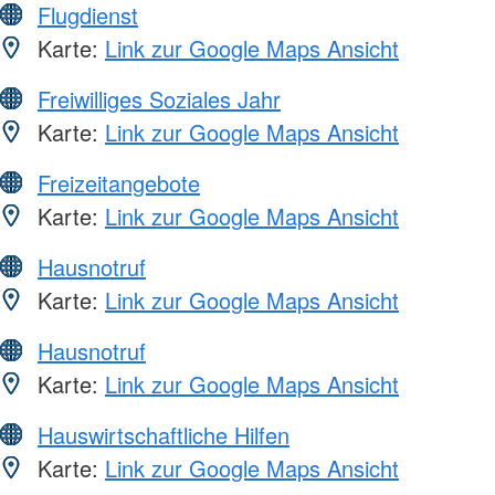
Flugdienst
Karte:
Link zur Google Maps Ansicht
Freiwilliges Soziales Jahr
Karte:
Link zur Google Maps Ansicht
Freizeitangebote
Karte:
Link zur Google Maps Ansicht
Hausnotruf
Karte:
Link zur Google Maps Ansicht
Hausnotruf
Karte:
Link zur Google Maps Ansicht
Hauswirtschaftliche Hilfen
Karte:
Link zur Google Maps Ansicht