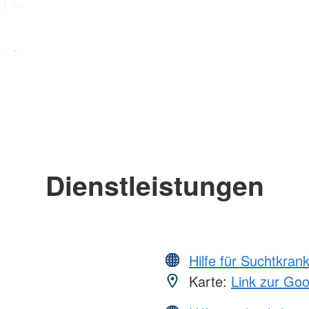
Dienstleistungen
Hilfe für Suchtkran
Karte:
Link zur Go