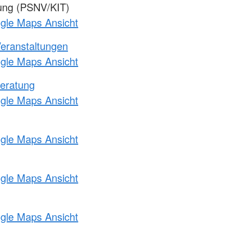
gung (PSNV/KIT)
ogle Maps Ansicht
Veranstaltungen
ogle Maps Ansicht
eratung
ogle Maps Ansicht
ogle Maps Ansicht
ogle Maps Ansicht
ogle Maps Ansicht