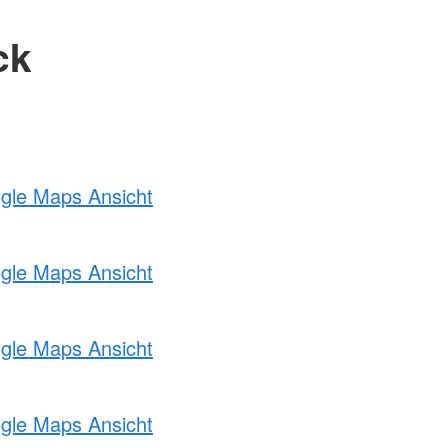
ck
ogle Maps Ansicht
ogle Maps Ansicht
ogle Maps Ansicht
ogle Maps Ansicht