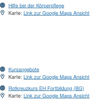
Hilfe bei der Körperpflege
Karte:
Link zur Google Maps Ansicht
Kursangebote
Karte:
Link zur Google Maps Ansicht
Rotkreuzkurs EH Fortbildung (BG)
Karte:
Link zur Google Maps Ansicht