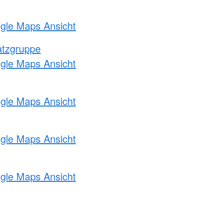
ogle Maps Ansicht
atzgruppe
ogle Maps Ansicht
ogle Maps Ansicht
ogle Maps Ansicht
ogle Maps Ansicht