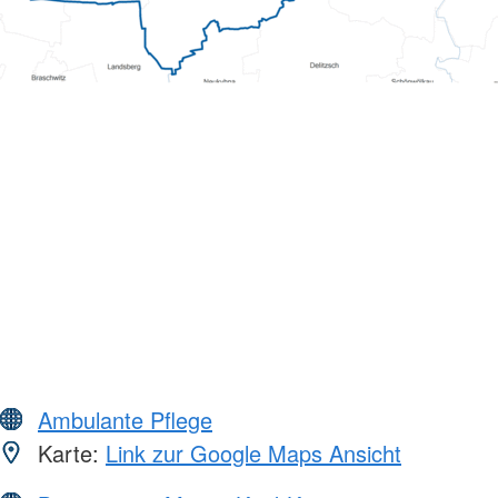
Ambulante Pflege
Karte:
Link zur Google Maps Ansicht