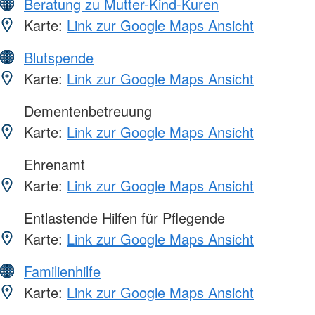
Beratung zu Mutter-Kind-Kuren
Karte:
Link zur Google Maps Ansicht
Blutspende
Karte:
Link zur Google Maps Ansicht
Dementenbetreuung
Karte:
Link zur Google Maps Ansicht
Ehrenamt
Karte:
Link zur Google Maps Ansicht
Entlastende Hilfen für Pflegende
Karte:
Link zur Google Maps Ansicht
Familienhilfe
Karte:
Link zur Google Maps Ansicht