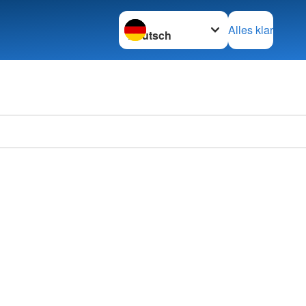
Sprache wechseln zu
Alles klar