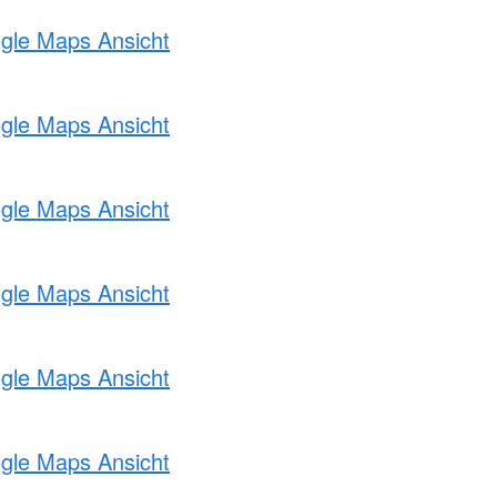
ogle Maps Ansicht
ogle Maps Ansicht
ogle Maps Ansicht
ogle Maps Ansicht
ogle Maps Ansicht
ogle Maps Ansicht