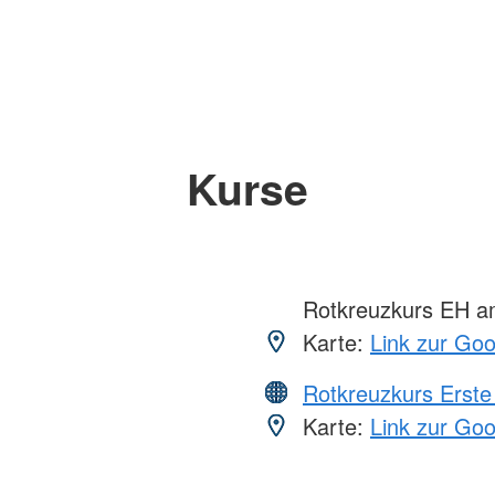
Kurse
Rotkreuzkurs EH a
Karte:
Link zur Go
Rotkreuzkurs Erste 
Karte:
Link zur Go