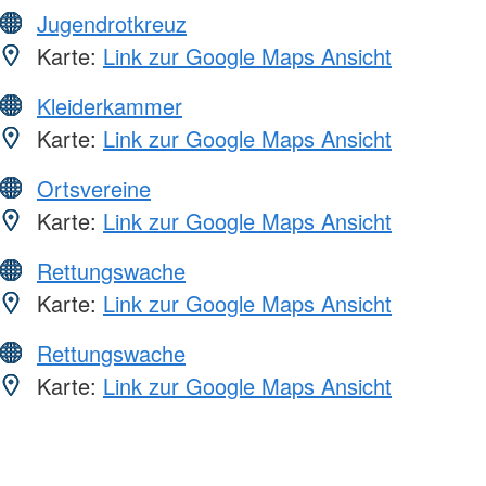
Jugendrotkreuz
Karte:
Link zur Google Maps Ansicht
Kleiderkammer
Karte:
Link zur Google Maps Ansicht
Ortsvereine
Karte:
Link zur Google Maps Ansicht
Rettungswache
Karte:
Link zur Google Maps Ansicht
Rettungswache
Karte:
Link zur Google Maps Ansicht