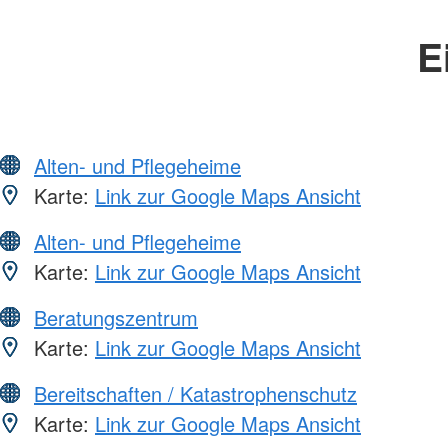
E
Alten- und Pflegeheime
Karte:
Link zur Google Maps Ansicht
Alten- und Pflegeheime
Karte:
Link zur Google Maps Ansicht
Beratungszentrum
Karte:
Link zur Google Maps Ansicht
Bereitschaften / Katastrophenschutz
Karte:
Link zur Google Maps Ansicht