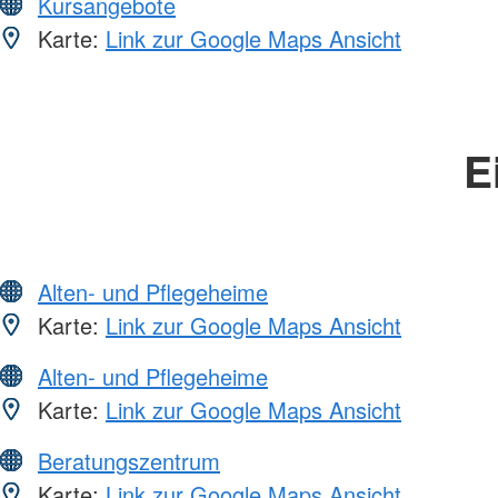
Kursangebote
Karte:
Link zur Google Maps Ansicht
E
Alten- und Pflegeheime
Karte:
Link zur Google Maps Ansicht
Alten- und Pflegeheime
Karte:
Link zur Google Maps Ansicht
Beratungszentrum
Karte:
Link zur Google Maps Ansicht