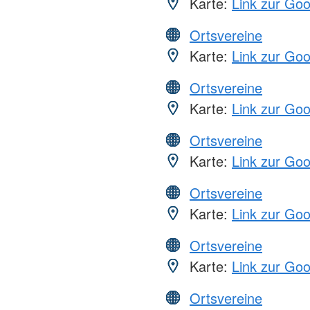
Karte:
Link zur Go
Ortsvereine
Karte:
Link zur Go
Ortsvereine
Karte:
Link zur Go
Ortsvereine
Karte:
Link zur Go
Ortsvereine
Karte:
Link zur Go
Ortsvereine
Karte:
Link zur Go
Ortsvereine