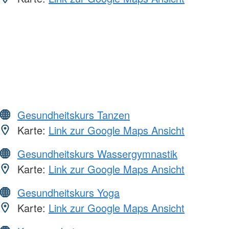
Gesundheitskurs Tanzen
Karte:
Link zur Google Maps Ansicht
Gesundheitskurs Wassergymnastik
Karte:
Link zur Google Maps Ansicht
Gesundheitskurs Yoga
Karte:
Link zur Google Maps Ansicht