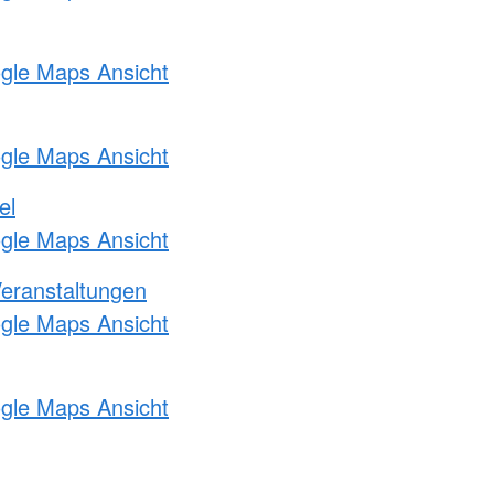
ogle Maps Ansicht
ogle Maps Ansicht
el
ogle Maps Ansicht
Veranstaltungen
ogle Maps Ansicht
ogle Maps Ansicht