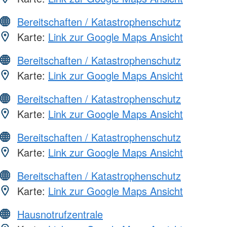
Bereitschaften / Katastrophenschutz
Karte:
Link zur Google Maps Ansicht
Bereitschaften / Katastrophenschutz
Karte:
Link zur Google Maps Ansicht
Bereitschaften / Katastrophenschutz
Karte:
Link zur Google Maps Ansicht
Bereitschaften / Katastrophenschutz
Karte:
Link zur Google Maps Ansicht
Bereitschaften / Katastrophenschutz
Karte:
Link zur Google Maps Ansicht
Hausnotrufzentrale