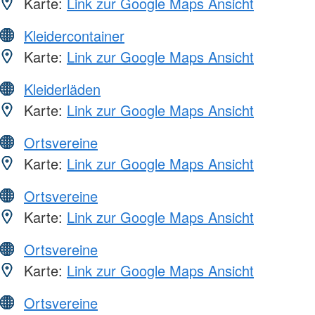
Karte:
Link zur Google Maps Ansicht
Kleidercontainer
Karte:
Link zur Google Maps Ansicht
Kleiderläden
Karte:
Link zur Google Maps Ansicht
Ortsvereine
Karte:
Link zur Google Maps Ansicht
Ortsvereine
Karte:
Link zur Google Maps Ansicht
Ortsvereine
Karte:
Link zur Google Maps Ansicht
Ortsvereine