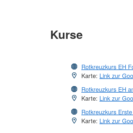
Kurse
Rotkreuzkurs EH Fo
Karte:
Link zur Go
Rotkreuzkurs EH a
Karte:
Link zur Go
Rotkreuzkurs Erste 
Karte:
Link zur Go