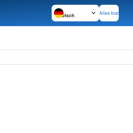
Sprache wechseln zu
Alles klar