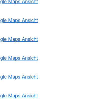
ogle Maps Ansicht
ogle Maps Ansicht
ogle Maps Ansicht
ogle Maps Ansicht
ogle Maps Ansicht
ogle Maps Ansicht