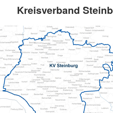
Kreisverband Steinb