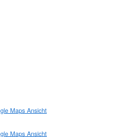
ogle Maps Ansicht
ogle Maps Ansicht