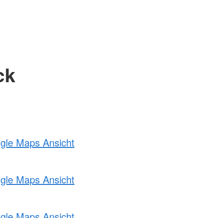
ck
ogle Maps Ansicht
ogle Maps Ansicht
ogle Maps Ansicht