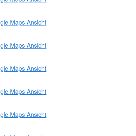
ogle Maps Ansicht
ogle Maps Ansicht
ogle Maps Ansicht
ogle Maps Ansicht
ogle Maps Ansicht