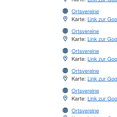
Ortsvereine
Karte:
Link zur Go
Ortsvereine
Karte:
Link zur Go
Ortsvereine
Karte:
Link zur Go
Ortsvereine
Karte:
Link zur Go
Ortsvereine
Karte:
Link zur Go
Ortsvereine