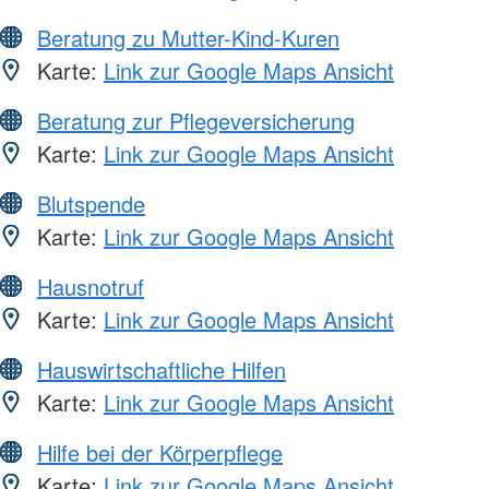
Beratung zu Mutter-Kind-Kuren
Karte:
Link zur Google Maps Ansicht
Beratung zur Pflegeversicherung
Karte:
Link zur Google Maps Ansicht
Blutspende
Karte:
Link zur Google Maps Ansicht
Hausnotruf
Karte:
Link zur Google Maps Ansicht
Hauswirtschaftliche Hilfen
Karte:
Link zur Google Maps Ansicht
Hilfe bei der Körperpflege
Karte:
Link zur Google Maps Ansicht