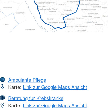
Ambulante Pflege
Karte:
Link zur Google Maps Ansicht
Beratung für Krebskranke
Karte:
Link zur Google Maps Ansicht