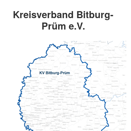
Kreisverband Bitburg-
Prüm e.V.