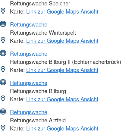
Rettungswache Speicher
Karte:
Link zur Google Maps Ansicht
Rettungswache
Rettungswache Winterspelt
Karte:
Link zur Google Maps Ansicht
Rettungswache
Rettungswache Bitburg II (Echternacherbrück)
Karte:
Link zur Google Maps Ansicht
Rettungswache
Rettungswache Bitburg
Karte:
Link zur Google Maps Ansicht
Rettungswache
Rettungswache Arzfeld
Karte:
Link zur Google Maps Ansicht