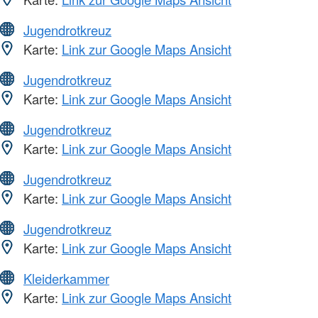
Jugendrotkreuz
Karte:
Link zur Google Maps Ansicht
Jugendrotkreuz
Karte:
Link zur Google Maps Ansicht
Jugendrotkreuz
Karte:
Link zur Google Maps Ansicht
Jugendrotkreuz
Karte:
Link zur Google Maps Ansicht
Jugendrotkreuz
Karte:
Link zur Google Maps Ansicht
Kleiderkammer
Karte:
Link zur Google Maps Ansicht