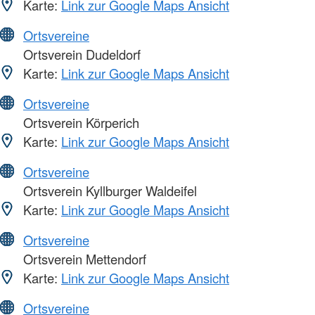
Karte:
Link zur Google Maps Ansicht
Ortsvereine
Ortsverein Dudeldorf
Karte:
Link zur Google Maps Ansicht
Ortsvereine
Ortsverein Körperich
Karte:
Link zur Google Maps Ansicht
Ortsvereine
Ortsverein Kyllburger Waldeifel
Karte:
Link zur Google Maps Ansicht
Ortsvereine
Ortsverein Mettendorf
Karte:
Link zur Google Maps Ansicht
Ortsvereine