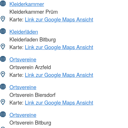
Kleiderkammer
Kleiderkammer Prüm
Karte:
Link zur Google Maps Ansicht
Kleiderläden
Kleiderladen Bitburg
Karte:
Link zur Google Maps Ansicht
Ortsvereine
Ortsverein Arzfeld
Karte:
Link zur Google Maps Ansicht
Ortsvereine
Ortsverein Biersdorf
Karte:
Link zur Google Maps Ansicht
Ortsvereine
Ortsverein Bitburg