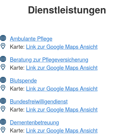
Dienstleistungen
Ambulante Pflege
Karte:
Link zur Google Maps Ansicht
Beratung zur Pflegeversicherung
Karte:
Link zur Google Maps Ansicht
Blutspende
Karte:
Link zur Google Maps Ansicht
Bundesfreiwilligendienst
Karte:
Link zur Google Maps Ansicht
Dementenbetreuung
Karte:
Link zur Google Maps Ansicht