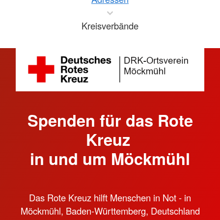
Kreisverbände
Spenden für das Rote
Kreuz
in und um Möckmühl
Das Rote Kreuz hilft Menschen in Not - in
Möckmühl, Baden-Württemberg, Deutschland