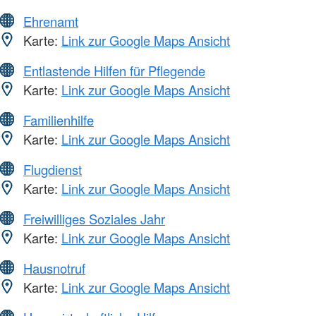
Ehrenamt
Karte:
Link zur Google Maps Ansicht
Entlastende Hilfen für Pflegende
Karte:
Link zur Google Maps Ansicht
Familienhilfe
Karte:
Link zur Google Maps Ansicht
Flugdienst
Karte:
Link zur Google Maps Ansicht
Freiwilliges Soziales Jahr
Karte:
Link zur Google Maps Ansicht
Hausnotruf
Karte:
Link zur Google Maps Ansicht