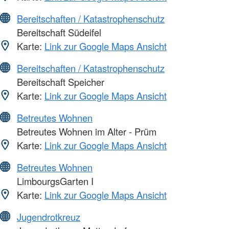
Bereitschaften / Katastrophenschutz
Bereitschaft Südeifel
Karte:
Link zur Google Maps Ansicht
Bereitschaften / Katastrophenschutz
Bereitschaft Speicher
Karte:
Link zur Google Maps Ansicht
Betreutes Wohnen
Betreutes Wohnen im Alter - Prüm
Karte:
Link zur Google Maps Ansicht
Betreutes Wohnen
LimbourgsGarten I
Karte:
Link zur Google Maps Ansicht
Jugendrotkreuz