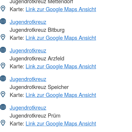
Jugendrotkreuz Mettendorf
Karte:
Link zur Google Maps Ansicht
Jugendrotkreuz
Jugendrotkreuz Bitburg
Karte:
Link zur Google Maps Ansicht
Jugendrotkreuz
Jugendrotkreuz Arzfeld
Karte:
Link zur Google Maps Ansicht
Jugendrotkreuz
Jugendrotkreuz Speicher
Karte:
Link zur Google Maps Ansicht
Jugendrotkreuz
Jugendrotkreuz Prüm
Karte:
Link zur Google Maps Ansicht