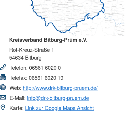
Kreisverband Bitburg-Prüm e.V.
Rot-Kreuz-Straße 1
54634
Bitburg
Telefon:
06561 6020 0
Telefax:
06561 6020 19
Web:
http://www.drk-bitburg-pruem.de/
E-Mail:
info@drk-bitburg-pruem.de
Karte:
Link zur Google Maps Ansicht