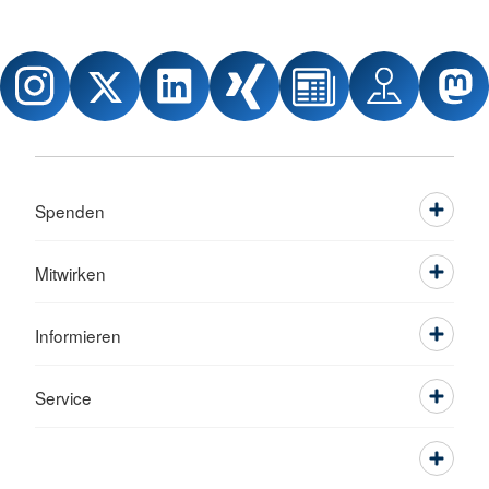
Spenden
Mitwirken
Informieren
Service