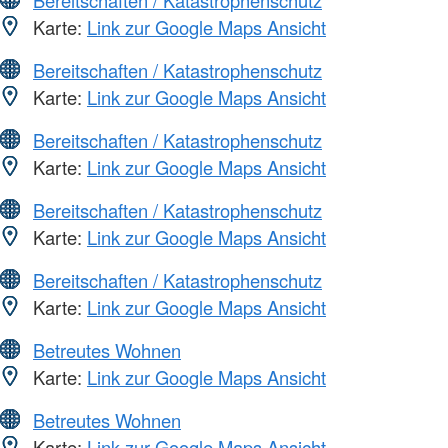
Bereitschaften / Katastrophenschutz
Karte:
Link zur Google Maps Ansicht
Bereitschaften / Katastrophenschutz
Karte:
Link zur Google Maps Ansicht
Bereitschaften / Katastrophenschutz
Karte:
Link zur Google Maps Ansicht
Bereitschaften / Katastrophenschutz
Karte:
Link zur Google Maps Ansicht
Bereitschaften / Katastrophenschutz
Karte:
Link zur Google Maps Ansicht
Betreutes Wohnen
Karte:
Link zur Google Maps Ansicht
Betreutes Wohnen
Karte:
Link zur Google Maps Ansicht