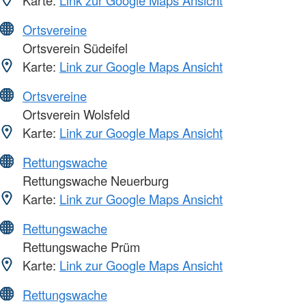
Ortsvereine
Ortsverein Südeifel
Karte:
Link zur Google Maps Ansicht
Ortsvereine
Ortsverein Wolsfeld
Karte:
Link zur Google Maps Ansicht
Rettungswache
Rettungswache Neuerburg
Karte:
Link zur Google Maps Ansicht
Rettungswache
Rettungswache Prüm
Karte:
Link zur Google Maps Ansicht
Rettungswache