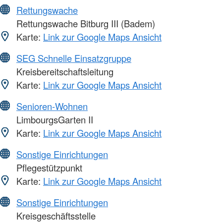
Rettungswache
Rettungswache Bitburg III (Badem)
Karte:
Link zur Google Maps Ansicht
SEG Schnelle Einsatzgruppe
Kreisbereitschaftsleitung
Karte:
Link zur Google Maps Ansicht
Senioren-Wohnen
LimbourgsGarten II
Karte:
Link zur Google Maps Ansicht
Sonstige Einrichtungen
Pflegestützpunkt
Karte:
Link zur Google Maps Ansicht
Sonstige Einrichtungen
Kreisgeschäftsstelle