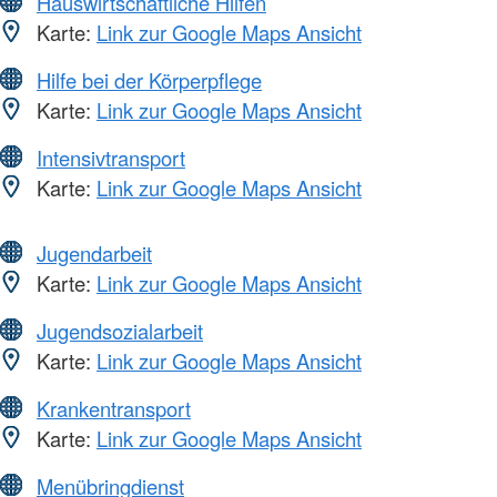
Hauswirtschaftliche Hilfen
Karte:
Link zur Google Maps Ansicht
Hilfe bei der Körperpflege
Karte:
Link zur Google Maps Ansicht
Intensivtransport
Karte:
Link zur Google Maps Ansicht
Jugendarbeit
Karte:
Link zur Google Maps Ansicht
Jugendsozialarbeit
Karte:
Link zur Google Maps Ansicht
Krankentransport
Karte:
Link zur Google Maps Ansicht
Menübringdienst