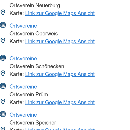
Ortsverein Neuerburg
Karte:
Link zur Google Maps Ansicht
Ortsvereine
Ortsverein Oberweis
Karte:
Link zur Google Maps Ansicht
Ortsvereine
Ortsverein Schönecken
Karte:
Link zur Google Maps Ansicht
Ortsvereine
Ortsverein Prüm
Karte:
Link zur Google Maps Ansicht
Ortsvereine
Ortsverein Speicher
Karte:
Link zur Google Maps Ansicht