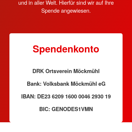
und in aller Welt. Hierfür sind wir auf Ihre
Spende angewiesen.
Spendenkonto
DRK Ortsverein Möckmühl
Bank: Volksbank Möckmühl eG
IBAN: DE23 6209 1600 0046 2930 19
BIC: GENODES1VMN