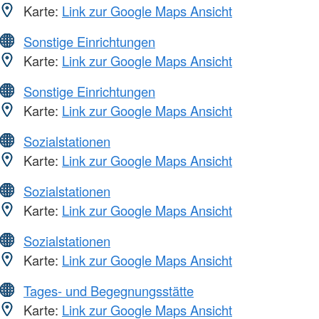
Karte:
Link zur Google Maps Ansicht
Sonstige Einrichtungen
Karte:
Link zur Google Maps Ansicht
Sonstige Einrichtungen
Karte:
Link zur Google Maps Ansicht
Sozialstationen
Karte:
Link zur Google Maps Ansicht
Sozialstationen
Karte:
Link zur Google Maps Ansicht
Sozialstationen
Karte:
Link zur Google Maps Ansicht
Tages- und Begegnungsstätte
Karte:
Link zur Google Maps Ansicht