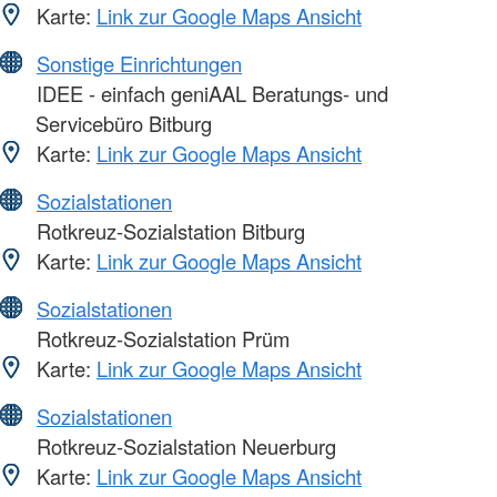
Karte:
Link zur Google Maps Ansicht
Sonstige Einrichtungen
IDEE - einfach geniAAL Beratungs- und
Servicebüro Bitburg
Karte:
Link zur Google Maps Ansicht
Sozialstationen
Rotkreuz-Sozialstation Bitburg
Karte:
Link zur Google Maps Ansicht
Sozialstationen
Rotkreuz-Sozialstation Prüm
Karte:
Link zur Google Maps Ansicht
Sozialstationen
Rotkreuz-Sozialstation Neuerburg
Karte:
Link zur Google Maps Ansicht