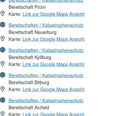
Bereitschaft Prüm
Karte:
Link zur Google Maps Ansicht
Bereitschaften / Katastrophenschutz
Bereitschaft Neuerburg
Karte:
Link zur Google Maps Ansicht
Bereitschaften / Katastrophenschutz
Bereitschaft Kyllburg
Karte:
Link zur Google Maps Ansicht
Bereitschaften / Katastrophenschutz
Bereitschaft Bitburg
Karte:
Link zur Google Maps Ansicht
Bereitschaften / Katastrophenschutz
Bereitschaft Arzfeld
Karte:
Link zur Google Maps Ansicht