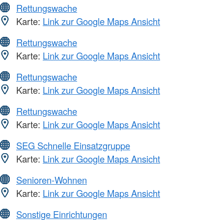
Rettungswache
Karte:
Link zur Google Maps Ansicht
Rettungswache
Karte:
Link zur Google Maps Ansicht
Rettungswache
Karte:
Link zur Google Maps Ansicht
Rettungswache
Karte:
Link zur Google Maps Ansicht
SEG Schnelle Einsatzgruppe
Karte:
Link zur Google Maps Ansicht
Senioren-Wohnen
Karte:
Link zur Google Maps Ansicht
Sonstige Einrichtungen