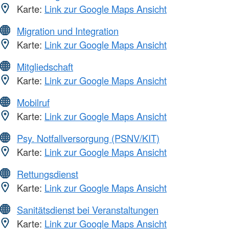
Karte:
Link zur Google Maps Ansicht
Migration und Integration
Karte:
Link zur Google Maps Ansicht
Mitgliedschaft
Karte:
Link zur Google Maps Ansicht
Mobilruf
Karte:
Link zur Google Maps Ansicht
Psy. Notfallversorgung (PSNV/KIT)
Karte:
Link zur Google Maps Ansicht
Rettungsdienst
Karte:
Link zur Google Maps Ansicht
Sanitätsdienst bei Veranstaltungen
Karte:
Link zur Google Maps Ansicht