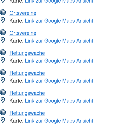
Karte:
Link zur Google Maps Ansicht
Ortsvereine
Karte:
Link zur Google Maps Ansicht
Ortsvereine
Karte:
Link zur Google Maps Ansicht
Rettungswache
Karte:
Link zur Google Maps Ansicht
Rettungswache
Karte:
Link zur Google Maps Ansicht
Rettungswache
Karte:
Link zur Google Maps Ansicht
Rettungswache
Karte:
Link zur Google Maps Ansicht