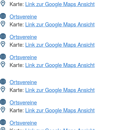
Karte:
Link zur Google Maps Ansicht
Ortsvereine
Karte:
Link zur Google Maps Ansicht
Ortsvereine
Karte:
Link zur Google Maps Ansicht
Ortsvereine
Karte:
Link zur Google Maps Ansicht
Ortsvereine
Karte:
Link zur Google Maps Ansicht
Ortsvereine
Karte:
Link zur Google Maps Ansicht
Ortsvereine