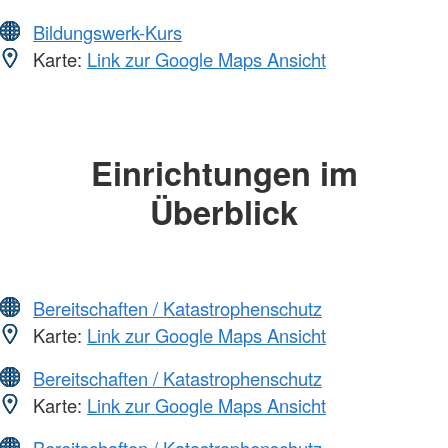
Bildungswerk-Kurs
Karte:
Link zur Google Maps Ansicht
Einrichtungen im
Überblick
Bereitschaften / Katastrophenschutz
Karte:
Link zur Google Maps Ansicht
Bereitschaften / Katastrophenschutz
Karte:
Link zur Google Maps Ansicht