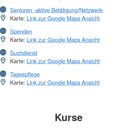
Senioren -aktive Betätigung/Netzwerk-
Karte:
Link zur Google Maps Ansicht
Spenden
Karte:
Link zur Google Maps Ansicht
Suchdienst
Karte:
Link zur Google Maps Ansicht
Tagespflege
Karte:
Link zur Google Maps Ansicht
Kurse