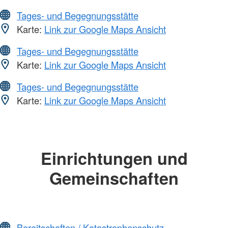
Tages- und Begegnungsstätte
Karte:
Link zur Google Maps Ansicht
Tages- und Begegnungsstätte
Karte:
Link zur Google Maps Ansicht
Tages- und Begegnungsstätte
Karte:
Link zur Google Maps Ansicht
Einrichtungen und
Gemeinschaften
Bereitschaften / Katastrophenschutz