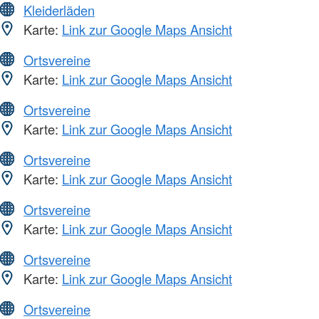
Kleiderläden
Karte:
Link zur Google Maps Ansicht
Ortsvereine
Karte:
Link zur Google Maps Ansicht
Ortsvereine
Karte:
Link zur Google Maps Ansicht
Ortsvereine
Karte:
Link zur Google Maps Ansicht
Ortsvereine
Karte:
Link zur Google Maps Ansicht
Ortsvereine
Karte:
Link zur Google Maps Ansicht
Ortsvereine