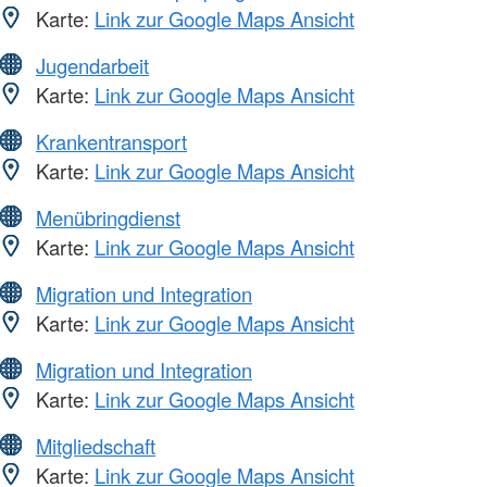
Karte:
Link zur Google Maps Ansicht
Jugendarbeit
Karte:
Link zur Google Maps Ansicht
Krankentransport
Karte:
Link zur Google Maps Ansicht
Menübringdienst
Karte:
Link zur Google Maps Ansicht
Migration und Integration
Karte:
Link zur Google Maps Ansicht
Migration und Integration
Karte:
Link zur Google Maps Ansicht
Mitgliedschaft
Karte:
Link zur Google Maps Ansicht