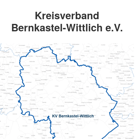
Kreisverband
Bernkastel-Wittlich e.V.