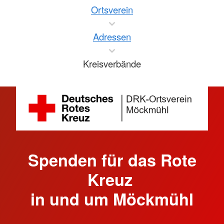
Ortsverein
Adressen
Kreisverbände
Spenden für das Rote
Kreuz
in und um Möckmühl