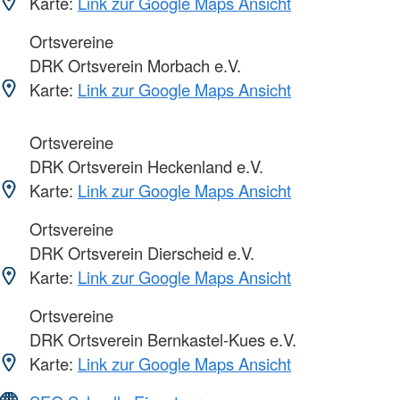
Karte:
Link zur Google Maps Ansicht
Ortsvereine
DRK Ortsverein Morbach e.V.
Karte:
Link zur Google Maps Ansicht
Ortsvereine
DRK Ortsverein Heckenland e.V.
Karte:
Link zur Google Maps Ansicht
Ortsvereine
DRK Ortsverein Dierscheid e.V.
Karte:
Link zur Google Maps Ansicht
Ortsvereine
DRK Ortsverein Bernkastel-Kues e.V.
Karte:
Link zur Google Maps Ansicht