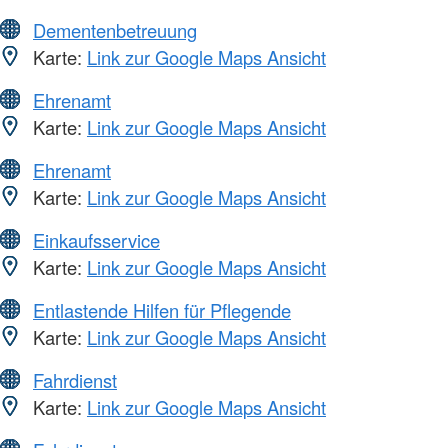
Dementenbetreuung
Karte:
Link zur Google Maps Ansicht
Ehrenamt
Karte:
Link zur Google Maps Ansicht
Ehrenamt
Karte:
Link zur Google Maps Ansicht
Einkaufsservice
Karte:
Link zur Google Maps Ansicht
Entlastende Hilfen für Pflegende
Karte:
Link zur Google Maps Ansicht
Fahrdienst
Karte:
Link zur Google Maps Ansicht