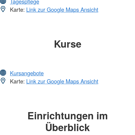
Tagespflege
Karte:
Link zur Google Maps Ansicht
Kurse
Kursangebote
Karte:
Link zur Google Maps Ansicht
Einrichtungen im
Überblick