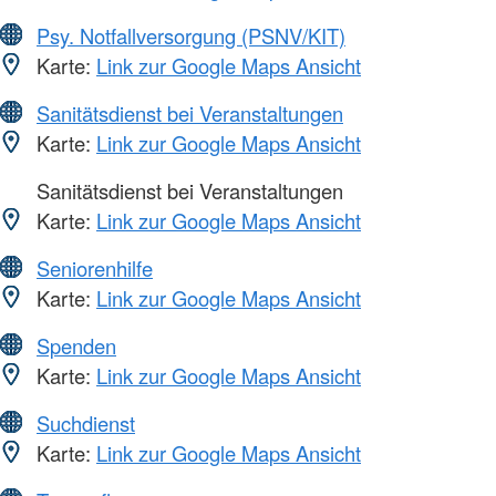
Psy. Notfallversorgung (PSNV/KIT)
Karte:
Link zur Google Maps Ansicht
Sanitätsdienst bei Veranstaltungen
Karte:
Link zur Google Maps Ansicht
Sanitätsdienst bei Veranstaltungen
Karte:
Link zur Google Maps Ansicht
Seniorenhilfe
Karte:
Link zur Google Maps Ansicht
Spenden
Karte:
Link zur Google Maps Ansicht
Suchdienst
Karte:
Link zur Google Maps Ansicht