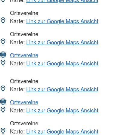
Ortsvereine
Karte:
Link zur Google Maps Ansicht
Ortsvereine
Karte:
Link zur Google Maps Ansicht
Ortsvereine
Karte:
Link zur Google Maps Ansicht
Ortsvereine
Karte:
Link zur Google Maps Ansicht
Ortsvereine
Karte:
Link zur Google Maps Ansicht
Ortsvereine
Karte:
Link zur Google Maps Ansicht