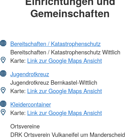
Einrichtungen und
Gemeinschaften
Bereitschaften / Katastrophenschutz
Bereitschaften / Katastrophenschutz Wittlich
Karte:
Link zur Google Maps Ansicht
Jugendrotkreuz
Jugendrotkreuz Bernkastel-Wittlich
Karte:
Link zur Google Maps Ansicht
Kleidercontainer
Karte:
Link zur Google Maps Ansicht
Ortsvereine
DRK Ortsverein Vulkaneifel um Manderscheid