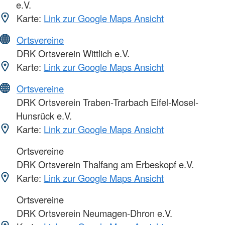
e.V.
Karte:
Link zur Google Maps Ansicht
Ortsvereine
DRK Ortsverein Wittlich e.V.
Karte:
Link zur Google Maps Ansicht
Ortsvereine
DRK Ortsverein Traben-Trarbach Eifel-Mosel-
Hunsrück e.V.
Karte:
Link zur Google Maps Ansicht
Ortsvereine
DRK Ortsverein Thalfang am Erbeskopf e.V.
Karte:
Link zur Google Maps Ansicht
Ortsvereine
DRK Ortsverein Neumagen-Dhron e.V.