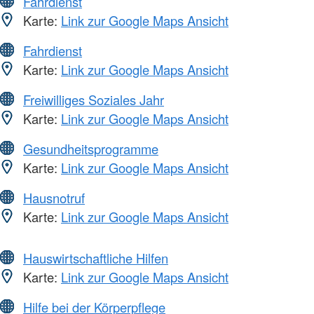
Fahrdienst
Karte:
Link zur Google Maps Ansicht
Fahrdienst
Karte:
Link zur Google Maps Ansicht
Freiwilliges Soziales Jahr
Karte:
Link zur Google Maps Ansicht
Gesundheitsprogramme
Karte:
Link zur Google Maps Ansicht
Hausnotruf
Karte:
Link zur Google Maps Ansicht
Hauswirtschaftliche Hilfen
Karte:
Link zur Google Maps Ansicht
Hilfe bei der Körperpflege