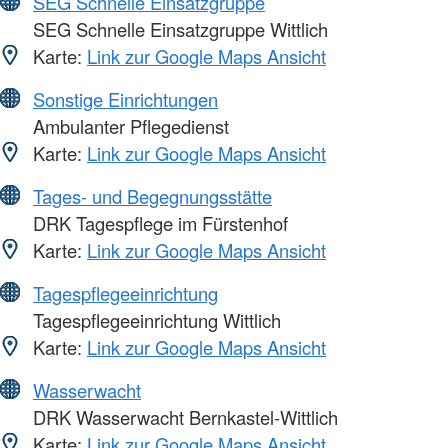
SEG Schnelle Einsatzgruppe
SEG Schnelle Einsatzgruppe Wittlich
Karte:
Link zur Google Maps Ansicht
Sonstige Einrichtungen
Ambulanter Pflegedienst
Karte:
Link zur Google Maps Ansicht
Tages- und Begegnungsstätte
DRK Tagespflege im Fürstenhof
Karte:
Link zur Google Maps Ansicht
Tagespflegeeinrichtung
Tagespflegeeinrichtung Wittlich
Karte:
Link zur Google Maps Ansicht
Wasserwacht
DRK Wasserwacht Bernkastel-Wittlich
Karte:
Link zur Google Maps Ansicht