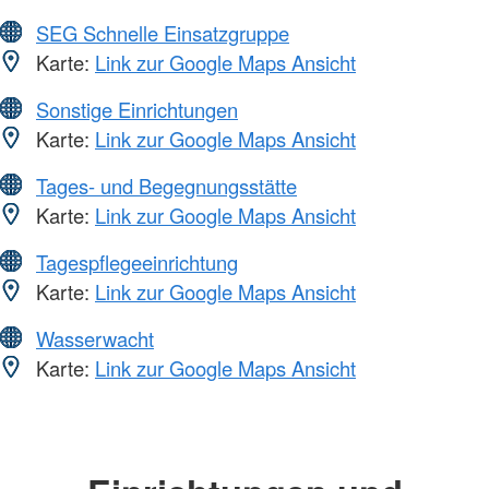
SEG Schnelle Einsatzgruppe
Karte:
Link zur Google Maps Ansicht
Sonstige Einrichtungen
Karte:
Link zur Google Maps Ansicht
Tages- und Begegnungsstätte
Karte:
Link zur Google Maps Ansicht
Tagespflegeeinrichtung
Karte:
Link zur Google Maps Ansicht
Wasserwacht
Karte:
Link zur Google Maps Ansicht