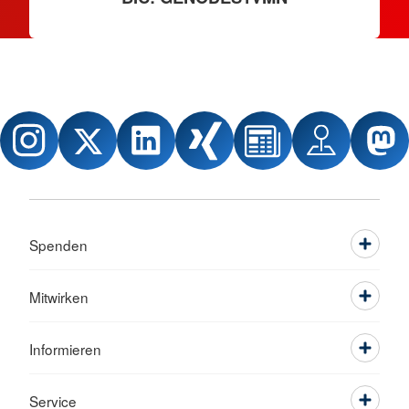
Spenden
Mitwirken
Informieren
Service