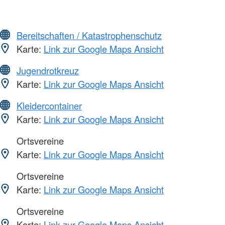
Bereitschaften / Katastrophenschutz
Karte:
Link zur Google Maps Ansicht
Jugendrotkreuz
Karte:
Link zur Google Maps Ansicht
Kleidercontainer
Karte:
Link zur Google Maps Ansicht
Ortsvereine
Karte:
Link zur Google Maps Ansicht
Ortsvereine
Karte:
Link zur Google Maps Ansicht
Ortsvereine
Karte:
Link zur Google Maps Ansicht