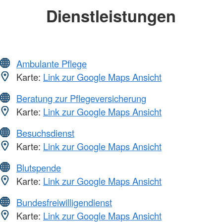
Dienstleistungen
Ambulante Pflege
Karte:
Link zur Google Maps Ansicht
Beratung zur Pflegeversicherung
Karte:
Link zur Google Maps Ansicht
Besuchsdienst
Karte:
Link zur Google Maps Ansicht
Blutspende
Karte:
Link zur Google Maps Ansicht
Bundesfreiwilligendienst
Karte:
Link zur Google Maps Ansicht