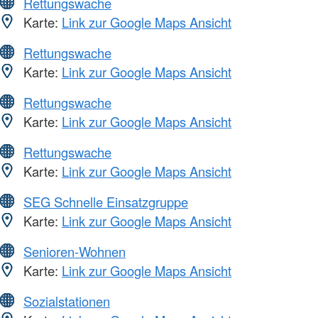
Rettungswache
Karte:
Link zur Google Maps Ansicht
Rettungswache
Karte:
Link zur Google Maps Ansicht
Rettungswache
Karte:
Link zur Google Maps Ansicht
Rettungswache
Karte:
Link zur Google Maps Ansicht
SEG Schnelle Einsatzgruppe
Karte:
Link zur Google Maps Ansicht
Senioren-Wohnen
Karte:
Link zur Google Maps Ansicht
Sozialstationen