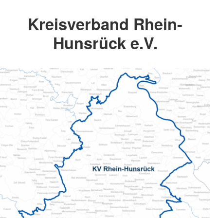
Kreisverband Rhein-
Hunsrück e.V.