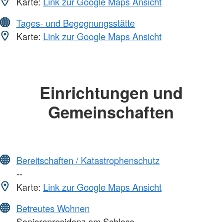
Karte:
Link zur Google Maps Ansicht
Tages- und Begegnungsstätte
Karte:
Link zur Google Maps Ansicht
Einrichtungen und
Gemeinschaften
Bereitschaften / Katastrophenschutz
--
Karte:
Link zur Google Maps Ansicht
Betreutes Wohnen
Seniorenresidenz am Schloss