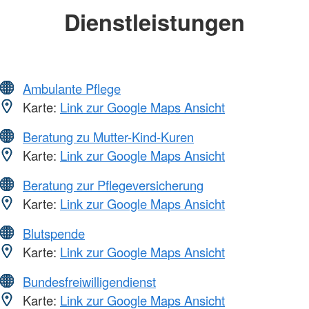
Dienstleistungen
Ambulante Pflege
Karte:
Link zur Google Maps Ansicht
Beratung zu Mutter-Kind-Kuren
Karte:
Link zur Google Maps Ansicht
Beratung zur Pflegeversicherung
Karte:
Link zur Google Maps Ansicht
Blutspende
Karte:
Link zur Google Maps Ansicht
Bundesfreiwilligendienst
Karte:
Link zur Google Maps Ansicht