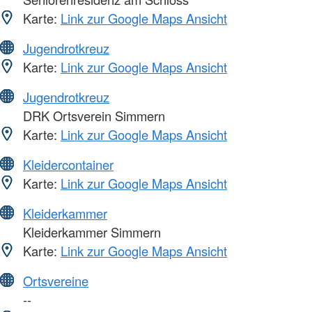
Karte:
Link zur Google Maps Ansicht
Jugendrotkreuz
Karte:
Link zur Google Maps Ansicht
Jugendrotkreuz
DRK Ortsverein Simmern
Karte:
Link zur Google Maps Ansicht
Kleidercontainer
Karte:
Link zur Google Maps Ansicht
Kleiderkammer
Kleiderkammer Simmern
Karte:
Link zur Google Maps Ansicht
Ortsvereine
--