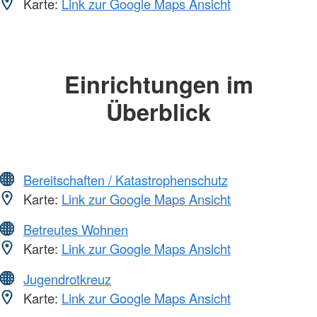
Karte:
Link zur Google Maps Ansicht
Einrichtungen im
Überblick
Bereitschaften / Katastrophenschutz
Karte:
Link zur Google Maps Ansicht
Betreutes Wohnen
Karte:
Link zur Google Maps Ansicht
Jugendrotkreuz
Karte:
Link zur Google Maps Ansicht