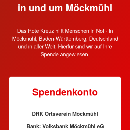
in und um Möckmühl
Das Rote Kreuz hilft Menschen in Not - in
Möckmühl, Baden-Württemberg, Deutschland
und in aller Welt. Hierfür sind wir auf Ihre
Spende angewiesen.
Spendenkonto
DRK Ortsverein Möckmühl
Bank: Volksbank Möckmühl eG