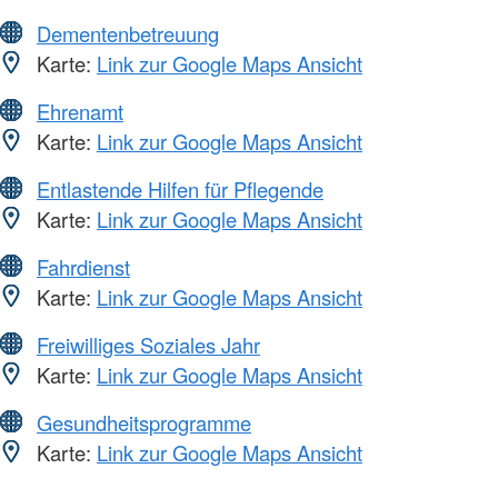
Dementenbetreuung
Karte:
Link zur Google Maps Ansicht
Ehrenamt
Karte:
Link zur Google Maps Ansicht
Entlastende Hilfen für Pflegende
Karte:
Link zur Google Maps Ansicht
Fahrdienst
Karte:
Link zur Google Maps Ansicht
Freiwilliges Soziales Jahr
Karte:
Link zur Google Maps Ansicht
Gesundheitsprogramme
Karte:
Link zur Google Maps Ansicht