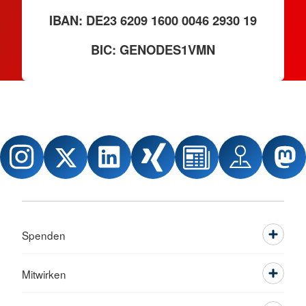
IBAN: DE23 6209 1600 0046 2930 19
BIC: GENODES1VMN
Spenden
Mitwirken