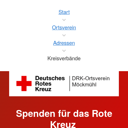
Start
Ortsverein
Adressen
Kreisverbände
Spenden für das Rote
Kreuz