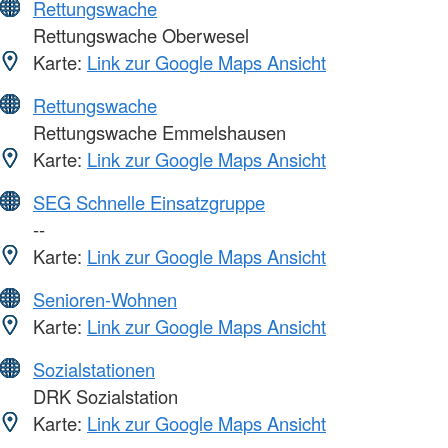
Rettungswache
Rettungswache Oberwesel
Karte:
Link zur Google Maps Ansicht
Rettungswache
Rettungswache Emmelshausen
Karte:
Link zur Google Maps Ansicht
SEG Schnelle Einsatzgruppe
--
Karte:
Link zur Google Maps Ansicht
Senioren-Wohnen
Karte:
Link zur Google Maps Ansicht
Sozialstationen
DRK Sozialstation
Karte:
Link zur Google Maps Ansicht