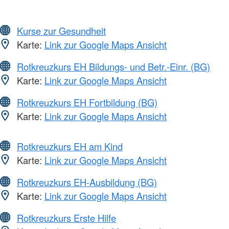
Kurse zur Gesundheit
Karte:
Link zur Google Maps Ansicht
Rotkreuzkurs EH Bildungs- und Betr.-Einr. (BG)
Karte:
Link zur Google Maps Ansicht
Rotkreuzkurs EH Fortbildung (BG)
Karte:
Link zur Google Maps Ansicht
Rotkreuzkurs EH am Kind
Karte:
Link zur Google Maps Ansicht
Rotkreuzkurs EH-Ausbildung (BG)
Karte:
Link zur Google Maps Ansicht
Rotkreuzkurs Erste Hilfe