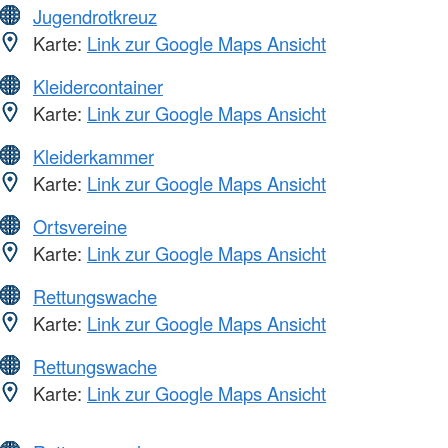
Jugendrotkreuz
Karte:
Link zur Google Maps Ansicht
Kleidercontainer
Karte:
Link zur Google Maps Ansicht
Kleiderkammer
Karte:
Link zur Google Maps Ansicht
Ortsvereine
Karte:
Link zur Google Maps Ansicht
Rettungswache
Karte:
Link zur Google Maps Ansicht
Rettungswache
Karte:
Link zur Google Maps Ansicht