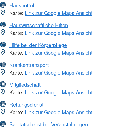
Hausnotruf
Karte:
Link zur Google Maps Ansicht
Hauswirtschaftliche Hilfen
Karte:
Link zur Google Maps Ansicht
Hilfe bei der Körperpflege
Karte:
Link zur Google Maps Ansicht
Krankentransport
Karte:
Link zur Google Maps Ansicht
Mitgliedschaft
Karte:
Link zur Google Maps Ansicht
Rettungsdienst
Karte:
Link zur Google Maps Ansicht
Sanitätsdienst bei Veranstaltungen