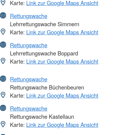
Karte:
Link zur Google Maps Ansicht
Rettungswache
Lehrrettungswache Simmern
Karte:
Link zur Google Maps Ansicht
Rettungswache
Lehrrettungswache Boppard
Karte:
Link zur Google Maps Ansicht
Rettungswache
Rettungswache Büchenbeuren
Karte:
Link zur Google Maps Ansicht
Rettungswache
Rettungswache Kastellaun
Karte:
Link zur Google Maps Ansicht