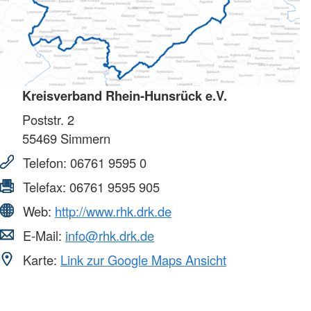
Kreisverband Rhein-Hunsrück e.V.
Poststr. 2
55469
Simmern
Telefon:
06761 9595 0
Telefax:
06761 9595 905
Web:
http://www.rhk.drk.de
E-Mail:
info@rhk.drk.de
Karte:
Link zur Google Maps Ansicht