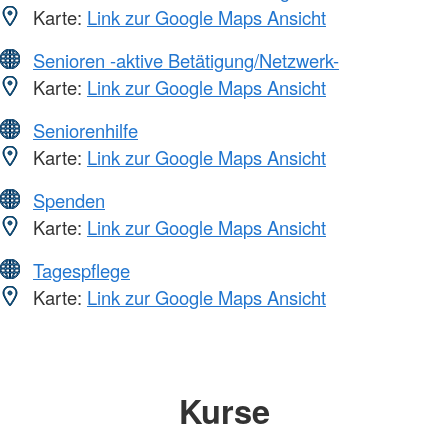
Karte:
Link zur Google Maps Ansicht
Senioren -aktive Betätigung/Netzwerk-
Karte:
Link zur Google Maps Ansicht
Seniorenhilfe
Karte:
Link zur Google Maps Ansicht
Spenden
Karte:
Link zur Google Maps Ansicht
Tagespflege
Karte:
Link zur Google Maps Ansicht
Kurse