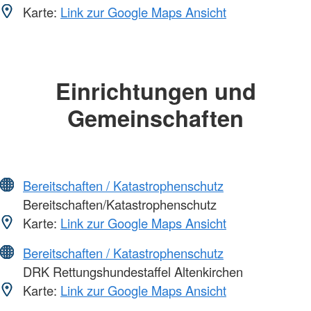
Karte:
Link zur Google Maps Ansicht
Einrichtungen und
Gemeinschaften
Bereitschaften / Katastrophenschutz
Bereitschaften/Katastrophenschutz
Karte:
Link zur Google Maps Ansicht
Bereitschaften / Katastrophenschutz
DRK Rettungshundestaffel Altenkirchen
Karte:
Link zur Google Maps Ansicht