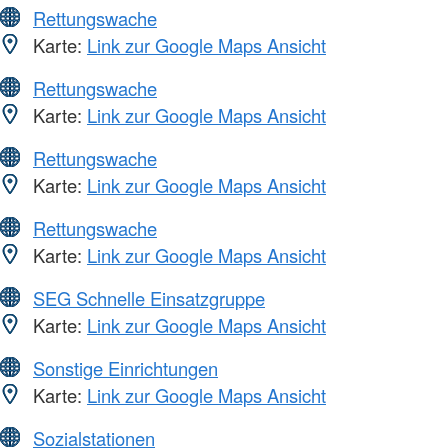
Rettungswache
Karte:
Link zur Google Maps Ansicht
Rettungswache
Karte:
Link zur Google Maps Ansicht
Rettungswache
Karte:
Link zur Google Maps Ansicht
Rettungswache
Karte:
Link zur Google Maps Ansicht
SEG Schnelle Einsatzgruppe
Karte:
Link zur Google Maps Ansicht
Sonstige Einrichtungen
Karte:
Link zur Google Maps Ansicht
Sozialstationen