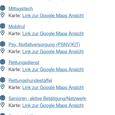
Mittagstisch
Karte:
Link zur Google Maps Ansicht
Mobilruf
Karte:
Link zur Google Maps Ansicht
Psy. Notfallversorgung (PSNV/KIT)
Karte:
Link zur Google Maps Ansicht
Rettungsdienst
Karte:
Link zur Google Maps Ansicht
Rettungshundestaffel
Karte:
Link zur Google Maps Ansicht
Senioren -aktive Betätigung/Netzwerk-
Karte:
Link zur Google Maps Ansicht