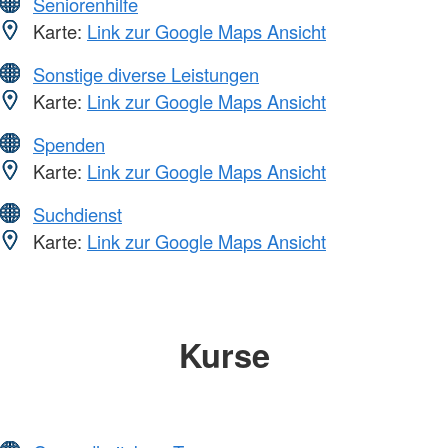
Seniorenhilfe
Karte:
Link zur Google Maps Ansicht
Sonstige diverse Leistungen
Karte:
Link zur Google Maps Ansicht
Spenden
Karte:
Link zur Google Maps Ansicht
Suchdienst
Karte:
Link zur Google Maps Ansicht
Kurse