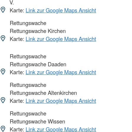
V.
Karte:
Link zur Google Maps Ansicht
Rettungswache
Rettungswache Kirchen
Karte:
Link zur Google Maps Ansicht
Rettungswache
Rettungswache Daaden
Karte:
Link zur Google Maps Ansicht
Rettungswache
Rettungswache Altenkirchen
Karte:
Link zur Google Maps Ansicht
Rettungswache
Rettungswache Wissen
Karte:
Link zur Google Maps Ansicht