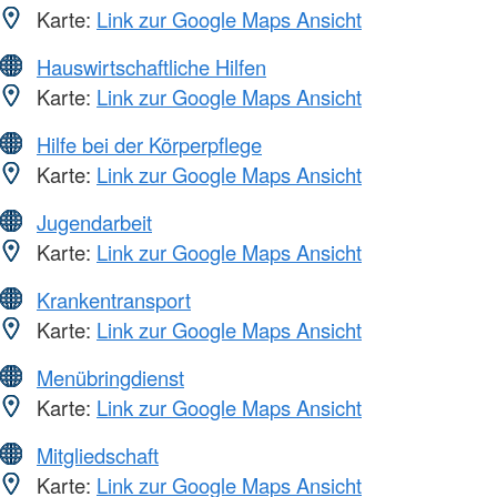
Karte:
Link zur Google Maps Ansicht
Hauswirtschaftliche Hilfen
Karte:
Link zur Google Maps Ansicht
Hilfe bei der Körperpflege
Karte:
Link zur Google Maps Ansicht
Jugendarbeit
Karte:
Link zur Google Maps Ansicht
Krankentransport
Karte:
Link zur Google Maps Ansicht
Menübringdienst
Karte:
Link zur Google Maps Ansicht
Mitgliedschaft
Karte:
Link zur Google Maps Ansicht