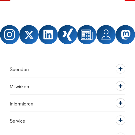
Spenden
Mitwirken
Informieren
Service