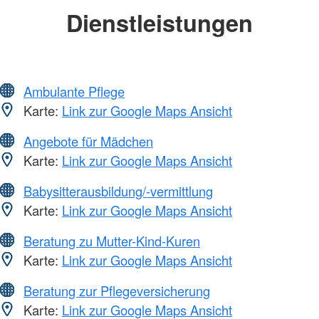
Dienstleistungen
Ambulante Pflege
Karte:
Link zur Google Maps Ansicht
Angebote für Mädchen
Karte:
Link zur Google Maps Ansicht
Babysitterausbildung/-vermittlung
Karte:
Link zur Google Maps Ansicht
Beratung zu Mutter-Kind-Kuren
Karte:
Link zur Google Maps Ansicht
Beratung zur Pflegeversicherung
Karte:
Link zur Google Maps Ansicht