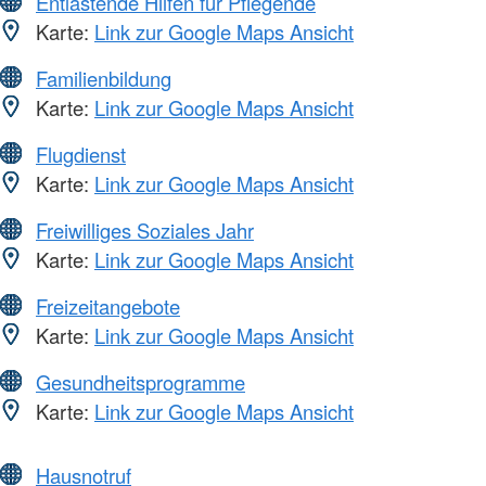
Entlastende Hilfen für Pflegende
Karte:
Link zur Google Maps Ansicht
Familienbildung
Karte:
Link zur Google Maps Ansicht
Flugdienst
Karte:
Link zur Google Maps Ansicht
Freiwilliges Soziales Jahr
Karte:
Link zur Google Maps Ansicht
Freizeitangebote
Karte:
Link zur Google Maps Ansicht
Gesundheitsprogramme
Karte:
Link zur Google Maps Ansicht
Hausnotruf