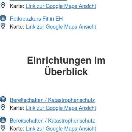
Karte:
Link zur Google Maps Ansicht
Rotkreuzkurs Fit in EH
Karte:
Link zur Google Maps Ansicht
Einrichtungen im
Überblick
Bereitschaften / Katastrophenschutz
Karte:
Link zur Google Maps Ansicht
Bereitschaften / Katastrophenschutz
Karte:
Link zur Google Maps Ansicht