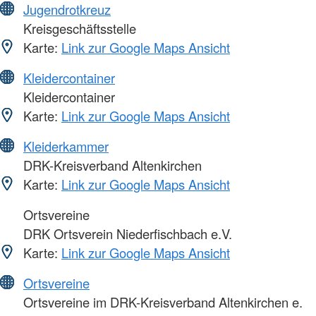
Jugendrotkreuz
Kreisgeschäftsstelle
Karte:
Link zur Google Maps Ansicht
Kleidercontainer
Kleidercontainer
Karte:
Link zur Google Maps Ansicht
Kleiderkammer
DRK-Kreisverband Altenkirchen
Karte:
Link zur Google Maps Ansicht
Ortsvereine
DRK Ortsverein Niederfischbach e.V.
Karte:
Link zur Google Maps Ansicht
Ortsvereine
Ortsvereine im DRK-Kreisverband Altenkirchen e.