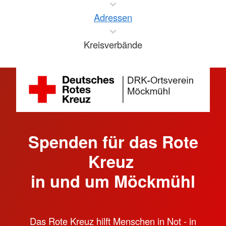
Adressen
Kreisverbände
Spenden für das Rote
Kreuz
in und um Möckmühl
Das Rote Kreuz hilft Menschen in Not - in