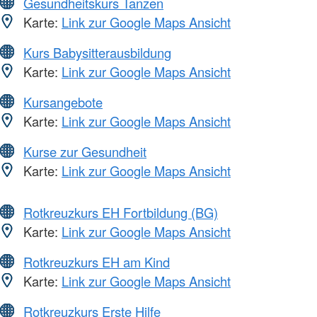
Gesundheitskurs Tanzen
Karte:
Link zur Google Maps Ansicht
Kurs Babysitterausbildung
Karte:
Link zur Google Maps Ansicht
Kursangebote
Karte:
Link zur Google Maps Ansicht
Kurse zur Gesundheit
Karte:
Link zur Google Maps Ansicht
Rotkreuzkurs EH Fortbildung (BG)
Karte:
Link zur Google Maps Ansicht
Rotkreuzkurs EH am Kind
Karte:
Link zur Google Maps Ansicht
Rotkreuzkurs Erste Hilfe