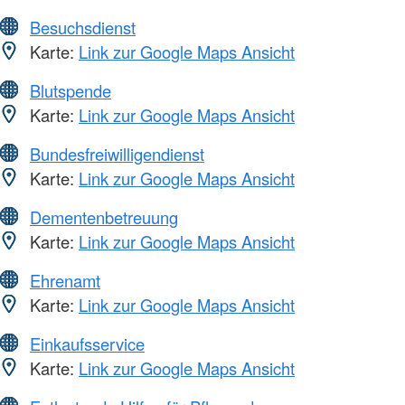
Besuchsdienst
Karte:
Link zur Google Maps Ansicht
Blutspende
Karte:
Link zur Google Maps Ansicht
Bundesfreiwilligendienst
Karte:
Link zur Google Maps Ansicht
Dementenbetreuung
Karte:
Link zur Google Maps Ansicht
Ehrenamt
Karte:
Link zur Google Maps Ansicht
Einkaufsservice
Karte:
Link zur Google Maps Ansicht