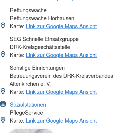
Rettungswache
Rettungswache Horhausen
Karte:
Link zur Google Maps Ansicht
SEG Schnelle Einsatzgruppe
DRK-Kreisgeschäftsstelle
Karte:
Link zur Google Maps Ansicht
Sonstige Einrichtungen
Betreuungsverein des DRK-Kreisverbandes
Altenkirchen e. V.
Karte:
Link zur Google Maps Ansicht
Sozialstationen
PflegeService
Karte:
Link zur Google Maps Ansicht