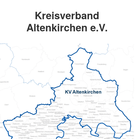
Kreisverband
Altenkirchen e.V.