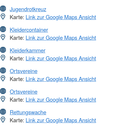
Jugendrotkreuz
Karte:
Link zur Google Maps Ansicht
Kleidercontainer
Karte:
Link zur Google Maps Ansicht
Kleiderkammer
Karte:
Link zur Google Maps Ansicht
Ortsvereine
Karte:
Link zur Google Maps Ansicht
Ortsvereine
Karte:
Link zur Google Maps Ansicht
Rettungswache
Karte:
Link zur Google Maps Ansicht