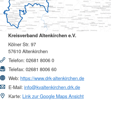
Kreisverband Altenkirchen e.V.
Kölner Str. 97
57610
Altenkirchen
Telefon:
02681 8006 0
Telefax:
02681 8006 60
Web:
https://www.drk-altenkirchen.de
E-Mail:
info@kvaltenkirchen.drk.de
Karte:
Link zur Google Maps Ansicht