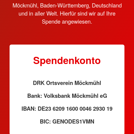
Möckmühl, Baden-Württemberg, Deutschland
und in aller Welt. Hierfür sind wir auf Ihre
Spende angewiesen.
Spendenkonto
DRK Ortsverein Möckmühl
Bank: Volksbank Möckmühl eG
IBAN: DE23 6209 1600 0046 2930 19
BIC: GENODES1VMN