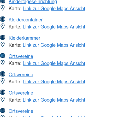
Kindertageseinrichtung
Karte:
Link zur Google Maps Ansicht
Kleidercontainer
Karte:
Link zur Google Maps Ansicht
Kleiderkammer
Karte:
Link zur Google Maps Ansicht
Ortsvereine
Karte:
Link zur Google Maps Ansicht
Ortsvereine
Karte:
Link zur Google Maps Ansicht
Ortsvereine
Karte:
Link zur Google Maps Ansicht
Ortsvereine