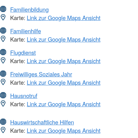
Familienbildung
Karte:
Link zur Google Maps Ansicht
Familienhilfe
Karte:
Link zur Google Maps Ansicht
Flugdienst
Karte:
Link zur Google Maps Ansicht
Freiwilliges Soziales Jahr
Karte:
Link zur Google Maps Ansicht
Hausnotruf
Karte:
Link zur Google Maps Ansicht
Hauswirtschaftliche Hilfen
Karte:
Link zur Google Maps Ansicht