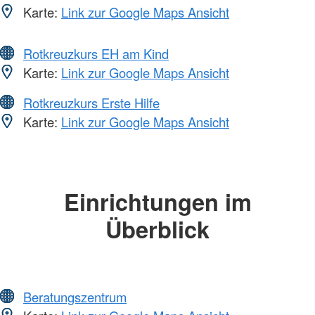
Karte:
Link zur Google Maps Ansicht
Rotkreuzkurs EH am Kind
Karte:
Link zur Google Maps Ansicht
Rotkreuzkurs Erste Hilfe
Karte:
Link zur Google Maps Ansicht
Einrichtungen im
Überblick
Beratungszentrum