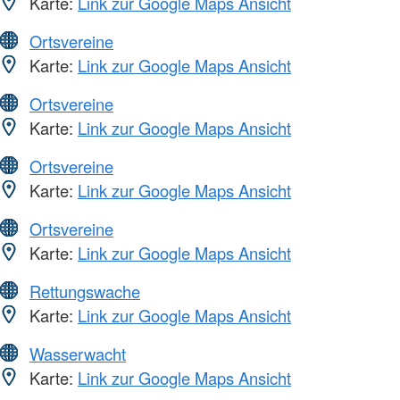
Karte:
Link zur Google Maps Ansicht
Ortsvereine
Karte:
Link zur Google Maps Ansicht
Ortsvereine
Karte:
Link zur Google Maps Ansicht
Ortsvereine
Karte:
Link zur Google Maps Ansicht
Ortsvereine
Karte:
Link zur Google Maps Ansicht
Rettungswache
Karte:
Link zur Google Maps Ansicht
Wasserwacht
Karte:
Link zur Google Maps Ansicht