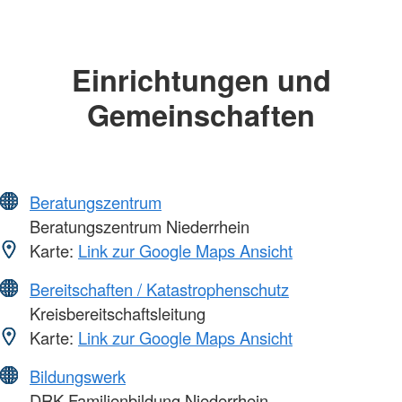
Einrichtungen und
Gemeinschaften
Beratungszentrum
Beratungszentrum Niederrhein
Karte:
Link zur Google Maps Ansicht
Bereitschaften / Katastrophenschutz
Kreisbereitschaftsleitung
Karte:
Link zur Google Maps Ansicht
Bildungswerk
DRK-Familienbildung Niederrhein