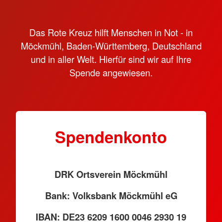
Das Rote Kreuz hilft Menschen in Not - in
Möckmühl, Baden-Württemberg, Deutschland
und in aller Welt. Hierfür sind wir auf Ihre
Spende angewiesen.
Spendenkonto
DRK Ortsverein Möckmühl
Bank: Volksbank Möckmühl eG
IBAN: DE23 6209 1600 0046 2930 19