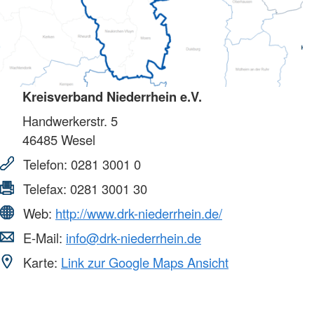
Kreisverband Niederrhein e.V.
Handwerkerstr. 5
46485
Wesel
Telefon:
0281 3001 0
Telefax:
0281 3001 30
Web:
http://www.drk-niederrhein.de/
E-Mail:
info@drk-niederrhein.de
Karte:
Link zur Google Maps Ansicht