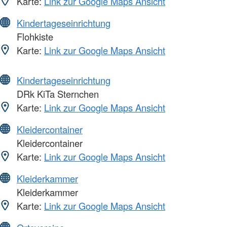
Karte:
Link zur Google Maps Ansicht
Kindertageseinrichtung
Flohkiste
Karte:
Link zur Google Maps Ansicht
Kindertageseinrichtung
DRk KiTa Sternchen
Karte:
Link zur Google Maps Ansicht
Kleidercontainer
Kleidercontainer
Karte:
Link zur Google Maps Ansicht
Kleiderkammer
Kleiderkammer
Karte:
Link zur Google Maps Ansicht