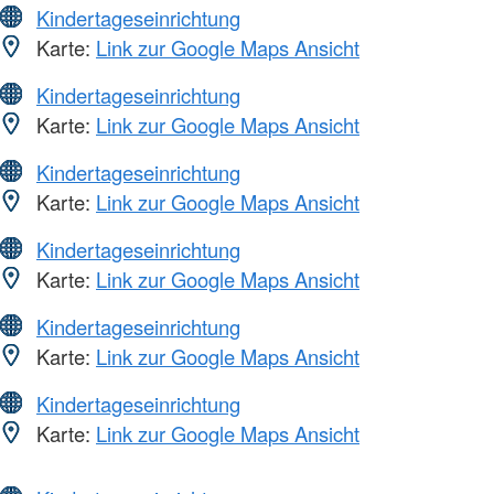
Kindertageseinrichtung
Karte:
Link zur Google Maps Ansicht
Kindertageseinrichtung
Karte:
Link zur Google Maps Ansicht
Kindertageseinrichtung
Karte:
Link zur Google Maps Ansicht
Kindertageseinrichtung
Karte:
Link zur Google Maps Ansicht
Kindertageseinrichtung
Karte:
Link zur Google Maps Ansicht
Kindertageseinrichtung
Karte:
Link zur Google Maps Ansicht