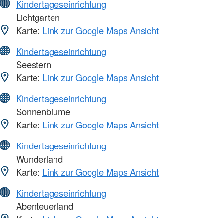
Kindertageseinrichtung
Lichtgarten
Karte:
Link zur Google Maps Ansicht
Kindertageseinrichtung
Seestern
Karte:
Link zur Google Maps Ansicht
Kindertageseinrichtung
Sonnenblume
Karte:
Link zur Google Maps Ansicht
Kindertageseinrichtung
Wunderland
Karte:
Link zur Google Maps Ansicht
Kindertageseinrichtung
Abenteuerland