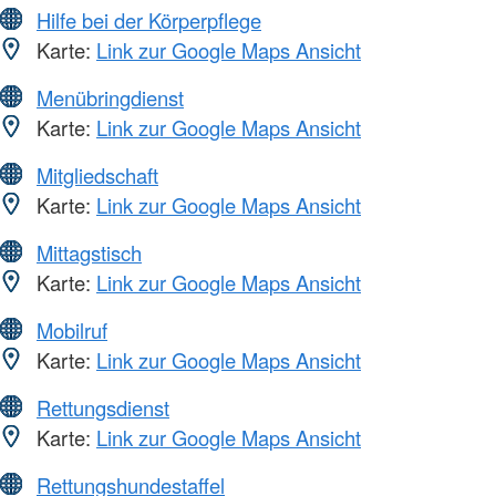
Hilfe bei der Körperpflege
Karte:
Link zur Google Maps Ansicht
Menübringdienst
Karte:
Link zur Google Maps Ansicht
Mitgliedschaft
Karte:
Link zur Google Maps Ansicht
Mittagstisch
Karte:
Link zur Google Maps Ansicht
Mobilruf
Karte:
Link zur Google Maps Ansicht
Rettungsdienst
Karte:
Link zur Google Maps Ansicht
Rettungshundestaffel