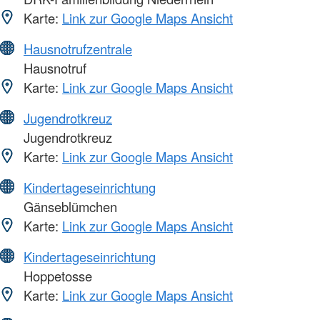
Karte:
Link zur Google Maps Ansicht
Hausnotrufzentrale
Hausnotruf
Karte:
Link zur Google Maps Ansicht
Jugendrotkreuz
Jugendrotkreuz
Karte:
Link zur Google Maps Ansicht
Kindertageseinrichtung
Gänseblümchen
Karte:
Link zur Google Maps Ansicht
Kindertageseinrichtung
Hoppetosse
Karte:
Link zur Google Maps Ansicht