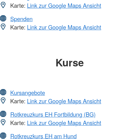
Karte:
Link zur Google Maps Ansicht
Spenden
Karte:
Link zur Google Maps Ansicht
Kurse
Kursangebote
Karte:
Link zur Google Maps Ansicht
Rotkreuzkurs EH Fortbildung (BG)
Karte:
Link zur Google Maps Ansicht
Rotkreuzkurs EH am Hund