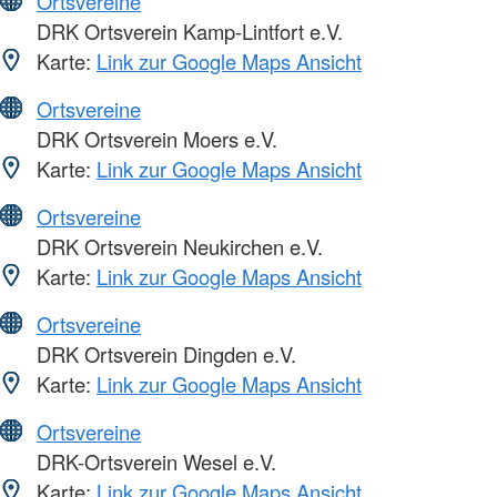
Ortsvereine
DRK Ortsverein Kamp-Lintfort e.V.
Karte:
Link zur Google Maps Ansicht
Ortsvereine
DRK Ortsverein Moers e.V.
Karte:
Link zur Google Maps Ansicht
Ortsvereine
DRK Ortsverein Neukirchen e.V.
Karte:
Link zur Google Maps Ansicht
Ortsvereine
DRK Ortsverein Dingden e.V.
Karte:
Link zur Google Maps Ansicht
Ortsvereine
DRK-Ortsverein Wesel e.V.
Karte:
Link zur Google Maps Ansicht