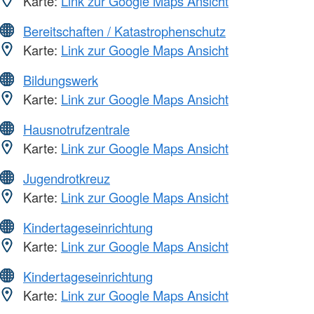
Karte:
Link zur Google Maps Ansicht
Bereitschaften / Katastrophenschutz
Karte:
Link zur Google Maps Ansicht
Bildungswerk
Karte:
Link zur Google Maps Ansicht
Hausnotrufzentrale
Karte:
Link zur Google Maps Ansicht
Jugendrotkreuz
Karte:
Link zur Google Maps Ansicht
Kindertageseinrichtung
Karte:
Link zur Google Maps Ansicht
Kindertageseinrichtung
Karte:
Link zur Google Maps Ansicht