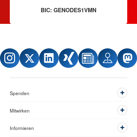
BIC: GENODES1VMN
Spenden
Mitwirken
Informieren