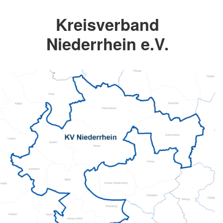
Kreisverband
Niederrhein e.V.