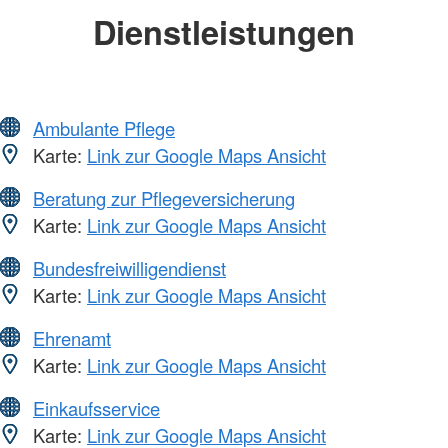
Dienstleistungen
Ambulante Pflege
Karte:
Link zur Google Maps Ansicht
Beratung zur Pflegeversicherung
Karte:
Link zur Google Maps Ansicht
Bundesfreiwilligendienst
Karte:
Link zur Google Maps Ansicht
Ehrenamt
Karte:
Link zur Google Maps Ansicht
Einkaufsservice
Karte:
Link zur Google Maps Ansicht