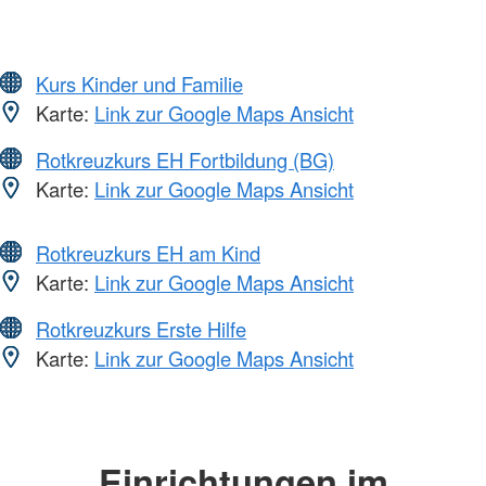
Kurs Kinder und Familie
Karte:
Link zur Google Maps Ansicht
Rotkreuzkurs EH Fortbildung (BG)
Karte:
Link zur Google Maps Ansicht
Rotkreuzkurs EH am Kind
Karte:
Link zur Google Maps Ansicht
Rotkreuzkurs Erste Hilfe
Karte:
Link zur Google Maps Ansicht
Einrichtungen im