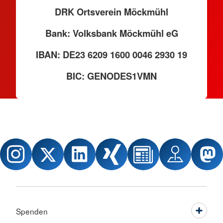
DRK Ortsverein Möckmühl
Bank: Volksbank Möckmühl eG
IBAN: DE23 6209 1600 0046 2930 19
BIC: GENODES1VMN
Spenden