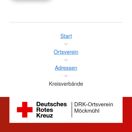
Start
Ortsverein
Adressen
Kreisverbände