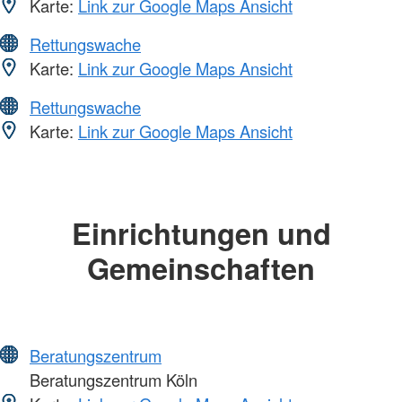
Karte:
Link zur Google Maps Ansicht
Rettungswache
Karte:
Link zur Google Maps Ansicht
Rettungswache
Karte:
Link zur Google Maps Ansicht
Einrichtungen und
Gemeinschaften
Beratungszentrum
Beratungszentrum Köln