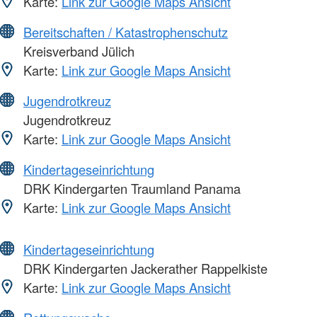
Karte:
Link zur Google Maps Ansicht
Bereitschaften / Katastrophenschutz
Kreisverband Jülich
Karte:
Link zur Google Maps Ansicht
Jugendrotkreuz
Jugendrotkreuz
Karte:
Link zur Google Maps Ansicht
Kindertageseinrichtung
DRK Kindergarten Traumland Panama
Karte:
Link zur Google Maps Ansicht
Kindertageseinrichtung
DRK Kindergarten Jackerather Rappelkiste
Karte:
Link zur Google Maps Ansicht