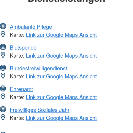
Ambulante Pflege
Karte:
Link zur Google Maps Ansicht
Blutspende
Karte:
Link zur Google Maps Ansicht
Bundesfreiwilligendienst
Karte:
Link zur Google Maps Ansicht
Ehrenamt
Karte:
Link zur Google Maps Ansicht
Freiwilliges Soziales Jahr
Karte:
Link zur Google Maps Ansicht