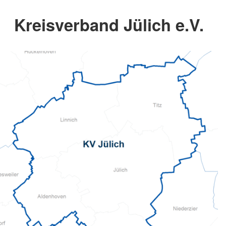
Kreisverband Jülich e.V.