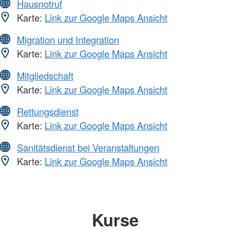
Hausnotruf
Karte:
Link zur Google Maps Ansicht
Migration und Integration
Karte:
Link zur Google Maps Ansicht
Mitgliedschaft
Karte:
Link zur Google Maps Ansicht
Rettungsdienst
Karte:
Link zur Google Maps Ansicht
Sanitätsdienst bei Veranstaltungen
Karte:
Link zur Google Maps Ansicht
Kurse