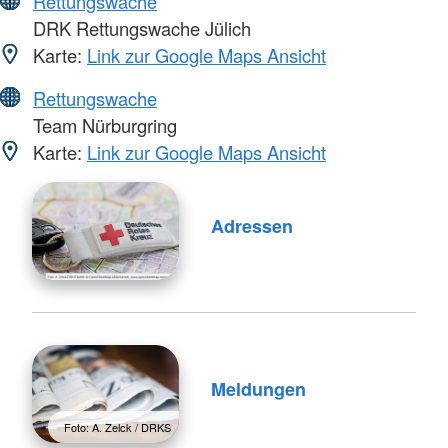
Rettungswache
DRK Rettungswache Jülich
Karte:
Link zur Google Maps Ansicht
Rettungswache
Team Nürburgring
Karte:
Link zur Google Maps Ansicht
Adressen
Meldungen
Foto: A. Zelck / DRKS