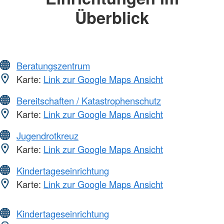
Überblick
Beratungszentrum
Karte:
Link zur Google Maps Ansicht
Bereitschaften / Katastrophenschutz
Karte:
Link zur Google Maps Ansicht
Jugendrotkreuz
Karte:
Link zur Google Maps Ansicht
Kindertageseinrichtung
Karte:
Link zur Google Maps Ansicht
Kindertageseinrichtung