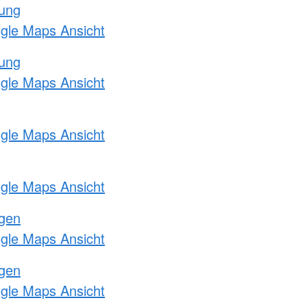
tung
ogle Maps Ansicht
tung
ogle Maps Ansicht
ogle Maps Ansicht
ogle Maps Ansicht
ngen
ogle Maps Ansicht
ngen
ogle Maps Ansicht