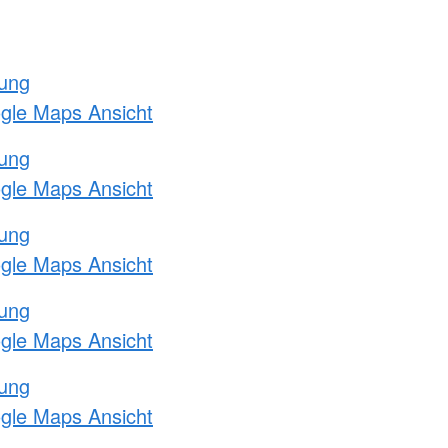
tung
ogle Maps Ansicht
tung
ogle Maps Ansicht
tung
ogle Maps Ansicht
tung
ogle Maps Ansicht
tung
ogle Maps Ansicht