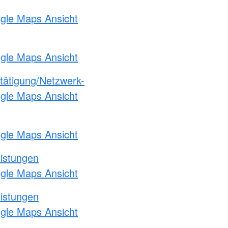
ogle Maps Ansicht
ogle Maps Ansicht
etätigung/Netzwerk-
ogle Maps Ansicht
ogle Maps Ansicht
eistungen
ogle Maps Ansicht
eistungen
ogle Maps Ansicht