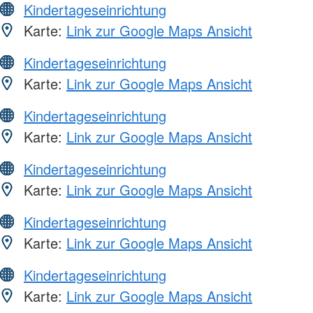
Kindertageseinrichtung
Karte:
Link zur Google Maps Ansicht
Kindertageseinrichtung
Karte:
Link zur Google Maps Ansicht
Kindertageseinrichtung
Karte:
Link zur Google Maps Ansicht
Kindertageseinrichtung
Karte:
Link zur Google Maps Ansicht
Kindertageseinrichtung
Karte:
Link zur Google Maps Ansicht
Kindertageseinrichtung
Karte:
Link zur Google Maps Ansicht