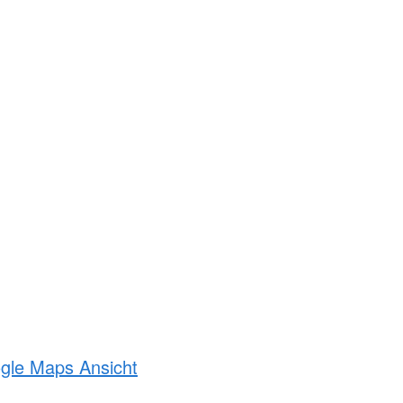
ogle Maps Ansicht