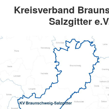
Kreisverband Braun
Salzgitter e.V