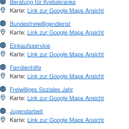
Beratung für Krebskranke
Karte:
Link zur Google Maps Ansicht
Bundesfreiwilligendienst
Karte:
Link zur Google Maps Ansicht
Einkaufsservice
Karte:
Link zur Google Maps Ansicht
Familienhilfe
Karte:
Link zur Google Maps Ansicht
Freiwilliges Soziales Jahr
Karte:
Link zur Google Maps Ansicht
Jugendarbeit
Karte:
Link zur Google Maps Ansicht