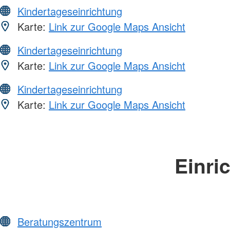
Kindertageseinrichtung
Karte:
Link zur Google Maps Ansicht
Kindertageseinrichtung
Karte:
Link zur Google Maps Ansicht
Kindertageseinrichtung
Karte:
Link zur Google Maps Ansicht
Einri
Beratungszentrum