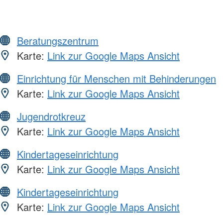
Beratungszentrum
Karte:
Link zur Google Maps Ansicht
Einrichtung für Menschen mit Behinderungen
Karte:
Link zur Google Maps Ansicht
Jugendrotkreuz
Karte:
Link zur Google Maps Ansicht
Kindertageseinrichtung
Karte:
Link zur Google Maps Ansicht
Kindertageseinrichtung
Karte:
Link zur Google Maps Ansicht