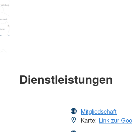
Dienstleistungen
Mitgliedschaft
Karte:
Link zur Go