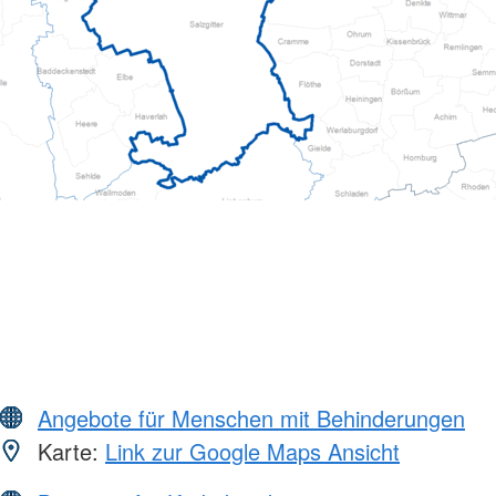
Angebote für Menschen mit Behinderungen
Karte:
Link zur Google Maps Ansicht