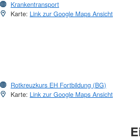
Krankentransport
Karte:
Link zur Google Maps Ansicht
Rotkreuzkurs EH Fortbildung (BG)
Karte:
Link zur Google Maps Ansicht
E