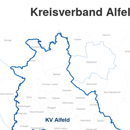
Kreisverband Alfel