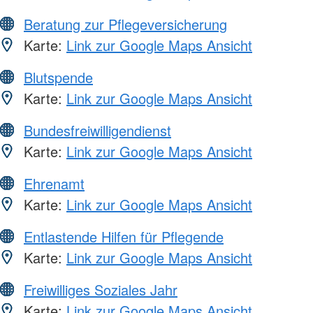
Beratung zur Pflegeversicherung
Karte:
Link zur Google Maps Ansicht
Blutspende
Karte:
Link zur Google Maps Ansicht
Bundesfreiwilligendienst
Karte:
Link zur Google Maps Ansicht
Ehrenamt
Karte:
Link zur Google Maps Ansicht
Entlastende Hilfen für Pflegende
Karte:
Link zur Google Maps Ansicht
Freiwilliges Soziales Jahr
Karte:
Link zur Google Maps Ansicht