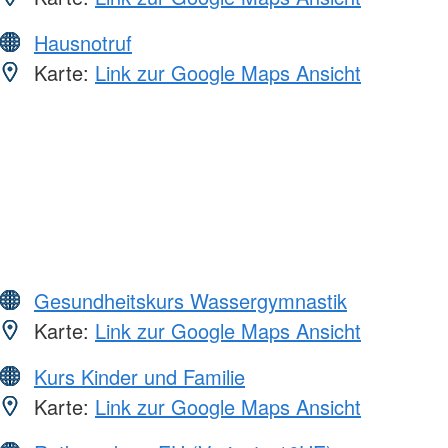
Hausnotruf
Karte:
Link zur Google Maps Ansicht
Gesundheitskurs Wassergymnastik
Karte:
Link zur Google Maps Ansicht
Kurs Kinder und Familie
Karte:
Link zur Google Maps Ansicht