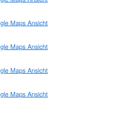
ogle Maps Ansicht
ogle Maps Ansicht
ogle Maps Ansicht
ogle Maps Ansicht