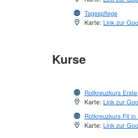
Tagespflege
Karte:
Link zur Go
Kurse
Rotkreuzkurs Erste 
Karte:
Link zur Go
Rotkreuzkurs Fit in
Karte:
Link zur Go