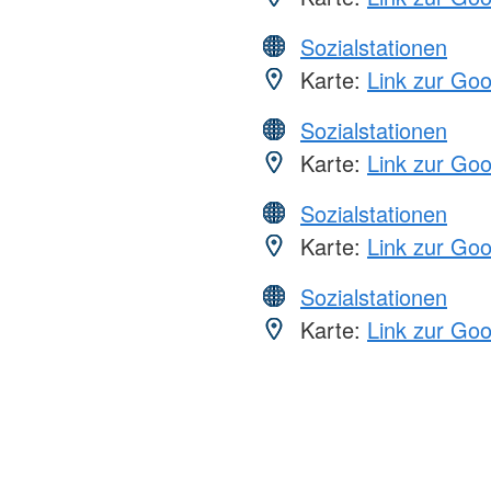
Sozialstationen
Karte:
Link zur Go
Sozialstationen
Karte:
Link zur Go
Sozialstationen
Karte:
Link zur Go
Sozialstationen
Karte:
Link zur Go