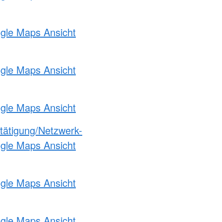
ogle Maps Ansicht
ogle Maps Ansicht
ogle Maps Ansicht
etätigung/Netzwerk-
ogle Maps Ansicht
ogle Maps Ansicht
ogle Maps Ansicht