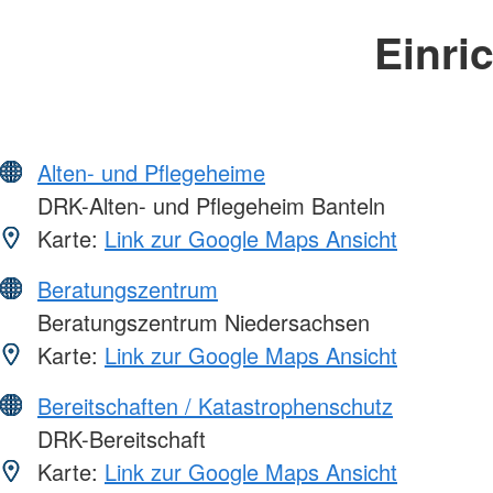
Einri
Alten- und Pflegeheime
DRK-Alten- und Pflegeheim Banteln
Karte:
Link zur Google Maps Ansicht
Beratungszentrum
Beratungszentrum Niedersachsen
Karte:
Link zur Google Maps Ansicht
Bereitschaften / Katastrophenschutz
DRK-Bereitschaft
Karte:
Link zur Google Maps Ansicht