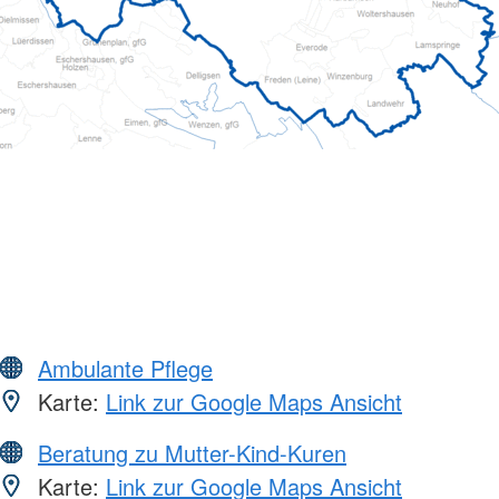
Ambulante Pflege
Karte:
Link zur Google Maps Ansicht
Beratung zu Mutter-Kind-Kuren
Karte:
Link zur Google Maps Ansicht