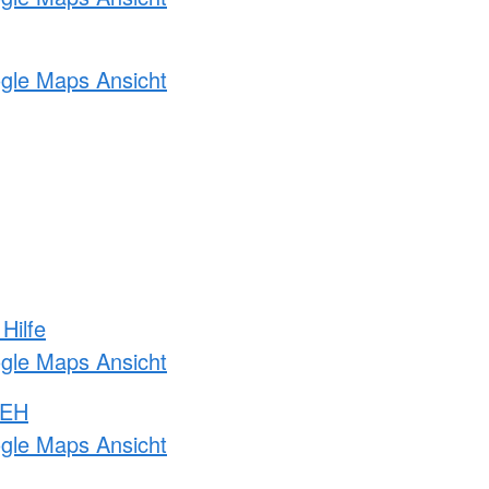
ogle Maps Ansicht
Hilfe
ogle Maps Ansicht
 EH
ogle Maps Ansicht