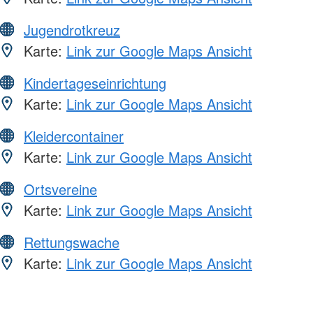
Jugendrotkreuz
Karte:
Link zur Google Maps Ansicht
Kindertageseinrichtung
Karte:
Link zur Google Maps Ansicht
Kleidercontainer
Karte:
Link zur Google Maps Ansicht
Ortsvereine
Karte:
Link zur Google Maps Ansicht
Rettungswache
Karte:
Link zur Google Maps Ansicht