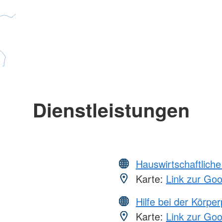
Dienstleistungen
Hauswirtschaftliche
Karte:
Link zur Go
Hilfe bei der Körper
Karte:
Link zur Go