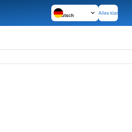
Sprache wechseln zu
Alles klar