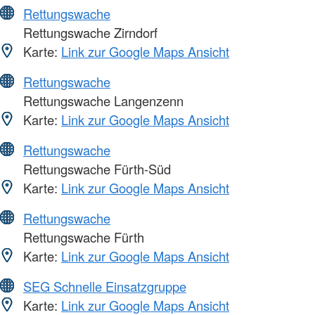
Rettungswache
Rettungswache Zirndorf
Karte:
Link zur Google Maps Ansicht
Rettungswache
Rettungswache Langenzenn
Karte:
Link zur Google Maps Ansicht
Rettungswache
Rettungswache Fürth-Süd
Karte:
Link zur Google Maps Ansicht
Rettungswache
Rettungswache Fürth
Karte:
Link zur Google Maps Ansicht
SEG Schnelle Einsatzgruppe
Karte:
Link zur Google Maps Ansicht