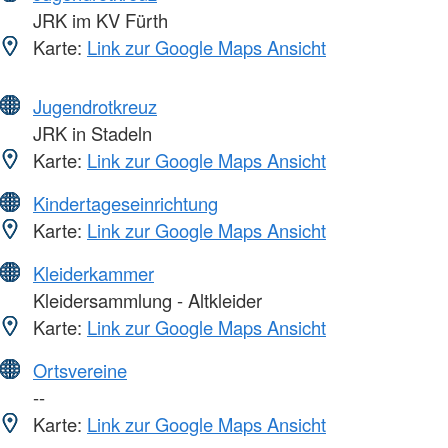
JRK im KV Fürth
Karte:
Link zur Google Maps Ansicht
Jugendrotkreuz
JRK in Stadeln
Karte:
Link zur Google Maps Ansicht
Kindertageseinrichtung
Karte:
Link zur Google Maps Ansicht
Kleiderkammer
Kleidersammlung - Altkleider
Karte:
Link zur Google Maps Ansicht
Ortsvereine
--
Karte:
Link zur Google Maps Ansicht