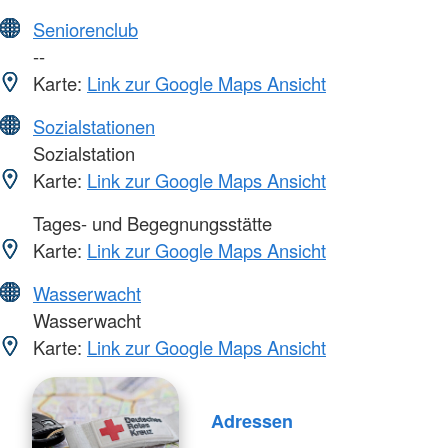
Seniorenclub
--
Karte:
Link zur Google Maps Ansicht
Sozialstationen
Sozialstation
Karte:
Link zur Google Maps Ansicht
Tages- und Begegnungsstätte
Karte:
Link zur Google Maps Ansicht
Wasserwacht
Wasserwacht
Karte:
Link zur Google Maps Ansicht
Adressen