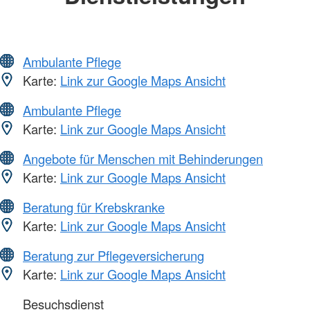
Ambulante Pflege
Karte:
Link zur Google Maps Ansicht
Ambulante Pflege
Karte:
Link zur Google Maps Ansicht
Angebote für Menschen mit Behinderungen
Karte:
Link zur Google Maps Ansicht
Beratung für Krebskranke
Karte:
Link zur Google Maps Ansicht
Beratung zur Pflegeversicherung
Karte:
Link zur Google Maps Ansicht
Besuchsdienst