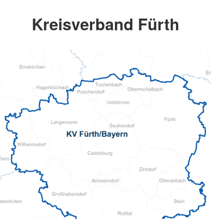
Kreisverband Fürth