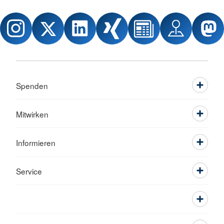
Spenden
Mitwirken
Informieren
Service