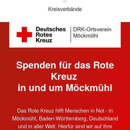
Kreisverbände
Spenden für das Rote
Kreuz
in und um Möckmühl
Das Rote Kreuz hilft Menschen in Not - in
Möckmühl, Baden-Württemberg, Deutschland
und in aller Welt. Hierfür sind wir auf Ihre