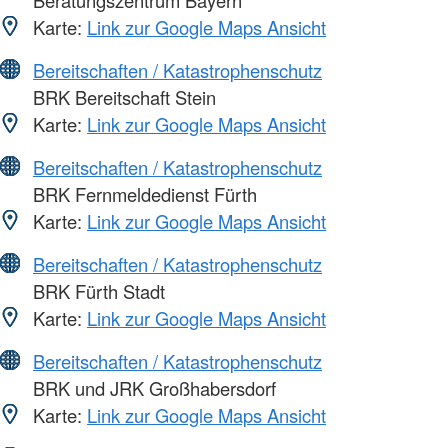
Karte:
Link zur Google Maps Ansicht
Bereitschaften / Katastrophenschutz
BRK Bereitschaft Stein
Karte:
Link zur Google Maps Ansicht
Bereitschaften / Katastrophenschutz
BRK Fernmeldedienst Fürth
Karte:
Link zur Google Maps Ansicht
Bereitschaften / Katastrophenschutz
BRK Fürth Stadt
Karte:
Link zur Google Maps Ansicht
Bereitschaften / Katastrophenschutz
BRK und JRK Großhabersdorf
Karte:
Link zur Google Maps Ansicht