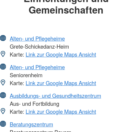
Gemeinschaften
Alten- und Pflegeheime
Grete-Schickedanz-Heim
Karte:
Link zur Google Maps Ansicht
Alten- und Pflegeheime
Seniorenheim
Karte:
Link zur Google Maps Ansicht
Ausbildungs- und Gesundheitszentrum
Aus- und Fortbildung
Karte:
Link zur Google Maps Ansicht
Beratungszentrum
Beratungszentrum Bayern