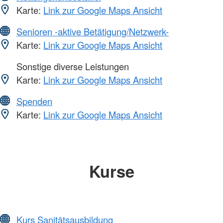
Karte:
Link zur Google Maps Ansicht
Senioren -aktive Betätigung/Netzwerk-
Karte:
Link zur Google Maps Ansicht
Sonstige diverse Leistungen
Karte:
Link zur Google Maps Ansicht
Spenden
Karte:
Link zur Google Maps Ansicht
Kurse
Kurs Sanitätsausbildung