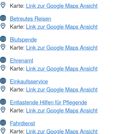
Karte:
Link zur Google Maps Ansicht
Betreutes Reisen
Karte:
Link zur Google Maps Ansicht
Blutspende
Karte:
Link zur Google Maps Ansicht
Ehrenamt
Karte:
Link zur Google Maps Ansicht
Einkaufsservice
Karte:
Link zur Google Maps Ansicht
Entlastende Hilfen für Pflegende
Karte:
Link zur Google Maps Ansicht
Fahrdienst
Karte:
Link zur Google Maps Ansicht