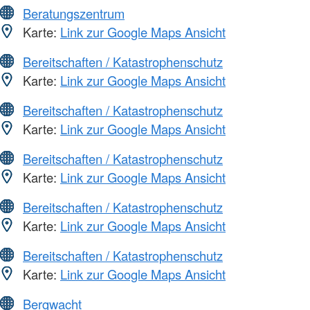
Beratungszentrum
Karte:
Link zur Google Maps Ansicht
Bereitschaften / Katastrophenschutz
Karte:
Link zur Google Maps Ansicht
Bereitschaften / Katastrophenschutz
Karte:
Link zur Google Maps Ansicht
Bereitschaften / Katastrophenschutz
Karte:
Link zur Google Maps Ansicht
Bereitschaften / Katastrophenschutz
Karte:
Link zur Google Maps Ansicht
Bereitschaften / Katastrophenschutz
Karte:
Link zur Google Maps Ansicht
Bergwacht