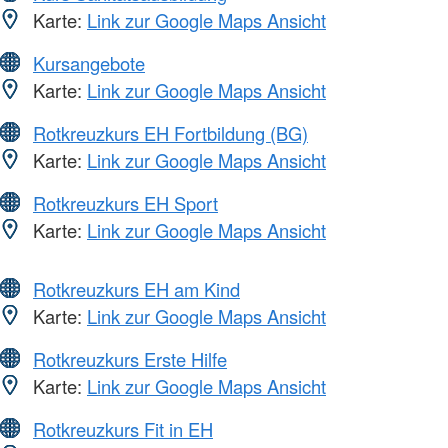
Karte:
Link zur Google Maps Ansicht
Kursangebote
Karte:
Link zur Google Maps Ansicht
Rotkreuzkurs EH Fortbildung (BG)
Karte:
Link zur Google Maps Ansicht
Rotkreuzkurs EH Sport
Karte:
Link zur Google Maps Ansicht
Rotkreuzkurs EH am Kind
Karte:
Link zur Google Maps Ansicht
Rotkreuzkurs Erste Hilfe
Karte:
Link zur Google Maps Ansicht
Rotkreuzkurs Fit in EH