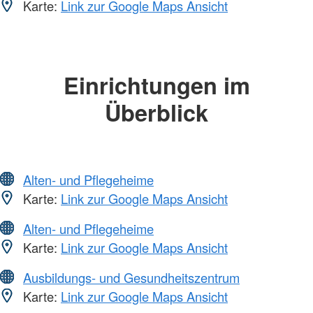
Karte:
Link zur Google Maps Ansicht
Einrichtungen im
Überblick
Alten- und Pflegeheime
Karte:
Link zur Google Maps Ansicht
Alten- und Pflegeheime
Karte:
Link zur Google Maps Ansicht
Ausbildungs- und Gesundheitszentrum
Karte:
Link zur Google Maps Ansicht