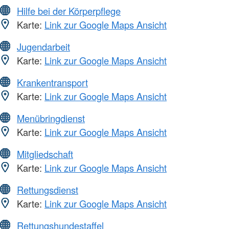
Hilfe bei der Körperpflege
Karte:
Link zur Google Maps Ansicht
Jugendarbeit
Karte:
Link zur Google Maps Ansicht
Krankentransport
Karte:
Link zur Google Maps Ansicht
Menübringdienst
Karte:
Link zur Google Maps Ansicht
Mitgliedschaft
Karte:
Link zur Google Maps Ansicht
Rettungsdienst
Karte:
Link zur Google Maps Ansicht
Rettungshundestaffel