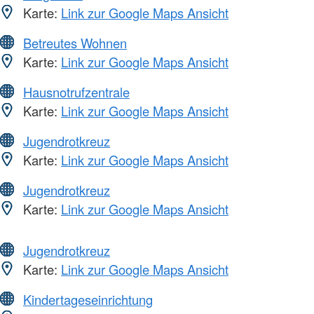
Karte:
Link zur Google Maps Ansicht
Betreutes Wohnen
Karte:
Link zur Google Maps Ansicht
Hausnotrufzentrale
Karte:
Link zur Google Maps Ansicht
Jugendrotkreuz
Karte:
Link zur Google Maps Ansicht
Jugendrotkreuz
Karte:
Link zur Google Maps Ansicht
Jugendrotkreuz
Karte:
Link zur Google Maps Ansicht
Kindertageseinrichtung