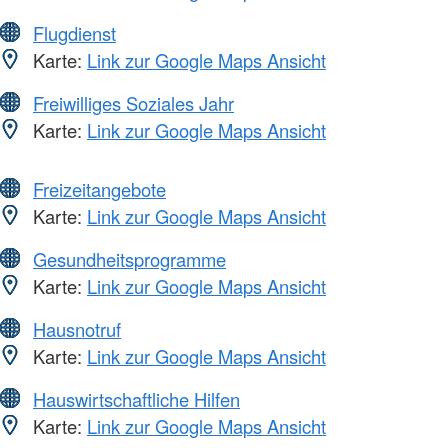
Flugdienst
Karte:
Link zur Google Maps Ansicht
Freiwilliges Soziales Jahr
Karte:
Link zur Google Maps Ansicht
Freizeitangebote
Karte:
Link zur Google Maps Ansicht
Gesundheitsprogramme
Karte:
Link zur Google Maps Ansicht
Hausnotruf
Karte:
Link zur Google Maps Ansicht
Hauswirtschaftliche Hilfen
Karte:
Link zur Google Maps Ansicht