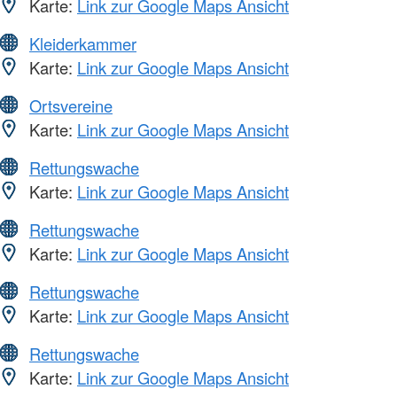
Karte:
Link zur Google Maps Ansicht
Kleiderkammer
Karte:
Link zur Google Maps Ansicht
Ortsvereine
Karte:
Link zur Google Maps Ansicht
Rettungswache
Karte:
Link zur Google Maps Ansicht
Rettungswache
Karte:
Link zur Google Maps Ansicht
Rettungswache
Karte:
Link zur Google Maps Ansicht
Rettungswache
Karte:
Link zur Google Maps Ansicht