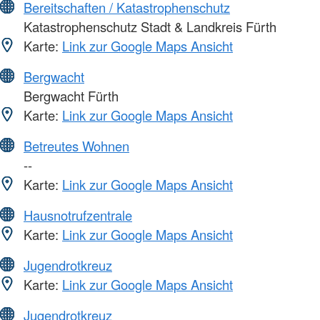
Bereitschaften / Katastrophenschutz
Katastrophenschutz Stadt & Landkreis Fürth
Karte:
Link zur Google Maps Ansicht
Bergwacht
Bergwacht Fürth
Karte:
Link zur Google Maps Ansicht
Betreutes Wohnen
--
Karte:
Link zur Google Maps Ansicht
Hausnotrufzentrale
Karte:
Link zur Google Maps Ansicht
Jugendrotkreuz
Karte:
Link zur Google Maps Ansicht
Jugendrotkreuz