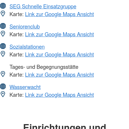
SEG Schnelle Einsatzgruppe
Karte:
Link zur Google Maps Ansicht
Seniorenclub
Karte:
Link zur Google Maps Ansicht
Sozialstationen
Karte:
Link zur Google Maps Ansicht
Tages- und Begegnungsstätte
Karte:
Link zur Google Maps Ansicht
Wasserwacht
Karte:
Link zur Google Maps Ansicht
Einrichtungen und