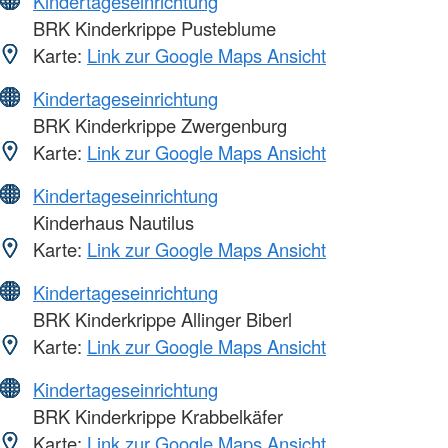
Kindertageseinrichtung
BRK Kinderkrippe Pusteblume
Karte:
Link zur Google Maps Ansicht
Kindertageseinrichtung
BRK Kinderkrippe Zwergenburg
Karte:
Link zur Google Maps Ansicht
Kindertageseinrichtung
Kinderhaus Nautilus
Karte:
Link zur Google Maps Ansicht
Kindertageseinrichtung
BRK Kinderkrippe Allinger Biberl
Karte:
Link zur Google Maps Ansicht
Kindertageseinrichtung
BRK Kinderkrippe Krabbelkäfer
Karte:
Link zur Google Maps Ansicht