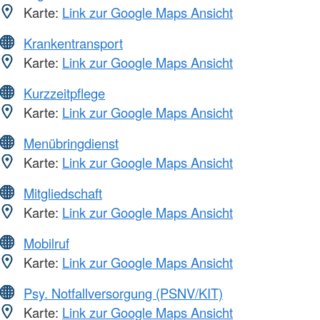
Karte:
Link zur Google Maps Ansicht
Krankentransport
Karte:
Link zur Google Maps Ansicht
Kurzzeitpflege
Karte:
Link zur Google Maps Ansicht
Menübringdienst
Karte:
Link zur Google Maps Ansicht
Mitgliedschaft
Karte:
Link zur Google Maps Ansicht
Mobilruf
Karte:
Link zur Google Maps Ansicht
Psy. Notfallversorgung (PSNV/KIT)
Karte:
Link zur Google Maps Ansicht