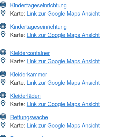
Kindertageseinrichtung
Karte:
Link zur Google Maps Ansicht
Kindertageseinrichtung
Karte:
Link zur Google Maps Ansicht
Kleidercontainer
Karte:
Link zur Google Maps Ansicht
Kleiderkammer
Karte:
Link zur Google Maps Ansicht
Kleiderläden
Karte:
Link zur Google Maps Ansicht
Rettungswache
Karte:
Link zur Google Maps Ansicht