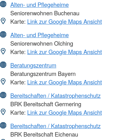
Alten- und Pflegeheime
Seniorenwohnen Buchenau
Karte:
Link zur Google Maps Ansicht
Alten- und Pflegeheime
Seniorenwohnen Olching
Karte:
Link zur Google Maps Ansicht
Beratungszentrum
Beratungszentrum Bayern
Karte:
Link zur Google Maps Ansicht
Bereitschaften / Katastrophenschutz
BRK Bereitschaft Germering
Karte:
Link zur Google Maps Ansicht
Bereitschaften / Katastrophenschutz
BRK Bereitschaft Eichenau