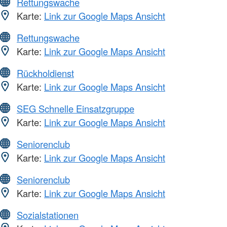
Rettungswache
Karte:
Link zur Google Maps Ansicht
Rettungswache
Karte:
Link zur Google Maps Ansicht
Rückholdienst
Karte:
Link zur Google Maps Ansicht
SEG Schnelle Einsatzgruppe
Karte:
Link zur Google Maps Ansicht
Seniorenclub
Karte:
Link zur Google Maps Ansicht
Seniorenclub
Karte:
Link zur Google Maps Ansicht
Sozialstationen