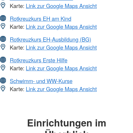
Karte:
Link zur Google Maps Ansicht
Rotkreuzkurs EH am Kind
Karte:
Link zur Google Maps Ansicht
Rotkreuzkurs EH-Ausbildung (BG)
Karte:
Link zur Google Maps Ansicht
Rotkreuzkurs Erste Hilfe
Karte:
Link zur Google Maps Ansicht
Schwimm- und WW-Kurse
Karte:
Link zur Google Maps Ansicht
Einrichtungen im