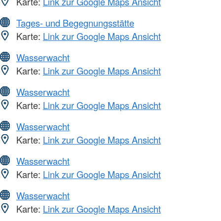
Karte:
Link zur Google Maps Ansicht
Tages- und Begegnungsstätte
Karte:
Link zur Google Maps Ansicht
Wasserwacht
Karte:
Link zur Google Maps Ansicht
Wasserwacht
Karte:
Link zur Google Maps Ansicht
Wasserwacht
Karte:
Link zur Google Maps Ansicht
Wasserwacht
Karte:
Link zur Google Maps Ansicht
Wasserwacht
Karte:
Link zur Google Maps Ansicht