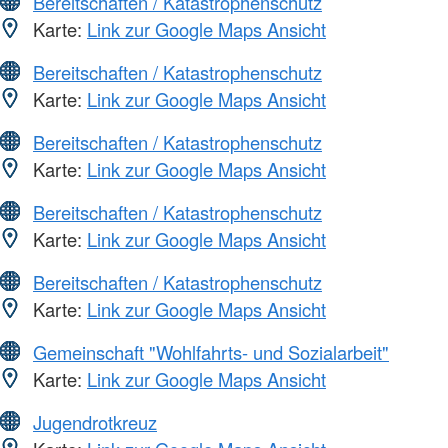
Bereitschaften / Katastrophenschutz
Karte:
Link zur Google Maps Ansicht
Bereitschaften / Katastrophenschutz
Karte:
Link zur Google Maps Ansicht
Bereitschaften / Katastrophenschutz
Karte:
Link zur Google Maps Ansicht
Bereitschaften / Katastrophenschutz
Karte:
Link zur Google Maps Ansicht
Bereitschaften / Katastrophenschutz
Karte:
Link zur Google Maps Ansicht
Gemeinschaft "Wohlfahrts- und Sozialarbeit"
Karte:
Link zur Google Maps Ansicht
Jugendrotkreuz