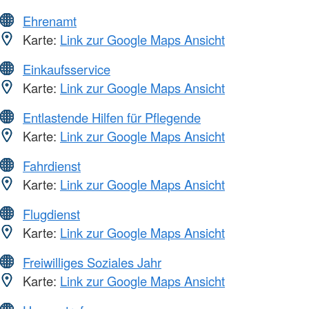
Ehrenamt
Karte:
Link zur Google Maps Ansicht
Einkaufsservice
Karte:
Link zur Google Maps Ansicht
Entlastende Hilfen für Pflegende
Karte:
Link zur Google Maps Ansicht
Fahrdienst
Karte:
Link zur Google Maps Ansicht
Flugdienst
Karte:
Link zur Google Maps Ansicht
Freiwilliges Soziales Jahr
Karte:
Link zur Google Maps Ansicht