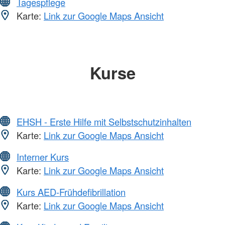
Tagespflege
Karte:
Link zur Google Maps Ansicht
Kurse
EHSH - Erste Hilfe mit Selbstschutzinhalten
Karte:
Link zur Google Maps Ansicht
Interner Kurs
Karte:
Link zur Google Maps Ansicht
Kurs AED-Frühdefibrillation
Karte:
Link zur Google Maps Ansicht