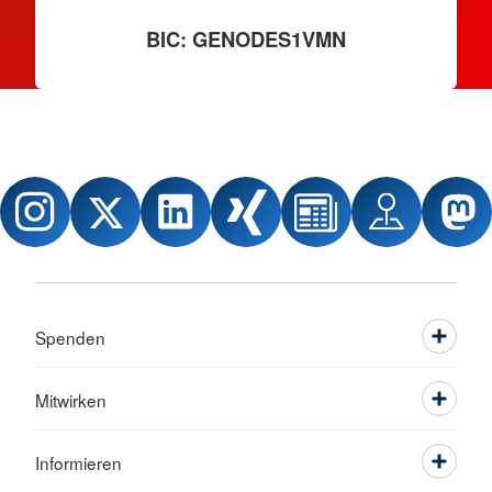
BIC: GENODES1VMN
Spenden
Mitwirken
Informieren