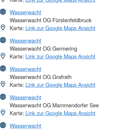
Wasserwacht
Wasserwacht OG Fürstenfeldbruck
Karte:
Link zur Google Maps Ansicht
Wasserwacht
Wasserwacht OG Germering
Karte:
Link zur Google Maps Ansicht
Wasserwacht
Wasserwacht OG Grafrath
Karte:
Link zur Google Maps Ansicht
Wasserwacht
Wasserwacht OG Mammendorfer See
Karte:
Link zur Google Maps Ansicht
Wasserwacht