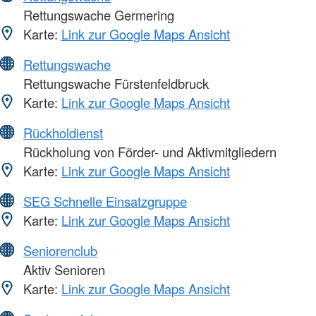
Rettungswache Germering
Karte:
Link zur Google Maps Ansicht
Rettungswache
Rettungswache Fürstenfeldbruck
Karte:
Link zur Google Maps Ansicht
Rückholdienst
Rückholung von Förder- und Aktivmitgliedern
Karte:
Link zur Google Maps Ansicht
SEG Schnelle Einsatzgruppe
Karte:
Link zur Google Maps Ansicht
Seniorenclub
Aktiv Senioren
Karte:
Link zur Google Maps Ansicht