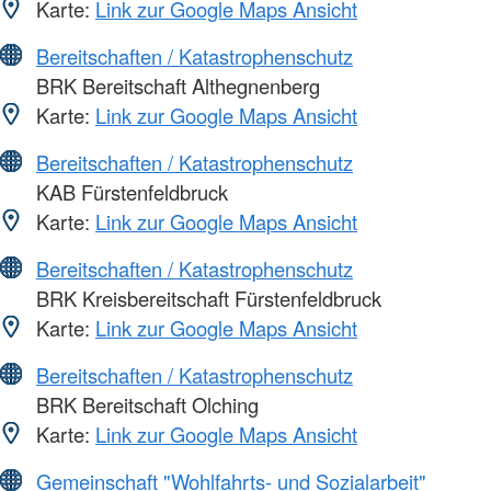
Karte:
Link zur Google Maps Ansicht
Bereitschaften / Katastrophenschutz
BRK Bereitschaft Althegnenberg
Karte:
Link zur Google Maps Ansicht
Bereitschaften / Katastrophenschutz
KAB Fürstenfeldbruck
Karte:
Link zur Google Maps Ansicht
Bereitschaften / Katastrophenschutz
BRK Kreisbereitschaft Fürstenfeldbruck
Karte:
Link zur Google Maps Ansicht
Bereitschaften / Katastrophenschutz
BRK Bereitschaft Olching
Karte:
Link zur Google Maps Ansicht
Gemeinschaft "Wohlfahrts- und Sozialarbeit"