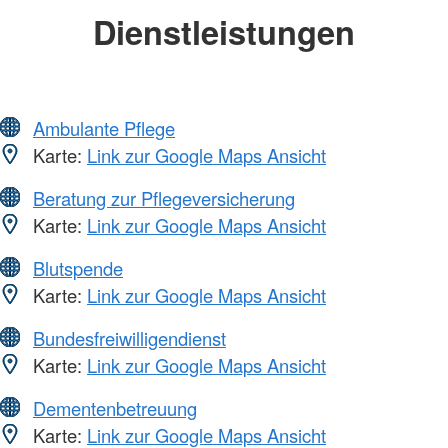
Dienstleistungen
Ambulante Pflege
Karte:
Link zur Google Maps Ansicht
Beratung zur Pflegeversicherung
Karte:
Link zur Google Maps Ansicht
Blutspende
Karte:
Link zur Google Maps Ansicht
Bundesfreiwilligendienst
Karte:
Link zur Google Maps Ansicht
Dementenbetreuung
Karte:
Link zur Google Maps Ansicht