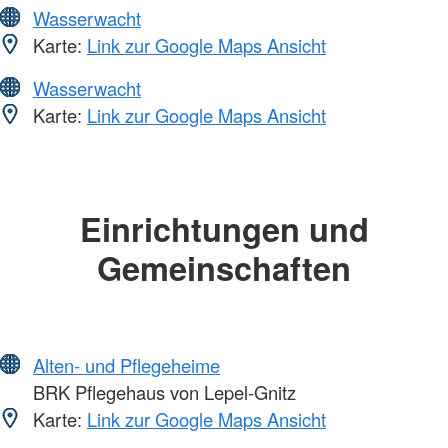
Wasserwacht
Karte:
Link zur Google Maps Ansicht
Wasserwacht
Karte:
Link zur Google Maps Ansicht
Einrichtungen und
Gemeinschaften
Alten- und Pflegeheime
BRK Pflegehaus von Lepel-Gnitz
Karte:
Link zur Google Maps Ansicht