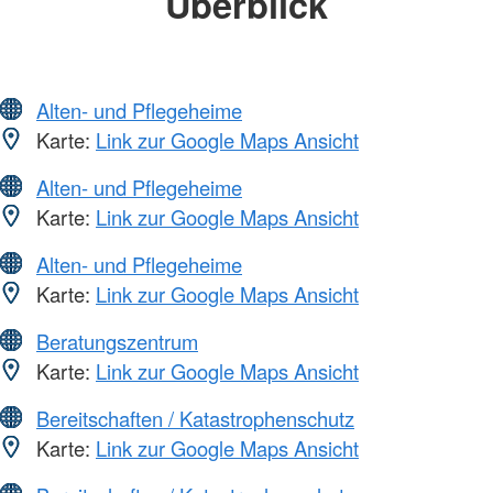
Überblick
Alten- und Pflegeheime
Karte:
Link zur Google Maps Ansicht
Alten- und Pflegeheime
Karte:
Link zur Google Maps Ansicht
Alten- und Pflegeheime
Karte:
Link zur Google Maps Ansicht
Beratungszentrum
Karte:
Link zur Google Maps Ansicht
Bereitschaften / Katastrophenschutz
Karte:
Link zur Google Maps Ansicht