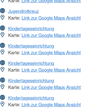
Karte:
Link zur Google Maps Ansicht
Jugendrotkreuz
Karte:
Link zur Google Maps Ansicht
Kindertageseinrichtung
Karte:
Link zur Google Maps Ansicht
Kindertageseinrichtung
Karte:
Link zur Google Maps Ansicht
Kindertageseinrichtung
Karte:
Link zur Google Maps Ansicht
Kindertageseinrichtung
Karte:
Link zur Google Maps Ansicht
Kindertageseinrichtung
Karte:
Link zur Google Maps Ansicht