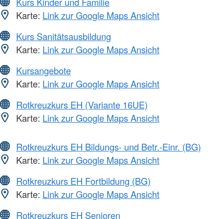
Kurs Kinder und Familie
Karte:
Link zur Google Maps Ansicht
Kurs Sanitätsausbildung
Karte:
Link zur Google Maps Ansicht
Kursangebote
Karte:
Link zur Google Maps Ansicht
Rotkreuzkurs EH (Variante 16UE)
Karte:
Link zur Google Maps Ansicht
Rotkreuzkurs EH Bildungs- und Betr.-Einr. (BG)
Karte:
Link zur Google Maps Ansicht
Rotkreuzkurs EH Fortbildung (BG)
Karte:
Link zur Google Maps Ansicht
Rotkreuzkurs EH Senioren