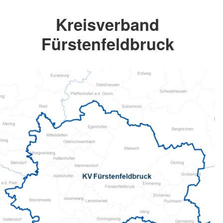
Kreisverband
Fürstenfeldbruck