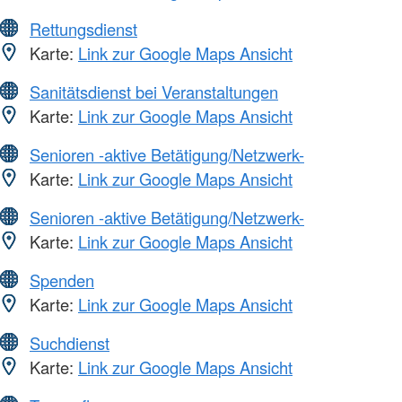
Rettungsdienst
Karte:
Link zur Google Maps Ansicht
Sanitätsdienst bei Veranstaltungen
Karte:
Link zur Google Maps Ansicht
Senioren -aktive Betätigung/Netzwerk-
Karte:
Link zur Google Maps Ansicht
Senioren -aktive Betätigung/Netzwerk-
Karte:
Link zur Google Maps Ansicht
Spenden
Karte:
Link zur Google Maps Ansicht
Suchdienst
Karte:
Link zur Google Maps Ansicht