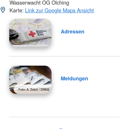
Wasserwacht OG Olching
Karte:
Link zur Google Maps Ansicht
Adressen
Meldungen
Foto: A. Zelck / DRKS