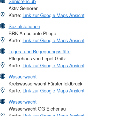
Seniorenclub
Aktiv Senioren
Karte:
Link zur Google Maps Ansicht
Sozialstationen
BRK Ambulante Pflege
Karte:
Link zur Google Maps Ansicht
Tages- und Begegnungsstätte
Pflegehaus von Lepel-Gnitz
Karte:
Link zur Google Maps Ansicht
Wasserwacht
Kreiswasserwacht Fürstenfeldbruck
Karte:
Link zur Google Maps Ansicht
Wasserwacht
Wasserwacht OG Eichenau
Karte:
Link zur Google Maps Ansicht