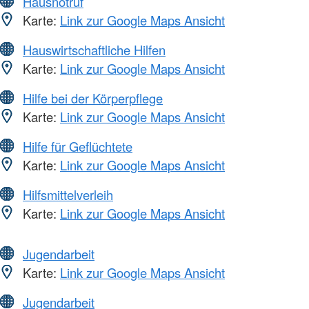
Hausnotruf
Karte:
Link zur Google Maps Ansicht
Hauswirtschaftliche Hilfen
Karte:
Link zur Google Maps Ansicht
Hilfe bei der Körperpflege
Karte:
Link zur Google Maps Ansicht
Hilfe für Geflüchtete
Karte:
Link zur Google Maps Ansicht
Hilfsmittelverleih
Karte:
Link zur Google Maps Ansicht
Jugendarbeit
Karte:
Link zur Google Maps Ansicht
Jugendarbeit