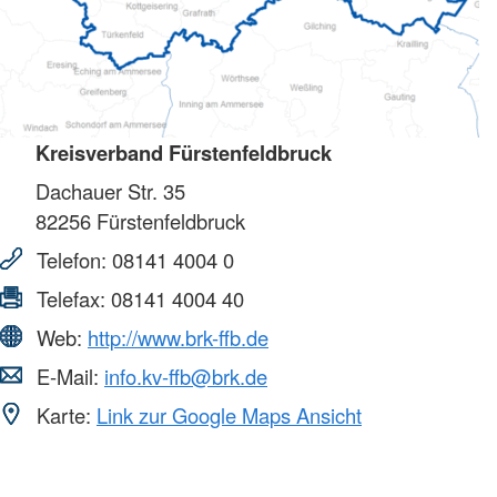
Kreisverband Fürstenfeldbruck
Dachauer Str. 35
82256
Fürstenfeldbruck
Telefon:
08141 4004 0
Telefax:
08141 4004 40
Web:
http://www.brk-ffb.de
E-Mail:
info.kv-ffb@brk.de
Karte:
Link zur Google Maps Ansicht