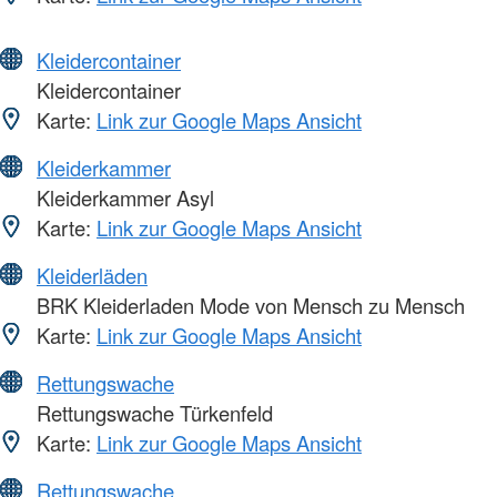
Kleidercontainer
Kleidercontainer
Karte:
Link zur Google Maps Ansicht
Kleiderkammer
Kleiderkammer Asyl
Karte:
Link zur Google Maps Ansicht
Kleiderläden
BRK Kleiderladen Mode von Mensch zu Mensch
Karte:
Link zur Google Maps Ansicht
Rettungswache
Rettungswache Türkenfeld
Karte:
Link zur Google Maps Ansicht
Rettungswache