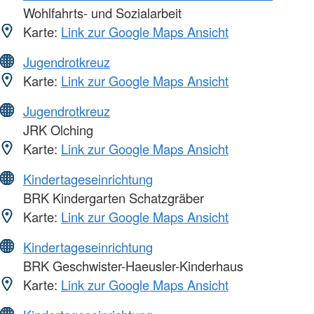
Wohlfahrts- und Sozialarbeit
Karte:
Link zur Google Maps Ansicht
Jugendrotkreuz
Karte:
Link zur Google Maps Ansicht
Jugendrotkreuz
JRK Olching
Karte:
Link zur Google Maps Ansicht
Kindertageseinrichtung
BRK Kindergarten Schatzgräber
Karte:
Link zur Google Maps Ansicht
Kindertageseinrichtung
BRK Geschwister-Haeusler-Kinderhaus
Karte:
Link zur Google Maps Ansicht