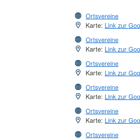
Ortsvereine
Karte:
Link zur Go
Ortsvereine
Karte:
Link zur Go
Ortsvereine
Karte:
Link zur Go
Ortsvereine
Karte:
Link zur Go
Ortsvereine
Karte:
Link zur Go
Ortsvereine