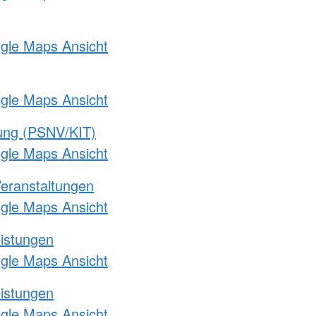
ogle Maps Ansicht
ogle Maps Ansicht
gung (PSNV/KIT)
ogle Maps Ansicht
Veranstaltungen
ogle Maps Ansicht
eistungen
ogle Maps Ansicht
eistungen
ogle Maps Ansicht