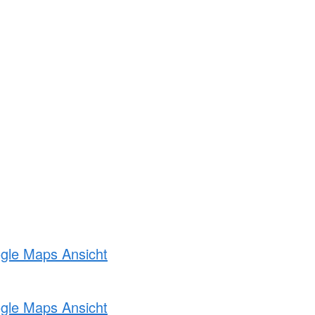
ogle Maps Ansicht
ogle Maps Ansicht