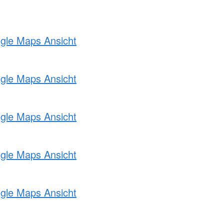
ogle Maps Ansicht
ogle Maps Ansicht
ogle Maps Ansicht
ogle Maps Ansicht
ogle Maps Ansicht