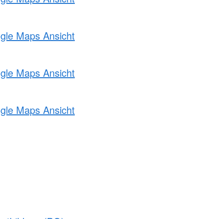
ogle Maps Ansicht
ogle Maps Ansicht
ogle Maps Ansicht