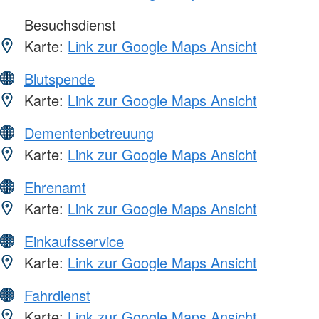
Besuchsdienst
Karte:
Link zur Google Maps Ansicht
Blutspende
Karte:
Link zur Google Maps Ansicht
Dementenbetreuung
Karte:
Link zur Google Maps Ansicht
Ehrenamt
Karte:
Link zur Google Maps Ansicht
Einkaufsservice
Karte:
Link zur Google Maps Ansicht
Fahrdienst
Karte:
Link zur Google Maps Ansicht