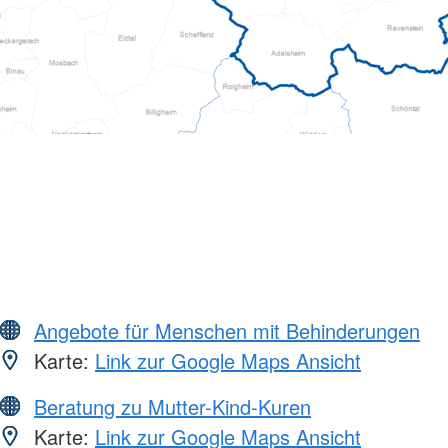
Angebote für Menschen mit Behinderungen
Karte:
Link zur Google Maps Ansicht
Beratung zu Mutter-Kind-Kuren
Karte:
Link zur Google Maps Ansicht