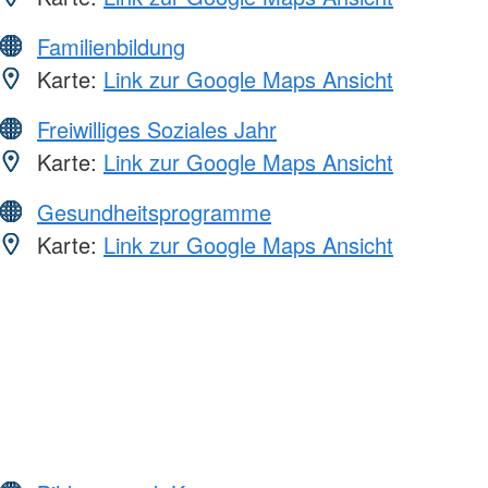
Familienbildung
Karte:
Link zur Google Maps Ansicht
Freiwilliges Soziales Jahr
Karte:
Link zur Google Maps Ansicht
Gesundheitsprogramme
Karte:
Link zur Google Maps Ansicht