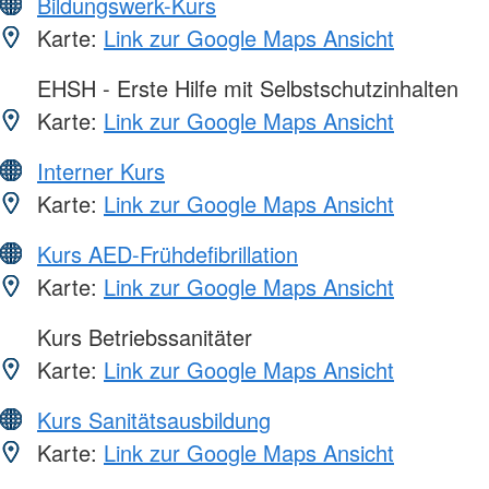
Bildungswerk-Kurs
Karte:
Link zur Google Maps Ansicht
EHSH - Erste Hilfe mit Selbstschutzinhalten
Karte:
Link zur Google Maps Ansicht
Interner Kurs
Karte:
Link zur Google Maps Ansicht
Kurs AED-Frühdefibrillation
Karte:
Link zur Google Maps Ansicht
Kurs Betriebssanitäter
Karte:
Link zur Google Maps Ansicht
Kurs Sanitätsausbildung
Karte:
Link zur Google Maps Ansicht