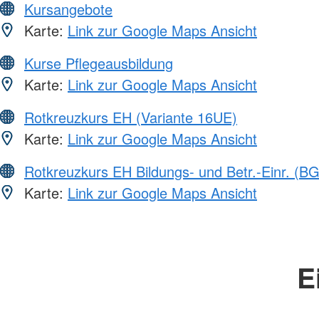
Kursangebote
Karte:
Link zur Google Maps Ansicht
Kurse Pflegeausbildung
Karte:
Link zur Google Maps Ansicht
Rotkreuzkurs EH (Variante 16UE)
Karte:
Link zur Google Maps Ansicht
Rotkreuzkurs EH Bildungs- und Betr.-Einr. (BG
Karte:
Link zur Google Maps Ansicht
E