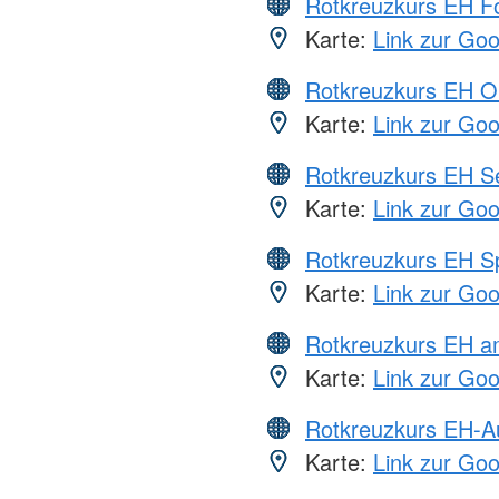
Rotkreuzkurs EH Fo
Karte:
Link zur Go
Rotkreuzkurs EH O
Karte:
Link zur Go
Rotkreuzkurs EH S
Karte:
Link zur Go
Rotkreuzkurs EH S
Karte:
Link zur Go
Rotkreuzkurs EH a
Karte:
Link zur Go
Rotkreuzkurs EH-A
Karte:
Link zur Go