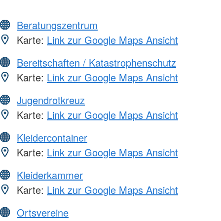
Beratungszentrum
Karte:
Link zur Google Maps Ansicht
Bereitschaften / Katastrophenschutz
Karte:
Link zur Google Maps Ansicht
Jugendrotkreuz
Karte:
Link zur Google Maps Ansicht
Kleidercontainer
Karte:
Link zur Google Maps Ansicht
Kleiderkammer
Karte:
Link zur Google Maps Ansicht
Ortsvereine