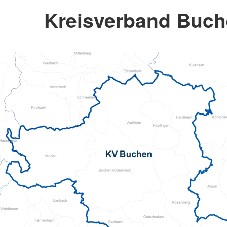
Kreisverband Buch