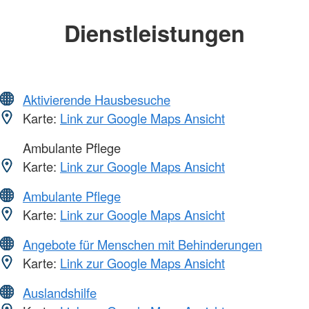
Dienstleistungen
Aktivierende Hausbesuche
Karte:
Link zur Google Maps Ansicht
Ambulante Pflege
Karte:
Link zur Google Maps Ansicht
Ambulante Pflege
Karte:
Link zur Google Maps Ansicht
Angebote für Menschen mit Behinderungen
Karte:
Link zur Google Maps Ansicht
Auslandshilfe