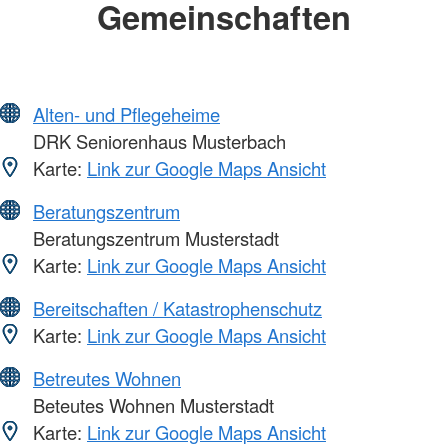
Gemeinschaften
Alten- und Pflegeheime
DRK Seniorenhaus Musterbach
Karte:
Link zur Google Maps Ansicht
Beratungszentrum
Beratungszentrum Musterstadt
Karte:
Link zur Google Maps Ansicht
Bereitschaften / Katastrophenschutz
Karte:
Link zur Google Maps Ansicht
Betreutes Wohnen
Beteutes Wohnen Musterstadt
Karte:
Link zur Google Maps Ansicht