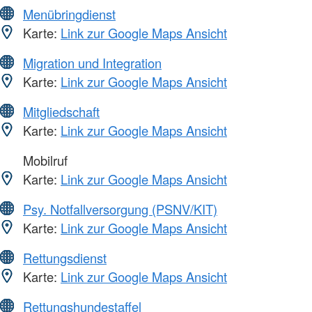
Menübringdienst
Karte:
Link zur Google Maps Ansicht
Migration und Integration
Karte:
Link zur Google Maps Ansicht
Mitgliedschaft
Karte:
Link zur Google Maps Ansicht
Mobilruf
Karte:
Link zur Google Maps Ansicht
Psy. Notfallversorgung (PSNV/KIT)
Karte:
Link zur Google Maps Ansicht
Rettungsdienst
Karte:
Link zur Google Maps Ansicht
Rettungshundestaffel