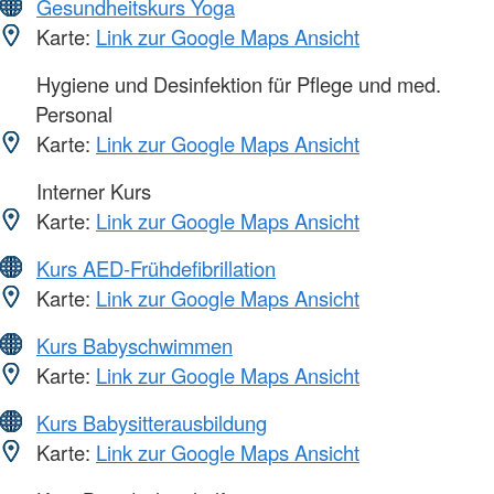
Gesundheitskurs Yoga
Karte:
Link zur Google Maps Ansicht
Hygiene und Desinfektion für Pflege und med.
Personal
Karte:
Link zur Google Maps Ansicht
Interner Kurs
Karte:
Link zur Google Maps Ansicht
Kurs AED-Frühdefibrillation
Karte:
Link zur Google Maps Ansicht
Kurs Babyschwimmen
Karte:
Link zur Google Maps Ansicht
Kurs Babysitterausbildung
Karte:
Link zur Google Maps Ansicht