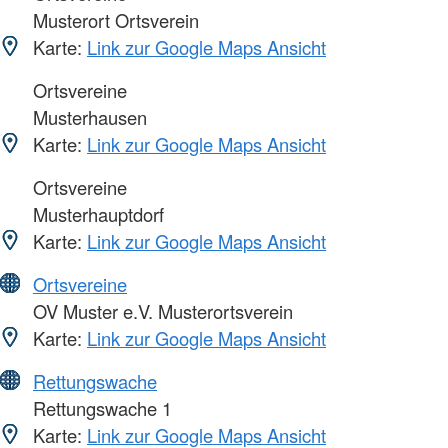
Musterort Ortsverein
Karte:
Link zur Google Maps Ansicht
Ortsvereine
Musterhausen
Karte:
Link zur Google Maps Ansicht
Ortsvereine
Musterhauptdorf
Karte:
Link zur Google Maps Ansicht
Ortsvereine
OV Muster e.V. Musterortsverein
Karte:
Link zur Google Maps Ansicht
Rettungswache
Rettungswache 1
Karte:
Link zur Google Maps Ansicht