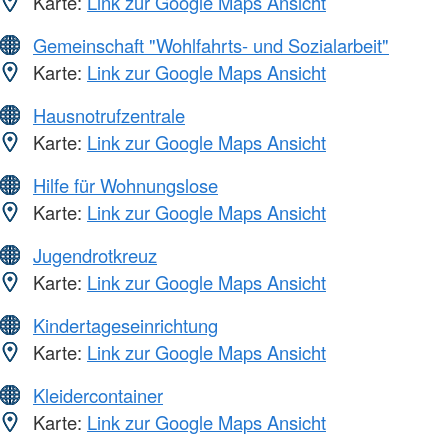
Karte:
Link zur Google Maps Ansicht
Gemeinschaft "Wohlfahrts- und Sozialarbeit"
Karte:
Link zur Google Maps Ansicht
Hausnotrufzentrale
Karte:
Link zur Google Maps Ansicht
Hilfe für Wohnungslose
Karte:
Link zur Google Maps Ansicht
Jugendrotkreuz
Karte:
Link zur Google Maps Ansicht
Kindertageseinrichtung
Karte:
Link zur Google Maps Ansicht
Kleidercontainer
Karte:
Link zur Google Maps Ansicht