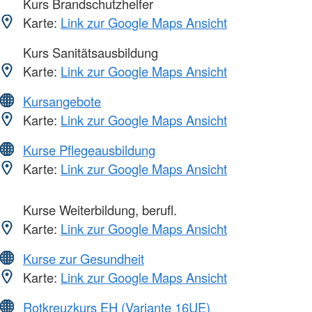
Kurs Brandschutzhelfer
Karte:
Link zur Google Maps Ansicht
Kurs Sanitätsausbildung
Karte:
Link zur Google Maps Ansicht
Kursangebote
Karte:
Link zur Google Maps Ansicht
Kurse Pflegeausbildung
Karte:
Link zur Google Maps Ansicht
Kurse Weiterbildung, berufl.
Karte:
Link zur Google Maps Ansicht
Kurse zur Gesundheit
Karte:
Link zur Google Maps Ansicht
Rotkreuzkurs EH (Variante 16UE)