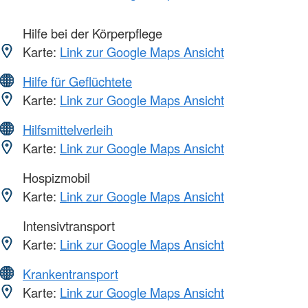
Hilfe bei der Körperpflege
Karte:
Link zur Google Maps Ansicht
Hilfe für Geflüchtete
Karte:
Link zur Google Maps Ansicht
Hilfsmittelverleih
Karte:
Link zur Google Maps Ansicht
Hospizmobil
Karte:
Link zur Google Maps Ansicht
Intensivtransport
Karte:
Link zur Google Maps Ansicht
Krankentransport
Karte:
Link zur Google Maps Ansicht