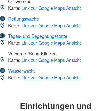
Ortsvereine
Karte:
Link zur Google Maps Ansicht
Rettungswache
Karte:
Link zur Google Maps Ansicht
Tages- und Begegnungsstätte
Karte:
Link zur Google Maps Ansicht
Vorsorge-/Reha-Kliniken
Karte:
Link zur Google Maps Ansicht
Wasserwacht
Karte:
Link zur Google Maps Ansicht
Einrichtungen und