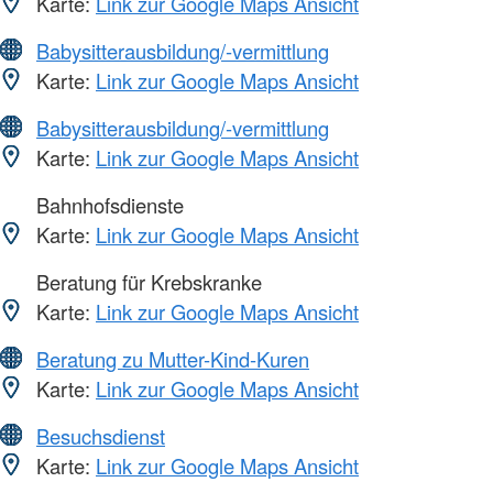
Karte:
Link zur Google Maps Ansicht
Babysitterausbildung/-vermittlung
Karte:
Link zur Google Maps Ansicht
Babysitterausbildung/-vermittlung
Karte:
Link zur Google Maps Ansicht
Bahnhofsdienste
Karte:
Link zur Google Maps Ansicht
Beratung für Krebskranke
Karte:
Link zur Google Maps Ansicht
Beratung zu Mutter-Kind-Kuren
Karte:
Link zur Google Maps Ansicht
Besuchsdienst
Karte:
Link zur Google Maps Ansicht