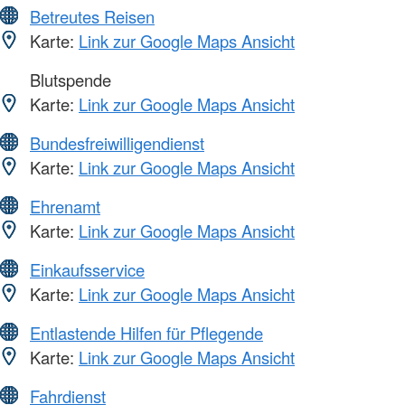
Betreutes Reisen
Karte:
Link zur Google Maps Ansicht
Blutspende
Karte:
Link zur Google Maps Ansicht
Bundesfreiwilligendienst
Karte:
Link zur Google Maps Ansicht
Ehrenamt
Karte:
Link zur Google Maps Ansicht
Einkaufsservice
Karte:
Link zur Google Maps Ansicht
Entlastende Hilfen für Pflegende
Karte:
Link zur Google Maps Ansicht
Fahrdienst