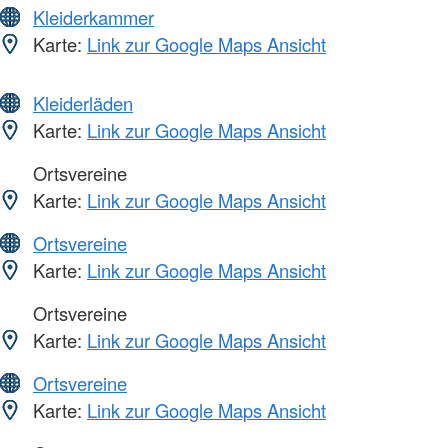
Kleiderkammer
Karte:
Link zur Google Maps Ansicht
Kleiderläden
Karte:
Link zur Google Maps Ansicht
Ortsvereine
Karte:
Link zur Google Maps Ansicht
Ortsvereine
Karte:
Link zur Google Maps Ansicht
Ortsvereine
Karte:
Link zur Google Maps Ansicht
Ortsvereine
Karte:
Link zur Google Maps Ansicht