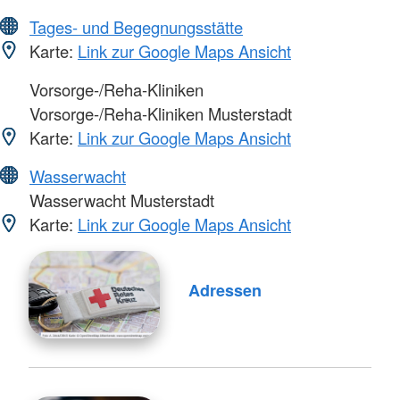
Tages- und Begegnungsstätte
Karte:
Link zur Google Maps Ansicht
Vorsorge-/Reha-Kliniken
Vorsorge-/Reha-Kliniken Musterstadt
Karte:
Link zur Google Maps Ansicht
Wasserwacht
Wasserwacht Musterstadt
Karte:
Link zur Google Maps Ansicht
Adressen