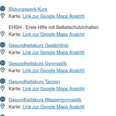
Bildungswerk-Kurs
Karte:
Link zur Google Maps Ansicht
EHSH - Erste Hilfe mit Selbstschutzinhalten
Karte:
Link zur Google Maps Ansicht
Gesundheitskurs Gedächtnis
Karte:
Link zur Google Maps Ansicht
Gesundheitskurs Gymnastik
Karte:
Link zur Google Maps Ansicht
Gesundheitskurs Tanzen
Karte:
Link zur Google Maps Ansicht
Gesundheitskurs Wassergymnastik
Karte:
Link zur Google Maps Ansicht