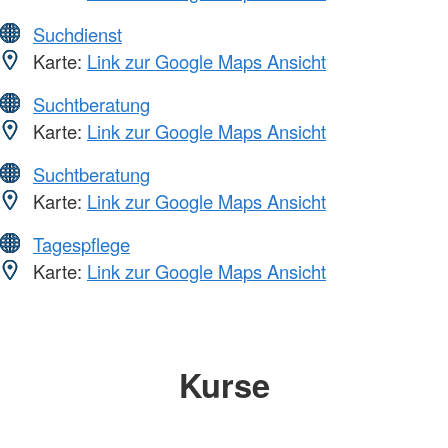
Suchdienst
Karte:
Link zur Google Maps Ansicht
Suchtberatung
Karte:
Link zur Google Maps Ansicht
Suchtberatung
Karte:
Link zur Google Maps Ansicht
Tagespflege
Karte:
Link zur Google Maps Ansicht
Kurse