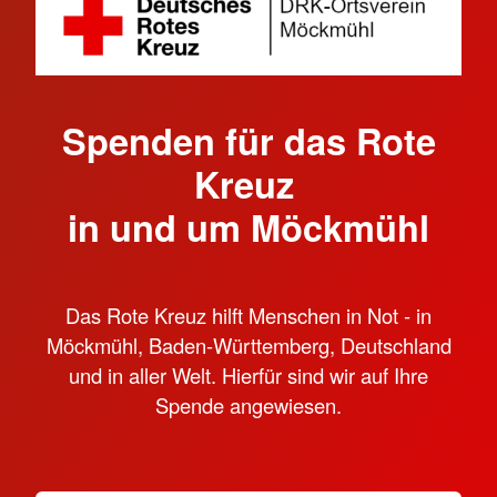
Spenden für das Rote
Kreuz
in und um Möckmühl
Das Rote Kreuz hilft Menschen in Not - in
Möckmühl, Baden-Württemberg, Deutschland
und in aller Welt. Hierfür sind wir auf Ihre
Spende angewiesen.