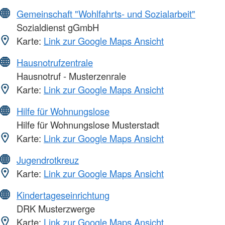
Gemeinschaft "Wohlfahrts- und Sozialarbeit"
Sozialdienst gGmbH
Karte:
Link zur Google Maps Ansicht
Hausnotrufzentrale
Hausnotruf - Musterzenrale
Karte:
Link zur Google Maps Ansicht
Hilfe für Wohnungslose
Hilfe für Wohnungslose Musterstadt
Karte:
Link zur Google Maps Ansicht
Jugendrotkreuz
Karte:
Link zur Google Maps Ansicht
Kindertageseinrichtung
DRK Musterzwerge
Karte:
Link zur Google Maps Ansicht