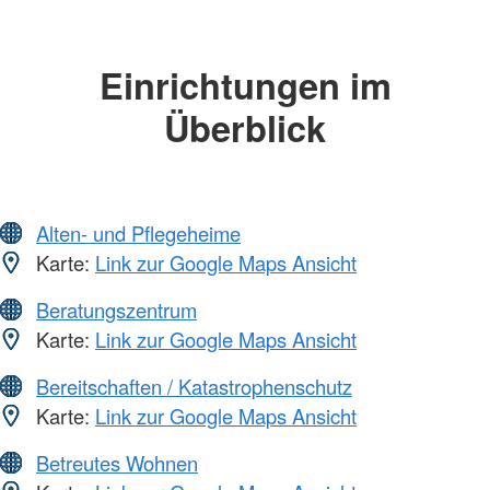
Einrichtungen im
Überblick
Alten- und Pflegeheime
Karte:
Link zur Google Maps Ansicht
Beratungszentrum
Karte:
Link zur Google Maps Ansicht
Bereitschaften / Katastrophenschutz
Karte:
Link zur Google Maps Ansicht
Betreutes Wohnen