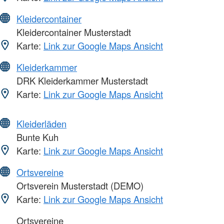
Kleidercontainer
Kleidercontainer Musterstadt
Karte:
Link zur Google Maps Ansicht
Kleiderkammer
DRK Kleiderkammer Musterstadt
Karte:
Link zur Google Maps Ansicht
Kleiderläden
Bunte Kuh
Karte:
Link zur Google Maps Ansicht
Ortsvereine
Ortsverein Musterstadt (DEMO)
Karte:
Link zur Google Maps Ansicht
Ortsvereine