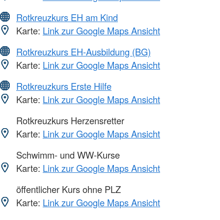
Rotkreuzkurs EH am Kind
Karte:
Link zur Google Maps Ansicht
Rotkreuzkurs EH-Ausbildung (BG)
Karte:
Link zur Google Maps Ansicht
Rotkreuzkurs Erste Hilfe
Karte:
Link zur Google Maps Ansicht
Rotkreuzkurs Herzensretter
Karte:
Link zur Google Maps Ansicht
Schwimm- und WW-Kurse
Karte:
Link zur Google Maps Ansicht
öffentlicher Kurs ohne PLZ
Karte:
Link zur Google Maps Ansicht