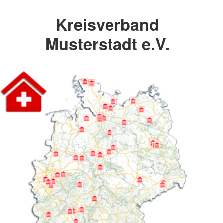
Kreisverband
Musterstadt e.V.