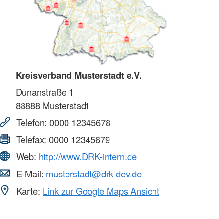
Kreisverband Musterstadt e.V.
Dunanstraße 1
88888
Musterstadt
Telefon:
0000 12345678
Telefax:
0000 12345679
Web:
http://www.DRK-intern.de
E-Mail:
musterstadt@drk-dev.de
Karte:
Link zur Google Maps Ansicht