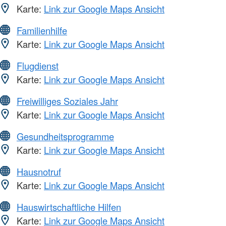
Karte:
Link zur Google Maps Ansicht
Familienhilfe
Karte:
Link zur Google Maps Ansicht
Flugdienst
Karte:
Link zur Google Maps Ansicht
Freiwilliges Soziales Jahr
Karte:
Link zur Google Maps Ansicht
Gesundheitsprogramme
Karte:
Link zur Google Maps Ansicht
Hausnotruf
Karte:
Link zur Google Maps Ansicht
Hauswirtschaftliche Hilfen
Karte:
Link zur Google Maps Ansicht