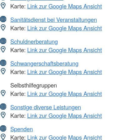
Karte:
Link zur Google Maps Ansicht
Sanitätsdienst bei Veranstaltungen
Karte:
Link zur Google Maps Ansicht
Schuldnerberatung
Karte:
Link zur Google Maps Ansicht
Schwangerschaftsberatung
Karte:
Link zur Google Maps Ansicht
Selbsthilfegruppen
Karte:
Link zur Google Maps Ansicht
Sonstige diverse Leistungen
Karte:
Link zur Google Maps Ansicht
Spenden
Karte:
Link zur Google Maps Ansicht