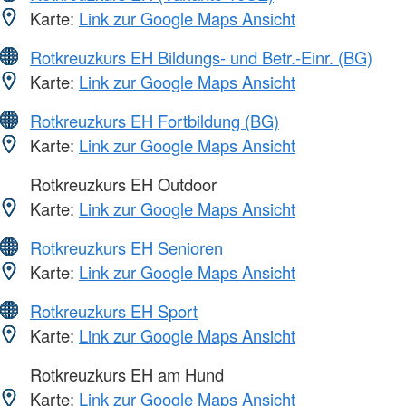
Karte:
Link zur Google Maps Ansicht
Rotkreuzkurs EH Bildungs- und Betr.-Einr. (BG)
Karte:
Link zur Google Maps Ansicht
Rotkreuzkurs EH Fortbildung (BG)
Karte:
Link zur Google Maps Ansicht
Rotkreuzkurs EH Outdoor
Karte:
Link zur Google Maps Ansicht
Rotkreuzkurs EH Senioren
Karte:
Link zur Google Maps Ansicht
Rotkreuzkurs EH Sport
Karte:
Link zur Google Maps Ansicht
Rotkreuzkurs EH am Hund
Karte:
Link zur Google Maps Ansicht