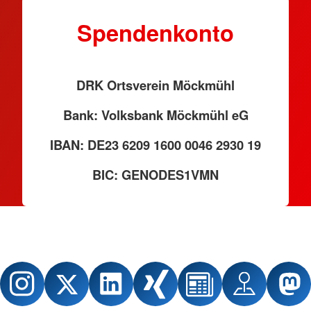
Spendenkonto
DRK Ortsverein Möckmühl
Bank: Volksbank Möckmühl eG
IBAN: DE23 6209 1600 0046 2930 19
BIC: GENODES1VMN