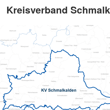
Kreisverband Schmalk