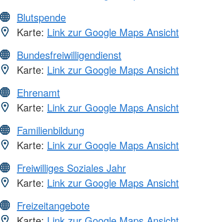
Blutspende
Karte:
Link zur Google Maps Ansicht
Bundesfreiwilligendienst
Karte:
Link zur Google Maps Ansicht
Ehrenamt
Karte:
Link zur Google Maps Ansicht
Familienbildung
Karte:
Link zur Google Maps Ansicht
Freiwilliges Soziales Jahr
Karte:
Link zur Google Maps Ansicht
Freizeitangebote
Karte:
Link zur Google Maps Ansicht