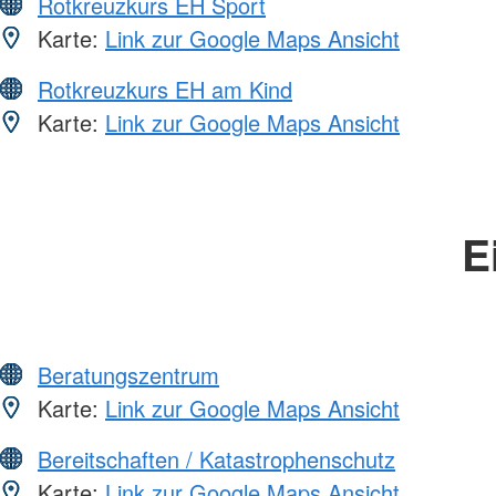
Rotkreuzkurs EH Sport
Karte:
Link zur Google Maps Ansicht
Rotkreuzkurs EH am Kind
Karte:
Link zur Google Maps Ansicht
E
Beratungszentrum
Karte:
Link zur Google Maps Ansicht
Bereitschaften / Katastrophenschutz
Karte:
Link zur Google Maps Ansicht