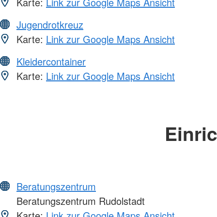
Karte:
Link zur Google Maps Ansicht
Jugendrotkreuz
Karte:
Link zur Google Maps Ansicht
Kleidercontainer
Karte:
Link zur Google Maps Ansicht
Einri
Beratungszentrum
Beratungszentrum Rudolstadt
Karte:
Link zur Google Maps Ansicht