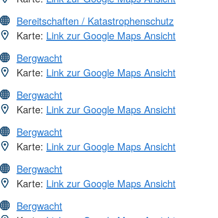
Bereitschaften / Katastrophenschutz
Karte:
Link zur Google Maps Ansicht
Bergwacht
Karte:
Link zur Google Maps Ansicht
Bergwacht
Karte:
Link zur Google Maps Ansicht
Bergwacht
Karte:
Link zur Google Maps Ansicht
Bergwacht
Karte:
Link zur Google Maps Ansicht
Bergwacht