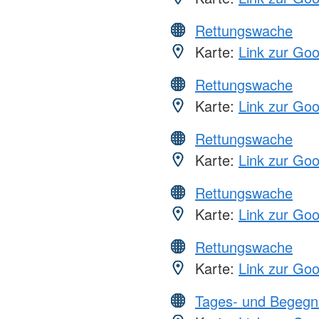
Rettungswache
Karte:
Link zur Go
Rettungswache
Karte:
Link zur Go
Rettungswache
Karte:
Link zur Go
Rettungswache
Karte:
Link zur Go
Rettungswache
Karte:
Link zur Go
Tages- und Begegn