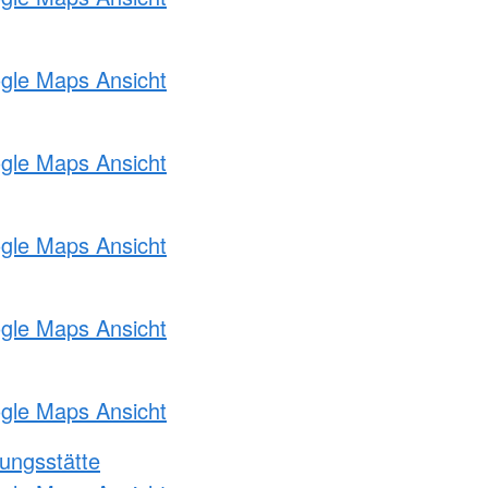
ogle Maps Ansicht
ogle Maps Ansicht
ogle Maps Ansicht
ogle Maps Ansicht
ogle Maps Ansicht
ungsstätte