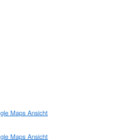
ogle Maps Ansicht
ogle Maps Ansicht