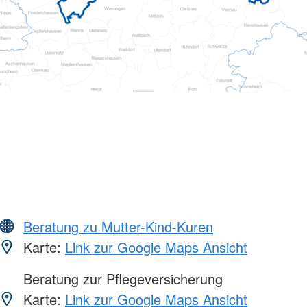
Beratung zu Mutter-Kind-Kuren
Karte:
Link zur Google Maps Ansicht
Beratung zur Pflegeversicherung
Karte:
Link zur Google Maps Ansicht