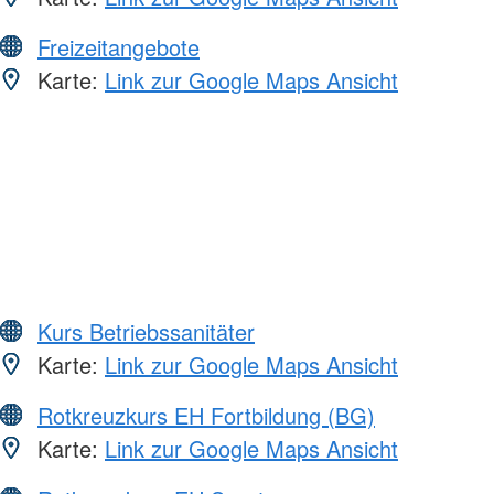
Freizeitangebote
Karte:
Link zur Google Maps Ansicht
Kurs Betriebssanitäter
Karte:
Link zur Google Maps Ansicht
Rotkreuzkurs EH Fortbildung (BG)
Karte:
Link zur Google Maps Ansicht