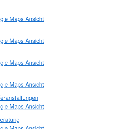
ogle Maps Ansicht
ogle Maps Ansicht
ogle Maps Ansicht
ogle Maps Ansicht
Veranstaltungen
ogle Maps Ansicht
eratung
ogle Maps Ansicht