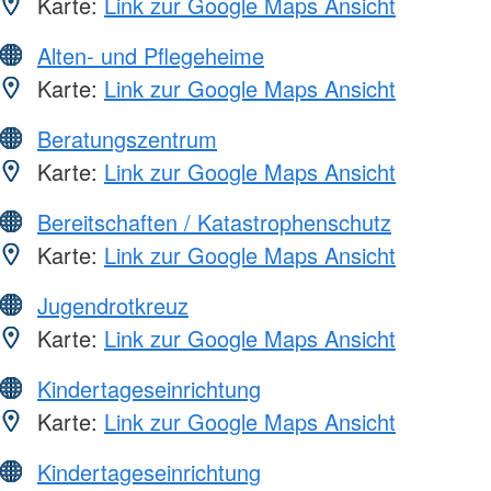
Karte:
Link zur Google Maps Ansicht
Alten- und Pflegeheime
Karte:
Link zur Google Maps Ansicht
Beratungszentrum
Karte:
Link zur Google Maps Ansicht
Bereitschaften / Katastrophenschutz
Karte:
Link zur Google Maps Ansicht
Jugendrotkreuz
Karte:
Link zur Google Maps Ansicht
Kindertageseinrichtung
Karte:
Link zur Google Maps Ansicht
Kindertageseinrichtung