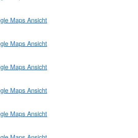
ogle Maps Ansicht
ogle Maps Ansicht
ogle Maps Ansicht
ogle Maps Ansicht
ogle Maps Ansicht
ogle Maps Ansicht