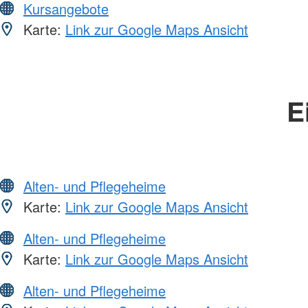
Kursangebote
Karte:
Link zur Google Maps Ansicht
E
Alten- und Pflegeheime
Karte:
Link zur Google Maps Ansicht
Alten- und Pflegeheime
Karte:
Link zur Google Maps Ansicht
Alten- und Pflegeheime