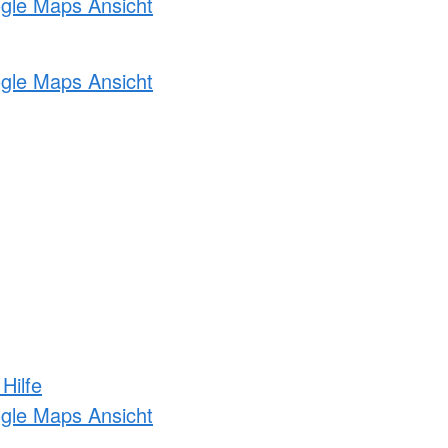
ogle Maps Ansicht
ogle Maps Ansicht
Hilfe
ogle Maps Ansicht