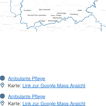
Ambulante Pflege
Karte:
Link zur Google Maps Ansicht
Ambulante Pflege
Karte:
Link zur Google Maps Ansicht