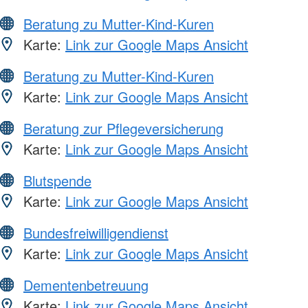
Beratung zu Mutter-Kind-Kuren
Karte:
Link zur Google Maps Ansicht
Beratung zu Mutter-Kind-Kuren
Karte:
Link zur Google Maps Ansicht
Beratung zur Pflegeversicherung
Karte:
Link zur Google Maps Ansicht
Blutspende
Karte:
Link zur Google Maps Ansicht
Bundesfreiwilligendienst
Karte:
Link zur Google Maps Ansicht
Dementenbetreuung
Karte:
Link zur Google Maps Ansicht