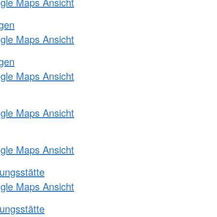
ogle Maps Ansicht
ngen
ogle Maps Ansicht
ngen
ogle Maps Ansicht
ogle Maps Ansicht
ogle Maps Ansicht
ungsstätte
ogle Maps Ansicht
ungsstätte