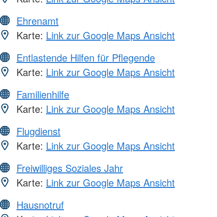
Ehrenamt
Karte:
Link zur Google Maps Ansicht
Entlastende Hilfen für Pflegende
Karte:
Link zur Google Maps Ansicht
Familienhilfe
Karte:
Link zur Google Maps Ansicht
Flugdienst
Karte:
Link zur Google Maps Ansicht
Freiwilliges Soziales Jahr
Karte:
Link zur Google Maps Ansicht
Hausnotruf