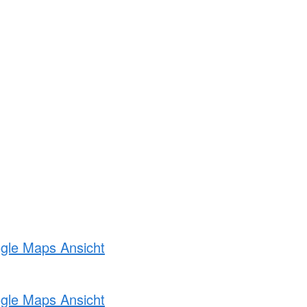
ogle Maps Ansicht
ogle Maps Ansicht