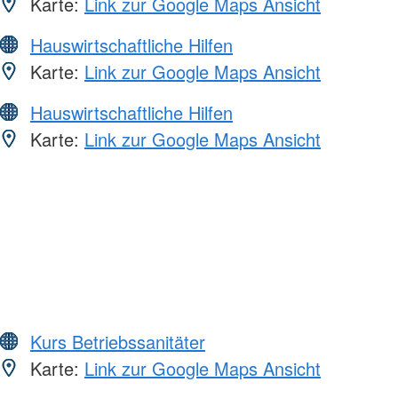
Karte:
Link zur Google Maps Ansicht
Hauswirtschaftliche Hilfen
Karte:
Link zur Google Maps Ansicht
Hauswirtschaftliche Hilfen
Karte:
Link zur Google Maps Ansicht
Kurs Betriebssanitäter
Karte:
Link zur Google Maps Ansicht