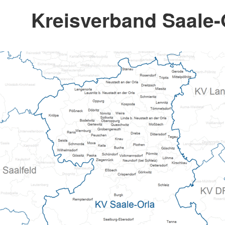
Kreisverband Saale-O