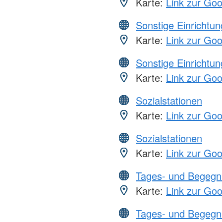
Karte:
Link zur Go
Sonstige Einrichtu
Karte:
Link zur Go
Sonstige Einrichtu
Karte:
Link zur Go
Sozialstationen
Karte:
Link zur Go
Sozialstationen
Karte:
Link zur Go
Tages- und Begegn
Karte:
Link zur Go
Tages- und Begegn