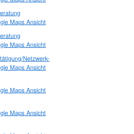
eratung
ogle Maps Ansicht
eratung
ogle Maps Ansicht
etätigung/Netzwerk-
ogle Maps Ansicht
ogle Maps Ansicht
ogle Maps Ansicht