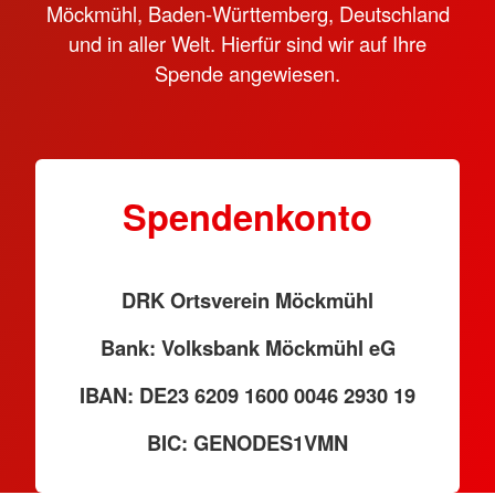
Möckmühl, Baden-Württemberg, Deutschland
und in aller Welt. Hierfür sind wir auf Ihre
Spende angewiesen.
Spendenkonto
DRK Ortsverein Möckmühl
Bank: Volksbank Möckmühl eG
IBAN: DE23 6209 1600 0046 2930 19
BIC: GENODES1VMN