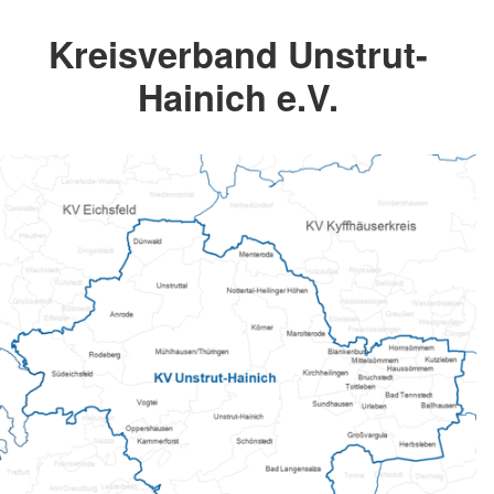
Kreisverband Unstrut-
Hainich e.V.