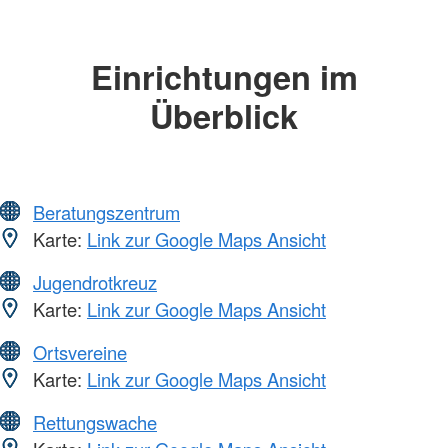
Einrichtungen im
Überblick
Beratungszentrum
Karte:
Link zur Google Maps Ansicht
Jugendrotkreuz
Karte:
Link zur Google Maps Ansicht
Ortsvereine
Karte:
Link zur Google Maps Ansicht
Rettungswache