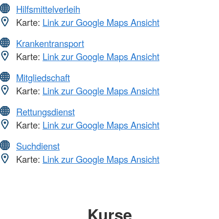
Hilfsmittelverleih
Karte:
Link zur Google Maps Ansicht
Krankentransport
Karte:
Link zur Google Maps Ansicht
Mitgliedschaft
Karte:
Link zur Google Maps Ansicht
Rettungsdienst
Karte:
Link zur Google Maps Ansicht
Suchdienst
Karte:
Link zur Google Maps Ansicht
Kurse