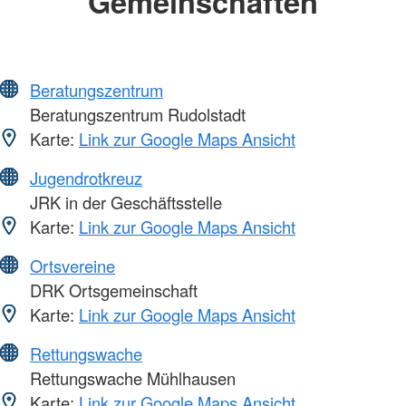
Gemeinschaften
Beratungszentrum
Beratungszentrum Rudolstadt
Karte:
Link zur Google Maps Ansicht
Jugendrotkreuz
JRK in der Geschäftsstelle
Karte:
Link zur Google Maps Ansicht
Ortsvereine
DRK Ortsgemeinschaft
Karte:
Link zur Google Maps Ansicht
Rettungswache
Rettungswache Mühlhausen
Karte:
Link zur Google Maps Ansicht