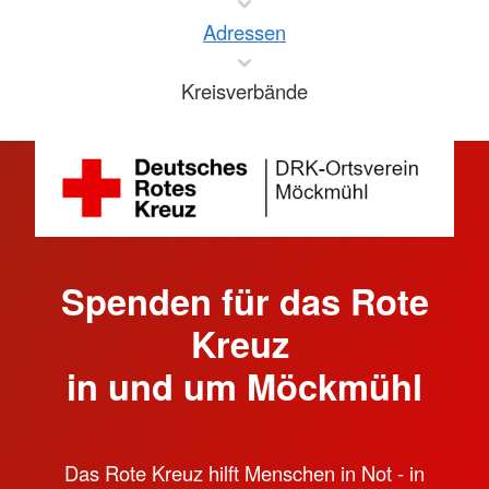
Adressen
Kreisverbände
Spenden für das Rote
Kreuz
in und um Möckmühl
Das Rote Kreuz hilft Menschen in Not - in