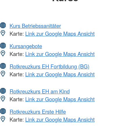
Kurs Betriebssanitäter
Karte:
Link zur Google Maps Ansicht
Kursangebote
Karte:
Link zur Google Maps Ansicht
Rotkreuzkurs EH Fortbildung (BG)
Karte:
Link zur Google Maps Ansicht
Rotkreuzkurs EH am Kind
Karte:
Link zur Google Maps Ansicht
Rotkreuzkurs Erste Hilfe
Karte:
Link zur Google Maps Ansicht