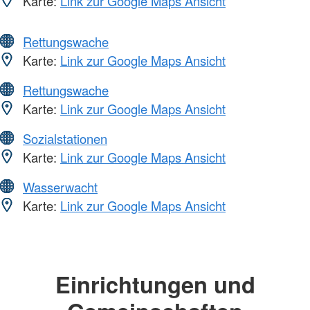
Karte:
Link zur Google Maps Ansicht
Rettungswache
Karte:
Link zur Google Maps Ansicht
Rettungswache
Karte:
Link zur Google Maps Ansicht
Sozialstationen
Karte:
Link zur Google Maps Ansicht
Wasserwacht
Karte:
Link zur Google Maps Ansicht
Einrichtungen und