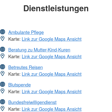
Dienstleistungen
Ambulante Pflege
Karte:
Link zur Google Maps Ansicht
Beratung zu Mutter-Kind-Kuren
Karte:
Link zur Google Maps Ansicht
Betreutes Reisen
Karte:
Link zur Google Maps Ansicht
Blutspende
Karte:
Link zur Google Maps Ansicht
Bundesfreiwilligendienst
Karte:
Link zur Google Maps Ansicht