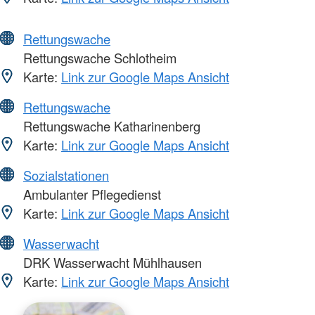
Rettungswache
Rettungswache Schlotheim
Karte:
Link zur Google Maps Ansicht
Rettungswache
Rettungswache Katharinenberg
Karte:
Link zur Google Maps Ansicht
Sozialstationen
Ambulanter Pflegedienst
Karte:
Link zur Google Maps Ansicht
Wasserwacht
DRK Wasserwacht Mühlhausen
Karte:
Link zur Google Maps Ansicht