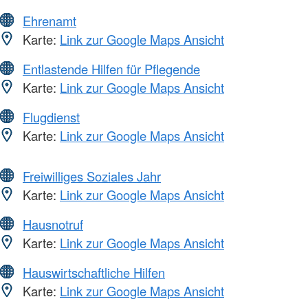
Ehrenamt
Karte:
Link zur Google Maps Ansicht
Entlastende Hilfen für Pflegende
Karte:
Link zur Google Maps Ansicht
Flugdienst
Karte:
Link zur Google Maps Ansicht
Freiwilliges Soziales Jahr
Karte:
Link zur Google Maps Ansicht
Hausnotruf
Karte:
Link zur Google Maps Ansicht
Hauswirtschaftliche Hilfen
Karte:
Link zur Google Maps Ansicht