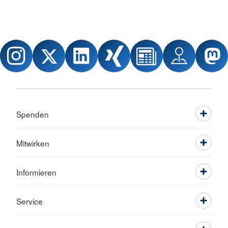
Spenden
Mitwirken
Informieren
Service