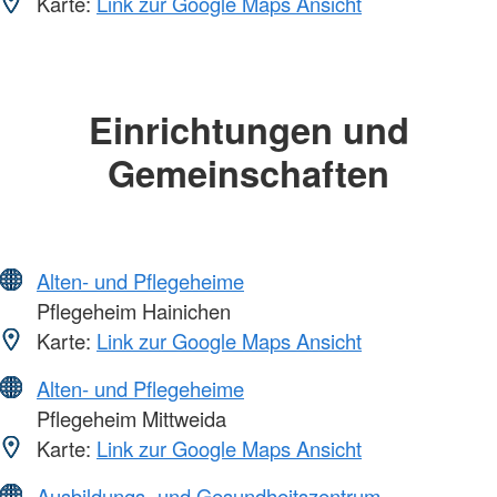
Karte:
Link zur Google Maps Ansicht
Einrichtungen und
Gemeinschaften
Alten- und Pflegeheime
Pflegeheim Hainichen
Karte:
Link zur Google Maps Ansicht
Alten- und Pflegeheime
Pflegeheim Mittweida
Karte:
Link zur Google Maps Ansicht
Ausbildungs- und Gesundheitszentrum