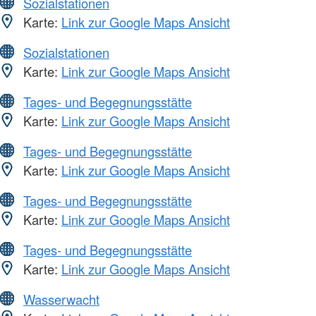
Sozialstationen
Karte:
Link zur Google Maps Ansicht
Sozialstationen
Karte:
Link zur Google Maps Ansicht
Tages- und Begegnungsstätte
Karte:
Link zur Google Maps Ansicht
Tages- und Begegnungsstätte
Karte:
Link zur Google Maps Ansicht
Tages- und Begegnungsstätte
Karte:
Link zur Google Maps Ansicht
Tages- und Begegnungsstätte
Karte:
Link zur Google Maps Ansicht
Wasserwacht