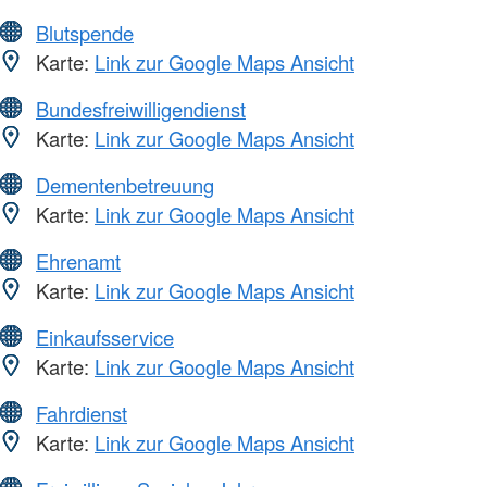
Blutspende
Karte:
Link zur Google Maps Ansicht
Bundesfreiwilligendienst
Karte:
Link zur Google Maps Ansicht
Dementenbetreuung
Karte:
Link zur Google Maps Ansicht
Ehrenamt
Karte:
Link zur Google Maps Ansicht
Einkaufsservice
Karte:
Link zur Google Maps Ansicht
Fahrdienst
Karte:
Link zur Google Maps Ansicht