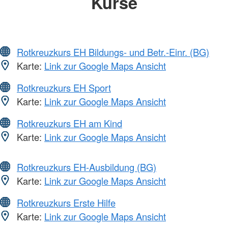
Kurse
Rotkreuzkurs EH Bildungs- und Betr.-Einr. (BG)
Karte:
Link zur Google Maps Ansicht
Rotkreuzkurs EH Sport
Karte:
Link zur Google Maps Ansicht
Rotkreuzkurs EH am Kind
Karte:
Link zur Google Maps Ansicht
Rotkreuzkurs EH-Ausbildung (BG)
Karte:
Link zur Google Maps Ansicht
Rotkreuzkurs Erste Hilfe
Karte:
Link zur Google Maps Ansicht