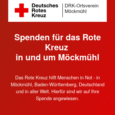
Spenden für das Rote
Kreuz
in und um Möckmühl
Das Rote Kreuz hilft Menschen in Not - in
Möckmühl, Baden-Württemberg, Deutschland
und in aller Welt. Hierfür sind wir auf Ihre
Spende angewiesen.