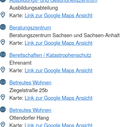
Ausbildungsabteilung
Karte:
Link zur Google Maps Ansicht
Beratungszentrum
Beratungszentrum Sachsen und Sachsen-Anhalt
Karte:
Link zur Google Maps Ansicht
Bereitschaften / Katastrophenschutz
Ehrenamt
Karte:
Link zur Google Maps Ansicht
Betreutes Wohnen
Ziegelstraße 25b
Karte:
Link zur Google Maps Ansicht
Betreutes Wohnen
Ottendorfer Hang
Karte:
Link zur Google Maps Ansicht