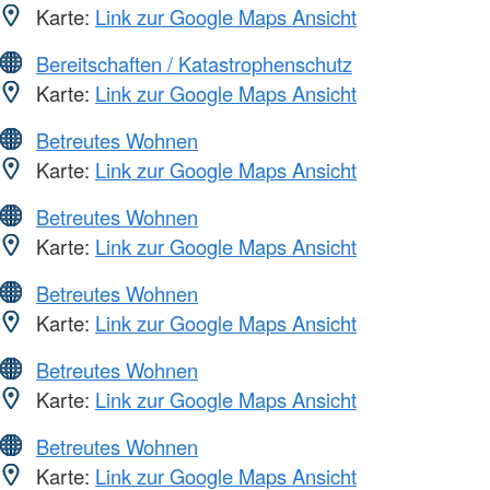
Karte:
Link zur Google Maps Ansicht
Bereitschaften / Katastrophenschutz
Karte:
Link zur Google Maps Ansicht
Betreutes Wohnen
Karte:
Link zur Google Maps Ansicht
Betreutes Wohnen
Karte:
Link zur Google Maps Ansicht
Betreutes Wohnen
Karte:
Link zur Google Maps Ansicht
Betreutes Wohnen
Karte:
Link zur Google Maps Ansicht
Betreutes Wohnen
Karte:
Link zur Google Maps Ansicht