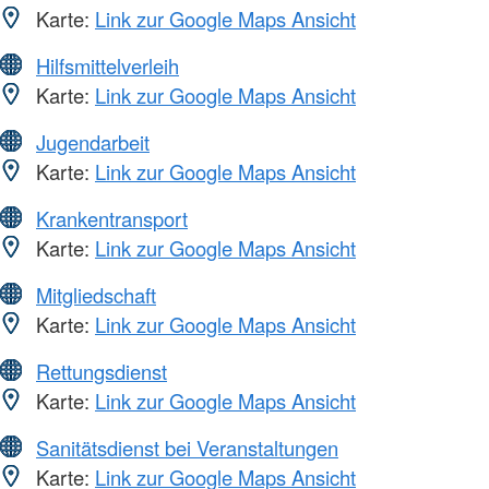
Karte:
Link zur Google Maps Ansicht
Hilfsmittelverleih
Karte:
Link zur Google Maps Ansicht
Jugendarbeit
Karte:
Link zur Google Maps Ansicht
Krankentransport
Karte:
Link zur Google Maps Ansicht
Mitgliedschaft
Karte:
Link zur Google Maps Ansicht
Rettungsdienst
Karte:
Link zur Google Maps Ansicht
Sanitätsdienst bei Veranstaltungen
Karte:
Link zur Google Maps Ansicht