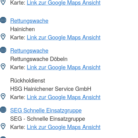
Karte:
Link zur Google Maps Ansicht
Rettungswache
Hainichen
Karte:
Link zur Google Maps Ansicht
Rettungswache
Rettungswache Döbeln
Karte:
Link zur Google Maps Ansicht
Rückholdienst
HSG Hainichener Service GmbH
Karte:
Link zur Google Maps Ansicht
SEG Schnelle Einsatzgruppe
SEG - Schnelle Einsatzgruppe
Karte:
Link zur Google Maps Ansicht