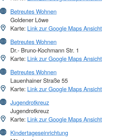
Betreutes Wohnen
Goldener Löwe
Karte:
Link zur Google Maps Ansicht
Betreutes Wohnen
Dr.- Bruno-Kochmann Str. 1
Karte:
Link zur Google Maps Ansicht
Betreutes Wohnen
Lauenhainer Straße 55
Karte:
Link zur Google Maps Ansicht
Jugendrotkreuz
Jugendrotkreuz
Karte:
Link zur Google Maps Ansicht
Kindertageseinrichtung