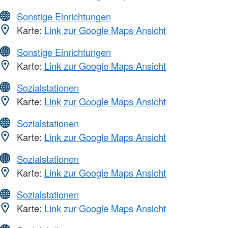
Sonstige Einrichtungen
Karte:
Link zur Google Maps Ansicht
Sonstige Einrichtungen
Karte:
Link zur Google Maps Ansicht
Sozialstationen
Karte:
Link zur Google Maps Ansicht
Sozialstationen
Karte:
Link zur Google Maps Ansicht
Sozialstationen
Karte:
Link zur Google Maps Ansicht
Sozialstationen
Karte:
Link zur Google Maps Ansicht