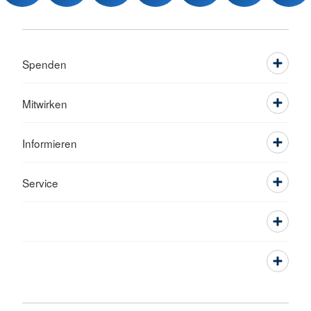
Spenden
Mitwirken
Informieren
Service