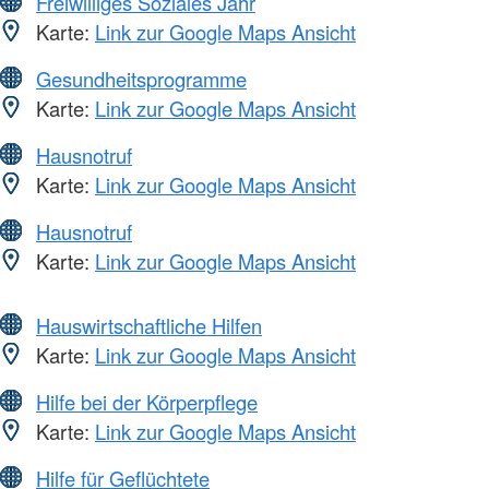
Freiwilliges Soziales Jahr
Karte:
Link zur Google Maps Ansicht
Gesundheitsprogramme
Karte:
Link zur Google Maps Ansicht
Hausnotruf
Karte:
Link zur Google Maps Ansicht
Hausnotruf
Karte:
Link zur Google Maps Ansicht
Hauswirtschaftliche Hilfen
Karte:
Link zur Google Maps Ansicht
Hilfe bei der Körperpflege
Karte:
Link zur Google Maps Ansicht
Hilfe für Geflüchtete