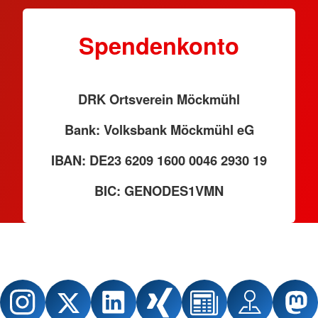
Spendenkonto
DRK Ortsverein Möckmühl
Bank: Volksbank Möckmühl eG
IBAN: DE23 6209 1600 0046 2930 19
BIC: GENODES1VMN