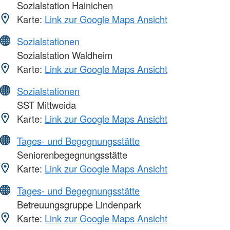
Sozialstation Hainichen
Karte:
Link zur Google Maps Ansicht
Sozialstationen
Sozialstation Waldheim
Karte:
Link zur Google Maps Ansicht
Sozialstationen
SST Mittweida
Karte:
Link zur Google Maps Ansicht
Tages- und Begegnungsstätte
Seniorenbegegnungsstätte
Karte:
Link zur Google Maps Ansicht
Tages- und Begegnungsstätte
Betreuungsgruppe Lindenpark
Karte:
Link zur Google Maps Ansicht