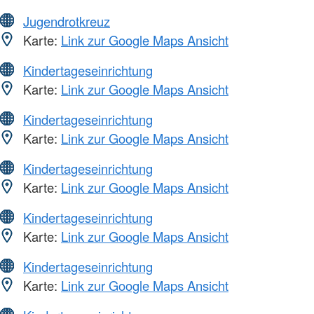
Jugendrotkreuz
Karte:
Link zur Google Maps Ansicht
Kindertageseinrichtung
Karte:
Link zur Google Maps Ansicht
Kindertageseinrichtung
Karte:
Link zur Google Maps Ansicht
Kindertageseinrichtung
Karte:
Link zur Google Maps Ansicht
Kindertageseinrichtung
Karte:
Link zur Google Maps Ansicht
Kindertageseinrichtung
Karte:
Link zur Google Maps Ansicht