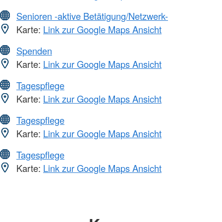
Senioren -aktive Betätigung/Netzwerk-
Karte:
Link zur Google Maps Ansicht
Spenden
Karte:
Link zur Google Maps Ansicht
Tagespflege
Karte:
Link zur Google Maps Ansicht
Tagespflege
Karte:
Link zur Google Maps Ansicht
Tagespflege
Karte:
Link zur Google Maps Ansicht