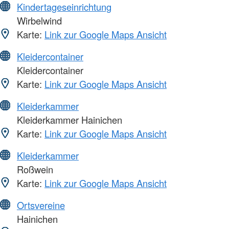
Kindertageseinrichtung
Wirbelwind
Karte:
Link zur Google Maps Ansicht
Kleidercontainer
Kleidercontainer
Karte:
Link zur Google Maps Ansicht
Kleiderkammer
Kleiderkammer Hainichen
Karte:
Link zur Google Maps Ansicht
Kleiderkammer
Roßwein
Karte:
Link zur Google Maps Ansicht
Ortsvereine
Hainichen