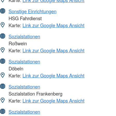
Sonstige Einrichtungen
HSG Fahrdienst
Karte:
Link zur Google Maps Ansicht
Sozialstationen
Roßwein
Karte:
Link zur Google Maps Ansicht
Sozialstationen
Döbeln
Karte:
Link zur Google Maps Ansicht
Sozialstationen
Sozialstation Frankenberg
Karte:
Link zur Google Maps Ansicht
Sozialstationen