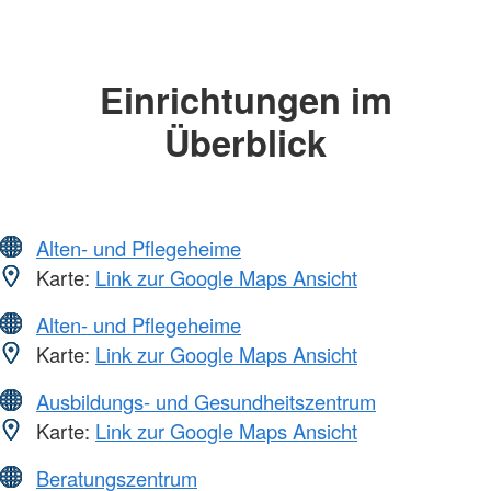
Einrichtungen im
Überblick
Alten- und Pflegeheime
Karte:
Link zur Google Maps Ansicht
Alten- und Pflegeheime
Karte:
Link zur Google Maps Ansicht
Ausbildungs- und Gesundheitszentrum
Karte:
Link zur Google Maps Ansicht
Beratungszentrum