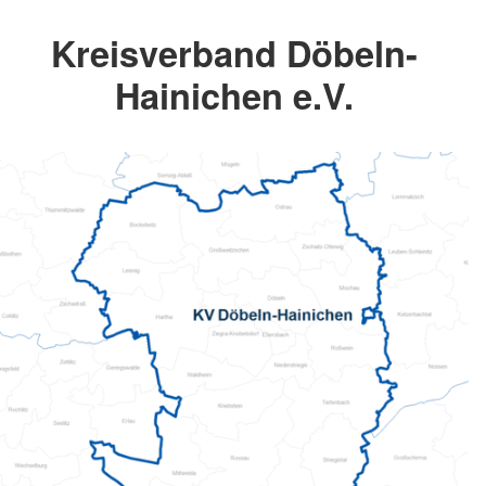
Kreisverband Döbeln-
Hainichen e.V.