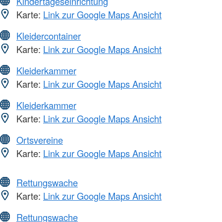
Kindertageseinrichtung
Karte:
Link zur Google Maps Ansicht
Kleidercontainer
Karte:
Link zur Google Maps Ansicht
Kleiderkammer
Karte:
Link zur Google Maps Ansicht
Kleiderkammer
Karte:
Link zur Google Maps Ansicht
Ortsvereine
Karte:
Link zur Google Maps Ansicht
Rettungswache
Karte:
Link zur Google Maps Ansicht
Rettungswache