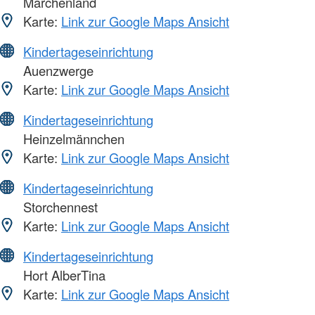
Märchenland
Karte:
Link zur Google Maps Ansicht
Kindertageseinrichtung
Auenzwerge
Karte:
Link zur Google Maps Ansicht
Kindertageseinrichtung
Heinzelmännchen
Karte:
Link zur Google Maps Ansicht
Kindertageseinrichtung
Storchennest
Karte:
Link zur Google Maps Ansicht
Kindertageseinrichtung
Hort AlberTina
Karte:
Link zur Google Maps Ansicht