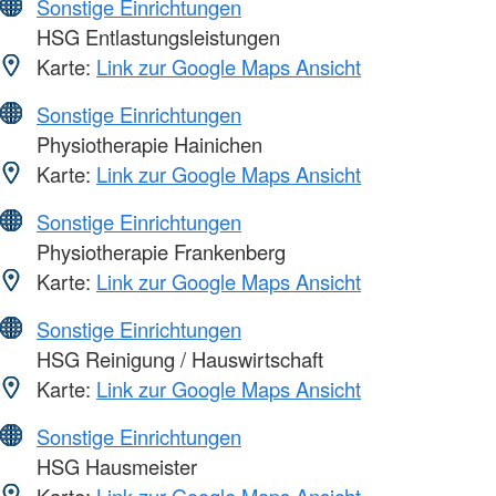
Sonstige Einrichtungen
HSG Entlastungsleistungen
Karte:
Link zur Google Maps Ansicht
Sonstige Einrichtungen
Physiotherapie Hainichen
Karte:
Link zur Google Maps Ansicht
Sonstige Einrichtungen
Physiotherapie Frankenberg
Karte:
Link zur Google Maps Ansicht
Sonstige Einrichtungen
HSG Reinigung / Hauswirtschaft
Karte:
Link zur Google Maps Ansicht
Sonstige Einrichtungen
HSG Hausmeister
Karte:
Link zur Google Maps Ansicht