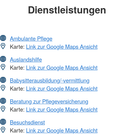
Dienstleistungen
Ambulante Pflege
Karte:
Link zur Google Maps Ansicht
Auslandshilfe
Karte:
Link zur Google Maps Ansicht
Babysitterausbildung/-vermittlung
Karte:
Link zur Google Maps Ansicht
Beratung zur Pflegeversicherung
Karte:
Link zur Google Maps Ansicht
Besuchsdienst
Karte:
Link zur Google Maps Ansicht