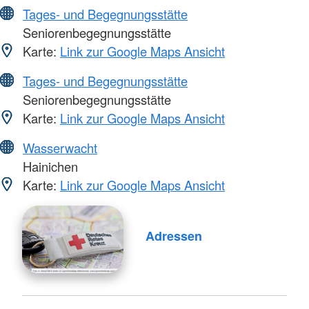
Tages- und Begegnungsstätte
Seniorenbegegnungsstätte
Karte:
Link zur Google Maps Ansicht
Tages- und Begegnungsstätte
Seniorenbegegnungsstätte
Karte:
Link zur Google Maps Ansicht
Wasserwacht
Hainichen
Karte:
Link zur Google Maps Ansicht
Adressen