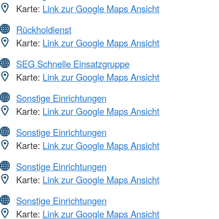
Karte:
Link zur Google Maps Ansicht
Rückholdienst
Karte:
Link zur Google Maps Ansicht
SEG Schnelle Einsatzgruppe
Karte:
Link zur Google Maps Ansicht
Sonstige Einrichtungen
Karte:
Link zur Google Maps Ansicht
Sonstige Einrichtungen
Karte:
Link zur Google Maps Ansicht
Sonstige Einrichtungen
Karte:
Link zur Google Maps Ansicht
Sonstige Einrichtungen
Karte:
Link zur Google Maps Ansicht