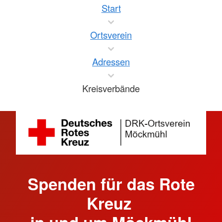
Start
Ortsverein
Adressen
Kreisverbände
Spenden für das Rote
Kreuz