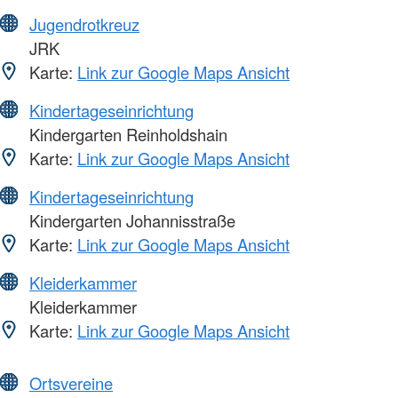
Jugendrotkreuz
JRK
Karte:
Link zur Google Maps Ansicht
Kindertageseinrichtung
Kindergarten Reinholdshain
Karte:
Link zur Google Maps Ansicht
Kindertageseinrichtung
Kindergarten Johannisstraße
Karte:
Link zur Google Maps Ansicht
Kleiderkammer
Kleiderkammer
Karte:
Link zur Google Maps Ansicht
Ortsvereine