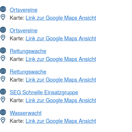
Ortsvereine
Karte:
Link zur Google Maps Ansicht
Ortsvereine
Karte:
Link zur Google Maps Ansicht
Rettungswache
Karte:
Link zur Google Maps Ansicht
Rettungswache
Karte:
Link zur Google Maps Ansicht
SEG Schnelle Einsatzgruppe
Karte:
Link zur Google Maps Ansicht
Wasserwacht
Karte:
Link zur Google Maps Ansicht