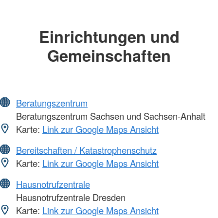
Einrichtungen und
Gemeinschaften
Beratungszentrum
Beratungszentrum Sachsen und Sachsen-Anhalt
Karte:
Link zur Google Maps Ansicht
Bereitschaften / Katastrophenschutz
Karte:
Link zur Google Maps Ansicht
Hausnotrufzentrale
Hausnotrufzentrale Dresden
Karte:
Link zur Google Maps Ansicht