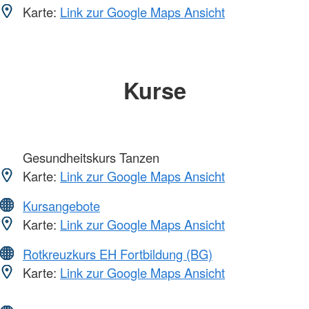
Karte:
Link zur Google Maps Ansicht
Kurse
Gesundheitskurs Tanzen
Karte:
Link zur Google Maps Ansicht
Kursangebote
Karte:
Link zur Google Maps Ansicht
Rotkreuzkurs EH Fortbildung (BG)
Karte:
Link zur Google Maps Ansicht