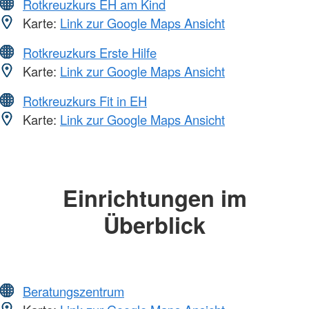
Rotkreuzkurs EH am Kind
Karte:
Link zur Google Maps Ansicht
Rotkreuzkurs Erste Hilfe
Karte:
Link zur Google Maps Ansicht
Rotkreuzkurs Fit in EH
Karte:
Link zur Google Maps Ansicht
Einrichtungen im
Überblick
Beratungszentrum