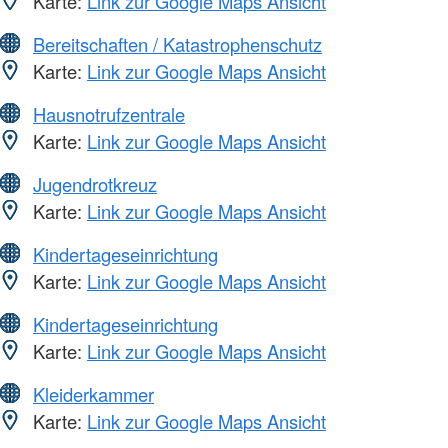
Karte:
Link zur Google Maps Ansicht
Bereitschaften / Katastrophenschutz
Karte:
Link zur Google Maps Ansicht
Hausnotrufzentrale
Karte:
Link zur Google Maps Ansicht
Jugendrotkreuz
Karte:
Link zur Google Maps Ansicht
Kindertageseinrichtung
Karte:
Link zur Google Maps Ansicht
Kindertageseinrichtung
Karte:
Link zur Google Maps Ansicht
Kleiderkammer
Karte:
Link zur Google Maps Ansicht