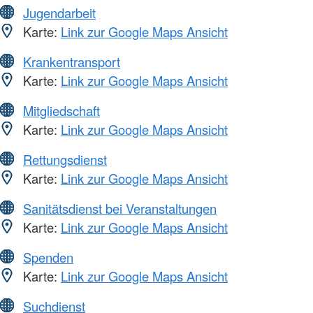
Jugendarbeit
Karte:
Link zur Google Maps Ansicht
Krankentransport
Karte:
Link zur Google Maps Ansicht
Mitgliedschaft
Karte:
Link zur Google Maps Ansicht
Rettungsdienst
Karte:
Link zur Google Maps Ansicht
Sanitätsdienst bei Veranstaltungen
Karte:
Link zur Google Maps Ansicht
Spenden
Karte:
Link zur Google Maps Ansicht
Suchdienst