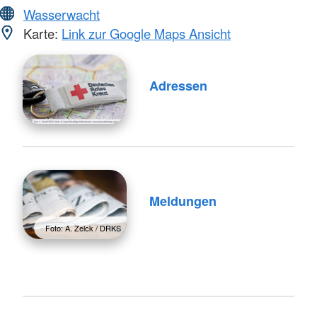
Wasserwacht
Karte:
Link zur Google Maps Ansicht
Adressen
Meldungen
Foto: A. Zelck / DRKS