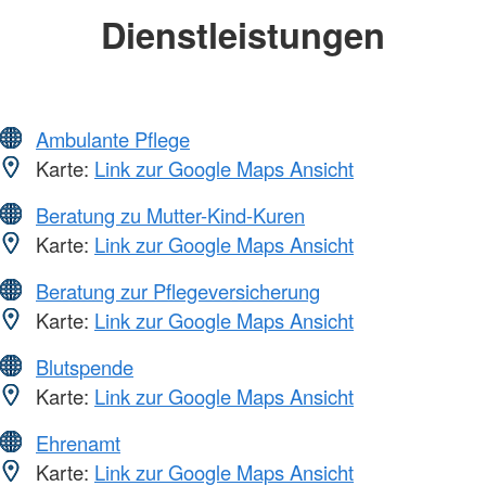
Dienstleistungen
Ambulante Pflege
Karte:
Link zur Google Maps Ansicht
Beratung zu Mutter-Kind-Kuren
Karte:
Link zur Google Maps Ansicht
Beratung zur Pflegeversicherung
Karte:
Link zur Google Maps Ansicht
Blutspende
Karte:
Link zur Google Maps Ansicht
Ehrenamt
Karte:
Link zur Google Maps Ansicht