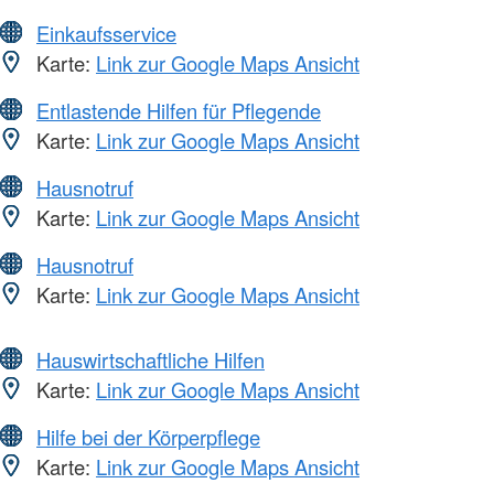
Einkaufsservice
Karte:
Link zur Google Maps Ansicht
Entlastende Hilfen für Pflegende
Karte:
Link zur Google Maps Ansicht
Hausnotruf
Karte:
Link zur Google Maps Ansicht
Hausnotruf
Karte:
Link zur Google Maps Ansicht
Hauswirtschaftliche Hilfen
Karte:
Link zur Google Maps Ansicht
Hilfe bei der Körperpflege
Karte:
Link zur Google Maps Ansicht