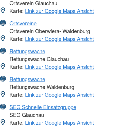
Ortsverein Glauchau
Karte:
Link zur Google Maps Ansicht
Ortsvereine
Ortsverein Oberwiera- Waldenburg
Karte:
Link zur Google Maps Ansicht
Rettungswache
Rettungswache Glauchau
Karte:
Link zur Google Maps Ansicht
Rettungswache
Rettungswache Waldenburg
Karte:
Link zur Google Maps Ansicht
SEG Schnelle Einsatzgruppe
SEG Glauchau
Karte:
Link zur Google Maps Ansicht