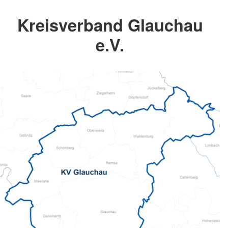
Kreisverband Glauchau
e.V.