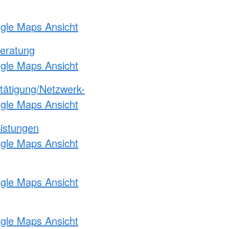
ogle Maps Ansicht
eratung
ogle Maps Ansicht
etätigung/Netzwerk-
ogle Maps Ansicht
eistungen
ogle Maps Ansicht
ogle Maps Ansicht
ogle Maps Ansicht