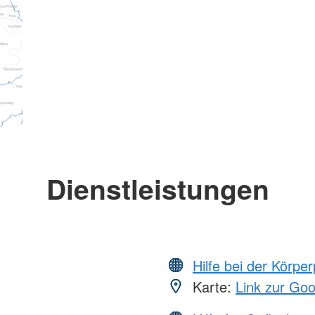
Dienstleistungen
Hilfe bei der Körper
Karte:
Link zur Go