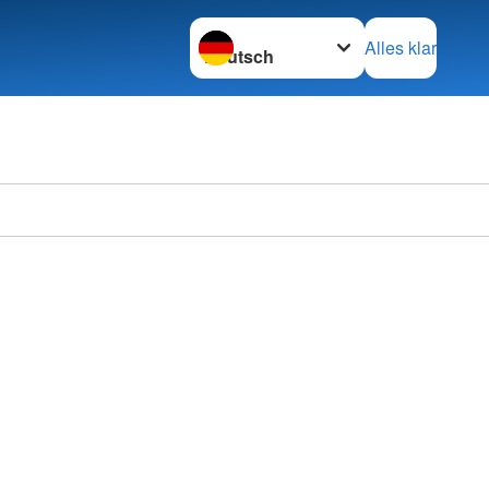
Sprache wechseln zu
Alles klar