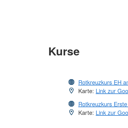
Kurse
Rotkreuzkurs EH a
Karte:
Link zur Go
Rotkreuzkurs Erste 
Karte:
Link zur Go