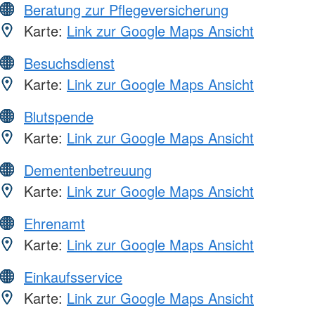
Beratung zur Pflegeversicherung
Karte:
Link zur Google Maps Ansicht
Besuchsdienst
Karte:
Link zur Google Maps Ansicht
Blutspende
Karte:
Link zur Google Maps Ansicht
Dementenbetreuung
Karte:
Link zur Google Maps Ansicht
Ehrenamt
Karte:
Link zur Google Maps Ansicht
Einkaufsservice
Karte:
Link zur Google Maps Ansicht