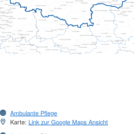
Ambulante Pflege
Karte:
Link zur Google Maps Ansicht