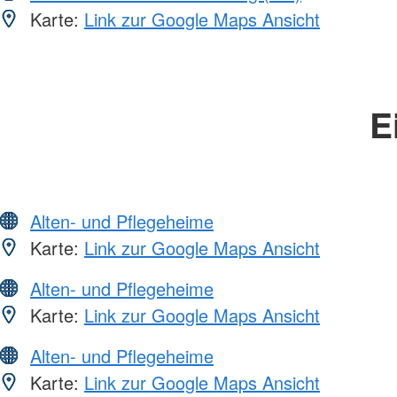
Karte:
Link zur Google Maps Ansicht
E
Alten- und Pflegeheime
Karte:
Link zur Google Maps Ansicht
Alten- und Pflegeheime
Karte:
Link zur Google Maps Ansicht
Alten- und Pflegeheime
Karte:
Link zur Google Maps Ansicht