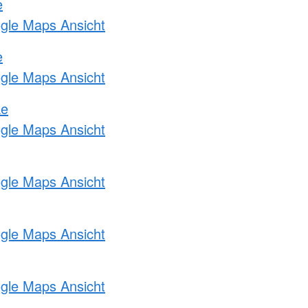
e
ogle Maps Ansicht
e
ogle Maps Ansicht
ke
ogle Maps Ansicht
ogle Maps Ansicht
ogle Maps Ansicht
ogle Maps Ansicht