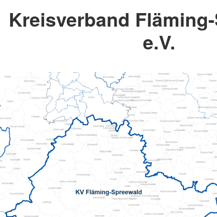
Kreisverband Fläming
e.V.