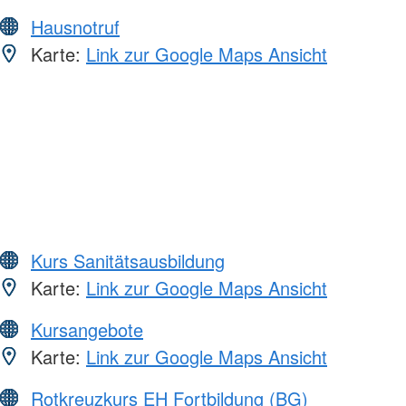
Hausnotruf
Karte:
Link zur Google Maps Ansicht
Kurs Sanitätsausbildung
Karte:
Link zur Google Maps Ansicht
Kursangebote
Karte:
Link zur Google Maps Ansicht
Rotkreuzkurs EH Fortbildung (BG)