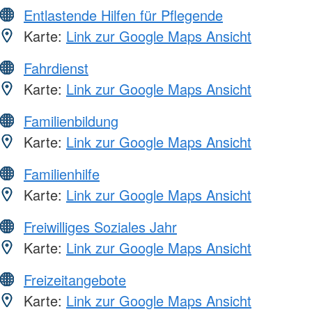
Entlastende Hilfen für Pflegende
Karte:
Link zur Google Maps Ansicht
Fahrdienst
Karte:
Link zur Google Maps Ansicht
Familienbildung
Karte:
Link zur Google Maps Ansicht
Familienhilfe
Karte:
Link zur Google Maps Ansicht
Freiwilliges Soziales Jahr
Karte:
Link zur Google Maps Ansicht
Freizeitangebote
Karte:
Link zur Google Maps Ansicht