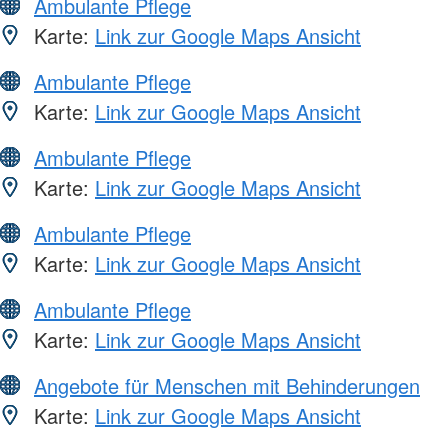
Ambulante Pflege
Karte:
Link zur Google Maps Ansicht
Ambulante Pflege
Karte:
Link zur Google Maps Ansicht
Ambulante Pflege
Karte:
Link zur Google Maps Ansicht
Ambulante Pflege
Karte:
Link zur Google Maps Ansicht
Ambulante Pflege
Karte:
Link zur Google Maps Ansicht
Angebote für Menschen mit Behinderungen
Karte:
Link zur Google Maps Ansicht