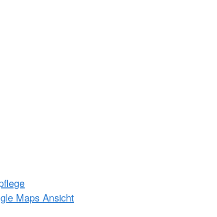
pflege
ogle Maps Ansicht