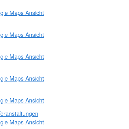
ogle Maps Ansicht
ogle Maps Ansicht
ogle Maps Ansicht
ogle Maps Ansicht
ogle Maps Ansicht
Veranstaltungen
ogle Maps Ansicht