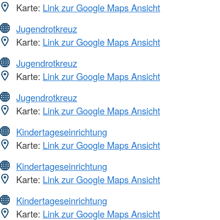
Karte:
Link zur Google Maps Ansicht
Jugendrotkreuz
Karte:
Link zur Google Maps Ansicht
Jugendrotkreuz
Karte:
Link zur Google Maps Ansicht
Jugendrotkreuz
Karte:
Link zur Google Maps Ansicht
Kindertageseinrichtung
Karte:
Link zur Google Maps Ansicht
Kindertageseinrichtung
Karte:
Link zur Google Maps Ansicht
Kindertageseinrichtung
Karte:
Link zur Google Maps Ansicht