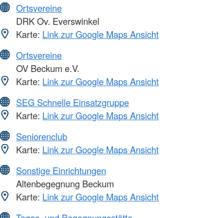
Ortsvereine
DRK Ov. Everswinkel
Karte:
Link zur Google Maps Ansicht
Ortsvereine
OV Beckum e.V.
Karte:
Link zur Google Maps Ansicht
SEG Schnelle Einsatzgruppe
Karte:
Link zur Google Maps Ansicht
Seniorenclub
Karte:
Link zur Google Maps Ansicht
Sonstige Einrichtungen
Altenbegegnung Beckum
Karte:
Link zur Google Maps Ansicht
Tages- und Begegnungsstätte