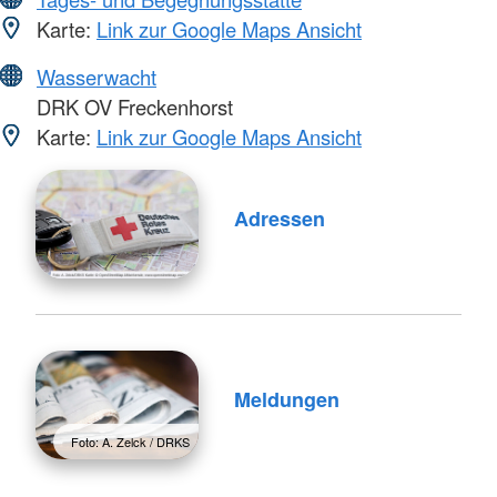
Karte:
Link zur Google Maps Ansicht
Wasserwacht
DRK OV Freckenhorst
Karte:
Link zur Google Maps Ansicht
Adressen
Meldungen
Foto: A. Zelck / DRKS