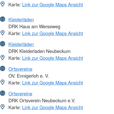
Karte:
Link zur Google Maps Ansicht
Kleiderläden
DRK Haus am Werseweg
Karte:
Link zur Google Maps Ansicht
Kleiderläden
DRK Kleiderladen Neubeckum
Karte:
Link zur Google Maps Ansicht
Ortsvereine
OV. Ennigerloh e. V.
Karte:
Link zur Google Maps Ansicht
Ortsvereine
DRK Ortsverein Neubeckum e.V.
Karte:
Link zur Google Maps Ansicht