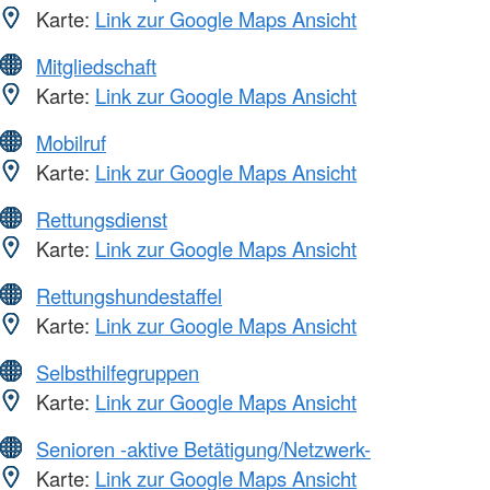
Karte:
Link zur Google Maps Ansicht
Mitgliedschaft
Karte:
Link zur Google Maps Ansicht
Mobilruf
Karte:
Link zur Google Maps Ansicht
Rettungsdienst
Karte:
Link zur Google Maps Ansicht
Rettungshundestaffel
Karte:
Link zur Google Maps Ansicht
Selbsthilfegruppen
Karte:
Link zur Google Maps Ansicht
Senioren -aktive Betätigung/Netzwerk-
Karte:
Link zur Google Maps Ansicht