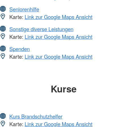
Seniorenhilfe
Karte:
Link zur Google Maps Ansicht
Sonstige diverse Leistungen
Karte:
Link zur Google Maps Ansicht
Spenden
Karte:
Link zur Google Maps Ansicht
Kurse
Kurs Brandschutzhelfer
Karte:
Link zur Google Maps Ansicht