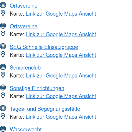
Ortsvereine
Karte:
Link zur Google Maps Ansicht
Ortsvereine
Karte:
Link zur Google Maps Ansicht
SEG Schnelle Einsatzgruppe
Karte:
Link zur Google Maps Ansicht
Seniorenclub
Karte:
Link zur Google Maps Ansicht
Sonstige Einrichtungen
Karte:
Link zur Google Maps Ansicht
Tages- und Begegnungsstätte
Karte:
Link zur Google Maps Ansicht
Wasserwacht