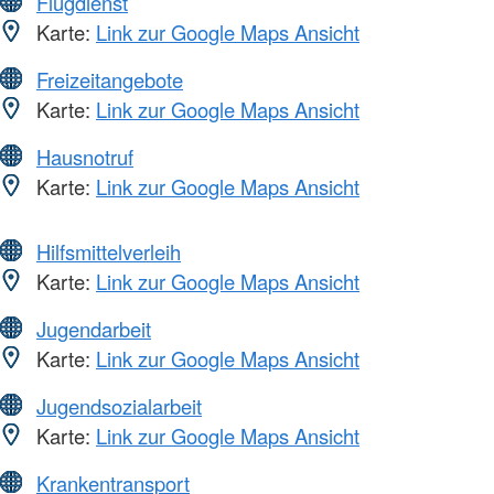
Flugdienst
Karte:
Link zur Google Maps Ansicht
Freizeitangebote
Karte:
Link zur Google Maps Ansicht
Hausnotruf
Karte:
Link zur Google Maps Ansicht
Hilfsmittelverleih
Karte:
Link zur Google Maps Ansicht
Jugendarbeit
Karte:
Link zur Google Maps Ansicht
Jugendsozialarbeit
Karte:
Link zur Google Maps Ansicht
Krankentransport