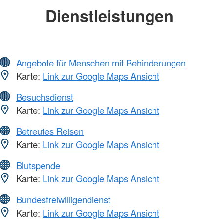
Dienstleistungen
Angebote für Menschen mit Behinderungen
Karte:
Link zur Google Maps Ansicht
Besuchsdienst
Karte:
Link zur Google Maps Ansicht
Betreutes Reisen
Karte:
Link zur Google Maps Ansicht
Blutspende
Karte:
Link zur Google Maps Ansicht
Bundesfreiwilligendienst
Karte:
Link zur Google Maps Ansicht