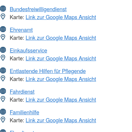
Bundesfreiwilligendienst
Karte:
Link zur Google Maps Ansicht
Ehrenamt
Karte:
Link zur Google Maps Ansicht
Einkaufsservice
Karte:
Link zur Google Maps Ansicht
Entlastende Hilfen für Pflegende
Karte:
Link zur Google Maps Ansicht
Fahrdienst
Karte:
Link zur Google Maps Ansicht
Familienhilfe
Karte:
Link zur Google Maps Ansicht