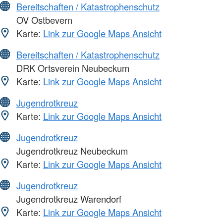
Bereitschaften / Katastrophenschutz
OV Ostbevern
Karte:
Link zur Google Maps Ansicht
Bereitschaften / Katastrophenschutz
DRK Ortsverein Neubeckum
Karte:
Link zur Google Maps Ansicht
Jugendrotkreuz
Karte:
Link zur Google Maps Ansicht
Jugendrotkreuz
Jugendrotkreuz Neubeckum
Karte:
Link zur Google Maps Ansicht
Jugendrotkreuz
Jugendrotkreuz Warendorf
Karte:
Link zur Google Maps Ansicht