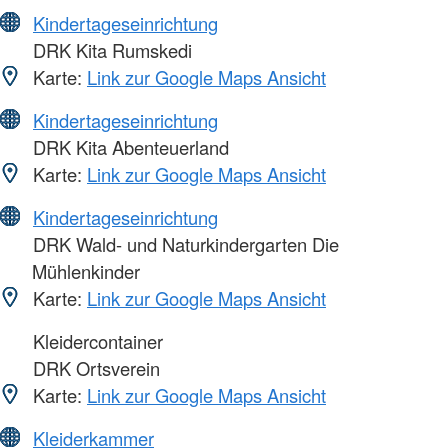
Kindertageseinrichtung
DRK Kita Rumskedi
Karte:
Link zur Google Maps Ansicht
Kindertageseinrichtung
DRK Kita Abenteuerland
Karte:
Link zur Google Maps Ansicht
Kindertageseinrichtung
DRK Wald- und Naturkindergarten Die
Mühlenkinder
Karte:
Link zur Google Maps Ansicht
Kleidercontainer
DRK Ortsverein
Karte:
Link zur Google Maps Ansicht
Kleiderkammer