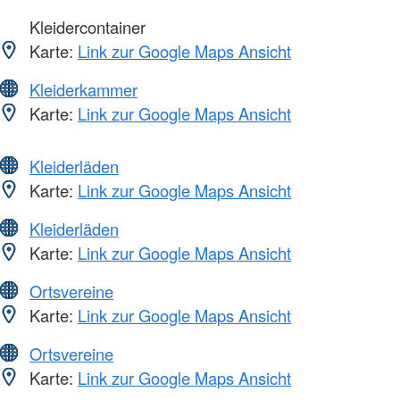
Kleidercontainer
Karte:
Link zur Google Maps Ansicht
Kleiderkammer
Karte:
Link zur Google Maps Ansicht
Kleiderläden
Karte:
Link zur Google Maps Ansicht
Kleiderläden
Karte:
Link zur Google Maps Ansicht
Ortsvereine
Karte:
Link zur Google Maps Ansicht
Ortsvereine
Karte:
Link zur Google Maps Ansicht