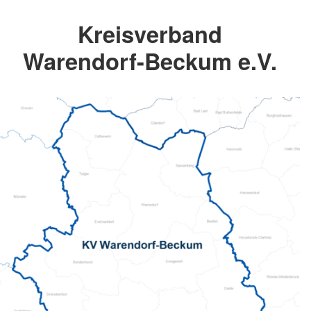
Kreisverband
Warendorf-Beckum e.V.