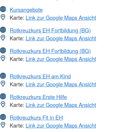
Kursangebote
Karte:
Link zur Google Maps Ansicht
Rotkreuzkurs EH Fortbildung (BG)
Karte:
Link zur Google Maps Ansicht
Rotkreuzkurs EH Fortbildung (BG)
Karte:
Link zur Google Maps Ansicht
Rotkreuzkurs EH am Kind
Karte:
Link zur Google Maps Ansicht
Rotkreuzkurs Erste Hilfe
Karte:
Link zur Google Maps Ansicht
Rotkreuzkurs Fit in EH
Karte:
Link zur Google Maps Ansicht