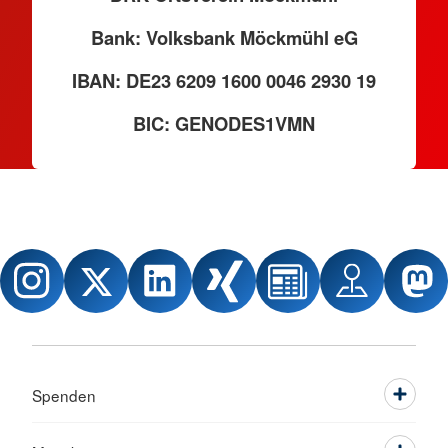
Bank: Volksbank Möckmühl eG
IBAN: DE23 6209 1600 0046 2930 19
BIC: GENODES1VMN
Spenden