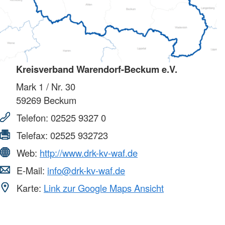
Kreisverband Warendorf-Beckum e.V.
Mark 1 / Nr. 30
59269
Beckum
Telefon:
02525 9327 0
Telefax:
02525 932723
Web:
http://www.drk-kv-waf.de
E-Mail:
info@drk-kv-waf.de
Karte:
Link zur Google Maps Ansicht