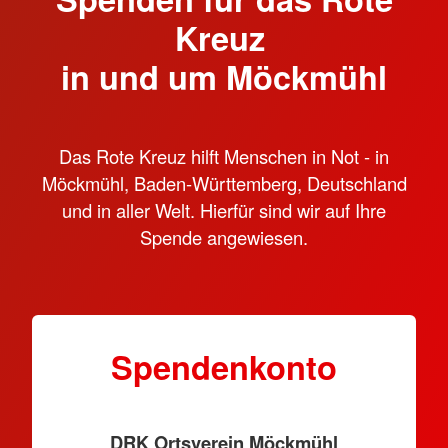
Kreuz
in und um Möckmühl
Das Rote Kreuz hilft Menschen in Not - in
Möckmühl, Baden-Württemberg, Deutschland
und in aller Welt. Hierfür sind wir auf Ihre
Spende angewiesen.
Spendenkonto
DRK Ortsverein Möckmühl