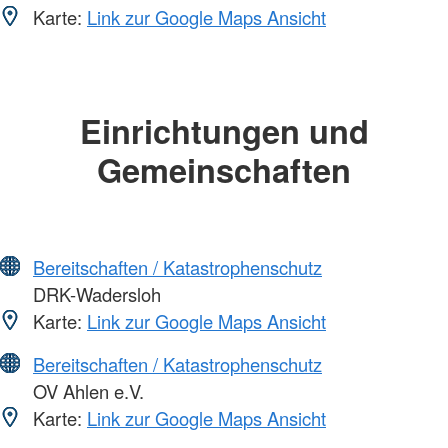
Karte:
Link zur Google Maps Ansicht
Einrichtungen und
Gemeinschaften
Bereitschaften / Katastrophenschutz
DRK-Wadersloh
Karte:
Link zur Google Maps Ansicht
Bereitschaften / Katastrophenschutz
OV Ahlen e.V.
Karte:
Link zur Google Maps Ansicht