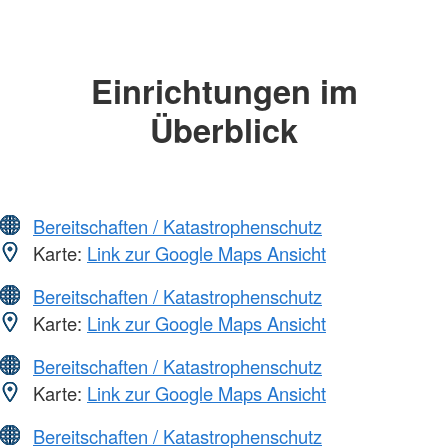
Einrichtungen im
Überblick
Bereitschaften / Katastrophenschutz
Karte:
Link zur Google Maps Ansicht
Bereitschaften / Katastrophenschutz
Karte:
Link zur Google Maps Ansicht
Bereitschaften / Katastrophenschutz
Karte:
Link zur Google Maps Ansicht
Bereitschaften / Katastrophenschutz