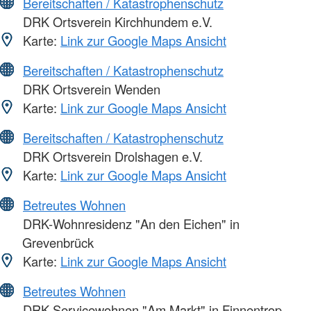
Bereitschaften / Katastrophenschutz
DRK Ortsverein Kirchhundem e.V.
Karte:
Link zur Google Maps Ansicht
Bereitschaften / Katastrophenschutz
DRK Ortsverein Wenden
Karte:
Link zur Google Maps Ansicht
Bereitschaften / Katastrophenschutz
DRK Ortsverein Drolshagen e.V.
Karte:
Link zur Google Maps Ansicht
Betreutes Wohnen
DRK-Wohnresidenz "An den Eichen" in
Grevenbrück
Karte:
Link zur Google Maps Ansicht
Betreutes Wohnen
DRK-Servicewohnen "Am Markt" in Finnentrop