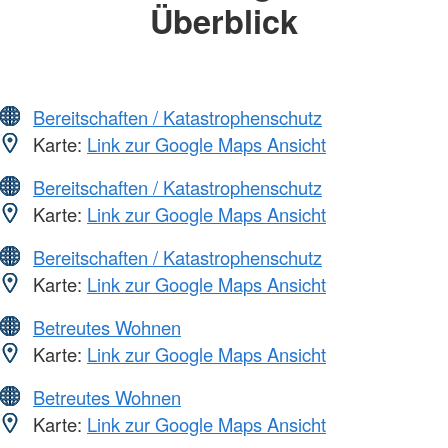
Überblick
Bereitschaften / Katastrophenschutz
Karte:
Link zur Google Maps Ansicht
Bereitschaften / Katastrophenschutz
Karte:
Link zur Google Maps Ansicht
Bereitschaften / Katastrophenschutz
Karte:
Link zur Google Maps Ansicht
Betreutes Wohnen
Karte:
Link zur Google Maps Ansicht
Betreutes Wohnen
Karte:
Link zur Google Maps Ansicht