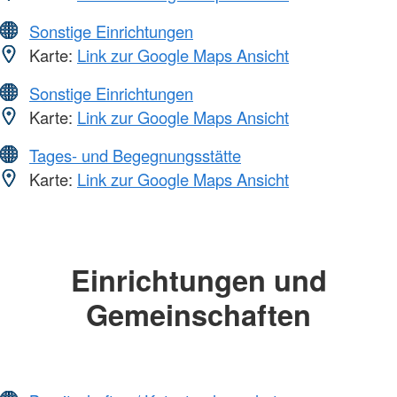
Sonstige Einrichtungen
Karte:
Link zur Google Maps Ansicht
Sonstige Einrichtungen
Karte:
Link zur Google Maps Ansicht
Tages- und Begegnungsstätte
Karte:
Link zur Google Maps Ansicht
Einrichtungen und
Gemeinschaften