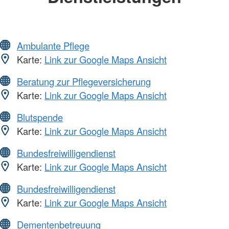
Ambulante Pflege
Karte:
Link zur Google Maps Ansicht
Beratung zur Pflegeversicherung
Karte:
Link zur Google Maps Ansicht
Blutspende
Karte:
Link zur Google Maps Ansicht
Bundesfreiwilligendienst
Karte:
Link zur Google Maps Ansicht
Bundesfreiwilligendienst
Karte:
Link zur Google Maps Ansicht
Dementenbetreuung