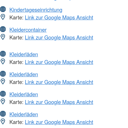
Kindertageseinrichtung
Karte:
Link zur Google Maps Ansicht
Kleidercontainer
Karte:
Link zur Google Maps Ansicht
Kleiderläden
Karte:
Link zur Google Maps Ansicht
Kleiderläden
Karte:
Link zur Google Maps Ansicht
Kleiderläden
Karte:
Link zur Google Maps Ansicht
Kleiderläden
Karte:
Link zur Google Maps Ansicht