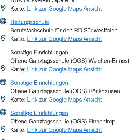
Karte:
Link zur Google Maps Ansicht
Rettungsschule
Berufsfachschule für den RD Südwestfalen
Karte:
Link zur Google Maps Ansicht
Sonstige Einrichtungen
Offene Ganztagsschule (OGS) Welchen-Ennest
Karte:
Link zur Google Maps Ansicht
Sonstige Einrichtungen
Offene Ganztagsschule (OGS) Rönkhausen
Karte:
Link zur Google Maps Ansicht
Sonstige Einrichtungen
Offene Ganztagsschule (OGS) Finnentrop
Karte:
Link zur Google Maps Ansicht