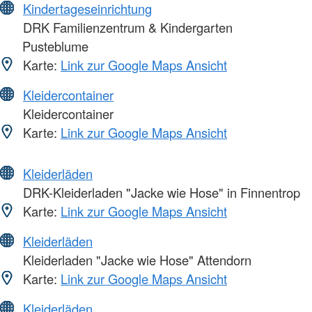
Kindertageseinrichtung
DRK Familienzentrum & Kindergarten
Pusteblume
Karte:
Link zur Google Maps Ansicht
Kleidercontainer
Kleidercontainer
Karte:
Link zur Google Maps Ansicht
Kleiderläden
DRK-Kleiderladen "Jacke wie Hose" in Finnentrop
Karte:
Link zur Google Maps Ansicht
Kleiderläden
Kleiderladen "Jacke wie Hose" Attendorn
Karte:
Link zur Google Maps Ansicht
Kleiderläden