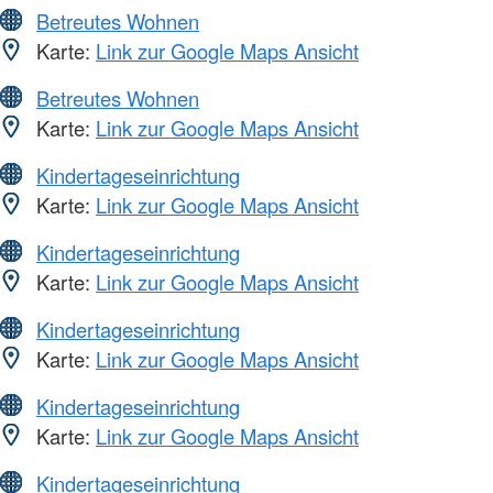
Betreutes Wohnen
Karte:
Link zur Google Maps Ansicht
Betreutes Wohnen
Karte:
Link zur Google Maps Ansicht
Kindertageseinrichtung
Karte:
Link zur Google Maps Ansicht
Kindertageseinrichtung
Karte:
Link zur Google Maps Ansicht
Kindertageseinrichtung
Karte:
Link zur Google Maps Ansicht
Kindertageseinrichtung
Karte:
Link zur Google Maps Ansicht
Kindertageseinrichtung