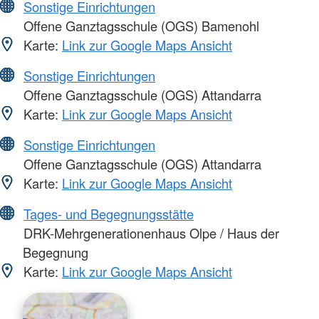
Sonstige Einrichtungen
Offene Ganztagsschule (OGS) Bamenohl
Karte:
Link zur Google Maps Ansicht
Sonstige Einrichtungen
Offene Ganztagsschule (OGS) Attandarra
Karte:
Link zur Google Maps Ansicht
Sonstige Einrichtungen
Offene Ganztagsschule (OGS) Attandarra
Karte:
Link zur Google Maps Ansicht
Tages- und Begegnungsstätte
DRK-Mehrgenerationenhaus Olpe / Haus der
Begegnung
Karte:
Link zur Google Maps Ansicht