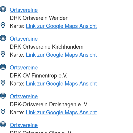
Ortsvereine
DRK Ortsverein Wenden
Karte:
Link zur Google Maps Ansicht
Ortsvereine
DRK Ortsvereine Kirchhundem
Karte:
Link zur Google Maps Ansicht
Ortsvereine
DRK OV Finnentrop e.V.
Karte:
Link zur Google Maps Ansicht
Ortsvereine
DRK-Ortsverein Drolshagen e. V.
Karte:
Link zur Google Maps Ansicht
Ortsvereine
DRK Ortsverein Olpe e. V.