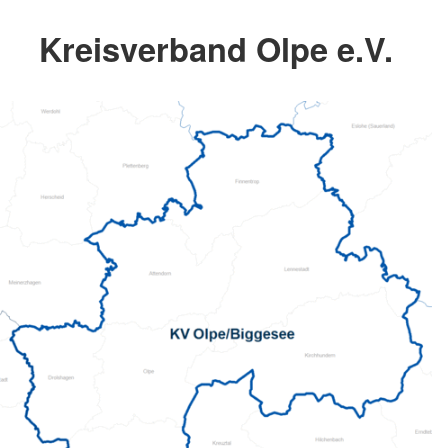
Kreisverband Olpe e.V.