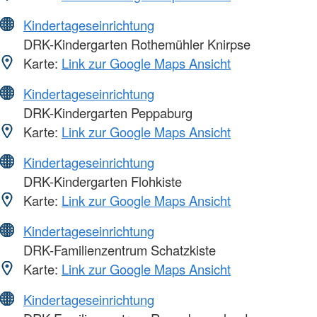
Kindertageseinrichtung
DRK-Kindergarten Rothemühler Knirpse
Karte:
Link zur Google Maps Ansicht
Kindertageseinrichtung
DRK-Kindergarten Peppaburg
Karte:
Link zur Google Maps Ansicht
Kindertageseinrichtung
DRK-Kindergarten Flohkiste
Karte:
Link zur Google Maps Ansicht
Kindertageseinrichtung
DRK-Familienzentrum Schatzkiste
Karte:
Link zur Google Maps Ansicht
Kindertageseinrichtung