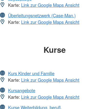
Karte:
Link zur Google Maps Ansicht
Überleitungsnetzwerk (Case-Man.)
Karte:
Link zur Google Maps Ansicht
Kurse
Kurs Kinder und Familie
Karte:
Link zur Google Maps Ansicht
Kursangebote
Karte:
Link zur Google Maps Ansicht
Kurse Weiterbildung, berufl.