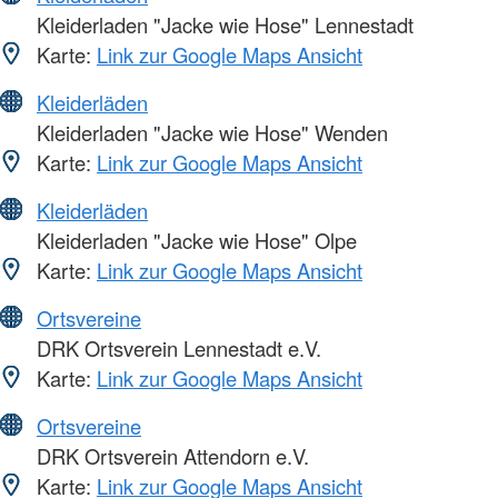
Kleiderladen "Jacke wie Hose" Lennestadt
Karte:
Link zur Google Maps Ansicht
Kleiderläden
Kleiderladen "Jacke wie Hose" Wenden
Karte:
Link zur Google Maps Ansicht
Kleiderläden
Kleiderladen "Jacke wie Hose" Olpe
Karte:
Link zur Google Maps Ansicht
Ortsvereine
DRK Ortsverein Lennestadt e.V.
Karte:
Link zur Google Maps Ansicht
Ortsvereine
DRK Ortsverein Attendorn e.V.
Karte:
Link zur Google Maps Ansicht