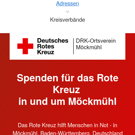
Adressen
Kreisverbände
Spenden für das Rote
Kreuz
in und um Möckmühl
Das Rote Kreuz hilft Menschen in Not - in
Möckmühl, Baden-Württemberg, Deutschland