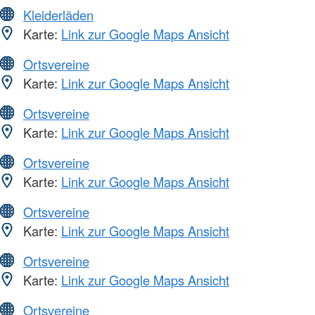
Kleiderläden
Karte:
Link zur Google Maps Ansicht
Ortsvereine
Karte:
Link zur Google Maps Ansicht
Ortsvereine
Karte:
Link zur Google Maps Ansicht
Ortsvereine
Karte:
Link zur Google Maps Ansicht
Ortsvereine
Karte:
Link zur Google Maps Ansicht
Ortsvereine
Karte:
Link zur Google Maps Ansicht
Ortsvereine