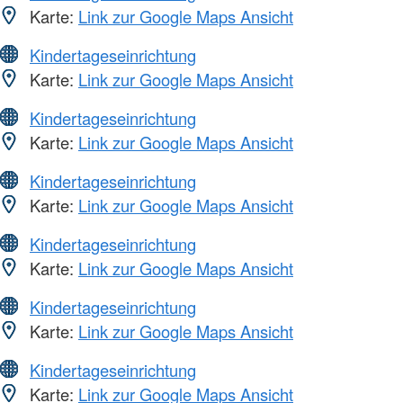
Karte:
Link zur Google Maps Ansicht
Kindertageseinrichtung
Karte:
Link zur Google Maps Ansicht
Kindertageseinrichtung
Karte:
Link zur Google Maps Ansicht
Kindertageseinrichtung
Karte:
Link zur Google Maps Ansicht
Kindertageseinrichtung
Karte:
Link zur Google Maps Ansicht
Kindertageseinrichtung
Karte:
Link zur Google Maps Ansicht
Kindertageseinrichtung
Karte:
Link zur Google Maps Ansicht