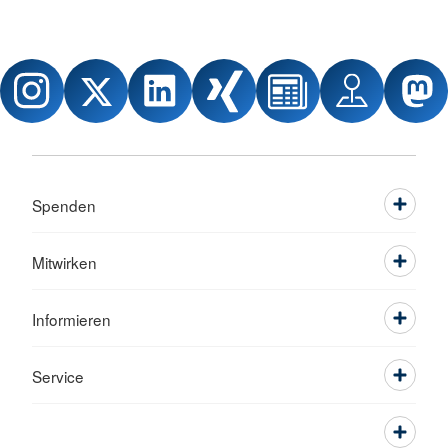
Spenden
Mitwirken
Informieren
Service