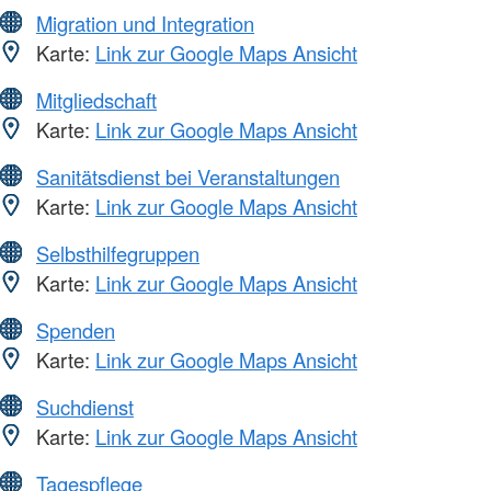
Migration und Integration
Karte:
Link zur Google Maps Ansicht
Mitgliedschaft
Karte:
Link zur Google Maps Ansicht
Sanitätsdienst bei Veranstaltungen
Karte:
Link zur Google Maps Ansicht
Selbsthilfegruppen
Karte:
Link zur Google Maps Ansicht
Spenden
Karte:
Link zur Google Maps Ansicht
Suchdienst
Karte:
Link zur Google Maps Ansicht
Tagespflege