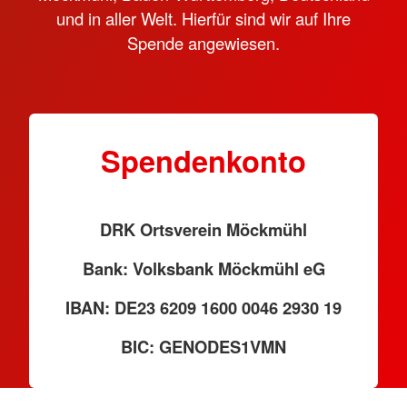
und in aller Welt. Hierfür sind wir auf Ihre
Spende angewiesen.
Spendenkonto
DRK Ortsverein Möckmühl
Bank: Volksbank Möckmühl eG
IBAN: DE23 6209 1600 0046 2930 19
BIC: GENODES1VMN