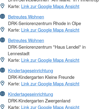
Karte:
Link zur Google Maps Ansicht
Betreutes Wohnen
DRK-Seniorenzentrum Rhode in Olpe
Karte:
Link zur Google Maps Ansicht
Betreutes Wohnen
DRK-Seniorenzentrum "Haus Lendel" in
Lennestadt
Karte:
Link zur Google Maps Ansicht
Kindertageseinrichtung
DRK-Kindergarten Kleine Freunde
Karte:
Link zur Google Maps Ansicht
Kindertageseinrichtung
DRK-Kindergarten Zwergenland
Karte:
Link zur Google Maps Ansicht