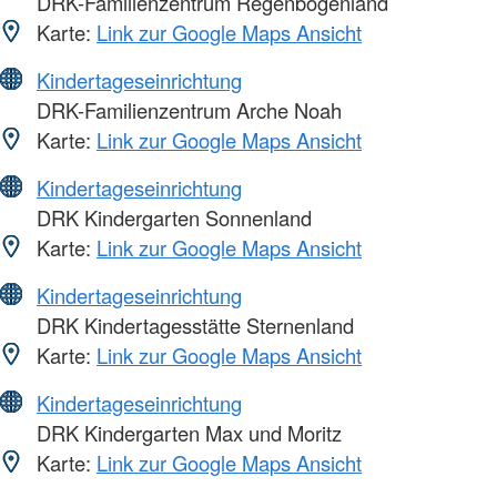
DRK-Familienzentrum Regenbogenland
Karte:
Link zur Google Maps Ansicht
Kindertageseinrichtung
DRK-Familienzentrum Arche Noah
Karte:
Link zur Google Maps Ansicht
Kindertageseinrichtung
DRK Kindergarten Sonnenland
Karte:
Link zur Google Maps Ansicht
Kindertageseinrichtung
DRK Kindertagesstätte Sternenland
Karte:
Link zur Google Maps Ansicht
Kindertageseinrichtung
DRK Kindergarten Max und Moritz
Karte:
Link zur Google Maps Ansicht