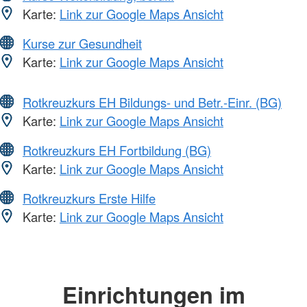
Karte:
Link zur Google Maps Ansicht
Kurse zur Gesundheit
Karte:
Link zur Google Maps Ansicht
Rotkreuzkurs EH Bildungs- und Betr.-Einr. (BG)
Karte:
Link zur Google Maps Ansicht
Rotkreuzkurs EH Fortbildung (BG)
Karte:
Link zur Google Maps Ansicht
Rotkreuzkurs Erste Hilfe
Karte:
Link zur Google Maps Ansicht
Einrichtungen im