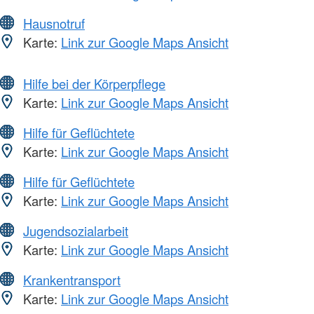
Hausnotruf
Karte:
Link zur Google Maps Ansicht
Hilfe bei der Körperpflege
Karte:
Link zur Google Maps Ansicht
Hilfe für Geflüchtete
Karte:
Link zur Google Maps Ansicht
Hilfe für Geflüchtete
Karte:
Link zur Google Maps Ansicht
Jugendsozialarbeit
Karte:
Link zur Google Maps Ansicht
Krankentransport
Karte:
Link zur Google Maps Ansicht