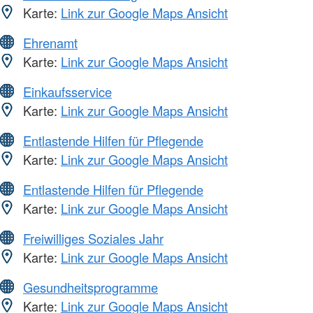
Karte:
Link zur Google Maps Ansicht
Ehrenamt
Karte:
Link zur Google Maps Ansicht
Einkaufsservice
Karte:
Link zur Google Maps Ansicht
Entlastende Hilfen für Pflegende
Karte:
Link zur Google Maps Ansicht
Entlastende Hilfen für Pflegende
Karte:
Link zur Google Maps Ansicht
Freiwilliges Soziales Jahr
Karte:
Link zur Google Maps Ansicht
Gesundheitsprogramme
Karte:
Link zur Google Maps Ansicht