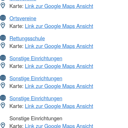
Karte:
Link zur Google Maps Ansicht
Ortsvereine
Karte:
Link zur Google Maps Ansicht
Rettungsschule
Karte:
Link zur Google Maps Ansicht
Sonstige Einrichtungen
Karte:
Link zur Google Maps Ansicht
Sonstige Einrichtungen
Karte:
Link zur Google Maps Ansicht
Sonstige Einrichtungen
Karte:
Link zur Google Maps Ansicht
Sonstige Einrichtungen
Karte:
Link zur Google Maps Ansicht