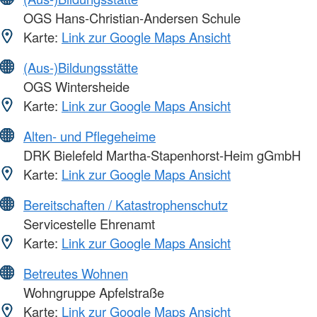
OGS Hans-Christian-Andersen Schule
Karte:
Link zur Google Maps Ansicht
(Aus-)Bildungsstätte
OGS Wintersheide
Karte:
Link zur Google Maps Ansicht
Alten- und Pflegeheime
DRK Bielefeld Martha-Stapenhorst-Heim gGmbH
Karte:
Link zur Google Maps Ansicht
Bereitschaften / Katastrophenschutz
Servicestelle Ehrenamt
Karte:
Link zur Google Maps Ansicht
Betreutes Wohnen
Wohngruppe Apfelstraße
Karte:
Link zur Google Maps Ansicht