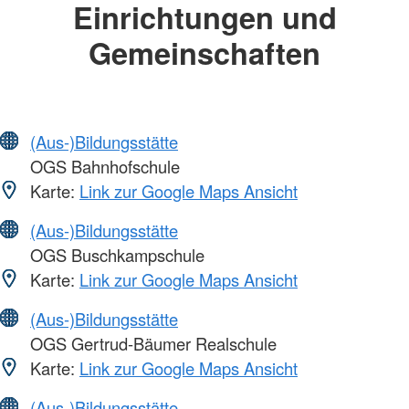
Einrichtungen und
Gemeinschaften
(Aus-)Bildungsstätte
OGS Bahnhofschule
Karte:
Link zur Google Maps Ansicht
(Aus-)Bildungsstätte
OGS Buschkampschule
Karte:
Link zur Google Maps Ansicht
(Aus-)Bildungsstätte
OGS Gertrud-Bäumer Realschule
Karte:
Link zur Google Maps Ansicht
(Aus-)Bildungsstätte