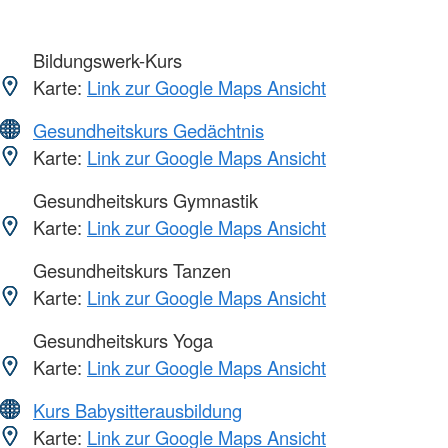
Bildungswerk-Kurs
Karte:
Link zur Google Maps Ansicht
Gesundheitskurs Gedächtnis
Karte:
Link zur Google Maps Ansicht
Gesundheitskurs Gymnastik
Karte:
Link zur Google Maps Ansicht
Gesundheitskurs Tanzen
Karte:
Link zur Google Maps Ansicht
Gesundheitskurs Yoga
Karte:
Link zur Google Maps Ansicht
Kurs Babysitterausbildung
Karte:
Link zur Google Maps Ansicht