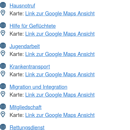
Hausnotruf
Karte:
Link zur Google Maps Ansicht
Hilfe für Geflüchtete
Karte:
Link zur Google Maps Ansicht
Jugendarbeit
Karte:
Link zur Google Maps Ansicht
Krankentransport
Karte:
Link zur Google Maps Ansicht
Migration und Integration
Karte:
Link zur Google Maps Ansicht
Mitgliedschaft
Karte:
Link zur Google Maps Ansicht
Rettungsdienst