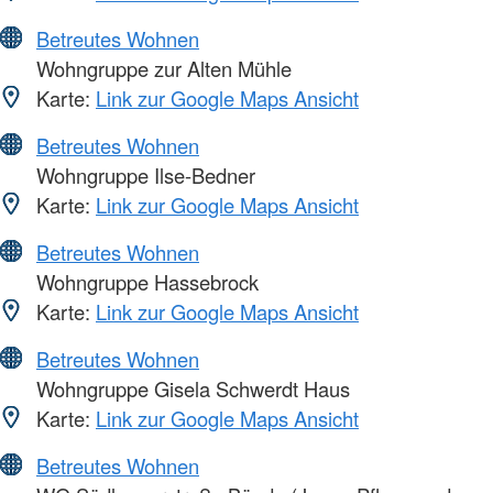
Betreutes Wohnen
Wohngruppe zur Alten Mühle
Karte:
Link zur Google Maps Ansicht
Betreutes Wohnen
Wohngruppe Ilse-Bedner
Karte:
Link zur Google Maps Ansicht
Betreutes Wohnen
Wohngruppe Hassebrock
Karte:
Link zur Google Maps Ansicht
Betreutes Wohnen
Wohngruppe Gisela Schwerdt Haus
Karte:
Link zur Google Maps Ansicht
Betreutes Wohnen