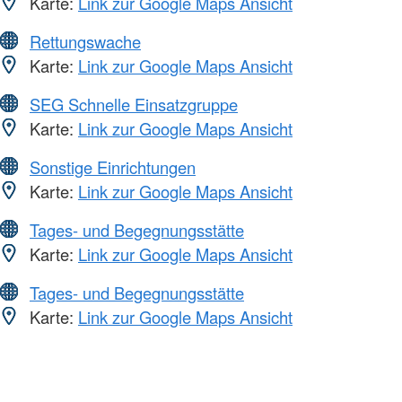
Karte:
Link zur Google Maps Ansicht
Rettungswache
Karte:
Link zur Google Maps Ansicht
SEG Schnelle Einsatzgruppe
Karte:
Link zur Google Maps Ansicht
Sonstige Einrichtungen
Karte:
Link zur Google Maps Ansicht
Tages- und Begegnungsstätte
Karte:
Link zur Google Maps Ansicht
Tages- und Begegnungsstätte
Karte:
Link zur Google Maps Ansicht