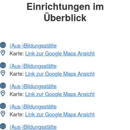
Einrichtungen im
Überblick
(Aus-)Bildungsstätte
Karte:
Link zur Google Maps Ansicht
(Aus-)Bildungsstätte
Karte:
Link zur Google Maps Ansicht
(Aus-)Bildungsstätte
Karte:
Link zur Google Maps Ansicht
(Aus-)Bildungsstätte
Karte:
Link zur Google Maps Ansicht
(Aus-)Bildungsstätte