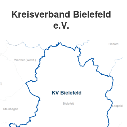
Kreisverband Bielefeld
e.V.