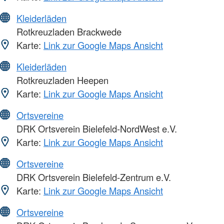
Kleiderläden
Rotkreuzladen Brackwede
Karte:
Link zur Google Maps Ansicht
Kleiderläden
Rotkreuzladen Heepen
Karte:
Link zur Google Maps Ansicht
Ortsvereine
DRK Ortsverein Bielefeld-NordWest e.V.
Karte:
Link zur Google Maps Ansicht
Ortsvereine
DRK Ortsverein Bielefeld-Zentrum e.V.
Karte:
Link zur Google Maps Ansicht
Ortsvereine