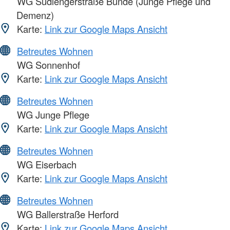
WG Südlengerstraße Bünde (Junge Pflege und
Demenz)
Karte:
Link zur Google Maps Ansicht
Betreutes Wohnen
WG Sonnenhof
Karte:
Link zur Google Maps Ansicht
Betreutes Wohnen
WG Junge Pflege
Karte:
Link zur Google Maps Ansicht
Betreutes Wohnen
WG Eiserbach
Karte:
Link zur Google Maps Ansicht
Betreutes Wohnen
WG Ballerstraße Herford
Karte:
Link zur Google Maps Ansicht