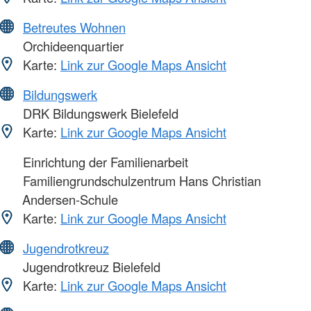
Betreutes Wohnen
Orchideenquartier
Karte:
Link zur Google Maps Ansicht
Bildungswerk
DRK Bildungswerk Bielefeld
Karte:
Link zur Google Maps Ansicht
Einrichtung der Familienarbeit
Familiengrundschulzentrum Hans Christian
Andersen-Schule
Karte:
Link zur Google Maps Ansicht
Jugendrotkreuz
Jugendrotkreuz Bielefeld
Karte:
Link zur Google Maps Ansicht