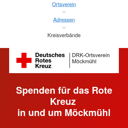
Ortsverein
Adressen
Kreisverbände
Spenden für das Rote
Kreuz
in und um Möckmühl