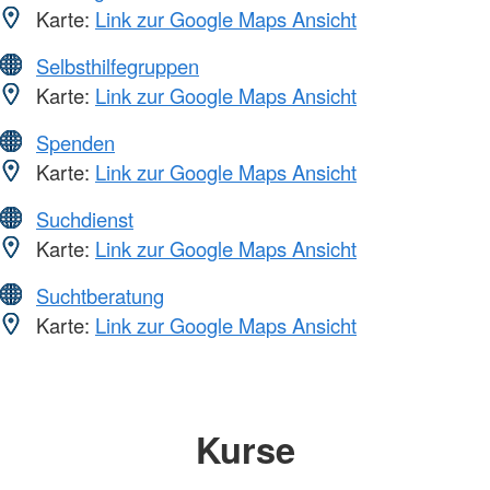
Karte:
Link zur Google Maps Ansicht
Selbsthilfegruppen
Karte:
Link zur Google Maps Ansicht
Spenden
Karte:
Link zur Google Maps Ansicht
Suchdienst
Karte:
Link zur Google Maps Ansicht
Suchtberatung
Karte:
Link zur Google Maps Ansicht
Kurse