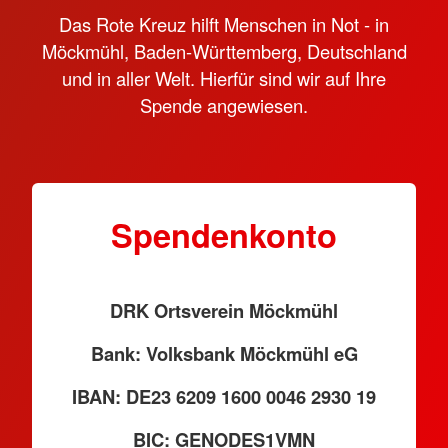
Das Rote Kreuz hilft Menschen in Not - in
Möckmühl, Baden-Württemberg, Deutschland
und in aller Welt. Hierfür sind wir auf Ihre
Spende angewiesen.
Spendenkonto
DRK Ortsverein Möckmühl
Bank: Volksbank Möckmühl eG
IBAN: DE23 6209 1600 0046 2930 19
BIC: GENODES1VMN