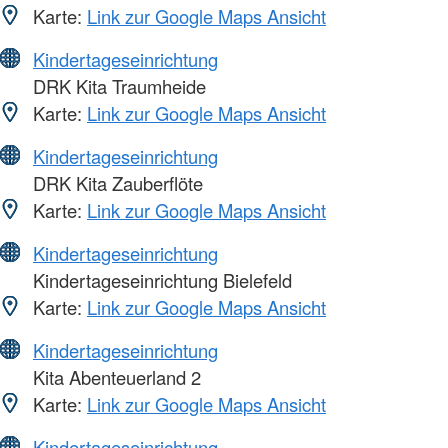
Karte:
Link zur Google Maps Ansicht
Kindertageseinrichtung
DRK Kita Traumheide
Karte:
Link zur Google Maps Ansicht
Kindertageseinrichtung
DRK Kita Zauberflöte
Karte:
Link zur Google Maps Ansicht
Kindertageseinrichtung
Kindertageseinrichtung Bielefeld
Karte:
Link zur Google Maps Ansicht
Kindertageseinrichtung
Kita Abenteuerland 2
Karte:
Link zur Google Maps Ansicht
Kindertageseinrichtung