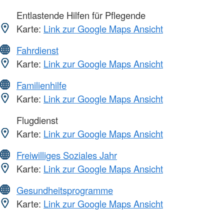
Entlastende Hilfen für Pflegende
Karte:
Link zur Google Maps Ansicht
Fahrdienst
Karte:
Link zur Google Maps Ansicht
Familienhilfe
Karte:
Link zur Google Maps Ansicht
Flugdienst
Karte:
Link zur Google Maps Ansicht
Freiwilliges Soziales Jahr
Karte:
Link zur Google Maps Ansicht
Gesundheitsprogramme
Karte:
Link zur Google Maps Ansicht