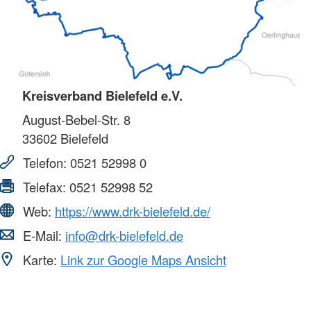
Kreisverband Bielefeld e.V.
August-Bebel-Str. 8
33602
Bielefeld
Telefon:
0521 52998 0
Telefax:
0521 52998 52
Web:
https://www.drk-bielefeld.de/
E-Mail:
info@drk-bielefeld.de
Karte:
Link zur Google Maps Ansicht