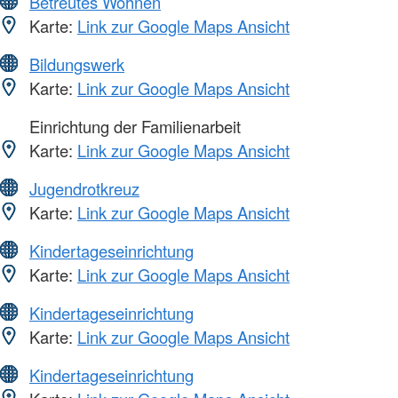
Betreutes Wohnen
Karte:
Link zur Google Maps Ansicht
Bildungswerk
Karte:
Link zur Google Maps Ansicht
Einrichtung der Familienarbeit
Karte:
Link zur Google Maps Ansicht
Jugendrotkreuz
Karte:
Link zur Google Maps Ansicht
Kindertageseinrichtung
Karte:
Link zur Google Maps Ansicht
Kindertageseinrichtung
Karte:
Link zur Google Maps Ansicht
Kindertageseinrichtung