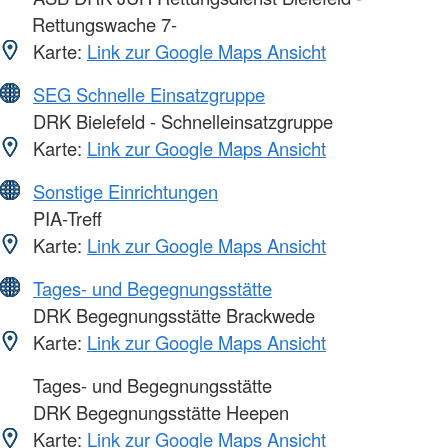
Rettungswache 7-
Karte:
Link zur Google Maps Ansicht
SEG Schnelle Einsatzgruppe
DRK Bielefeld - Schnelleinsatzgruppe
Karte:
Link zur Google Maps Ansicht
Sonstige Einrichtungen
PIA-Treff
Karte:
Link zur Google Maps Ansicht
Tages- und Begegnungsstätte
DRK Begegnungsstätte Brackwede
Karte:
Link zur Google Maps Ansicht
Tages- und Begegnungsstätte
DRK Begegnungsstätte Heepen
Karte:
Link zur Google Maps Ansicht