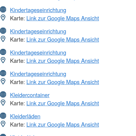
Kindertageseinrichtung
Karte:
Link zur Google Maps Ansicht
Kindertageseinrichtung
Karte:
Link zur Google Maps Ansicht
Kindertageseinrichtung
Karte:
Link zur Google Maps Ansicht
Kindertageseinrichtung
Karte:
Link zur Google Maps Ansicht
Kleidercontainer
Karte:
Link zur Google Maps Ansicht
Kleiderläden
Karte:
Link zur Google Maps Ansicht