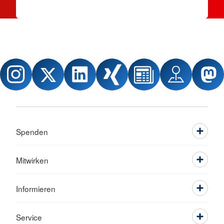
Spenden
Mitwirken
Informieren
Service