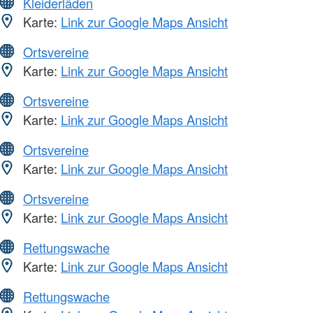
Kleiderläden
Karte:
Link zur Google Maps Ansicht
Ortsvereine
Karte:
Link zur Google Maps Ansicht
Ortsvereine
Karte:
Link zur Google Maps Ansicht
Ortsvereine
Karte:
Link zur Google Maps Ansicht
Ortsvereine
Karte:
Link zur Google Maps Ansicht
Rettungswache
Karte:
Link zur Google Maps Ansicht
Rettungswache