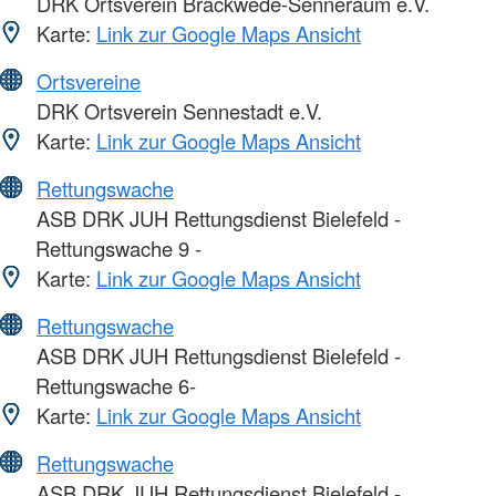
DRK Ortsverein Brackwede-Senneraum e.V.
Karte:
Link zur Google Maps Ansicht
Ortsvereine
DRK Ortsverein Sennestadt e.V.
Karte:
Link zur Google Maps Ansicht
Rettungswache
ASB DRK JUH Rettungsdienst Bielefeld -
Rettungswache 9 -
Karte:
Link zur Google Maps Ansicht
Rettungswache
ASB DRK JUH Rettungsdienst Bielefeld -
Rettungswache 6-
Karte:
Link zur Google Maps Ansicht
Rettungswache
ASB DRK JUH Rettungsdienst Bielefeld -