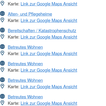
Karte:
Link zur Google Maps Ansicht
Alten- und Pflegeheime
Karte:
Link zur Google Maps Ansicht
Bereitschaften / Katastrophenschutz
Karte:
Link zur Google Maps Ansicht
Betreutes Wohnen
Karte:
Link zur Google Maps Ansicht
Betreutes Wohnen
Karte:
Link zur Google Maps Ansicht
Betreutes Wohnen
Karte:
Link zur Google Maps Ansicht
Betreutes Wohnen
Karte:
Link zur Google Maps Ansicht