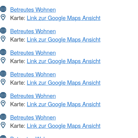
Betreutes Wohnen
Karte:
Link zur Google Maps Ansicht
Betreutes Wohnen
Karte:
Link zur Google Maps Ansicht
Betreutes Wohnen
Karte:
Link zur Google Maps Ansicht
Betreutes Wohnen
Karte:
Link zur Google Maps Ansicht
Betreutes Wohnen
Karte:
Link zur Google Maps Ansicht
Betreutes Wohnen
Karte:
Link zur Google Maps Ansicht