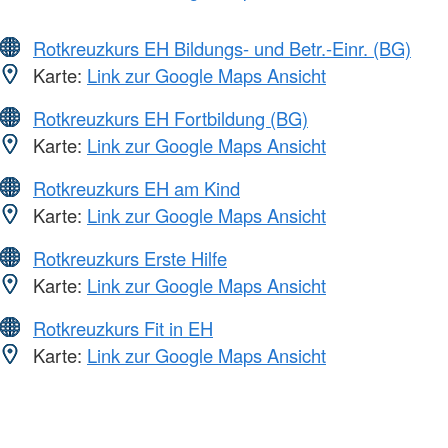
Rotkreuzkurs EH Bildungs- und Betr.-Einr. (BG)
Karte:
Link zur Google Maps Ansicht
Rotkreuzkurs EH Fortbildung (BG)
Karte:
Link zur Google Maps Ansicht
Rotkreuzkurs EH am Kind
Karte:
Link zur Google Maps Ansicht
Rotkreuzkurs Erste Hilfe
Karte:
Link zur Google Maps Ansicht
Rotkreuzkurs Fit in EH
Karte:
Link zur Google Maps Ansicht