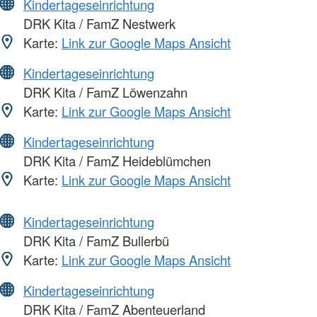
Kindertageseinrichtung
DRK Kita / FamZ Nestwerk
Karte:
Link zur Google Maps Ansicht
Kindertageseinrichtung
DRK Kita / FamZ Löwenzahn
Karte:
Link zur Google Maps Ansicht
Kindertageseinrichtung
DRK Kita / FamZ Heideblümchen
Karte:
Link zur Google Maps Ansicht
Kindertageseinrichtung
DRK Kita / FamZ Bullerbü
Karte:
Link zur Google Maps Ansicht
Kindertageseinrichtung
DRK Kita / FamZ Abenteuerland