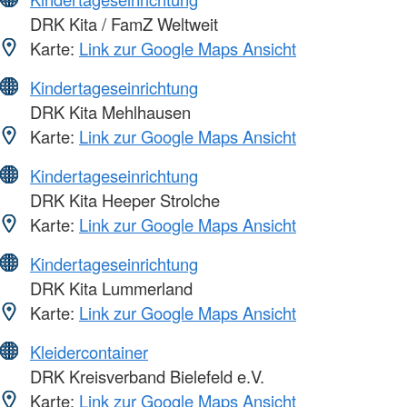
DRK Kita / FamZ Weltweit
Karte:
Link zur Google Maps Ansicht
Kindertageseinrichtung
DRK Kita Mehlhausen
Karte:
Link zur Google Maps Ansicht
Kindertageseinrichtung
DRK Kita Heeper Strolche
Karte:
Link zur Google Maps Ansicht
Kindertageseinrichtung
DRK Kita Lummerland
Karte:
Link zur Google Maps Ansicht
Kleidercontainer
DRK Kreisverband Bielefeld e.V.
Karte:
Link zur Google Maps Ansicht