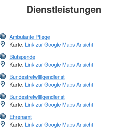
Dienstleistungen
Ambulante Pflege
Karte:
Link zur Google Maps Ansicht
Blutspende
Karte:
Link zur Google Maps Ansicht
Bundesfreiwilligendienst
Karte:
Link zur Google Maps Ansicht
Bundesfreiwilligendienst
Karte:
Link zur Google Maps Ansicht
Ehrenamt
Karte:
Link zur Google Maps Ansicht