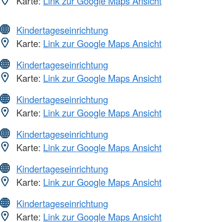
Karte:
Link zur Google Maps Ansicht
Kindertageseinrichtung
Karte:
Link zur Google Maps Ansicht
Kindertageseinrichtung
Karte:
Link zur Google Maps Ansicht
Kindertageseinrichtung
Karte:
Link zur Google Maps Ansicht
Kindertageseinrichtung
Karte:
Link zur Google Maps Ansicht
Kindertageseinrichtung
Karte:
Link zur Google Maps Ansicht
Kindertageseinrichtung
Karte:
Link zur Google Maps Ansicht