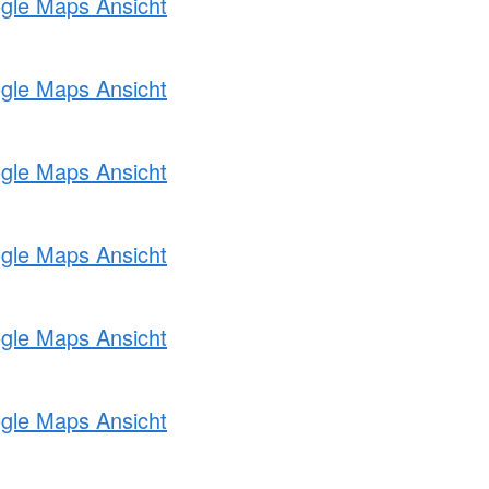
ogle Maps Ansicht
ogle Maps Ansicht
ogle Maps Ansicht
ogle Maps Ansicht
ogle Maps Ansicht
ogle Maps Ansicht