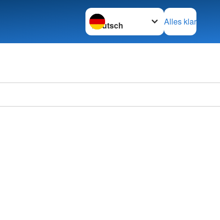
Sprache wechseln zu
Alles klar