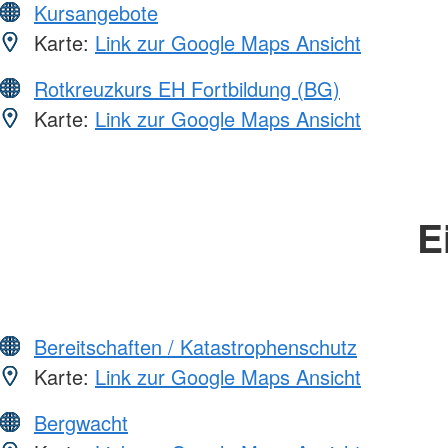
Kursangebote
Karte:
Link zur Google Maps Ansicht
Rotkreuzkurs EH Fortbildung (BG)
Karte:
Link zur Google Maps Ansicht
E
Bereitschaften / Katastrophenschutz
Karte:
Link zur Google Maps Ansicht
Bergwacht