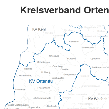
Kreisverband Orten