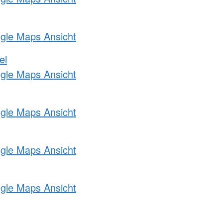
ogle Maps Ansicht
el
ogle Maps Ansicht
ogle Maps Ansicht
ogle Maps Ansicht
ogle Maps Ansicht