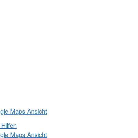
ogle Maps Ansicht
 Hilfen
ogle Maps Ansicht