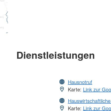
Dienstleistungen
Hausnotruf
Karte:
Link zur Go
Hauswirtschaftliche
Karte:
Link zur Go