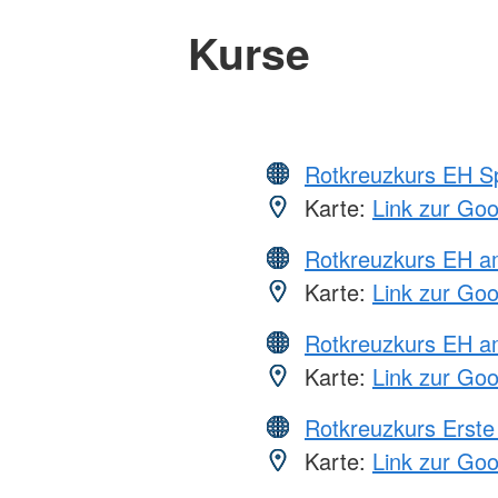
Kurse
Rotkreuzkurs EH S
Karte:
Link zur Go
Rotkreuzkurs EH 
Karte:
Link zur Go
Rotkreuzkurs EH a
Karte:
Link zur Go
Rotkreuzkurs Erste 
Karte:
Link zur Go