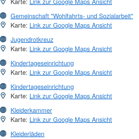
Karte:
Link zur Google Maps Ansicht
Gemeinschaft "Wohlfahrts- und Sozialarbeit"
Karte:
Link zur Google Maps Ansicht
Jugendrotkreuz
Karte:
Link zur Google Maps Ansicht
Kindertageseinrichtung
Karte:
Link zur Google Maps Ansicht
Kindertageseinrichtung
Karte:
Link zur Google Maps Ansicht
Kleiderkammer
Karte:
Link zur Google Maps Ansicht
Kleiderläden