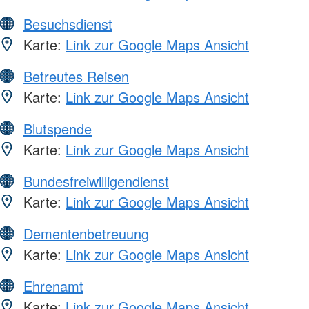
Besuchsdienst
Karte:
Link zur Google Maps Ansicht
Betreutes Reisen
Karte:
Link zur Google Maps Ansicht
Blutspende
Karte:
Link zur Google Maps Ansicht
Bundesfreiwilligendienst
Karte:
Link zur Google Maps Ansicht
Dementenbetreuung
Karte:
Link zur Google Maps Ansicht
Ehrenamt
Karte:
Link zur Google Maps Ansicht