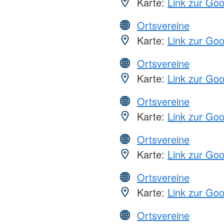
Karte:
Link zur Go
Ortsvereine
Karte:
Link zur Go
Ortsvereine
Karte:
Link zur Go
Ortsvereine
Karte:
Link zur Go
Ortsvereine
Karte:
Link zur Go
Ortsvereine
Karte:
Link zur Go
Ortsvereine