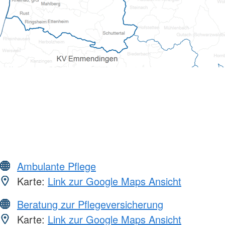
Ambulante Pflege
Karte:
Link zur Google Maps Ansicht
Beratung zur Pflegeversicherung
Karte:
Link zur Google Maps Ansicht