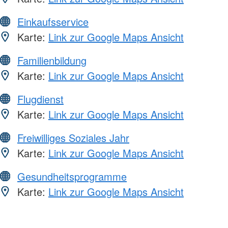
Einkaufsservice
Karte:
Link zur Google Maps Ansicht
Familienbildung
Karte:
Link zur Google Maps Ansicht
Flugdienst
Karte:
Link zur Google Maps Ansicht
Freiwilliges Soziales Jahr
Karte:
Link zur Google Maps Ansicht
Gesundheitsprogramme
Karte:
Link zur Google Maps Ansicht