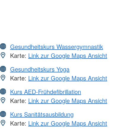
Gesundheitskurs Wassergymnastik
Karte:
Link zur Google Maps Ansicht
Gesundheitskurs Yoga
Karte:
Link zur Google Maps Ansicht
Kurs AED-Frühdefibrillation
Karte:
Link zur Google Maps Ansicht
Kurs Sanitätsausbildung
Karte:
Link zur Google Maps Ansicht