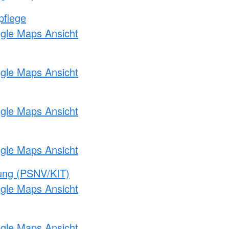
pflege
ogle Maps Ansicht
ogle Maps Ansicht
ogle Maps Ansicht
ogle Maps Ansicht
gung (PSNV/KIT)
ogle Maps Ansicht
ogle Maps Ansicht