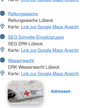
Rettungswache
Rettungswache Lübeck
Karte:
Link zur Google Maps Ansicht
SEG Schnelle Einsatzgruppe
SEG DRK-Lübeck
Karte:
Link zur Google Maps Ansicht
Wasserwacht
DRK Wasserwacht Lübeck
Karte:
Link zur Google Maps Ansicht
Adressen