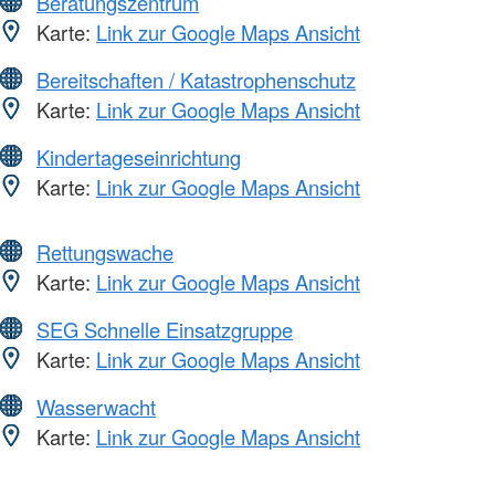
Beratungszentrum
Karte:
Link zur Google Maps Ansicht
Bereitschaften / Katastrophenschutz
Karte:
Link zur Google Maps Ansicht
Kindertageseinrichtung
Karte:
Link zur Google Maps Ansicht
Rettungswache
Karte:
Link zur Google Maps Ansicht
SEG Schnelle Einsatzgruppe
Karte:
Link zur Google Maps Ansicht
Wasserwacht
Karte:
Link zur Google Maps Ansicht