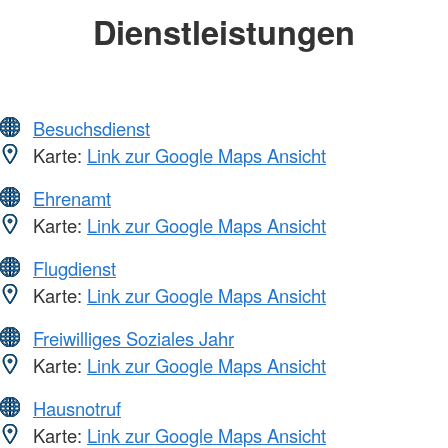
Dienstleistungen
Besuchsdienst
Karte:
Link zur Google Maps Ansicht
Ehrenamt
Karte:
Link zur Google Maps Ansicht
Flugdienst
Karte:
Link zur Google Maps Ansicht
Freiwilliges Soziales Jahr
Karte:
Link zur Google Maps Ansicht
Hausnotruf
Karte:
Link zur Google Maps Ansicht