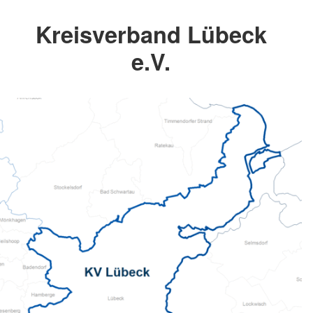
Kreisverband Lübeck
e.V.