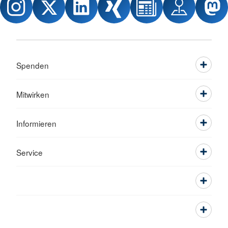
Spenden
Mitwirken
Informieren
Service