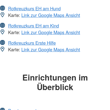
Rotkreuzkurs EH am Hund
Karte:
Link zur Google Maps Ansicht
Rotkreuzkurs EH am Kind
Karte:
Link zur Google Maps Ansicht
Rotkreuzkurs Erste Hilfe
Karte:
Link zur Google Maps Ansicht
Einrichtungen im
Überblick