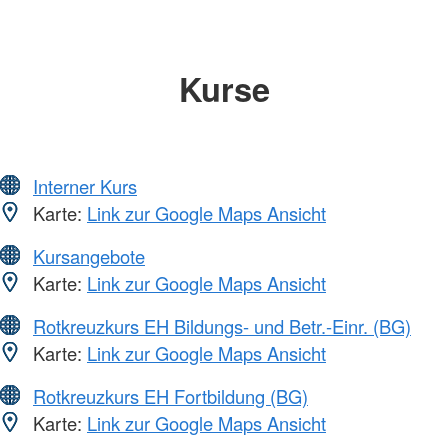
Kurse
Interner Kurs
Karte:
Link zur Google Maps Ansicht
Kursangebote
Karte:
Link zur Google Maps Ansicht
Rotkreuzkurs EH Bildungs- und Betr.-Einr. (BG)
Karte:
Link zur Google Maps Ansicht
Rotkreuzkurs EH Fortbildung (BG)
Karte:
Link zur Google Maps Ansicht