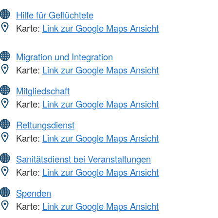
Hilfe für Geflüchtete
Karte:
Link zur Google Maps Ansicht
Migration und Integration
Karte:
Link zur Google Maps Ansicht
Mitgliedschaft
Karte:
Link zur Google Maps Ansicht
Rettungsdienst
Karte:
Link zur Google Maps Ansicht
Sanitätsdienst bei Veranstaltungen
Karte:
Link zur Google Maps Ansicht
Spenden
Karte:
Link zur Google Maps Ansicht