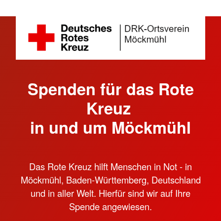
Spenden für das Rote
Kreuz
in und um Möckmühl
Das Rote Kreuz hilft Menschen in Not - in
Möckmühl, Baden-Württemberg, Deutschland
und in aller Welt. Hierfür sind wir auf Ihre
Spende angewiesen.