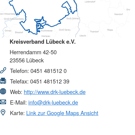
Kreisverband Lübeck e.V.
Herrendamm 42-50
23556
Lübeck
Telefon:
0451 481512 0
Telefax:
0451 481512 39
Web:
http://www.drk-luebeck.de
E-Mail:
info@drk-luebeck.de
Karte:
Link zur Google Maps Ansicht