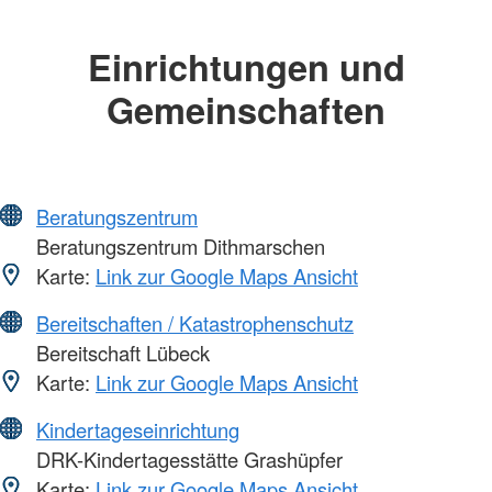
Einrichtungen und
Gemeinschaften
Beratungszentrum
Beratungszentrum Dithmarschen
Karte:
Link zur Google Maps Ansicht
Bereitschaften / Katastrophenschutz
Bereitschaft Lübeck
Karte:
Link zur Google Maps Ansicht
Kindertageseinrichtung
DRK-Kindertagesstätte Grashüpfer
Karte:
Link zur Google Maps Ansicht