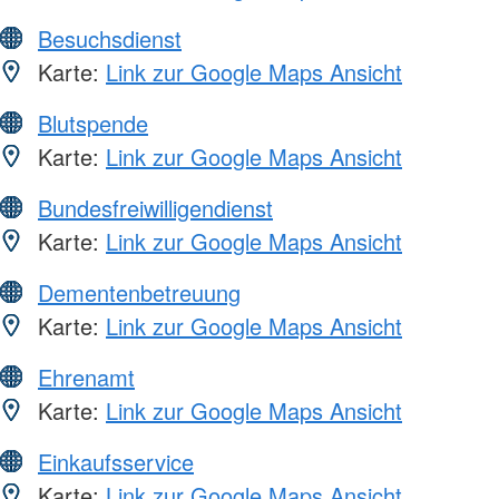
Besuchsdienst
Karte:
Link zur Google Maps Ansicht
Blutspende
Karte:
Link zur Google Maps Ansicht
Bundesfreiwilligendienst
Karte:
Link zur Google Maps Ansicht
Dementenbetreuung
Karte:
Link zur Google Maps Ansicht
Ehrenamt
Karte:
Link zur Google Maps Ansicht
Einkaufsservice
Karte:
Link zur Google Maps Ansicht