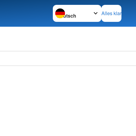
Sprache wechseln zu
Alles klar