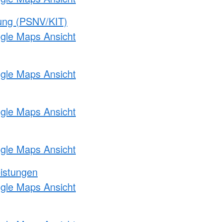
gung (PSNV/KIT)
ogle Maps Ansicht
ogle Maps Ansicht
ogle Maps Ansicht
ogle Maps Ansicht
eistungen
ogle Maps Ansicht