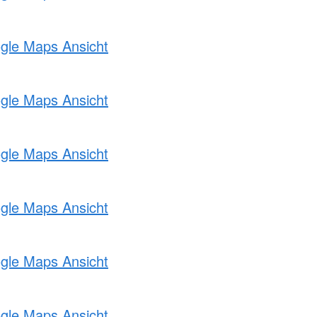
ogle Maps Ansicht
ogle Maps Ansicht
ogle Maps Ansicht
ogle Maps Ansicht
ogle Maps Ansicht
ogle Maps Ansicht