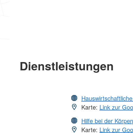
Dienstleistungen
Hauswirtschaftliche
Karte:
Link zur Go
Hilfe bei der Körper
Karte:
Link zur Go