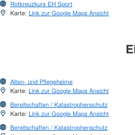
Rotkreuzkurs EH Sport
Karte:
Link zur Google Maps Ansicht
E
Alten- und Pflegeheime
Karte:
Link zur Google Maps Ansicht
Bereitschaften / Katastrophenschutz
Karte:
Link zur Google Maps Ansicht
Bereitschaften / Katastrophenschutz