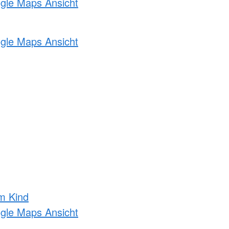
ogle Maps Ansicht
ogle Maps Ansicht
m Kind
ogle Maps Ansicht