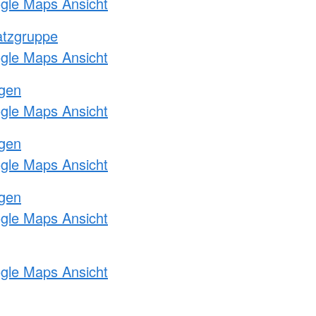
ogle Maps Ansicht
atzgruppe
ogle Maps Ansicht
ngen
ogle Maps Ansicht
ngen
ogle Maps Ansicht
ngen
ogle Maps Ansicht
ogle Maps Ansicht