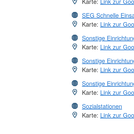
Karte:
Link zur Go
SEG Schnelle Eins
Karte:
Link zur Go
Sonstige Einrichtu
Karte:
Link zur Go
Sonstige Einrichtu
Karte:
Link zur Go
Sonstige Einrichtu
Karte:
Link zur Go
Sozialstationen
Karte:
Link zur Go