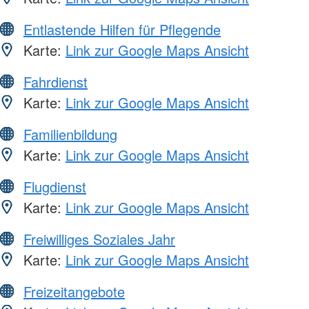
Entlastende Hilfen für Pflegende
Karte:
Link zur Google Maps Ansicht
Fahrdienst
Karte:
Link zur Google Maps Ansicht
Familienbildung
Karte:
Link zur Google Maps Ansicht
Flugdienst
Karte:
Link zur Google Maps Ansicht
Freiwilliges Soziales Jahr
Karte:
Link zur Google Maps Ansicht
Freizeitangebote