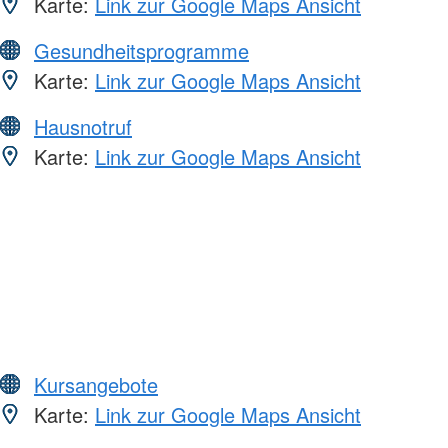
Karte:
Link zur Google Maps Ansicht
Gesundheitsprogramme
Karte:
Link zur Google Maps Ansicht
Hausnotruf
Karte:
Link zur Google Maps Ansicht
Kursangebote
Karte:
Link zur Google Maps Ansicht