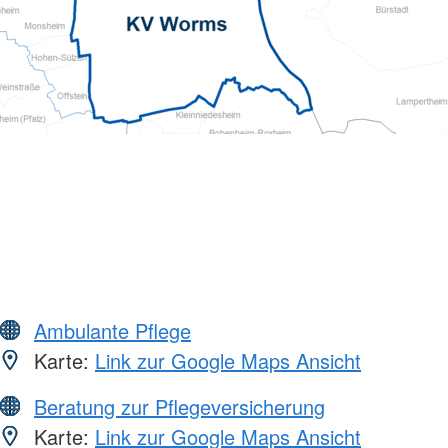
Ambulante Pflege
Karte:
Link zur Google Maps Ansicht
Beratung zur Pflegeversicherung
Karte:
Link zur Google Maps Ansicht