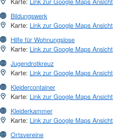
Karte:
Link zur Google Maps Ansicht
Bildungswerk
Karte:
Link zur Google Maps Ansicht
Hilfe für Wohnungslose
Karte:
Link zur Google Maps Ansicht
Jugendrotkreuz
Karte:
Link zur Google Maps Ansicht
Kleidercontainer
Karte:
Link zur Google Maps Ansicht
Kleiderkammer
Karte:
Link zur Google Maps Ansicht
Ortsvereine