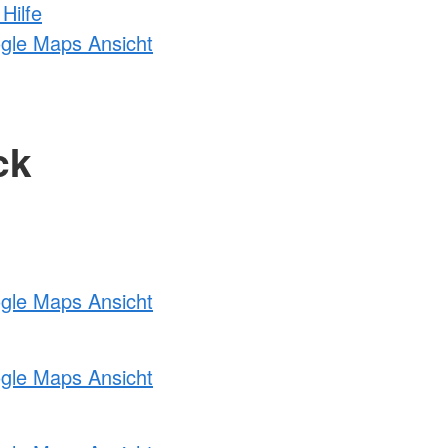
Hilfe
ogle Maps Ansicht
ck
ogle Maps Ansicht
ogle Maps Ansicht