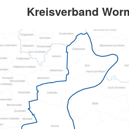
Kreisverband Worm