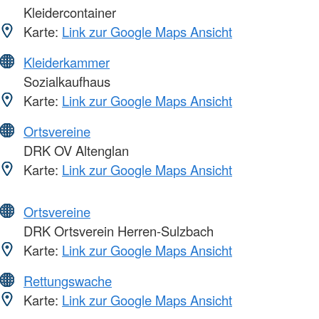
Kleidercontainer
Karte:
Link zur Google Maps Ansicht
Kleiderkammer
Sozialkaufhaus
Karte:
Link zur Google Maps Ansicht
Ortsvereine
DRK OV Altenglan
Karte:
Link zur Google Maps Ansicht
Ortsvereine
DRK Ortsverein Herren-Sulzbach
Karte:
Link zur Google Maps Ansicht
Rettungswache
Karte:
Link zur Google Maps Ansicht