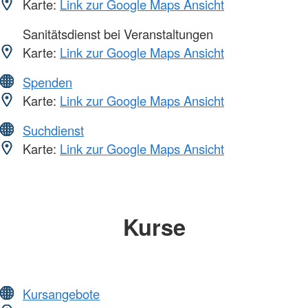
Karte:
Link zur Google Maps Ansicht
Sanitätsdienst bei Veranstaltungen
Karte:
Link zur Google Maps Ansicht
Spenden
Karte:
Link zur Google Maps Ansicht
Suchdienst
Karte:
Link zur Google Maps Ansicht
Kurse
Kursangebote