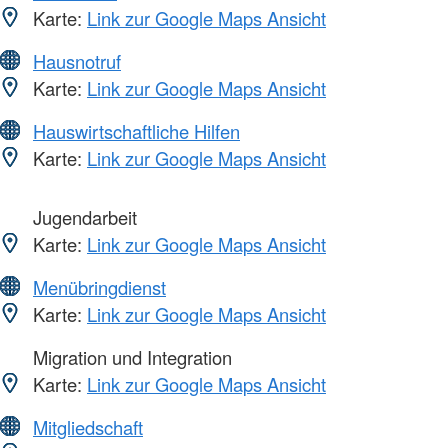
Karte:
Link zur Google Maps Ansicht
Hausnotruf
Karte:
Link zur Google Maps Ansicht
Hauswirtschaftliche Hilfen
Karte:
Link zur Google Maps Ansicht
Jugendarbeit
Karte:
Link zur Google Maps Ansicht
Menübringdienst
Karte:
Link zur Google Maps Ansicht
Migration und Integration
Karte:
Link zur Google Maps Ansicht
Mitgliedschaft