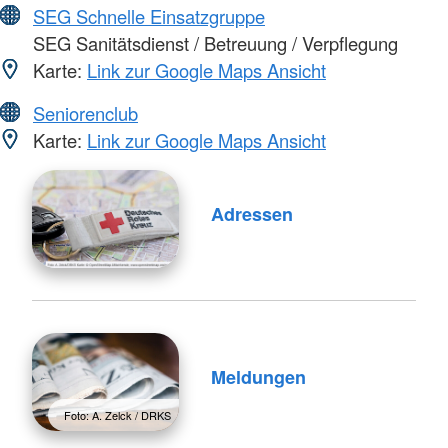
SEG Schnelle Einsatzgruppe
SEG Sanitätsdienst / Betreuung / Verpflegung
Karte:
Link zur Google Maps Ansicht
Seniorenclub
Karte:
Link zur Google Maps Ansicht
Adressen
Meldungen
Foto: A. Zelck / DRKS