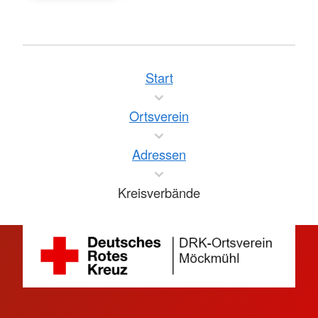
Start
Ortsverein
Adressen
Kreisverbände