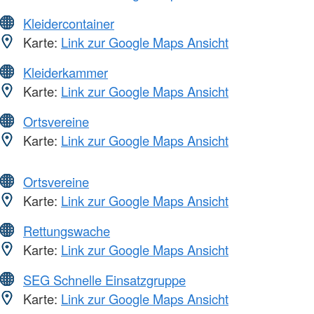
Kleidercontainer
Karte:
Link zur Google Maps Ansicht
Kleiderkammer
Karte:
Link zur Google Maps Ansicht
Ortsvereine
Karte:
Link zur Google Maps Ansicht
Ortsvereine
Karte:
Link zur Google Maps Ansicht
Rettungswache
Karte:
Link zur Google Maps Ansicht
SEG Schnelle Einsatzgruppe
Karte:
Link zur Google Maps Ansicht