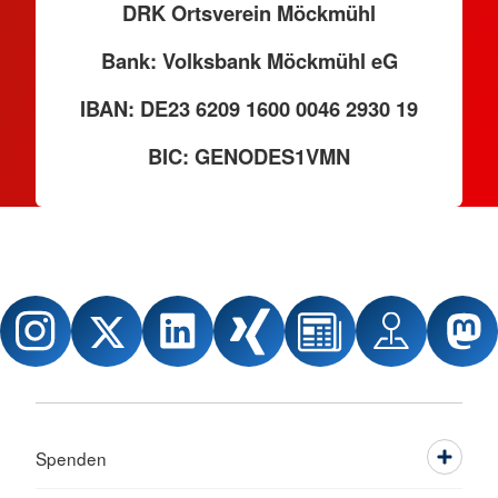
DRK Ortsverein Möckmühl
Bank: Volksbank Möckmühl eG
IBAN: DE23 6209 1600 0046 2930 19
BIC: GENODES1VMN
Spenden