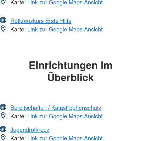
Karte:
Link zur Google Maps Ansicht
Rotkreuzkurs Erste Hilfe
Karte:
Link zur Google Maps Ansicht
Einrichtungen im
Überblick
Bereitschaften / Katastrophenschutz
Karte:
Link zur Google Maps Ansicht
Jugendrotkreuz
Karte:
Link zur Google Maps Ansicht