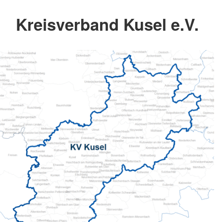
Kreisverband Kusel e.V.