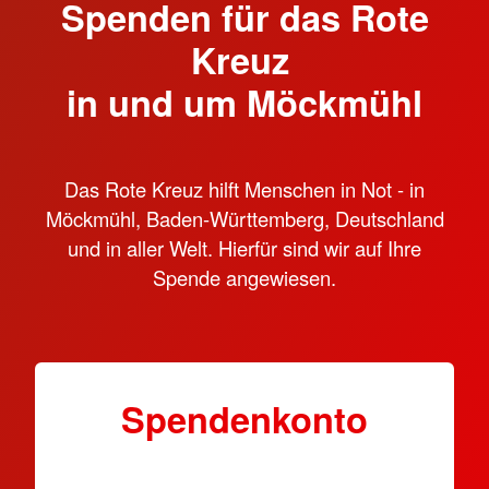
Spenden für das Rote
Kreuz
in und um Möckmühl
Das Rote Kreuz hilft Menschen in Not - in
Möckmühl, Baden-Württemberg, Deutschland
und in aller Welt. Hierfür sind wir auf Ihre
Spende angewiesen.
Spendenkonto