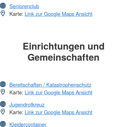
Seniorenclub
Karte:
Link zur Google Maps Ansicht
Einrichtungen und
Gemeinschaften
Bereitschaften / Katastrophenschutz
Karte:
Link zur Google Maps Ansicht
Jugendrotkreuz
Karte:
Link zur Google Maps Ansicht
Kleidercontainer