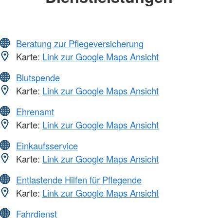
Beratung zur Pflegeversicherung
Karte:
Link zur Google Maps Ansicht
Blutspende
Karte:
Link zur Google Maps Ansicht
Ehrenamt
Karte:
Link zur Google Maps Ansicht
Einkaufsservice
Karte:
Link zur Google Maps Ansicht
Entlastende Hilfen für Pflegende
Karte:
Link zur Google Maps Ansicht
Fahrdienst