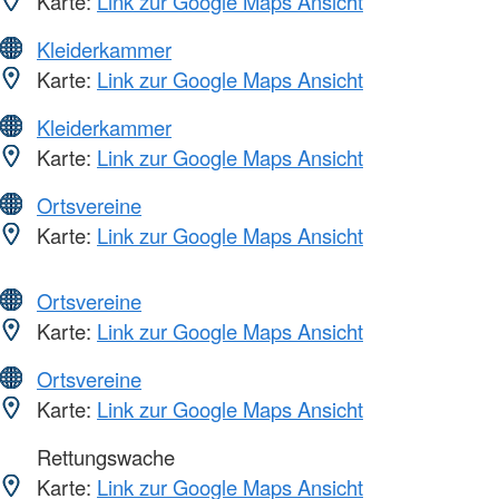
Karte:
Link zur Google Maps Ansicht
Kleiderkammer
Karte:
Link zur Google Maps Ansicht
Kleiderkammer
Karte:
Link zur Google Maps Ansicht
Ortsvereine
Karte:
Link zur Google Maps Ansicht
Ortsvereine
Karte:
Link zur Google Maps Ansicht
Ortsvereine
Karte:
Link zur Google Maps Ansicht
Rettungswache
Karte:
Link zur Google Maps Ansicht