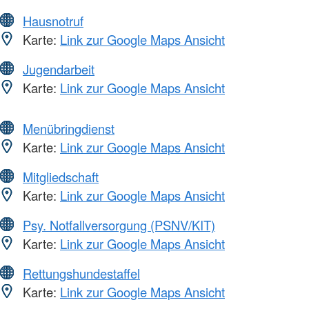
Hausnotruf
Karte:
Link zur Google Maps Ansicht
Jugendarbeit
Karte:
Link zur Google Maps Ansicht
Menübringdienst
Karte:
Link zur Google Maps Ansicht
Mitgliedschaft
Karte:
Link zur Google Maps Ansicht
Psy. Notfallversorgung (PSNV/KIT)
Karte:
Link zur Google Maps Ansicht
Rettungshundestaffel
Karte:
Link zur Google Maps Ansicht