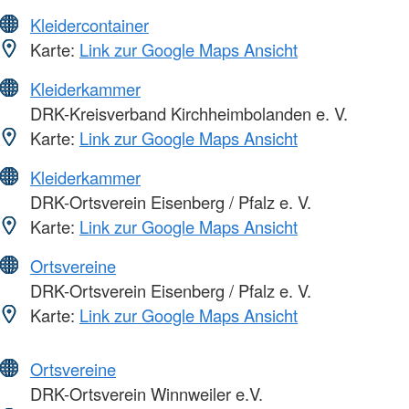
Kleidercontainer
Karte:
Link zur Google Maps Ansicht
Kleiderkammer
DRK-Kreisverband Kirchheimbolanden e. V.
Karte:
Link zur Google Maps Ansicht
Kleiderkammer
DRK-Ortsverein Eisenberg / Pfalz e. V.
Karte:
Link zur Google Maps Ansicht
Ortsvereine
DRK-Ortsverein Eisenberg / Pfalz e. V.
Karte:
Link zur Google Maps Ansicht
Ortsvereine
DRK-Ortsverein Winnweiler e.V.