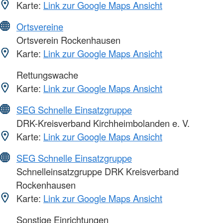
Karte:
Link zur Google Maps Ansicht
Ortsvereine
Ortsverein Rockenhausen
Karte:
Link zur Google Maps Ansicht
Rettungswache
Karte:
Link zur Google Maps Ansicht
SEG Schnelle Einsatzgruppe
DRK-Kreisverband Kirchheimbolanden e. V.
Karte:
Link zur Google Maps Ansicht
SEG Schnelle Einsatzgruppe
Schnelleinsatzgruppe DRK Kreisverband
Rockenhausen
Karte:
Link zur Google Maps Ansicht
Sonstige Einrichtungen