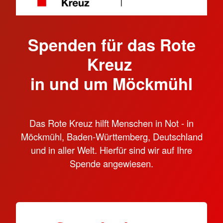
Spenden für das Rote
Kreuz
in und um Möckmühl
Das Rote Kreuz hilft Menschen in Not - in
Möckmühl, Baden-Württemberg, Deutschland
und in aller Welt. Hierfür sind wir auf Ihre
Spende angewiesen.