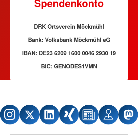
Spendenkonto
DRK Ortsverein Möckmühl
Bank: Volksbank Möckmühl eG
IBAN: DE23 6209 1600 0046 2930 19
BIC: GENODES1VMN