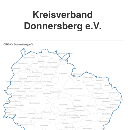
Kreisverband
Donnersberg e.V.