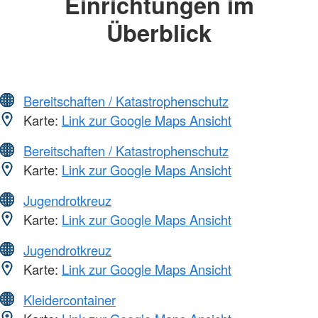
Einrichtungen im
Überblick
Bereitschaften / Katastrophenschutz
Karte:
Link zur Google Maps Ansicht
Bereitschaften / Katastrophenschutz
Karte:
Link zur Google Maps Ansicht
Jugendrotkreuz
Karte:
Link zur Google Maps Ansicht
Jugendrotkreuz
Karte:
Link zur Google Maps Ansicht
Kleidercontainer