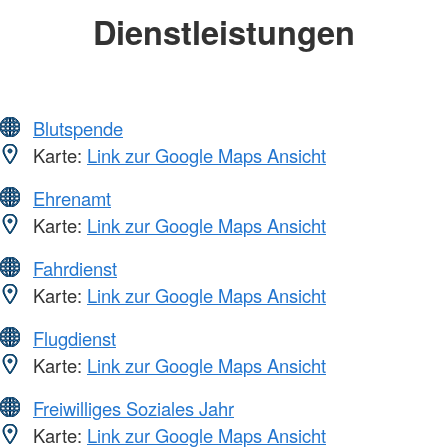
Dienstleistungen
Blutspende
Karte:
Link zur Google Maps Ansicht
Ehrenamt
Karte:
Link zur Google Maps Ansicht
Fahrdienst
Karte:
Link zur Google Maps Ansicht
Flugdienst
Karte:
Link zur Google Maps Ansicht
Freiwilliges Soziales Jahr
Karte:
Link zur Google Maps Ansicht