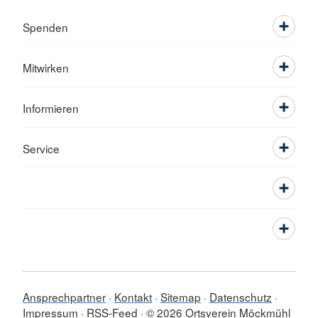
Spenden
Mitwirken
Informieren
Service
Ansprechpartner
Kontakt
Sitemap
Datenschutz
Impressum
RSS-Feed
© 2026 Ortsverein Möckmühl