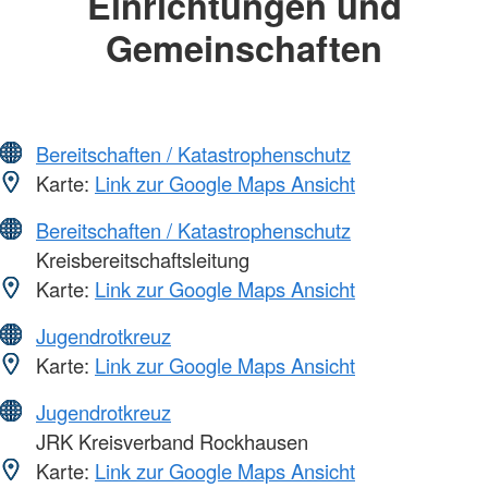
Einrichtungen und
Gemeinschaften
Bereitschaften / Katastrophenschutz
Karte:
Link zur Google Maps Ansicht
Bereitschaften / Katastrophenschutz
Kreisbereitschaftsleitung
Karte:
Link zur Google Maps Ansicht
Jugendrotkreuz
Karte:
Link zur Google Maps Ansicht
Jugendrotkreuz
JRK Kreisverband Rockhausen
Karte:
Link zur Google Maps Ansicht