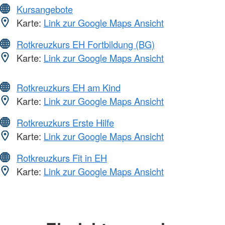
Kursangebote
Karte:
Link zur Google Maps Ansicht
Rotkreuzkurs EH Fortbildung (BG)
Karte:
Link zur Google Maps Ansicht
Rotkreuzkurs EH am Kind
Karte:
Link zur Google Maps Ansicht
Rotkreuzkurs Erste Hilfe
Karte:
Link zur Google Maps Ansicht
Rotkreuzkurs Fit in EH
Karte:
Link zur Google Maps Ansicht