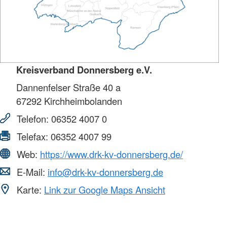
Kreisverband Donnersberg e.V.
Dannenfelser Straße 40 a
67292
Kirchheimbolanden
Telefon:
06352 4007 0
Telefax:
06352 4007 99
Web:
https://www.drk-kv-donnersberg.de/
E-Mail:
info@drk-kv-donnersberg.de
Karte:
Link zur Google Maps Ansicht