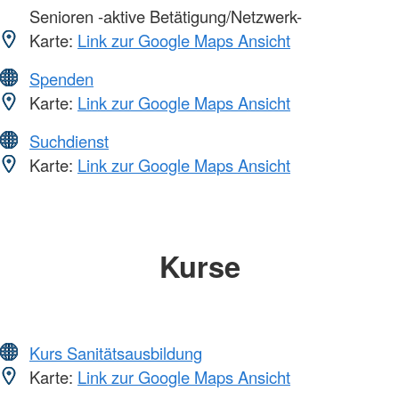
Senioren -aktive Betätigung/Netzwerk-
Karte:
Link zur Google Maps Ansicht
Spenden
Karte:
Link zur Google Maps Ansicht
Suchdienst
Karte:
Link zur Google Maps Ansicht
Kurse
Kurs Sanitätsausbildung
Karte:
Link zur Google Maps Ansicht