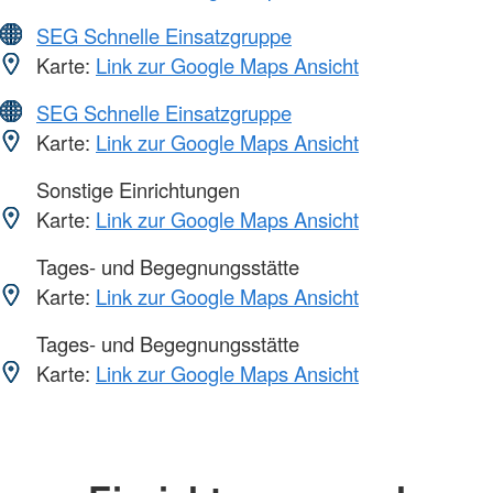
SEG Schnelle Einsatzgruppe
Karte:
Link zur Google Maps Ansicht
SEG Schnelle Einsatzgruppe
Karte:
Link zur Google Maps Ansicht
Sonstige Einrichtungen
Karte:
Link zur Google Maps Ansicht
Tages- und Begegnungsstätte
Karte:
Link zur Google Maps Ansicht
Tages- und Begegnungsstätte
Karte:
Link zur Google Maps Ansicht