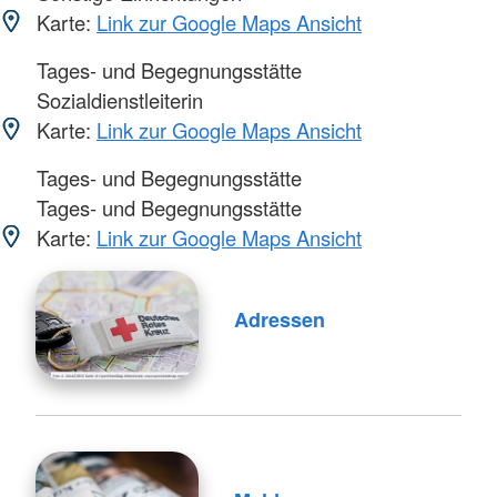
Karte:
Link zur Google Maps Ansicht
Tages- und Begegnungsstätte
Sozialdienstleiterin
Karte:
Link zur Google Maps Ansicht
Tages- und Begegnungsstätte
Tages- und Begegnungsstätte
Karte:
Link zur Google Maps Ansicht
Adressen