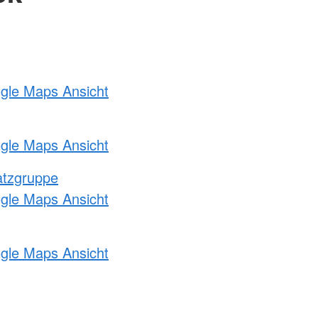
ogle Maps Ansicht
ogle Maps Ansicht
atzgruppe
ogle Maps Ansicht
ogle Maps Ansicht