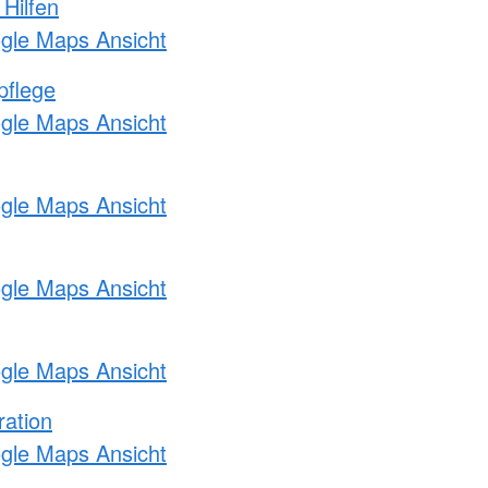
 Hilfen
ogle Maps Ansicht
pflege
ogle Maps Ansicht
ogle Maps Ansicht
ogle Maps Ansicht
ogle Maps Ansicht
ration
ogle Maps Ansicht