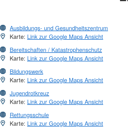
Ausbildungs- und Gesundheitszentrum
Karte:
Link zur Google Maps Ansicht
Bereitschaften / Katastrophenschutz
Karte:
Link zur Google Maps Ansicht
Bildungswerk
Karte:
Link zur Google Maps Ansicht
Jugendrotkreuz
Karte:
Link zur Google Maps Ansicht
Rettungsschule
Karte:
Link zur Google Maps Ansicht