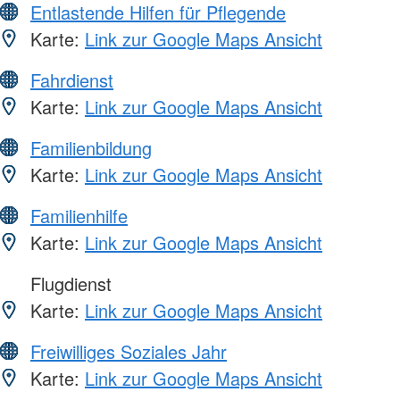
Entlastende Hilfen für Pflegende
Karte:
Link zur Google Maps Ansicht
Fahrdienst
Karte:
Link zur Google Maps Ansicht
Familienbildung
Karte:
Link zur Google Maps Ansicht
Familienhilfe
Karte:
Link zur Google Maps Ansicht
Flugdienst
Karte:
Link zur Google Maps Ansicht
Freiwilliges Soziales Jahr
Karte:
Link zur Google Maps Ansicht