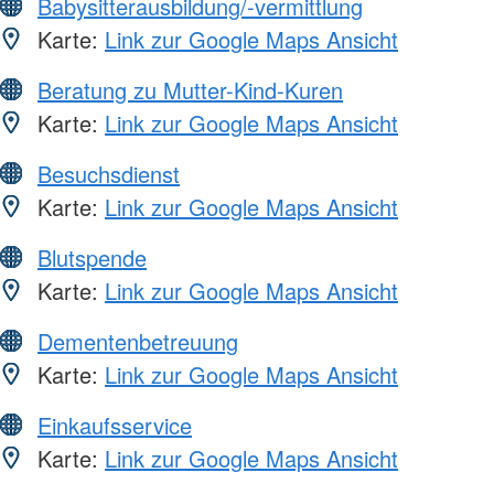
Babysitterausbildung/-vermittlung
Karte:
Link zur Google Maps Ansicht
Beratung zu Mutter-Kind-Kuren
Karte:
Link zur Google Maps Ansicht
Besuchsdienst
Karte:
Link zur Google Maps Ansicht
Blutspende
Karte:
Link zur Google Maps Ansicht
Dementenbetreuung
Karte:
Link zur Google Maps Ansicht
Einkaufsservice
Karte:
Link zur Google Maps Ansicht