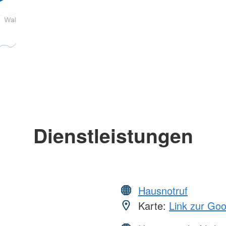
Dienstleistungen
Hausnotruf
Karte:
Link zur Go