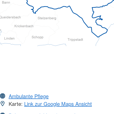
Ambulante Pflege
Karte:
Link zur Google Maps Ansicht