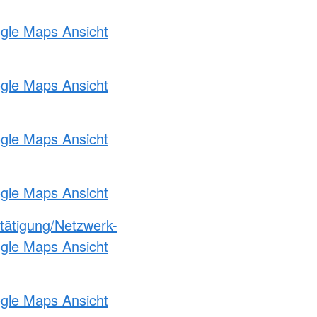
ogle Maps Ansicht
ogle Maps Ansicht
ogle Maps Ansicht
ogle Maps Ansicht
etätigung/Netzwerk-
ogle Maps Ansicht
ogle Maps Ansicht