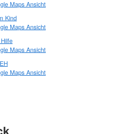
ogle Maps Ansicht
m Kind
ogle Maps Ansicht
Hilfe
ogle Maps Ansicht
 EH
ogle Maps Ansicht
ck