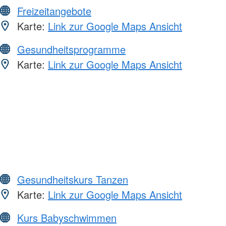
Freizeitangebote
Karte:
Link zur Google Maps Ansicht
Gesundheitsprogramme
Karte:
Link zur Google Maps Ansicht
Gesundheitskurs Tanzen
Karte:
Link zur Google Maps Ansicht
Kurs Babyschwimmen