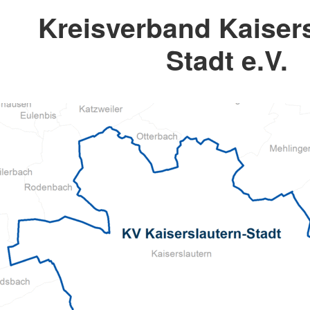
Kreisverband Kaisers
Stadt e.V.