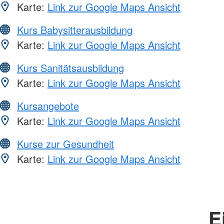
Karte:
Link zur Google Maps Ansicht
Kurs Babysitterausbildung
Karte:
Link zur Google Maps Ansicht
Kurs Sanitätsausbildung
Karte:
Link zur Google Maps Ansicht
Kursangebote
Karte:
Link zur Google Maps Ansicht
Kurse zur Gesundheit
Karte:
Link zur Google Maps Ansicht
E