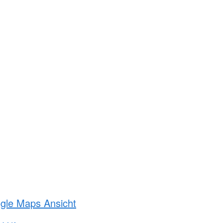
ogle Maps Ansicht