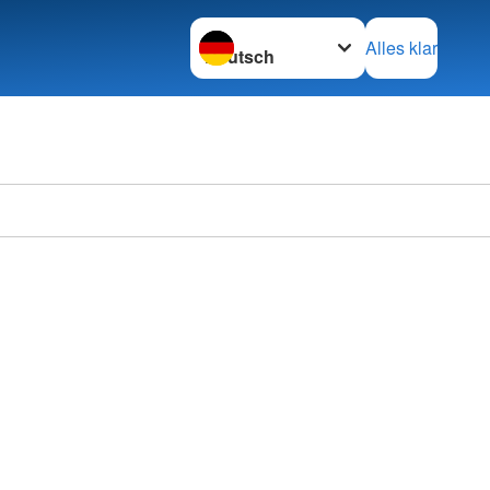
Sprache wechseln zu
Alles klar