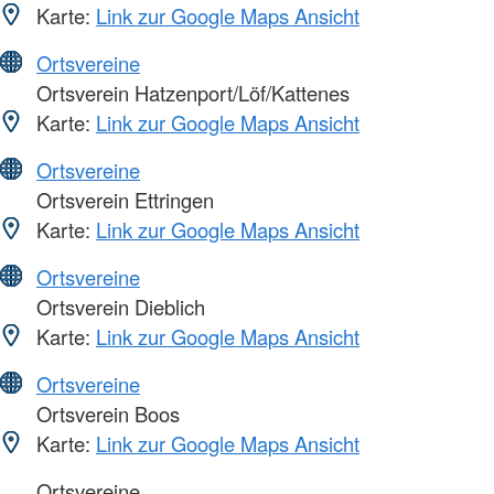
Karte:
Link zur Google Maps Ansicht
Ortsvereine
Ortsverein Hatzenport/Löf/Kattenes
Karte:
Link zur Google Maps Ansicht
Ortsvereine
Ortsverein Ettringen
Karte:
Link zur Google Maps Ansicht
Ortsvereine
Ortsverein Dieblich
Karte:
Link zur Google Maps Ansicht
Ortsvereine
Ortsverein Boos
Karte:
Link zur Google Maps Ansicht
Ortsvereine