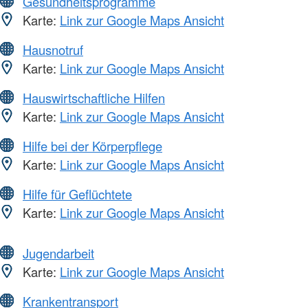
Gesundheitsprogramme
Karte:
Link zur Google Maps Ansicht
Hausnotruf
Karte:
Link zur Google Maps Ansicht
Hauswirtschaftliche Hilfen
Karte:
Link zur Google Maps Ansicht
Hilfe bei der Körperpflege
Karte:
Link zur Google Maps Ansicht
Hilfe für Geflüchtete
Karte:
Link zur Google Maps Ansicht
Jugendarbeit
Karte:
Link zur Google Maps Ansicht
Krankentransport