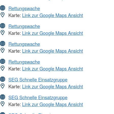
Rettungswache
Karte:
Link zur Google Maps Ansicht
Rettungswache
Karte:
Link zur Google Maps Ansicht
Rettungswache
Karte:
Link zur Google Maps Ansicht
Rettungswache
Karte:
Link zur Google Maps Ansicht
SEG Schnelle Einsatzgruppe
Karte:
Link zur Google Maps Ansicht
SEG Schnelle Einsatzgruppe
Karte:
Link zur Google Maps Ansicht