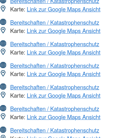
Bereitschaften / Katastrophenschutz
Karte:
Link zur Google Maps Ansicht
Bereitschaften / Katastrophenschutz
Karte:
Link zur Google Maps Ansicht
Bereitschaften / Katastrophenschutz
Karte:
Link zur Google Maps Ansicht
Bereitschaften / Katastrophenschutz
Karte:
Link zur Google Maps Ansicht
Bereitschaften / Katastrophenschutz
Karte:
Link zur Google Maps Ansicht
Bereitschaften / Katastrophenschutz
Karte:
Link zur Google Maps Ansicht
Bereitschaften / Katastrophenschutz