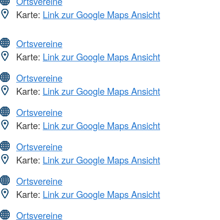
Ortsvereine
Karte:
Link zur Google Maps Ansicht
Ortsvereine
Karte:
Link zur Google Maps Ansicht
Ortsvereine
Karte:
Link zur Google Maps Ansicht
Ortsvereine
Karte:
Link zur Google Maps Ansicht
Ortsvereine
Karte:
Link zur Google Maps Ansicht
Ortsvereine
Karte:
Link zur Google Maps Ansicht
Ortsvereine