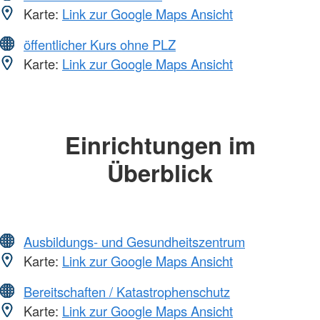
Karte:
Link zur Google Maps Ansicht
öffentlicher Kurs ohne PLZ
Karte:
Link zur Google Maps Ansicht
Einrichtungen im
Überblick
Ausbildungs- und Gesundheitszentrum
Karte:
Link zur Google Maps Ansicht
Bereitschaften / Katastrophenschutz
Karte:
Link zur Google Maps Ansicht