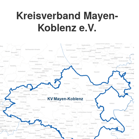
Kreisverband Mayen-
Koblenz e.V.