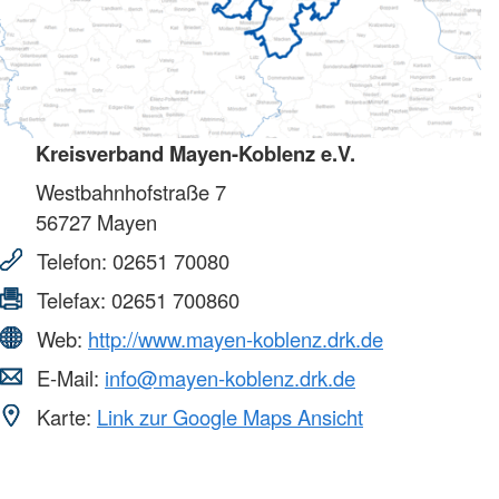
Kreisverband Mayen-Koblenz e.V.
Westbahnhofstraße 7
56727
Mayen
Telefon:
02651 70080
Telefax:
02651 700860
Web:
http://www.mayen-koblenz.drk.de
E-Mail:
info@mayen-koblenz.drk.de
Karte:
Link zur Google Maps Ansicht