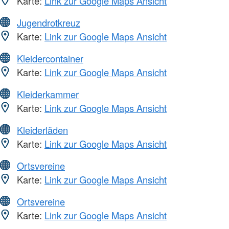
Karte:
Link zur Google Maps Ansicht
Jugendrotkreuz
Karte:
Link zur Google Maps Ansicht
Kleidercontainer
Karte:
Link zur Google Maps Ansicht
Kleiderkammer
Karte:
Link zur Google Maps Ansicht
Kleiderläden
Karte:
Link zur Google Maps Ansicht
Ortsvereine
Karte:
Link zur Google Maps Ansicht
Ortsvereine
Karte:
Link zur Google Maps Ansicht