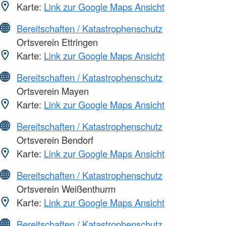
Karte:
Link zur Google Maps Ansicht
Bereitschaften / Katastrophenschutz
Ortsverein Ettringen
Karte:
Link zur Google Maps Ansicht
Bereitschaften / Katastrophenschutz
Ortsverein Mayen
Karte:
Link zur Google Maps Ansicht
Bereitschaften / Katastrophenschutz
Ortsverein Bendorf
Karte:
Link zur Google Maps Ansicht
Bereitschaften / Katastrophenschutz
Ortsverein Weißenthurm
Karte:
Link zur Google Maps Ansicht
Bereitschaften / Katastrophenschutz