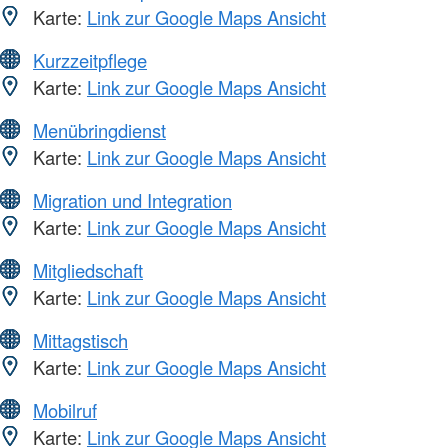
Karte:
Link zur Google Maps Ansicht
Kurzzeitpflege
Karte:
Link zur Google Maps Ansicht
Menübringdienst
Karte:
Link zur Google Maps Ansicht
Migration und Integration
Karte:
Link zur Google Maps Ansicht
Mitgliedschaft
Karte:
Link zur Google Maps Ansicht
Mittagstisch
Karte:
Link zur Google Maps Ansicht
Mobilruf
Karte:
Link zur Google Maps Ansicht