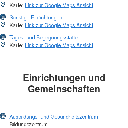
Karte:
Link zur Google Maps Ansicht
Sonstige Einrichtungen
Karte:
Link zur Google Maps Ansicht
Tages- und Begegnungsstätte
Karte:
Link zur Google Maps Ansicht
Einrichtungen und
Gemeinschaften
Ausbildungs- und Gesundheitszentrum
Bildungszentrum