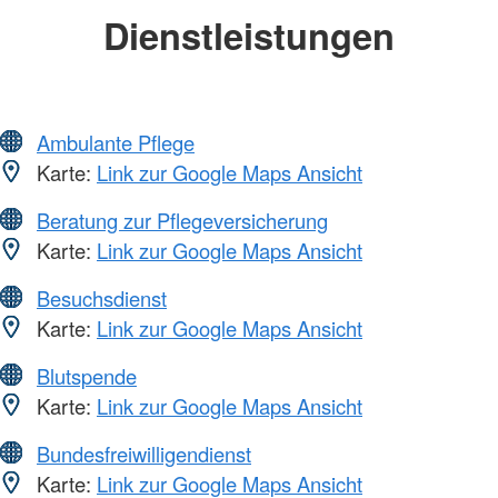
Dienstleistungen
Ambulante Pflege
Karte:
Link zur Google Maps Ansicht
Beratung zur Pflegeversicherung
Karte:
Link zur Google Maps Ansicht
Besuchsdienst
Karte:
Link zur Google Maps Ansicht
Blutspende
Karte:
Link zur Google Maps Ansicht
Bundesfreiwilligendienst
Karte:
Link zur Google Maps Ansicht