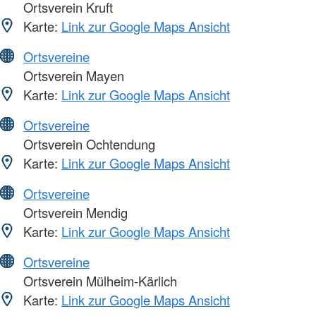
Ortsverein Kruft
Karte:
Link zur Google Maps Ansicht
Ortsvereine
Ortsverein Mayen
Karte:
Link zur Google Maps Ansicht
Ortsvereine
Ortsverein Ochtendung
Karte:
Link zur Google Maps Ansicht
Ortsvereine
Ortsverein Mendig
Karte:
Link zur Google Maps Ansicht
Ortsvereine
Ortsverein Mülheim-Kärlich
Karte:
Link zur Google Maps Ansicht