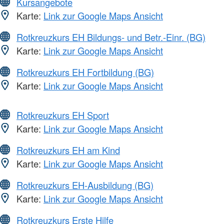
Kursangebote
Karte:
Link zur Google Maps Ansicht
Rotkreuzkurs EH Bildungs- und Betr.-Einr. (BG)
Karte:
Link zur Google Maps Ansicht
Rotkreuzkurs EH Fortbildung (BG)
Karte:
Link zur Google Maps Ansicht
Rotkreuzkurs EH Sport
Karte:
Link zur Google Maps Ansicht
Rotkreuzkurs EH am Kind
Karte:
Link zur Google Maps Ansicht
Rotkreuzkurs EH-Ausbildung (BG)
Karte:
Link zur Google Maps Ansicht
Rotkreuzkurs Erste Hilfe