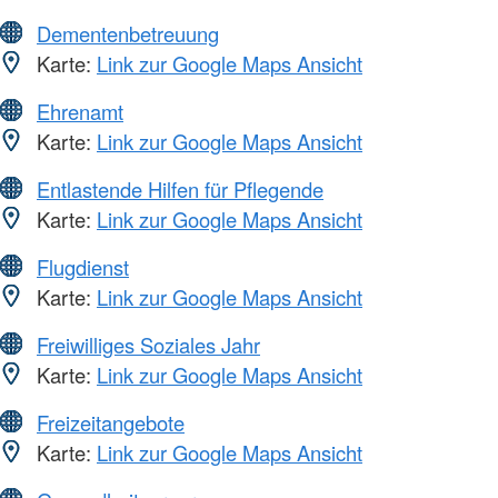
Dementenbetreuung
Karte:
Link zur Google Maps Ansicht
Ehrenamt
Karte:
Link zur Google Maps Ansicht
Entlastende Hilfen für Pflegende
Karte:
Link zur Google Maps Ansicht
Flugdienst
Karte:
Link zur Google Maps Ansicht
Freiwilliges Soziales Jahr
Karte:
Link zur Google Maps Ansicht
Freizeitangebote
Karte:
Link zur Google Maps Ansicht