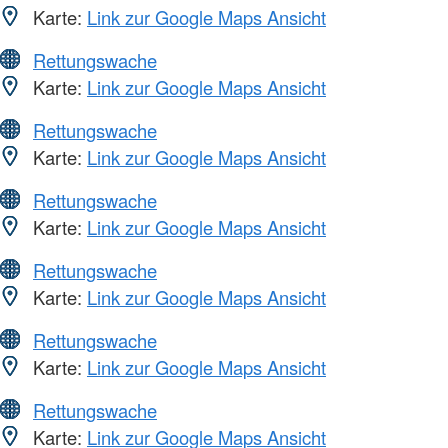
Karte:
Link zur Google Maps Ansicht
Rettungswache
Karte:
Link zur Google Maps Ansicht
Rettungswache
Karte:
Link zur Google Maps Ansicht
Rettungswache
Karte:
Link zur Google Maps Ansicht
Rettungswache
Karte:
Link zur Google Maps Ansicht
Rettungswache
Karte:
Link zur Google Maps Ansicht
Rettungswache
Karte:
Link zur Google Maps Ansicht