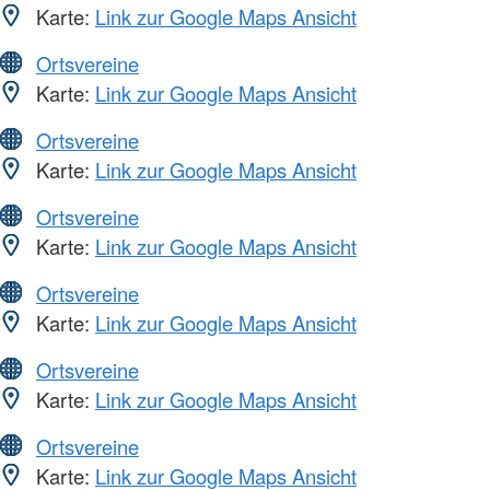
Karte:
Link zur Google Maps Ansicht
Ortsvereine
Karte:
Link zur Google Maps Ansicht
Ortsvereine
Karte:
Link zur Google Maps Ansicht
Ortsvereine
Karte:
Link zur Google Maps Ansicht
Ortsvereine
Karte:
Link zur Google Maps Ansicht
Ortsvereine
Karte:
Link zur Google Maps Ansicht
Ortsvereine
Karte:
Link zur Google Maps Ansicht