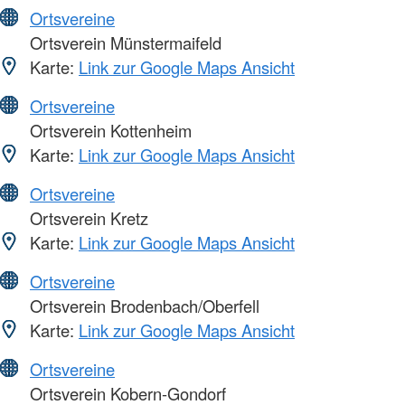
Ortsvereine
Ortsverein Münstermaifeld
Karte:
Link zur Google Maps Ansicht
Ortsvereine
Ortsverein Kottenheim
Karte:
Link zur Google Maps Ansicht
Ortsvereine
Ortsverein Kretz
Karte:
Link zur Google Maps Ansicht
Ortsvereine
Ortsverein Brodenbach/Oberfell
Karte:
Link zur Google Maps Ansicht
Ortsvereine
Ortsverein Kobern-Gondorf