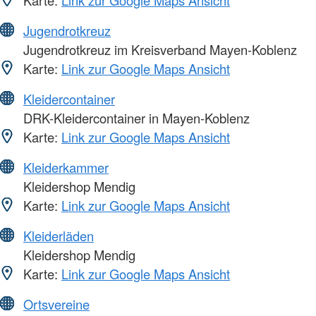
Jugendrotkreuz
Jugendrotkreuz im Kreisverband Mayen-Koblenz
Karte:
Link zur Google Maps Ansicht
Kleidercontainer
DRK-Kleidercontainer in Mayen-Koblenz
Karte:
Link zur Google Maps Ansicht
Kleiderkammer
Kleidershop Mendig
Karte:
Link zur Google Maps Ansicht
Kleiderläden
Kleidershop Mendig
Karte:
Link zur Google Maps Ansicht
Ortsvereine