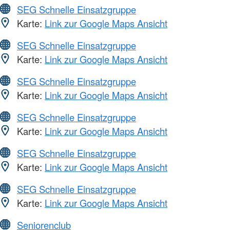
SEG Schnelle Einsatzgruppe
Karte:
Link zur Google Maps Ansicht
SEG Schnelle Einsatzgruppe
Karte:
Link zur Google Maps Ansicht
SEG Schnelle Einsatzgruppe
Karte:
Link zur Google Maps Ansicht
SEG Schnelle Einsatzgruppe
Karte:
Link zur Google Maps Ansicht
SEG Schnelle Einsatzgruppe
Karte:
Link zur Google Maps Ansicht
SEG Schnelle Einsatzgruppe
Karte:
Link zur Google Maps Ansicht
Seniorenclub