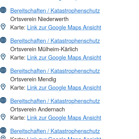
Bereitschaften / Katastrophenschutz
Ortsverein Niederwerth
Karte:
Link zur Google Maps Ansicht
Bereitschaften / Katastrophenschutz
Ortsverein Mülheim-Kärlich
Karte:
Link zur Google Maps Ansicht
Bereitschaften / Katastrophenschutz
Ortsverein Mendig
Karte:
Link zur Google Maps Ansicht
Bereitschaften / Katastrophenschutz
Ortsverein Andernach
Karte:
Link zur Google Maps Ansicht
Bereitschaften / Katastrophenschutz
Karte:
Link zur Google Maps Ansicht