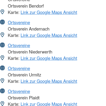
Ortsverein Bendorf
Karte:
Link zur Google Maps Ansicht
Ortsvereine
Ortsverein Andernach
Karte:
Link zur Google Maps Ansicht
Ortsvereine
Ortsverein Niederwerth
Karte:
Link zur Google Maps Ansicht
Ortsvereine
Ortsverein Urmitz
Karte:
Link zur Google Maps Ansicht
Ortsvereine
Ortsverein Plaidt
Karte:
Link zur Google Maps Ansicht