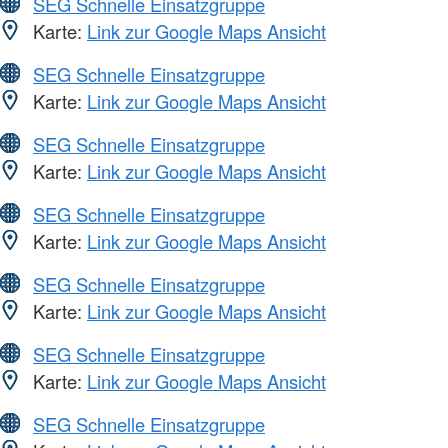
SEG Schnelle Einsatzgruppe
Karte:
Link zur Google Maps Ansicht
SEG Schnelle Einsatzgruppe
Karte:
Link zur Google Maps Ansicht
SEG Schnelle Einsatzgruppe
Karte:
Link zur Google Maps Ansicht
SEG Schnelle Einsatzgruppe
Karte:
Link zur Google Maps Ansicht
SEG Schnelle Einsatzgruppe
Karte:
Link zur Google Maps Ansicht
SEG Schnelle Einsatzgruppe
Karte:
Link zur Google Maps Ansicht
SEG Schnelle Einsatzgruppe