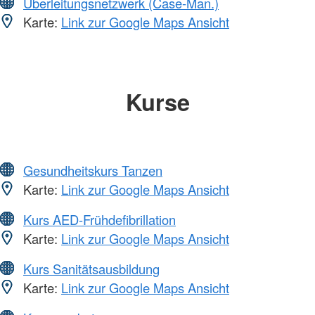
Überleitungsnetzwerk (Case-Man.)
Karte:
Link zur Google Maps Ansicht
Kurse
Gesundheitskurs Tanzen
Karte:
Link zur Google Maps Ansicht
Kurs AED-Frühdefibrillation
Karte:
Link zur Google Maps Ansicht
Kurs Sanitätsausbildung
Karte:
Link zur Google Maps Ansicht