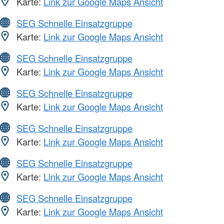
Karte:
Link zur Google Maps Ansicht
SEG Schnelle Einsatzgruppe
Karte:
Link zur Google Maps Ansicht
SEG Schnelle Einsatzgruppe
Karte:
Link zur Google Maps Ansicht
SEG Schnelle Einsatzgruppe
Karte:
Link zur Google Maps Ansicht
SEG Schnelle Einsatzgruppe
Karte:
Link zur Google Maps Ansicht
SEG Schnelle Einsatzgruppe
Karte:
Link zur Google Maps Ansicht
SEG Schnelle Einsatzgruppe
Karte:
Link zur Google Maps Ansicht