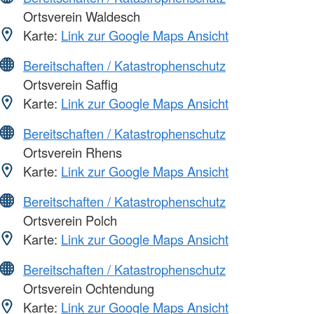
Ortsverein Waldesch
Karte:
Link zur Google Maps Ansicht
Bereitschaften / Katastrophenschutz
Ortsverein Saffig
Karte:
Link zur Google Maps Ansicht
Bereitschaften / Katastrophenschutz
Ortsverein Rhens
Karte:
Link zur Google Maps Ansicht
Bereitschaften / Katastrophenschutz
Ortsverein Polch
Karte:
Link zur Google Maps Ansicht
Bereitschaften / Katastrophenschutz
Ortsverein Ochtendung
Karte:
Link zur Google Maps Ansicht