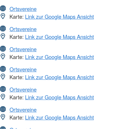
Ortsvereine
Karte:
Link zur Google Maps Ansicht
Ortsvereine
Karte:
Link zur Google Maps Ansicht
Ortsvereine
Karte:
Link zur Google Maps Ansicht
Ortsvereine
Karte:
Link zur Google Maps Ansicht
Ortsvereine
Karte:
Link zur Google Maps Ansicht
Ortsvereine
Karte:
Link zur Google Maps Ansicht