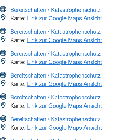
Bereitschaften / Katastrophenschutz
Karte:
Link zur Google Maps Ansicht
Bereitschaften / Katastrophenschutz
Karte:
Link zur Google Maps Ansicht
Bereitschaften / Katastrophenschutz
Karte:
Link zur Google Maps Ansicht
Bereitschaften / Katastrophenschutz
Karte:
Link zur Google Maps Ansicht
Bereitschaften / Katastrophenschutz
Karte:
Link zur Google Maps Ansicht
Bereitschaften / Katastrophenschutz
Karte:
Link zur Google Maps Ansicht