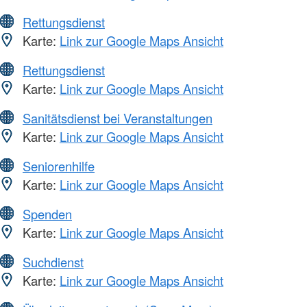
Rettungsdienst
Karte:
Link zur Google Maps Ansicht
Rettungsdienst
Karte:
Link zur Google Maps Ansicht
Sanitätsdienst bei Veranstaltungen
Karte:
Link zur Google Maps Ansicht
Seniorenhilfe
Karte:
Link zur Google Maps Ansicht
Spenden
Karte:
Link zur Google Maps Ansicht
Suchdienst
Karte:
Link zur Google Maps Ansicht