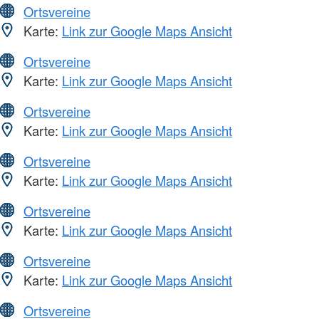
Ortsvereine
Karte:
Link zur Google Maps Ansicht
Ortsvereine
Karte:
Link zur Google Maps Ansicht
Ortsvereine
Karte:
Link zur Google Maps Ansicht
Ortsvereine
Karte:
Link zur Google Maps Ansicht
Ortsvereine
Karte:
Link zur Google Maps Ansicht
Ortsvereine
Karte:
Link zur Google Maps Ansicht
Ortsvereine