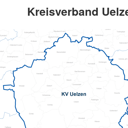
Kreisverband Uelze