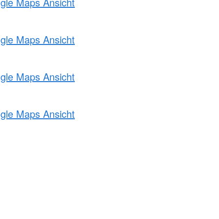
ogle Maps Ansicht
ogle Maps Ansicht
ogle Maps Ansicht
ogle Maps Ansicht