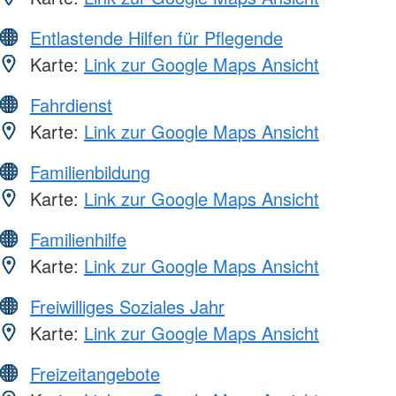
Entlastende Hilfen für Pflegende
Karte:
Link zur Google Maps Ansicht
Fahrdienst
Karte:
Link zur Google Maps Ansicht
Familienbildung
Karte:
Link zur Google Maps Ansicht
Familienhilfe
Karte:
Link zur Google Maps Ansicht
Freiwilliges Soziales Jahr
Karte:
Link zur Google Maps Ansicht
Freizeitangebote