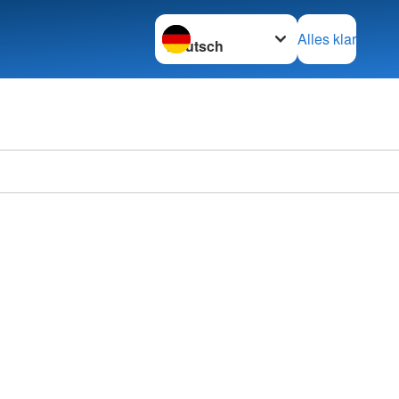
Sprache wechseln zu
Alles klar