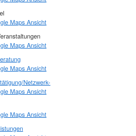
el
ogle Maps Ansicht
Veranstaltungen
ogle Maps Ansicht
eratung
ogle Maps Ansicht
etätigung/Netzwerk-
ogle Maps Ansicht
ogle Maps Ansicht
eistungen