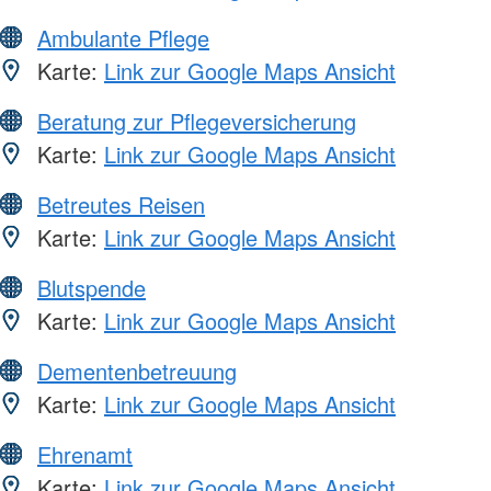
Ambulante Pflege
Karte:
Link zur Google Maps Ansicht
Beratung zur Pflegeversicherung
Karte:
Link zur Google Maps Ansicht
Betreutes Reisen
Karte:
Link zur Google Maps Ansicht
Blutspende
Karte:
Link zur Google Maps Ansicht
Dementenbetreuung
Karte:
Link zur Google Maps Ansicht
Ehrenamt
Karte:
Link zur Google Maps Ansicht