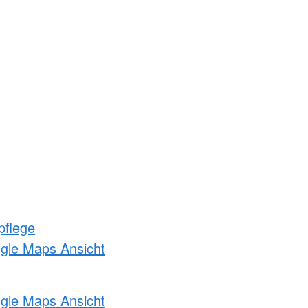
pflege
ogle Maps Ansicht
ogle Maps Ansicht