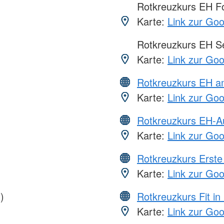
Rotkreuzkurs EH Fo
Karte:
Link zur Go
Rotkreuzkurs EH S
Karte:
Link zur Go
Rotkreuzkurs EH a
Karte:
Link zur Go
Rotkreuzkurs EH-A
Karte:
Link zur Go
Rotkreuzkurs Erste 
Karte:
Link zur Go
)
Rotkreuzkurs Fit in
Karte:
Link zur Go