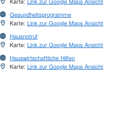
Karte:
Link zur Google Maps Ansicht
Gesundheitsprogramme
Karte:
Link zur Google Maps Ansicht
Hausnotruf
Karte:
Link zur Google Maps Ansicht
Hauswirtschaftliche Hilfen
Karte:
Link zur Google Maps Ansicht