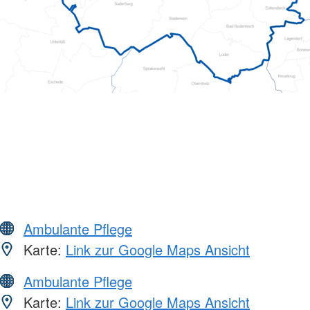
Ambulante Pflege
Karte:
Link zur Google Maps Ansicht
Ambulante Pflege
Karte:
Link zur Google Maps Ansicht