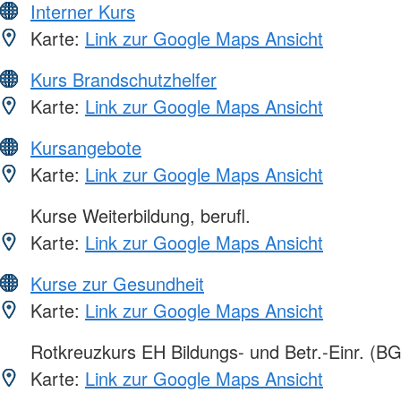
Interner Kurs
Karte:
Link zur Google Maps Ansicht
Kurs Brandschutzhelfer
Karte:
Link zur Google Maps Ansicht
Kursangebote
Karte:
Link zur Google Maps Ansicht
Kurse Weiterbildung, berufl.
Karte:
Link zur Google Maps Ansicht
Kurse zur Gesundheit
Karte:
Link zur Google Maps Ansicht
Rotkreuzkurs EH Bildungs- und Betr.-Einr. (BG
Karte:
Link zur Google Maps Ansicht