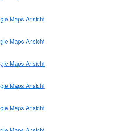
ogle Maps Ansicht
ogle Maps Ansicht
ogle Maps Ansicht
ogle Maps Ansicht
ogle Maps Ansicht
ogle Maps Ansicht