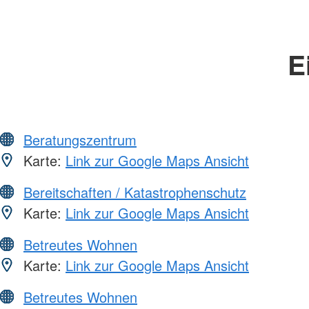
E
Beratungszentrum
Karte:
Link zur Google Maps Ansicht
Bereitschaften / Katastrophenschutz
Karte:
Link zur Google Maps Ansicht
Betreutes Wohnen
Karte:
Link zur Google Maps Ansicht
Betreutes Wohnen