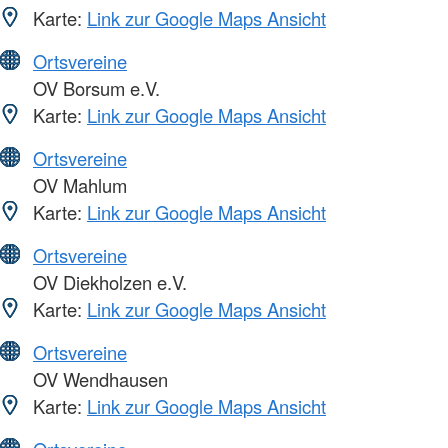
Karte:
Link zur Google Maps Ansicht
Ortsvereine
OV Borsum e.V.
Karte:
Link zur Google Maps Ansicht
Ortsvereine
OV Mahlum
Karte:
Link zur Google Maps Ansicht
Ortsvereine
OV Diekholzen e.V.
Karte:
Link zur Google Maps Ansicht
Ortsvereine
OV Wendhausen
Karte:
Link zur Google Maps Ansicht