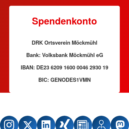
Spendenkonto
DRK Ortsverein Möckmühl
Bank: Volksbank Möckmühl eG
IBAN: DE23 6209 1600 0046 2930 19
BIC: GENODES1VMN