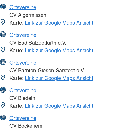
Ortsvereine
OV Algermissen
Karte:
Link zur Google Maps Ansicht
Ortsvereine
OV Bad Salzdetfurth e.V.
Karte:
Link zur Google Maps Ansicht
Ortsvereine
OV Barnten-Giesen-Sarstedt e.V.
Karte:
Link zur Google Maps Ansicht
Ortsvereine
OV Bledeln
Karte:
Link zur Google Maps Ansicht
Ortsvereine
OV Bockenem