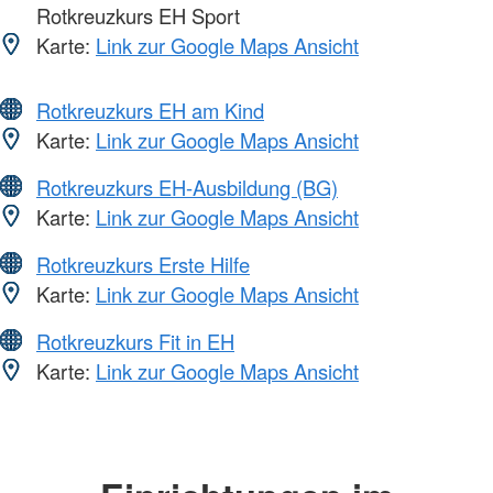
Rotkreuzkurs EH Sport
Karte:
Link zur Google Maps Ansicht
Rotkreuzkurs EH am Kind
Karte:
Link zur Google Maps Ansicht
Rotkreuzkurs EH-Ausbildung (BG)
Karte:
Link zur Google Maps Ansicht
Rotkreuzkurs Erste Hilfe
Karte:
Link zur Google Maps Ansicht
Rotkreuzkurs Fit in EH
Karte:
Link zur Google Maps Ansicht