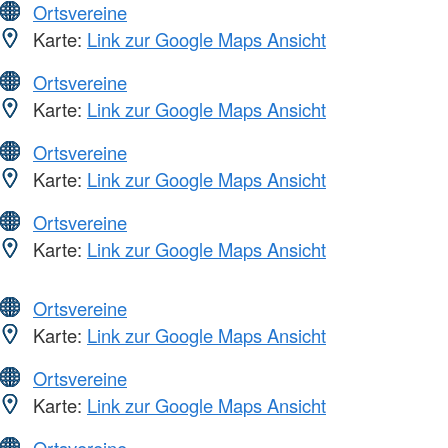
Ortsvereine
Karte:
Link zur Google Maps Ansicht
Ortsvereine
Karte:
Link zur Google Maps Ansicht
Ortsvereine
Karte:
Link zur Google Maps Ansicht
Ortsvereine
Karte:
Link zur Google Maps Ansicht
Ortsvereine
Karte:
Link zur Google Maps Ansicht
Ortsvereine
Karte:
Link zur Google Maps Ansicht