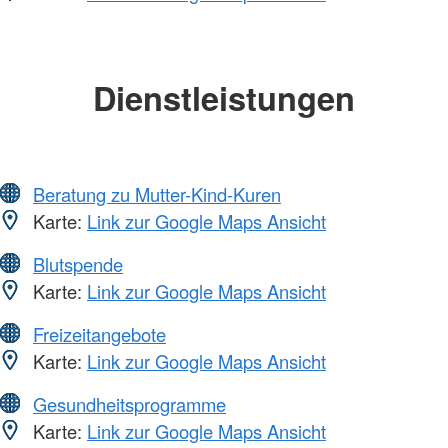
Dienstleistungen
Beratung zu Mutter-Kind-Kuren
Karte:
Link zur Google Maps Ansicht
Blutspende
Karte:
Link zur Google Maps Ansicht
Freizeitangebote
Karte:
Link zur Google Maps Ansicht
Gesundheitsprogramme
Karte:
Link zur Google Maps Ansicht