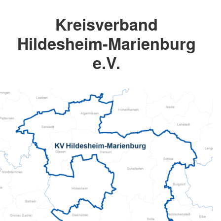
Kreisverband
Hildesheim-Marienburg
e.V.