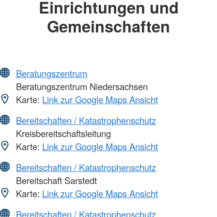
Einrichtungen und
Gemeinschaften
Beratungszentrum
Beratungszentrum Niedersachsen
Karte:
Link zur Google Maps Ansicht
Bereitschaften / Katastrophenschutz
Kreisbereitschaftsleitung
Karte:
Link zur Google Maps Ansicht
Bereitschaften / Katastrophenschutz
Bereitschaft Sarstedt
Karte:
Link zur Google Maps Ansicht
Bereitschaften / Katastrophenschutz