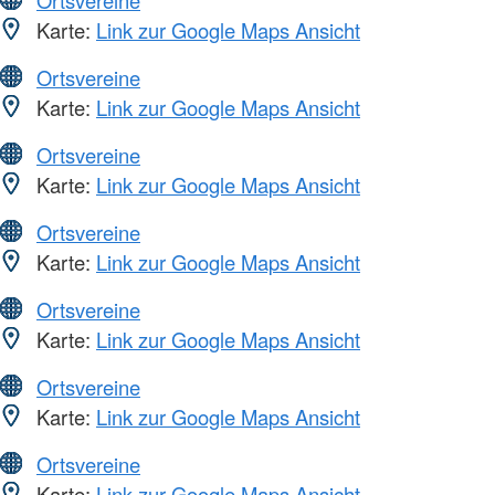
Ortsvereine
Karte:
Link zur Google Maps Ansicht
Ortsvereine
Karte:
Link zur Google Maps Ansicht
Ortsvereine
Karte:
Link zur Google Maps Ansicht
Ortsvereine
Karte:
Link zur Google Maps Ansicht
Ortsvereine
Karte:
Link zur Google Maps Ansicht
Ortsvereine
Karte:
Link zur Google Maps Ansicht
Ortsvereine
Karte:
Link zur Google Maps Ansicht