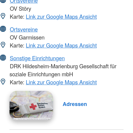
Ortsvereine
OV Störy
Karte:
Link zur Google Maps Ansicht
Ortsvereine
OV Garmissen
Karte:
Link zur Google Maps Ansicht
Sonstige Einrichtungen
DRK Hildesheim-Marienburg Gesellschaft für
soziale Einrichtungen mbH
Karte:
Link zur Google Maps Ansicht
Adressen