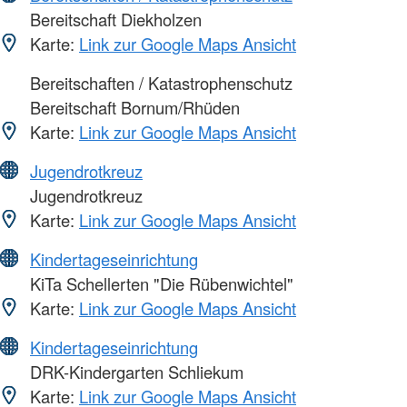
Bereitschaft Diekholzen
Karte:
Link zur Google Maps Ansicht
Bereitschaften / Katastrophenschutz
Bereitschaft Bornum/Rhüden
Karte:
Link zur Google Maps Ansicht
Jugendrotkreuz
Jugendrotkreuz
Karte:
Link zur Google Maps Ansicht
Kindertageseinrichtung
KiTa Schellerten "Die Rübenwichtel"
Karte:
Link zur Google Maps Ansicht
Kindertageseinrichtung
DRK-Kindergarten Schliekum
Karte:
Link zur Google Maps Ansicht