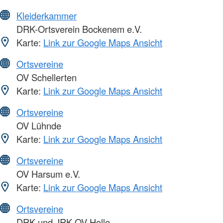
Kleiderkammer
DRK-Ortsverein Bockenem e.V.
Karte:
Link zur Google Maps Ansicht
Ortsvereine
OV Schellerten
Karte:
Link zur Google Maps Ansicht
Ortsvereine
OV Lühnde
Karte:
Link zur Google Maps Ansicht
Ortsvereine
OV Harsum e.V.
Karte:
Link zur Google Maps Ansicht
Ortsvereine
DRK und JRK OV Holle