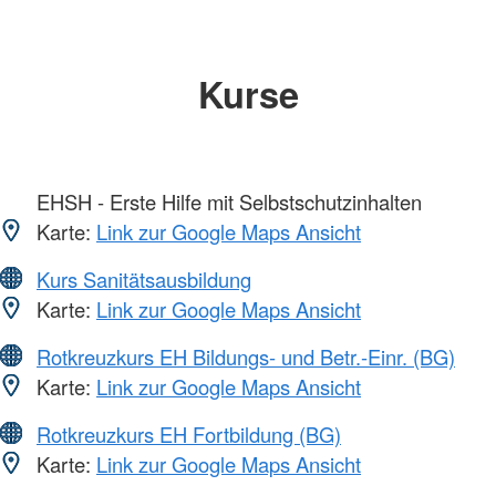
Kurse
EHSH - Erste Hilfe mit Selbstschutzinhalten
Karte:
Link zur Google Maps Ansicht
Kurs Sanitätsausbildung
Karte:
Link zur Google Maps Ansicht
Rotkreuzkurs EH Bildungs- und Betr.-Einr. (BG)
Karte:
Link zur Google Maps Ansicht
Rotkreuzkurs EH Fortbildung (BG)
Karte:
Link zur Google Maps Ansicht