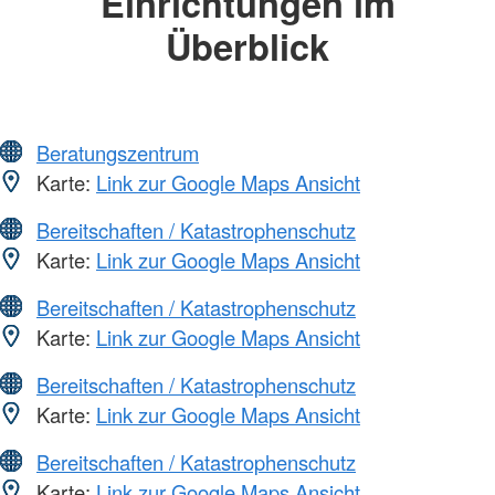
Einrichtungen im
Überblick
Beratungszentrum
Karte:
Link zur Google Maps Ansicht
Bereitschaften / Katastrophenschutz
Karte:
Link zur Google Maps Ansicht
Bereitschaften / Katastrophenschutz
Karte:
Link zur Google Maps Ansicht
Bereitschaften / Katastrophenschutz
Karte:
Link zur Google Maps Ansicht
Bereitschaften / Katastrophenschutz
Karte:
Link zur Google Maps Ansicht