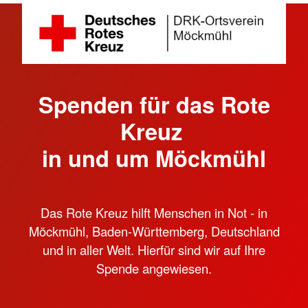
Spenden für das Rote
Kreuz
in und um Möckmühl
Das Rote Kreuz hilft Menschen in Not - in
Möckmühl, Baden-Württemberg, Deutschland
und in aller Welt. Hierfür sind wir auf Ihre
Spende angewiesen.