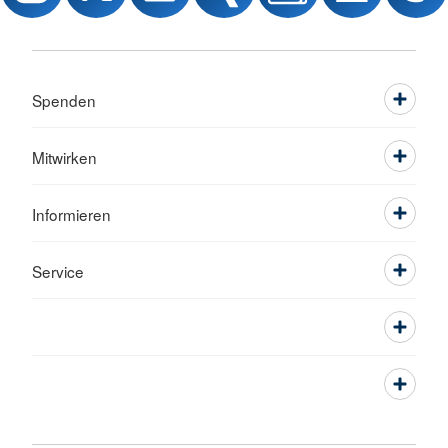
Spenden
Mitwirken
Informieren
Service