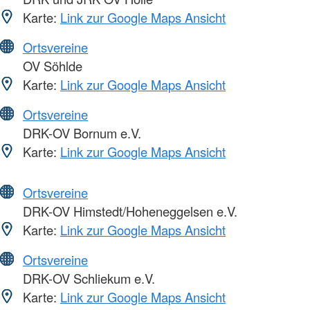
Karte:
Link zur Google Maps Ansicht
Ortsvereine
OV Söhlde
Karte:
Link zur Google Maps Ansicht
Ortsvereine
DRK-OV Bornum e.V.
Karte:
Link zur Google Maps Ansicht
Ortsvereine
DRK-OV Himstedt/Hoheneggelsen e.V.
Karte:
Link zur Google Maps Ansicht
Ortsvereine
DRK-OV Schliekum e.V.
Karte:
Link zur Google Maps Ansicht