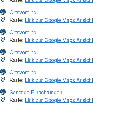
Ortsvereine
Karte:
Link zur Google Maps Ansicht
Ortsvereine
Karte:
Link zur Google Maps Ansicht
Ortsvereine
Karte:
Link zur Google Maps Ansicht
Ortsvereine
Karte:
Link zur Google Maps Ansicht
Sonstige Einrichtungen
Karte:
Link zur Google Maps Ansicht