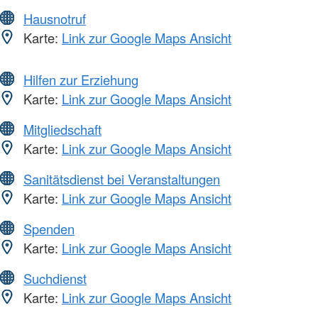
Hausnotruf
Karte:
Link zur Google Maps Ansicht
Hilfen zur Erziehung
Karte:
Link zur Google Maps Ansicht
Mitgliedschaft
Karte:
Link zur Google Maps Ansicht
Sanitätsdienst bei Veranstaltungen
Karte:
Link zur Google Maps Ansicht
Spenden
Karte:
Link zur Google Maps Ansicht
Suchdienst
Karte:
Link zur Google Maps Ansicht