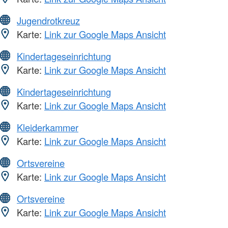
Jugendrotkreuz
Karte:
Link zur Google Maps Ansicht
Kindertageseinrichtung
Karte:
Link zur Google Maps Ansicht
Kindertageseinrichtung
Karte:
Link zur Google Maps Ansicht
Kleiderkammer
Karte:
Link zur Google Maps Ansicht
Ortsvereine
Karte:
Link zur Google Maps Ansicht
Ortsvereine
Karte:
Link zur Google Maps Ansicht