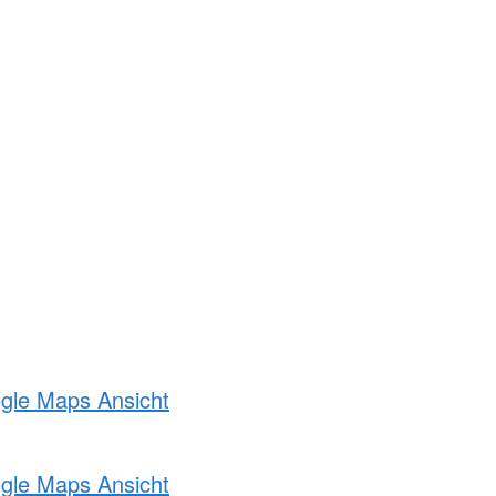
ogle Maps Ansicht
ogle Maps Ansicht