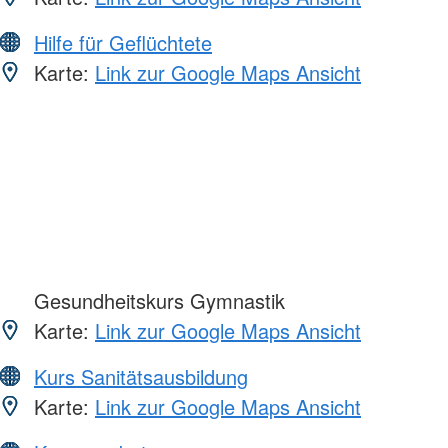
Hilfe für Geflüchtete
Karte:
Link zur Google Maps Ansicht
Gesundheitskurs Gymnastik
Karte:
Link zur Google Maps Ansicht
Kurs Sanitätsausbildung
Karte:
Link zur Google Maps Ansicht