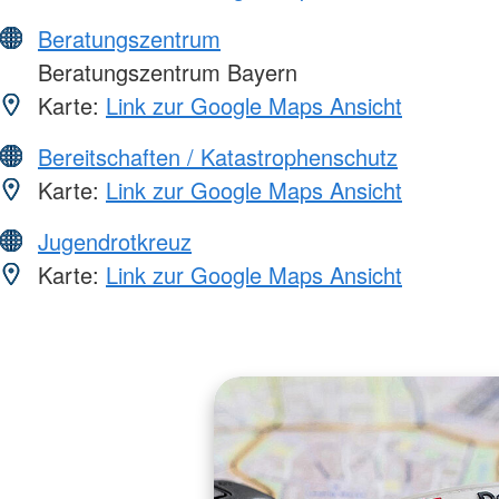
Beratungszentrum
Beratungszentrum Bayern
Karte:
Link zur Google Maps Ansicht
Bereitschaften / Katastrophenschutz
Karte:
Link zur Google Maps Ansicht
Jugendrotkreuz
Karte:
Link zur Google Maps Ansicht