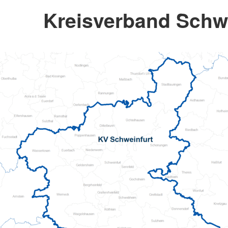
Kreisverband Schw