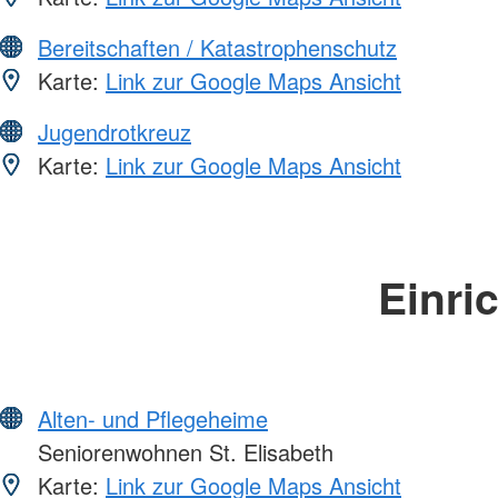
Bereitschaften / Katastrophenschutz
Karte:
Link zur Google Maps Ansicht
Jugendrotkreuz
Karte:
Link zur Google Maps Ansicht
Einri
Alten- und Pflegeheime
Seniorenwohnen St. Elisabeth
Karte:
Link zur Google Maps Ansicht