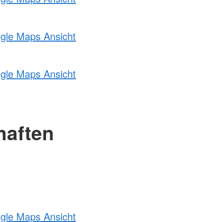
ogle Maps Ansicht
ogle Maps Ansicht
haften
ogle Maps Ansicht