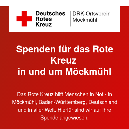
Spenden für das Rote
Kreuz
in und um Möckmühl
Das Rote Kreuz hilft Menschen in Not - in
Möckmühl, Baden-Württemberg, Deutschland
und in aller Welt. Hierfür sind wir auf Ihre
Spende angewiesen.