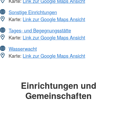
Karte:
Link zur Google Maps Ansicht
Sonstige Einrichtungen
Karte:
Link zur Google Maps Ansicht
Tages- und Begegnungsstätte
Karte:
Link zur Google Maps Ansicht
Wasserwacht
Karte:
Link zur Google Maps Ansicht
Einrichtungen und
Gemeinschaften