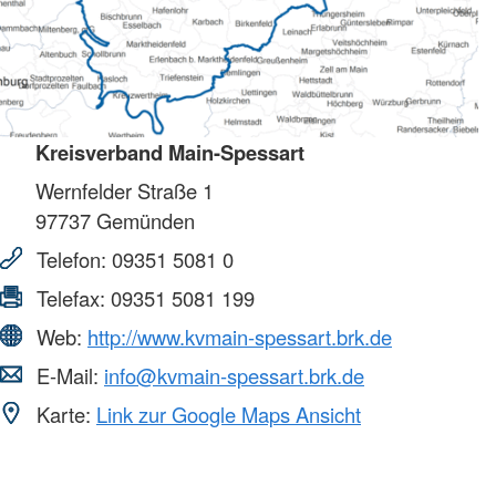
Kreisverband Main-Spessart
Wernfelder Straße 1
97737
Gemünden
Telefon:
09351 5081 0
Telefax:
09351 5081 199
Web:
http://www.kvmain-spessart.brk.de
E-Mail:
info@kvmain-spessart.brk.de
Karte:
Link zur Google Maps Ansicht