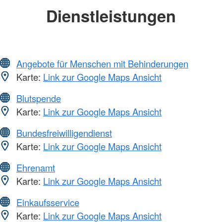
Dienstleistungen
Angebote für Menschen mit Behinderungen
Karte:
Link zur Google Maps Ansicht
Blutspende
Karte:
Link zur Google Maps Ansicht
Bundesfreiwilligendienst
Karte:
Link zur Google Maps Ansicht
Ehrenamt
Karte:
Link zur Google Maps Ansicht
Einkaufsservice
Karte:
Link zur Google Maps Ansicht