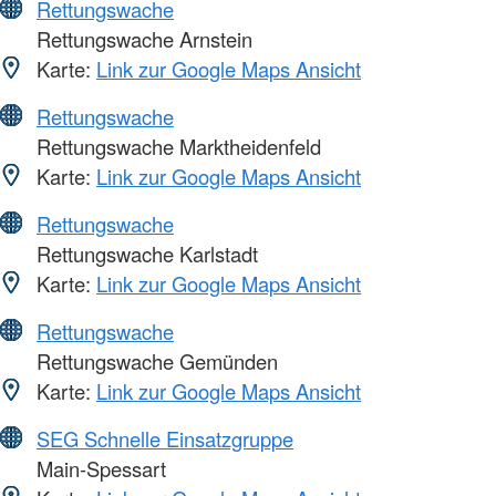
Rettungswache
Rettungswache Arnstein
Karte:
Link zur Google Maps Ansicht
Rettungswache
Rettungswache Marktheidenfeld
Karte:
Link zur Google Maps Ansicht
Rettungswache
Rettungswache Karlstadt
Karte:
Link zur Google Maps Ansicht
Rettungswache
Rettungswache Gemünden
Karte:
Link zur Google Maps Ansicht
SEG Schnelle Einsatzgruppe
Main-Spessart