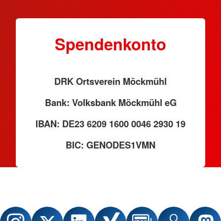
Spendenkonto
DRK Ortsverein Möckmühl
Bank: Volksbank Möckmühl eG
IBAN: DE23 6209 1600 0046 2930 19
BIC: GENODES1VMN