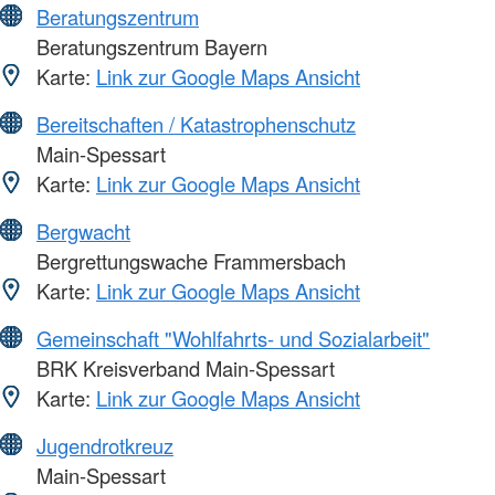
Beratungszentrum
Beratungszentrum Bayern
Karte:
Link zur Google Maps Ansicht
Bereitschaften / Katastrophenschutz
Main-Spessart
Karte:
Link zur Google Maps Ansicht
Bergwacht
Bergrettungswache Frammersbach
Karte:
Link zur Google Maps Ansicht
Gemeinschaft "Wohlfahrts- und Sozialarbeit"
BRK Kreisverband Main-Spessart
Karte:
Link zur Google Maps Ansicht
Jugendrotkreuz
Main-Spessart