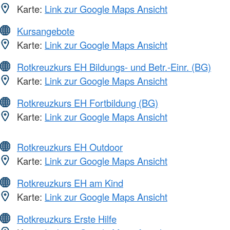
Karte:
Link zur Google Maps Ansicht
Kursangebote
Karte:
Link zur Google Maps Ansicht
Rotkreuzkurs EH Bildungs- und Betr.-Einr. (BG)
Karte:
Link zur Google Maps Ansicht
Rotkreuzkurs EH Fortbildung (BG)
Karte:
Link zur Google Maps Ansicht
Rotkreuzkurs EH Outdoor
Karte:
Link zur Google Maps Ansicht
Rotkreuzkurs EH am Kind
Karte:
Link zur Google Maps Ansicht
Rotkreuzkurs Erste Hilfe