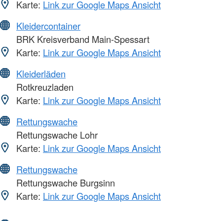
Karte:
Link zur Google Maps Ansicht
Kleidercontainer
BRK Kreisverband Main-Spessart
Karte:
Link zur Google Maps Ansicht
Kleiderläden
Rotkreuzladen
Karte:
Link zur Google Maps Ansicht
Rettungswache
Rettungswache Lohr
Karte:
Link zur Google Maps Ansicht
Rettungswache
Rettungswache Burgsinn
Karte:
Link zur Google Maps Ansicht