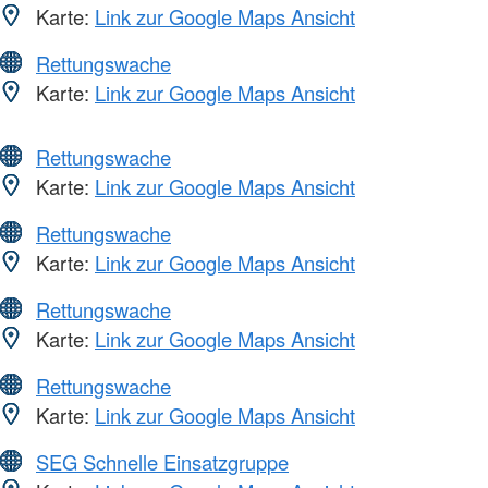
Karte:
Link zur Google Maps Ansicht
Rettungswache
Karte:
Link zur Google Maps Ansicht
Rettungswache
Karte:
Link zur Google Maps Ansicht
Rettungswache
Karte:
Link zur Google Maps Ansicht
Rettungswache
Karte:
Link zur Google Maps Ansicht
Rettungswache
Karte:
Link zur Google Maps Ansicht
SEG Schnelle Einsatzgruppe