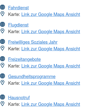
Fahrdienst
Karte:
Link zur Google Maps Ansicht
Flugdienst
Karte:
Link zur Google Maps Ansicht
Freiwilliges Soziales Jahr
Karte:
Link zur Google Maps Ansicht
Freizeitangebote
Karte:
Link zur Google Maps Ansicht
Gesundheitsprogramme
Karte:
Link zur Google Maps Ansicht
Hausnotruf
Karte:
Link zur Google Maps Ansicht