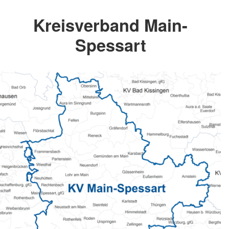
Kreisverband Main-
Spessart