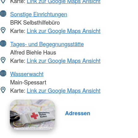
Karte:
Link zur Google Maps Ansicht
Sonstige Einrichtungen
BRK Selbsthilfebüro
Karte:
Link zur Google Maps Ansicht
Tages- und Begegnungsstätte
Alfred Biehle Haus
Karte:
Link zur Google Maps Ansicht
Wasserwacht
Main-Spessart
Karte:
Link zur Google Maps Ansicht
Adressen