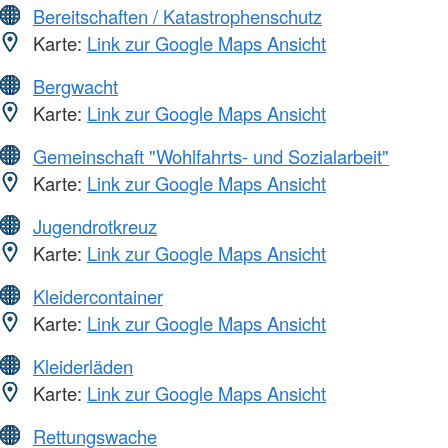
Bereitschaften / Katastrophenschutz
Karte:
Link zur Google Maps Ansicht
Bergwacht
Karte:
Link zur Google Maps Ansicht
Gemeinschaft "Wohlfahrts- und Sozialarbeit"
Karte:
Link zur Google Maps Ansicht
Jugendrotkreuz
Karte:
Link zur Google Maps Ansicht
Kleidercontainer
Karte:
Link zur Google Maps Ansicht
Kleiderläden
Karte:
Link zur Google Maps Ansicht
Rettungswache