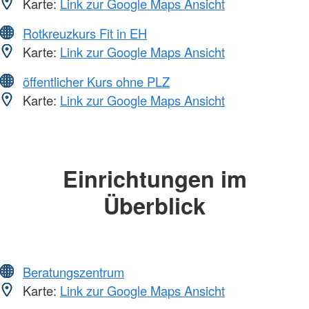
Karte:
Link zur Google Maps Ansicht
Rotkreuzkurs Fit in EH
Karte:
Link zur Google Maps Ansicht
öffentlicher Kurs ohne PLZ
Karte:
Link zur Google Maps Ansicht
Einrichtungen im
Überblick
Beratungszentrum
Karte:
Link zur Google Maps Ansicht