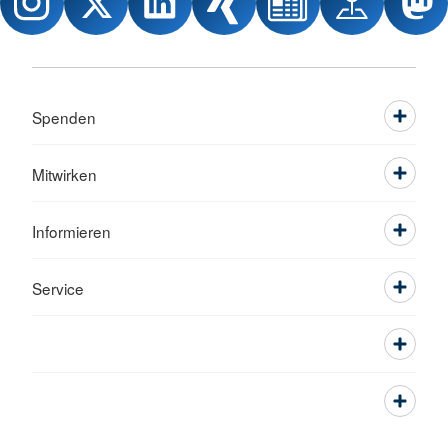
Spenden
Mitwirken
Informieren
Service