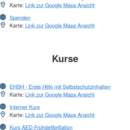
Karte:
Link zur Google Maps Ansicht
Spenden
Karte:
Link zur Google Maps Ansicht
Kurse
EHSH - Erste Hilfe mit Selbstschutzinhalten
Karte:
Link zur Google Maps Ansicht
Interner Kurs
Karte:
Link zur Google Maps Ansicht
Kurs AED-Frühdefibrillation