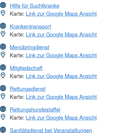
Hilfe für Suchtkranke
Karte:
Link zur Google Maps Ansicht
Krankentransport
Karte:
Link zur Google Maps Ansicht
Menübringdienst
Karte:
Link zur Google Maps Ansicht
Mitgliedschaft
Karte:
Link zur Google Maps Ansicht
Rettungsdienst
Karte:
Link zur Google Maps Ansicht
Rettungshundestaffel
Karte:
Link zur Google Maps Ansicht
Sanitätsdienst bei Veranstaltungen