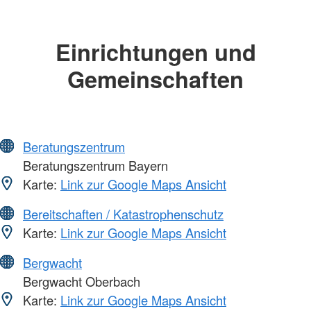
Einrichtungen und
Gemeinschaften
Beratungszentrum
Beratungszentrum Bayern
Karte:
Link zur Google Maps Ansicht
Bereitschaften / Katastrophenschutz
Karte:
Link zur Google Maps Ansicht
Bergwacht
Bergwacht Oberbach
Karte:
Link zur Google Maps Ansicht