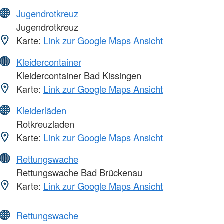
Jugendrotkreuz
Jugendrotkreuz
Karte:
Link zur Google Maps Ansicht
Kleidercontainer
Kleidercontainer Bad Kissingen
Karte:
Link zur Google Maps Ansicht
Kleiderläden
Rotkreuzladen
Karte:
Link zur Google Maps Ansicht
Rettungswache
Rettungswache Bad Brückenau
Karte:
Link zur Google Maps Ansicht
Rettungswache