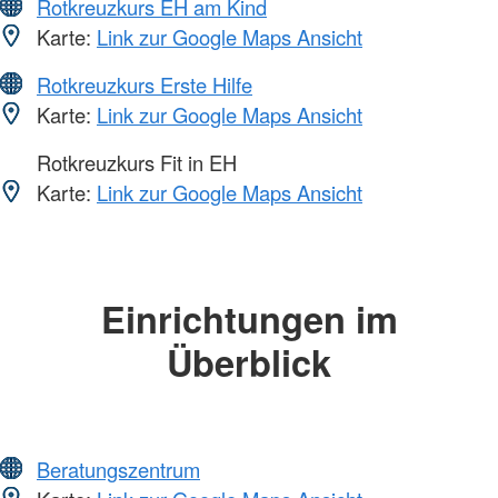
Rotkreuzkurs EH am Kind
Karte:
Link zur Google Maps Ansicht
Rotkreuzkurs Erste Hilfe
Karte:
Link zur Google Maps Ansicht
Rotkreuzkurs Fit in EH
Karte:
Link zur Google Maps Ansicht
Einrichtungen im
Überblick
Beratungszentrum