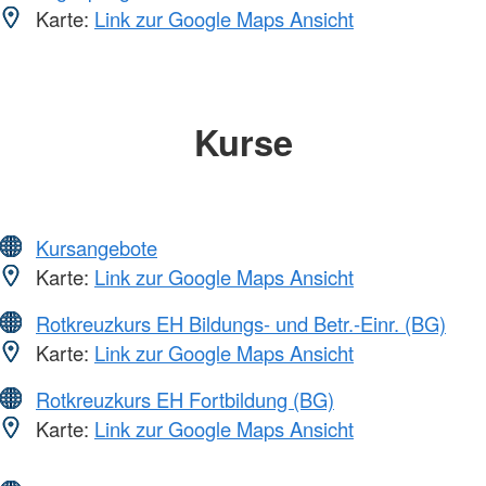
Karte:
Link zur Google Maps Ansicht
Kurse
Kursangebote
Karte:
Link zur Google Maps Ansicht
Rotkreuzkurs EH Bildungs- und Betr.-Einr. (BG)
Karte:
Link zur Google Maps Ansicht
Rotkreuzkurs EH Fortbildung (BG)
Karte:
Link zur Google Maps Ansicht