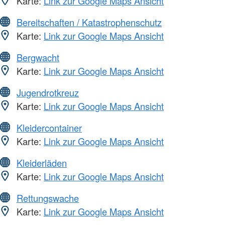
Karte:
Link zur Google Maps Ansicht
Bereitschaften / Katastrophenschutz
Karte:
Link zur Google Maps Ansicht
Bergwacht
Karte:
Link zur Google Maps Ansicht
Jugendrotkreuz
Karte:
Link zur Google Maps Ansicht
Kleidercontainer
Karte:
Link zur Google Maps Ansicht
Kleiderläden
Karte:
Link zur Google Maps Ansicht
Rettungswache
Karte:
Link zur Google Maps Ansicht