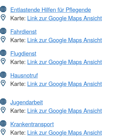
Entlastende Hilfen für Pflegende
Karte:
Link zur Google Maps Ansicht
Fahrdienst
Karte:
Link zur Google Maps Ansicht
Flugdienst
Karte:
Link zur Google Maps Ansicht
Hausnotruf
Karte:
Link zur Google Maps Ansicht
Jugendarbeit
Karte:
Link zur Google Maps Ansicht
Krankentransport
Karte:
Link zur Google Maps Ansicht