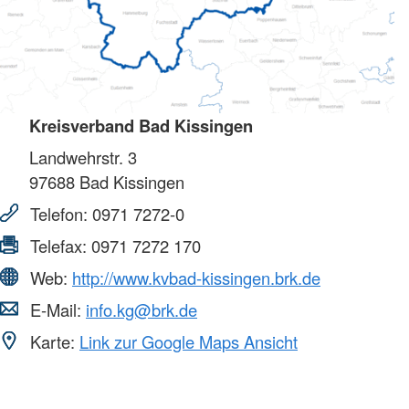
Kreisverband Bad Kissingen
Landwehrstr. 3
97688
Bad Kissingen
Telefon:
0971 7272-0
Telefax:
0971 7272 170
Web:
http://www.kvbad-kissingen.brk.de
E-Mail:
info.kg@brk.de
Karte:
Link zur Google Maps Ansicht