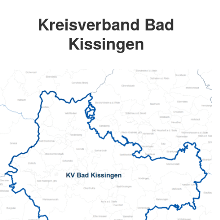
Kreisverband Bad
Kissingen