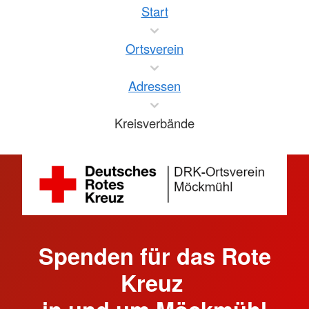
Start
Ortsverein
Adressen
Kreisverbände
Spenden für das Rote
Kreuz