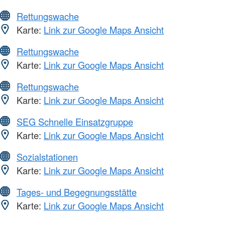
Rettungswache
Karte:
Link zur Google Maps Ansicht
Rettungswache
Karte:
Link zur Google Maps Ansicht
Rettungswache
Karte:
Link zur Google Maps Ansicht
SEG Schnelle Einsatzgruppe
Karte:
Link zur Google Maps Ansicht
Sozialstationen
Karte:
Link zur Google Maps Ansicht
Tages- und Begegnungsstätte
Karte:
Link zur Google Maps Ansicht