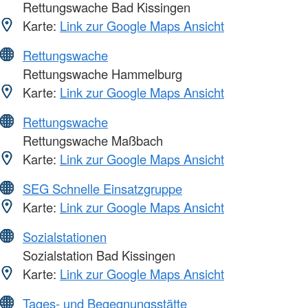
Rettungswache Bad Kissingen
Karte:
Link zur Google Maps Ansicht
Rettungswache
Rettungswache Hammelburg
Karte:
Link zur Google Maps Ansicht
Rettungswache
Rettungswache Maßbach
Karte:
Link zur Google Maps Ansicht
SEG Schnelle Einsatzgruppe
Karte:
Link zur Google Maps Ansicht
Sozialstationen
Sozialstation Bad Kissingen
Karte:
Link zur Google Maps Ansicht
Tages- und Begegnungsstätte