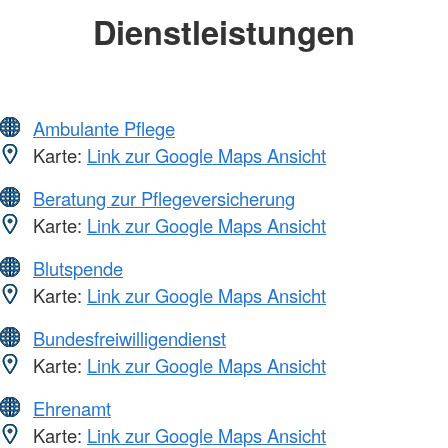
Dienstleistungen
Ambulante Pflege
Karte:
Link zur Google Maps Ansicht
Beratung zur Pflegeversicherung
Karte:
Link zur Google Maps Ansicht
Blutspende
Karte:
Link zur Google Maps Ansicht
Bundesfreiwilligendienst
Karte:
Link zur Google Maps Ansicht
Ehrenamt
Karte:
Link zur Google Maps Ansicht