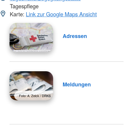
Tagespflege
Karte:
Link zur Google Maps Ansicht
Adressen
Meldungen
Foto: A. Zelck / DRKS