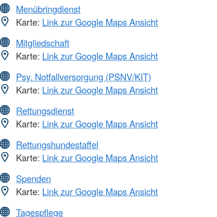
Menübringdienst
Karte:
Link zur Google Maps Ansicht
Mitgliedschaft
Karte:
Link zur Google Maps Ansicht
Psy. Notfallversorgung (PSNV/KIT)
Karte:
Link zur Google Maps Ansicht
Rettungsdienst
Karte:
Link zur Google Maps Ansicht
Rettungshundestaffel
Karte:
Link zur Google Maps Ansicht
Spenden
Karte:
Link zur Google Maps Ansicht
Tagespflege