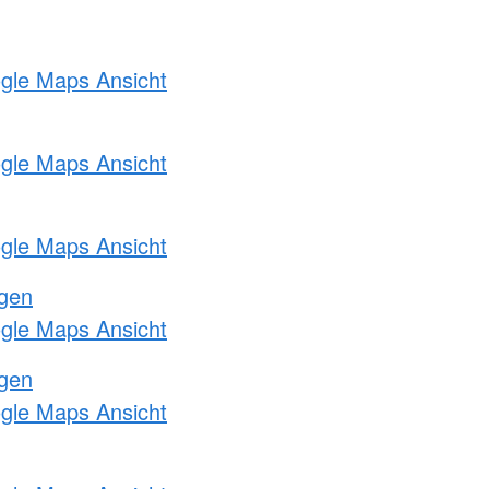
ogle Maps Ansicht
ogle Maps Ansicht
ogle Maps Ansicht
ngen
ogle Maps Ansicht
ngen
ogle Maps Ansicht