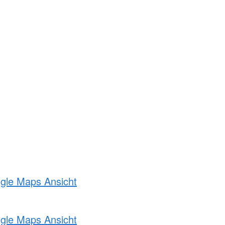
ogle Maps Ansicht
ogle Maps Ansicht