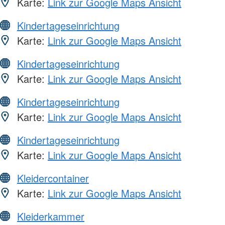
Karte:
Link zur Google Maps Ansicht
Kindertageseinrichtung
Karte:
Link zur Google Maps Ansicht
Kindertageseinrichtung
Karte:
Link zur Google Maps Ansicht
Kindertageseinrichtung
Karte:
Link zur Google Maps Ansicht
Kindertageseinrichtung
Karte:
Link zur Google Maps Ansicht
Kleidercontainer
Karte:
Link zur Google Maps Ansicht
Kleiderkammer