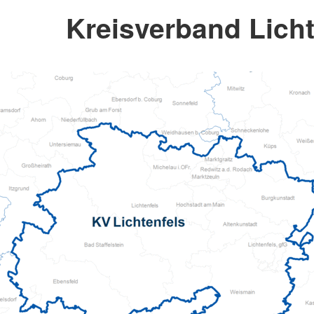
Kreisverband Licht