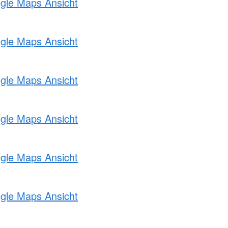
ogle Maps Ansicht
ogle Maps Ansicht
ogle Maps Ansicht
ogle Maps Ansicht
ogle Maps Ansicht
ogle Maps Ansicht