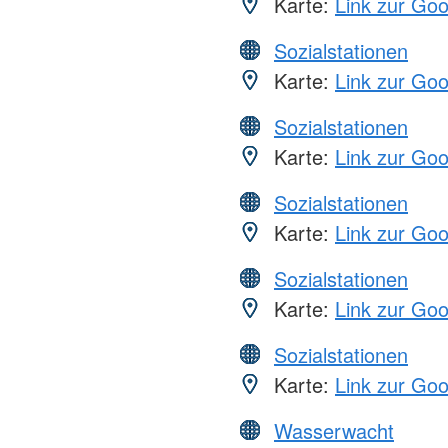
Karte:
Link zur Go
Sozialstationen
Karte:
Link zur Go
Sozialstationen
Karte:
Link zur Go
Sozialstationen
Karte:
Link zur Go
Sozialstationen
Karte:
Link zur Go
Sozialstationen
Karte:
Link zur Go
Wasserwacht