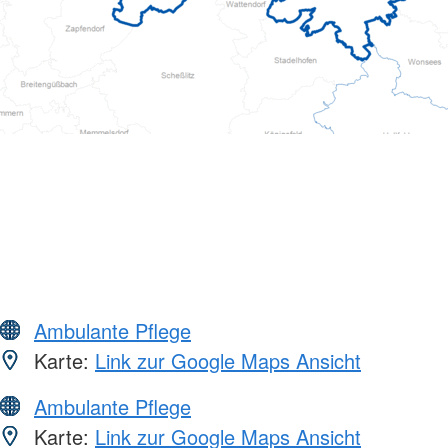
Ambulante Pflege
Karte:
Link zur Google Maps Ansicht
Ambulante Pflege
Karte:
Link zur Google Maps Ansicht