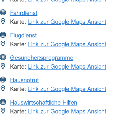
Fahrdienst
Karte:
Link zur Google Maps Ansicht
Flugdienst
Karte:
Link zur Google Maps Ansicht
Gesundheitsprogramme
Karte:
Link zur Google Maps Ansicht
Hausnotruf
Karte:
Link zur Google Maps Ansicht
Hauswirtschaftliche Hilfen
Karte:
Link zur Google Maps Ansicht