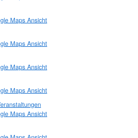
ogle Maps Ansicht
ogle Maps Ansicht
ogle Maps Ansicht
ogle Maps Ansicht
Veranstaltungen
ogle Maps Ansicht
ogle Maps Ansicht