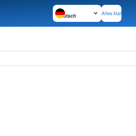
Sprache wechseln zu
Alles klar