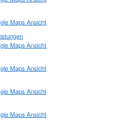
ogle Maps Ansicht
eistungen
ogle Maps Ansicht
ogle Maps Ansicht
ogle Maps Ansicht
ogle Maps Ansicht