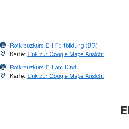
Rotkreuzkurs EH Fortbildung (BG)
Karte:
Link zur Google Maps Ansicht
Rotkreuzkurs EH am Kind
Karte:
Link zur Google Maps Ansicht
E