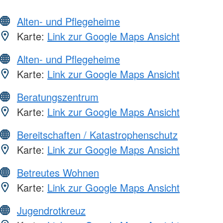
Alten- und Pflegeheime
Karte:
Link zur Google Maps Ansicht
Alten- und Pflegeheime
Karte:
Link zur Google Maps Ansicht
Beratungszentrum
Karte:
Link zur Google Maps Ansicht
Bereitschaften / Katastrophenschutz
Karte:
Link zur Google Maps Ansicht
Betreutes Wohnen
Karte:
Link zur Google Maps Ansicht
Jugendrotkreuz