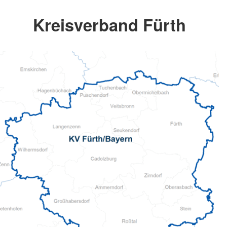
Kreisverband Fürth