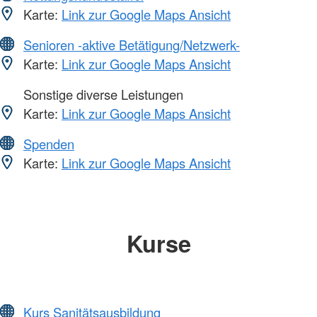
Karte:
Link zur Google Maps Ansicht
Senioren -aktive Betätigung/Netzwerk-
Karte:
Link zur Google Maps Ansicht
Sonstige diverse Leistungen
Karte:
Link zur Google Maps Ansicht
Spenden
Karte:
Link zur Google Maps Ansicht
Kurse
Kurs Sanitätsausbildung