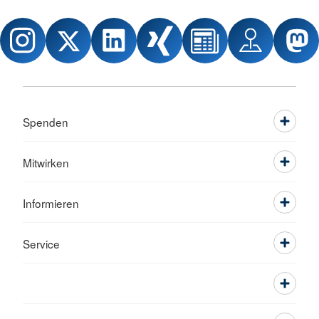
Spenden
Mitwirken
Informieren
Service