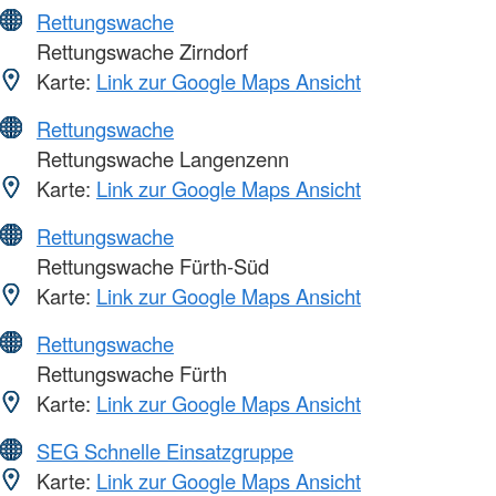
Rettungswache
Rettungswache Zirndorf
Karte:
Link zur Google Maps Ansicht
Rettungswache
Rettungswache Langenzenn
Karte:
Link zur Google Maps Ansicht
Rettungswache
Rettungswache Fürth-Süd
Karte:
Link zur Google Maps Ansicht
Rettungswache
Rettungswache Fürth
Karte:
Link zur Google Maps Ansicht
SEG Schnelle Einsatzgruppe
Karte:
Link zur Google Maps Ansicht