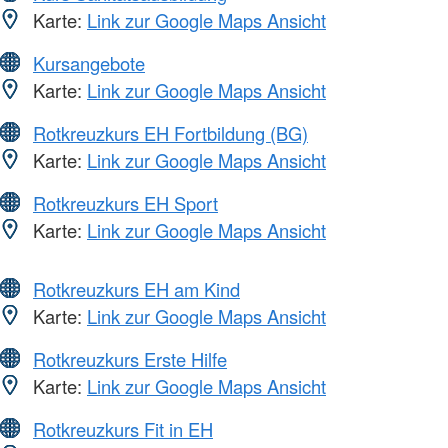
Karte:
Link zur Google Maps Ansicht
Kursangebote
Karte:
Link zur Google Maps Ansicht
Rotkreuzkurs EH Fortbildung (BG)
Karte:
Link zur Google Maps Ansicht
Rotkreuzkurs EH Sport
Karte:
Link zur Google Maps Ansicht
Rotkreuzkurs EH am Kind
Karte:
Link zur Google Maps Ansicht
Rotkreuzkurs Erste Hilfe
Karte:
Link zur Google Maps Ansicht
Rotkreuzkurs Fit in EH