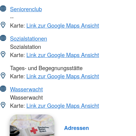
Seniorenclub
--
Karte:
Link zur Google Maps Ansicht
Sozialstationen
Sozialstation
Karte:
Link zur Google Maps Ansicht
Tages- und Begegnungsstätte
Karte:
Link zur Google Maps Ansicht
Wasserwacht
Wasserwacht
Karte:
Link zur Google Maps Ansicht
Adressen