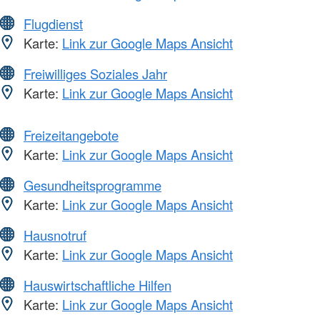
Flugdienst
Karte:
Link zur Google Maps Ansicht
Freiwilliges Soziales Jahr
Karte:
Link zur Google Maps Ansicht
Freizeitangebote
Karte:
Link zur Google Maps Ansicht
Gesundheitsprogramme
Karte:
Link zur Google Maps Ansicht
Hausnotruf
Karte:
Link zur Google Maps Ansicht
Hauswirtschaftliche Hilfen
Karte:
Link zur Google Maps Ansicht