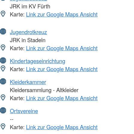
JRK im KV Fürth
Karte:
Link zur Google Maps Ansicht
Jugendrotkreuz
JRK in Stadeln
Karte:
Link zur Google Maps Ansicht
Kindertageseinrichtung
Karte:
Link zur Google Maps Ansicht
Kleiderkammer
Kleidersammlung - Altkleider
Karte:
Link zur Google Maps Ansicht
Ortsvereine
--
Karte:
Link zur Google Maps Ansicht