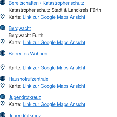
Bereitschaften / Katastrophenschutz
Katastrophenschutz Stadt & Landkreis Fürth
Karte:
Link zur Google Maps Ansicht
Bergwacht
Bergwacht Fürth
Karte:
Link zur Google Maps Ansicht
Betreutes Wohnen
--
Karte:
Link zur Google Maps Ansicht
Hausnotrufzentrale
Karte:
Link zur Google Maps Ansicht
Jugendrotkreuz
Karte:
Link zur Google Maps Ansicht
Jugendrotkreuz