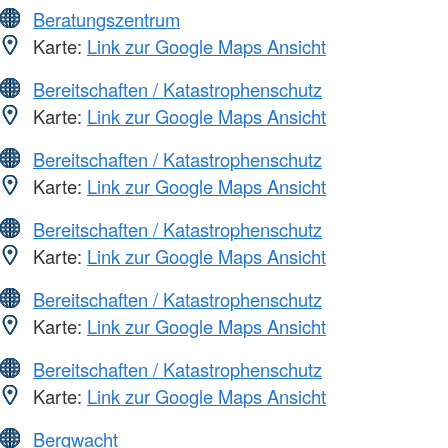
Beratungszentrum
Karte:
Link zur Google Maps Ansicht
Bereitschaften / Katastrophenschutz
Karte:
Link zur Google Maps Ansicht
Bereitschaften / Katastrophenschutz
Karte:
Link zur Google Maps Ansicht
Bereitschaften / Katastrophenschutz
Karte:
Link zur Google Maps Ansicht
Bereitschaften / Katastrophenschutz
Karte:
Link zur Google Maps Ansicht
Bereitschaften / Katastrophenschutz
Karte:
Link zur Google Maps Ansicht
Bergwacht