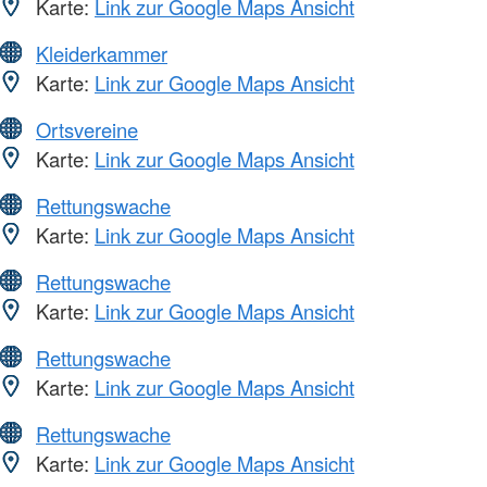
Karte:
Link zur Google Maps Ansicht
Kleiderkammer
Karte:
Link zur Google Maps Ansicht
Ortsvereine
Karte:
Link zur Google Maps Ansicht
Rettungswache
Karte:
Link zur Google Maps Ansicht
Rettungswache
Karte:
Link zur Google Maps Ansicht
Rettungswache
Karte:
Link zur Google Maps Ansicht
Rettungswache
Karte:
Link zur Google Maps Ansicht