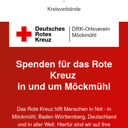
Kreisverbände
Spenden für das Rote
Kreuz
in und um Möckmühl
Das Rote Kreuz hilft Menschen in Not - in
Möckmühl, Baden-Württemberg, Deutschland
und in aller Welt. Hierfür sind wir auf Ihre