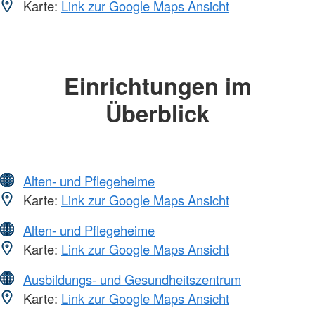
Karte:
Link zur Google Maps Ansicht
Einrichtungen im
Überblick
Alten- und Pflegeheime
Karte:
Link zur Google Maps Ansicht
Alten- und Pflegeheime
Karte:
Link zur Google Maps Ansicht
Ausbildungs- und Gesundheitszentrum
Karte:
Link zur Google Maps Ansicht