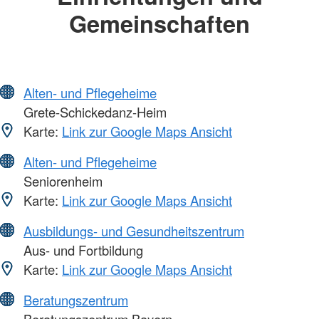
Gemeinschaften
Alten- und Pflegeheime
Grete-Schickedanz-Heim
Karte:
Link zur Google Maps Ansicht
Alten- und Pflegeheime
Seniorenheim
Karte:
Link zur Google Maps Ansicht
Ausbildungs- und Gesundheitszentrum
Aus- und Fortbildung
Karte:
Link zur Google Maps Ansicht
Beratungszentrum
Beratungszentrum Bayern