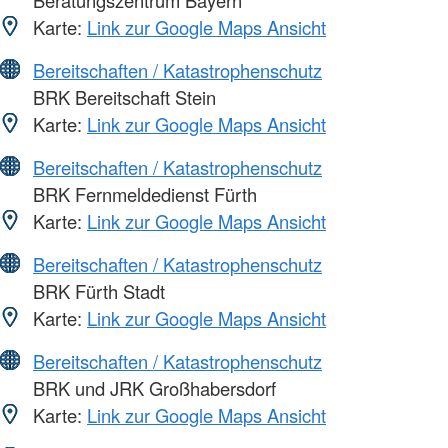
Karte:
Link zur Google Maps Ansicht
Bereitschaften / Katastrophenschutz
BRK Bereitschaft Stein
Karte:
Link zur Google Maps Ansicht
Bereitschaften / Katastrophenschutz
BRK Fernmeldedienst Fürth
Karte:
Link zur Google Maps Ansicht
Bereitschaften / Katastrophenschutz
BRK Fürth Stadt
Karte:
Link zur Google Maps Ansicht
Bereitschaften / Katastrophenschutz
BRK und JRK Großhabersdorf
Karte:
Link zur Google Maps Ansicht