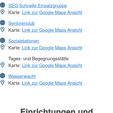
SEG Schnelle Einsatzgruppe
Karte:
Link zur Google Maps Ansicht
Seniorenclub
Karte:
Link zur Google Maps Ansicht
Sozialstationen
Karte:
Link zur Google Maps Ansicht
Tages- und Begegnungsstätte
Karte:
Link zur Google Maps Ansicht
Wasserwacht
Karte:
Link zur Google Maps Ansicht
Einrichtungen und