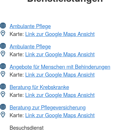
Ambulante Pflege
Karte:
Link zur Google Maps Ansicht
Ambulante Pflege
Karte:
Link zur Google Maps Ansicht
Angebote für Menschen mit Behinderungen
Karte:
Link zur Google Maps Ansicht
Beratung für Krebskranke
Karte:
Link zur Google Maps Ansicht
Beratung zur Pflegeversicherung
Karte:
Link zur Google Maps Ansicht
Besuchsdienst