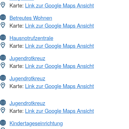
Karte:
Link zur Google Maps Ansicht
Betreutes Wohnen
Karte:
Link zur Google Maps Ansicht
Hausnotrufzentrale
Karte:
Link zur Google Maps Ansicht
Jugendrotkreuz
Karte:
Link zur Google Maps Ansicht
Jugendrotkreuz
Karte:
Link zur Google Maps Ansicht
Jugendrotkreuz
Karte:
Link zur Google Maps Ansicht
Kindertageseinrichtung