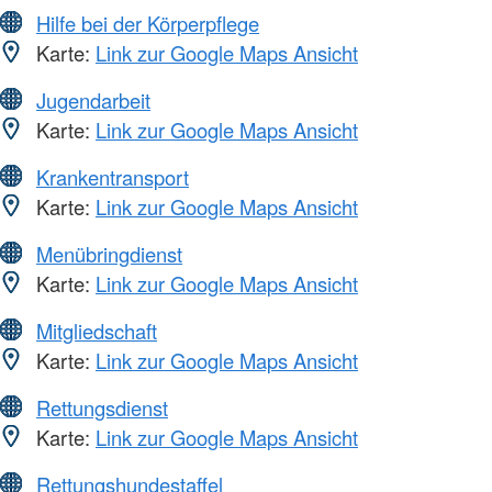
Hilfe bei der Körperpflege
Karte:
Link zur Google Maps Ansicht
Jugendarbeit
Karte:
Link zur Google Maps Ansicht
Krankentransport
Karte:
Link zur Google Maps Ansicht
Menübringdienst
Karte:
Link zur Google Maps Ansicht
Mitgliedschaft
Karte:
Link zur Google Maps Ansicht
Rettungsdienst
Karte:
Link zur Google Maps Ansicht
Rettungshundestaffel