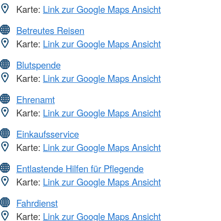
Karte:
Link zur Google Maps Ansicht
Betreutes Reisen
Karte:
Link zur Google Maps Ansicht
Blutspende
Karte:
Link zur Google Maps Ansicht
Ehrenamt
Karte:
Link zur Google Maps Ansicht
Einkaufsservice
Karte:
Link zur Google Maps Ansicht
Entlastende Hilfen für Pflegende
Karte:
Link zur Google Maps Ansicht
Fahrdienst
Karte:
Link zur Google Maps Ansicht