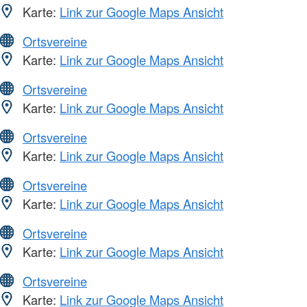
Karte:
Link zur Google Maps Ansicht
Ortsvereine
Karte:
Link zur Google Maps Ansicht
Ortsvereine
Karte:
Link zur Google Maps Ansicht
Ortsvereine
Karte:
Link zur Google Maps Ansicht
Ortsvereine
Karte:
Link zur Google Maps Ansicht
Ortsvereine
Karte:
Link zur Google Maps Ansicht
Ortsvereine
Karte:
Link zur Google Maps Ansicht