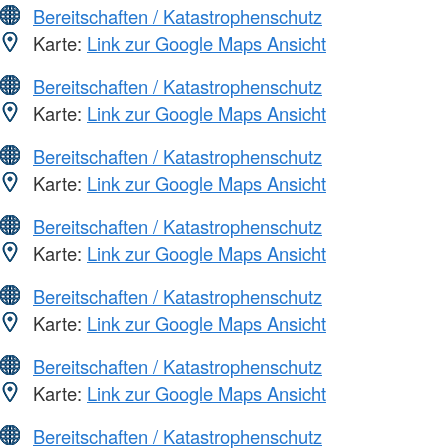
Bereitschaften / Katastrophenschutz
Karte:
Link zur Google Maps Ansicht
Bereitschaften / Katastrophenschutz
Karte:
Link zur Google Maps Ansicht
Bereitschaften / Katastrophenschutz
Karte:
Link zur Google Maps Ansicht
Bereitschaften / Katastrophenschutz
Karte:
Link zur Google Maps Ansicht
Bereitschaften / Katastrophenschutz
Karte:
Link zur Google Maps Ansicht
Bereitschaften / Katastrophenschutz
Karte:
Link zur Google Maps Ansicht
Bereitschaften / Katastrophenschutz