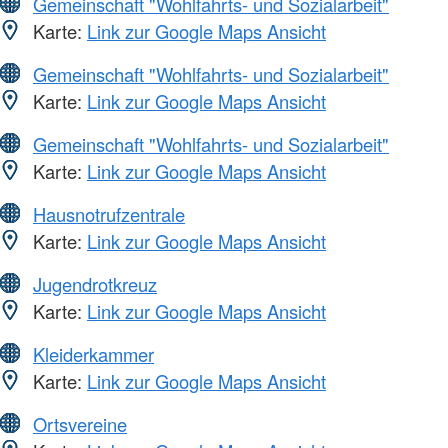
Gemeinschaft "Wohlfahrts- und Sozialarbeit"
Karte:
Link zur Google Maps Ansicht
Gemeinschaft "Wohlfahrts- und Sozialarbeit"
Karte:
Link zur Google Maps Ansicht
Gemeinschaft "Wohlfahrts- und Sozialarbeit"
Karte:
Link zur Google Maps Ansicht
Hausnotrufzentrale
Karte:
Link zur Google Maps Ansicht
Jugendrotkreuz
Karte:
Link zur Google Maps Ansicht
Kleiderkammer
Karte:
Link zur Google Maps Ansicht
Ortsvereine