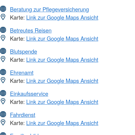
Beratung zur Pflegeversicherung
Karte:
Link zur Google Maps Ansicht
Betreutes Reisen
Karte:
Link zur Google Maps Ansicht
Blutspende
Karte:
Link zur Google Maps Ansicht
Ehrenamt
Karte:
Link zur Google Maps Ansicht
Einkaufsservice
Karte:
Link zur Google Maps Ansicht
Fahrdienst
Karte:
Link zur Google Maps Ansicht