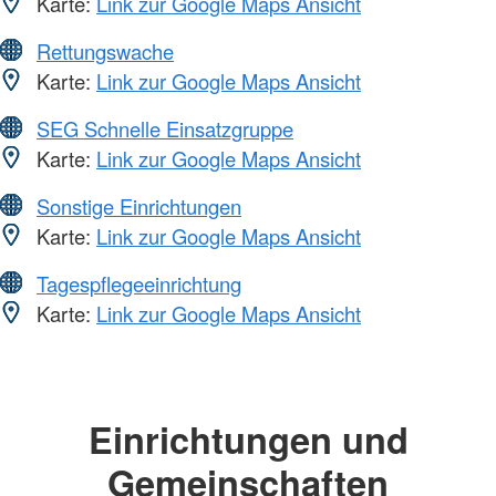
Karte:
Link zur Google Maps Ansicht
Rettungswache
Karte:
Link zur Google Maps Ansicht
SEG Schnelle Einsatzgruppe
Karte:
Link zur Google Maps Ansicht
Sonstige Einrichtungen
Karte:
Link zur Google Maps Ansicht
Tagespflegeeinrichtung
Karte:
Link zur Google Maps Ansicht
Einrichtungen und
Gemeinschaften