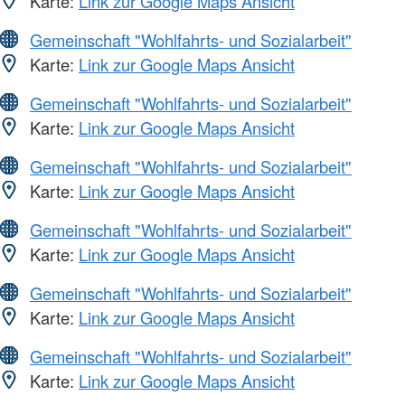
Karte:
Link zur Google Maps Ansicht
Gemeinschaft "Wohlfahrts- und Sozialarbeit"
Karte:
Link zur Google Maps Ansicht
Gemeinschaft "Wohlfahrts- und Sozialarbeit"
Karte:
Link zur Google Maps Ansicht
Gemeinschaft "Wohlfahrts- und Sozialarbeit"
Karte:
Link zur Google Maps Ansicht
Gemeinschaft "Wohlfahrts- und Sozialarbeit"
Karte:
Link zur Google Maps Ansicht
Gemeinschaft "Wohlfahrts- und Sozialarbeit"
Karte:
Link zur Google Maps Ansicht
Gemeinschaft "Wohlfahrts- und Sozialarbeit"
Karte:
Link zur Google Maps Ansicht