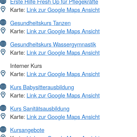
Erste Hilfe Fresh Up für Pflegekräfte
Karte:
Link zur Google Maps Ansicht
Gesundheitskurs Tanzen
Karte:
Link zur Google Maps Ansicht
Gesundheitskurs Wassergymnastik
Karte:
Link zur Google Maps Ansicht
Interner Kurs
Karte:
Link zur Google Maps Ansicht
Kurs Babysitterausbildung
Karte:
Link zur Google Maps Ansicht
Kurs Sanitätsausbildung
Karte:
Link zur Google Maps Ansicht
Kursangebote