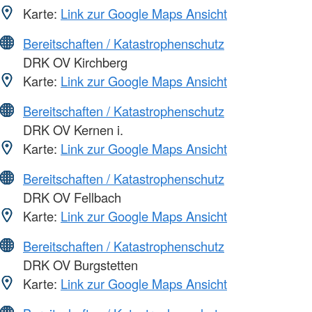
Karte:
Link zur Google Maps Ansicht
Bereitschaften / Katastrophenschutz
DRK OV Kirchberg
Karte:
Link zur Google Maps Ansicht
Bereitschaften / Katastrophenschutz
DRK OV Kernen i.
Karte:
Link zur Google Maps Ansicht
Bereitschaften / Katastrophenschutz
DRK OV Fellbach
Karte:
Link zur Google Maps Ansicht
Bereitschaften / Katastrophenschutz
DRK OV Burgstetten
Karte:
Link zur Google Maps Ansicht