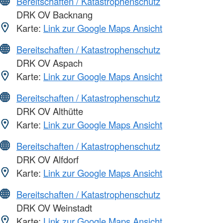
Bereitschaften / Katastrophenschutz
DRK OV Backnang
Karte:
Link zur Google Maps Ansicht
Bereitschaften / Katastrophenschutz
DRK OV Aspach
Karte:
Link zur Google Maps Ansicht
Bereitschaften / Katastrophenschutz
DRK OV Althütte
Karte:
Link zur Google Maps Ansicht
Bereitschaften / Katastrophenschutz
DRK OV Alfdorf
Karte:
Link zur Google Maps Ansicht
Bereitschaften / Katastrophenschutz
DRK OV Weinstadt
Karte:
Link zur Google Maps Ansicht