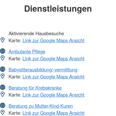
Dienstleistungen
Aktivierende Hausbesuche
Karte:
Link zur Google Maps Ansicht
Ambulante Pflege
Karte:
Link zur Google Maps Ansicht
Babysitterausbildung/-vermittlung
Karte:
Link zur Google Maps Ansicht
Beratung für Krebskranke
Karte:
Link zur Google Maps Ansicht
Beratung zu Mutter-Kind-Kuren
Karte:
Link zur Google Maps Ansicht