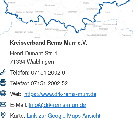
Kreisverband Rems-Murr e.V.
Henri-Dunant-Str. 1
71334
Waiblingen
Telefon:
07151 2002 0
Telefax:
07151 2002 52
Web:
https://www.drk-rems-murr.de
E-Mail:
info@drk-rems-murr.de
Karte:
Link zur Google Maps Ansicht