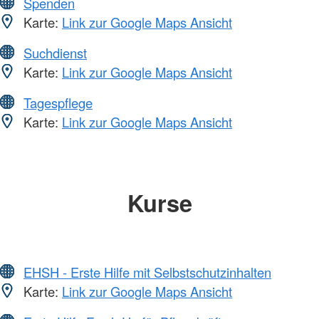
Spenden
Karte:
Link zur Google Maps Ansicht
Suchdienst
Karte:
Link zur Google Maps Ansicht
Tagespflege
Karte:
Link zur Google Maps Ansicht
Kurse
EHSH - Erste Hilfe mit Selbstschutzinhalten
Karte:
Link zur Google Maps Ansicht