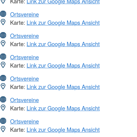
Karte:
Link zur Google Maps Ansicht
Ortsvereine
Karte:
Link zur Google Maps Ansicht
Ortsvereine
Karte:
Link zur Google Maps Ansicht
Ortsvereine
Karte:
Link zur Google Maps Ansicht
Ortsvereine
Karte:
Link zur Google Maps Ansicht
Ortsvereine
Karte:
Link zur Google Maps Ansicht
Ortsvereine
Karte:
Link zur Google Maps Ansicht