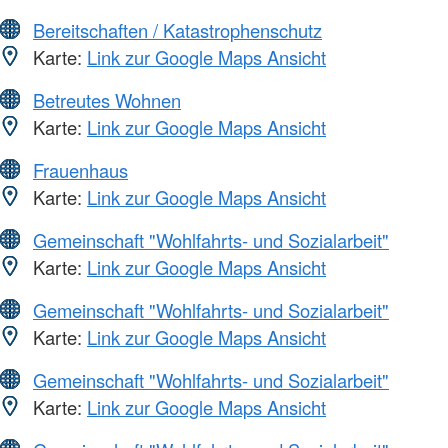
Bereitschaften / Katastrophenschutz
Karte:
Link zur Google Maps Ansicht
Betreutes Wohnen
Karte:
Link zur Google Maps Ansicht
Frauenhaus
Karte:
Link zur Google Maps Ansicht
Gemeinschaft "Wohlfahrts- und Sozialarbeit"
Karte:
Link zur Google Maps Ansicht
Gemeinschaft "Wohlfahrts- und Sozialarbeit"
Karte:
Link zur Google Maps Ansicht
Gemeinschaft "Wohlfahrts- und Sozialarbeit"
Karte:
Link zur Google Maps Ansicht