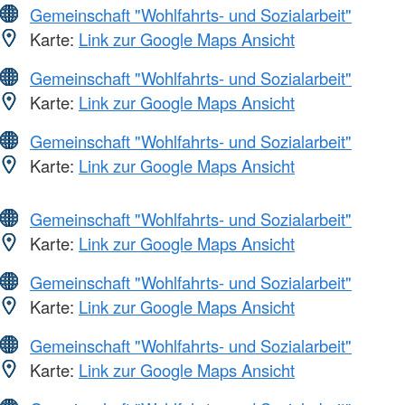
Gemeinschaft "Wohlfahrts- und Sozialarbeit"
Karte:
Link zur Google Maps Ansicht
Gemeinschaft "Wohlfahrts- und Sozialarbeit"
Karte:
Link zur Google Maps Ansicht
Gemeinschaft "Wohlfahrts- und Sozialarbeit"
Karte:
Link zur Google Maps Ansicht
Gemeinschaft "Wohlfahrts- und Sozialarbeit"
Karte:
Link zur Google Maps Ansicht
Gemeinschaft "Wohlfahrts- und Sozialarbeit"
Karte:
Link zur Google Maps Ansicht
Gemeinschaft "Wohlfahrts- und Sozialarbeit"
Karte:
Link zur Google Maps Ansicht