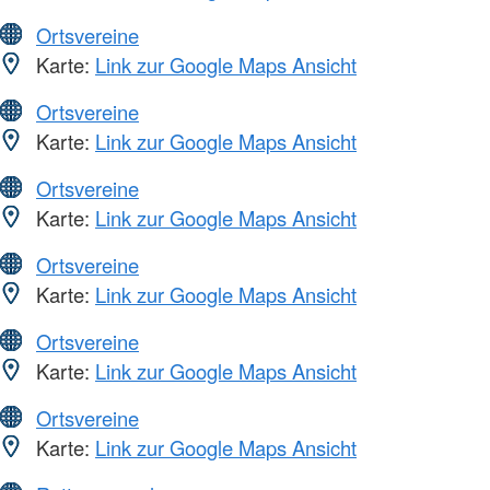
Ortsvereine
Karte:
Link zur Google Maps Ansicht
Ortsvereine
Karte:
Link zur Google Maps Ansicht
Ortsvereine
Karte:
Link zur Google Maps Ansicht
Ortsvereine
Karte:
Link zur Google Maps Ansicht
Ortsvereine
Karte:
Link zur Google Maps Ansicht
Ortsvereine
Karte:
Link zur Google Maps Ansicht