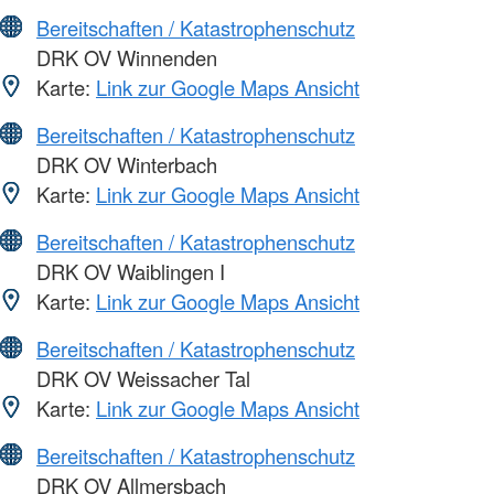
Bereitschaften / Katastrophenschutz
DRK OV Winnenden
Karte:
Link zur Google Maps Ansicht
Bereitschaften / Katastrophenschutz
DRK OV Winterbach
Karte:
Link zur Google Maps Ansicht
Bereitschaften / Katastrophenschutz
DRK OV Waiblingen I
Karte:
Link zur Google Maps Ansicht
Bereitschaften / Katastrophenschutz
DRK OV Weissacher Tal
Karte:
Link zur Google Maps Ansicht
Bereitschaften / Katastrophenschutz
DRK OV Allmersbach