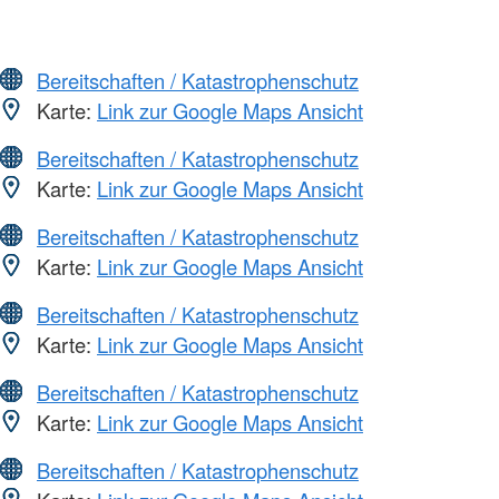
Bereitschaften / Katastrophenschutz
Karte:
Link zur Google Maps Ansicht
Bereitschaften / Katastrophenschutz
Karte:
Link zur Google Maps Ansicht
Bereitschaften / Katastrophenschutz
Karte:
Link zur Google Maps Ansicht
Bereitschaften / Katastrophenschutz
Karte:
Link zur Google Maps Ansicht
Bereitschaften / Katastrophenschutz
Karte:
Link zur Google Maps Ansicht
Bereitschaften / Katastrophenschutz