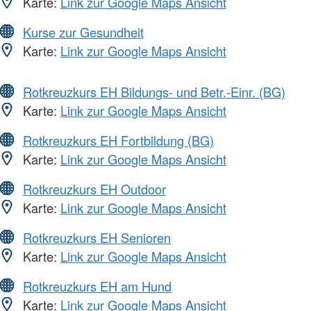
Karte:
Link zur Google Maps Ansicht
Kurse zur Gesundheit
Karte:
Link zur Google Maps Ansicht
Rotkreuzkurs EH Bildungs- und Betr.-Einr. (BG)
Karte:
Link zur Google Maps Ansicht
Rotkreuzkurs EH Fortbildung (BG)
Karte:
Link zur Google Maps Ansicht
Rotkreuzkurs EH Outdoor
Karte:
Link zur Google Maps Ansicht
Rotkreuzkurs EH Senioren
Karte:
Link zur Google Maps Ansicht
Rotkreuzkurs EH am Hund
Karte:
Link zur Google Maps Ansicht