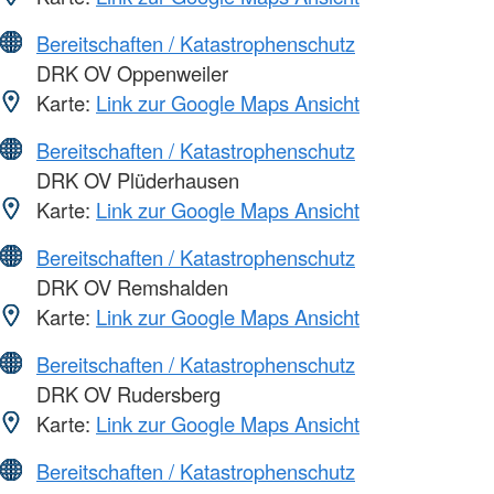
Bereitschaften / Katastrophenschutz
DRK OV Oppenweiler
Karte:
Link zur Google Maps Ansicht
Bereitschaften / Katastrophenschutz
DRK OV Plüderhausen
Karte:
Link zur Google Maps Ansicht
Bereitschaften / Katastrophenschutz
DRK OV Remshalden
Karte:
Link zur Google Maps Ansicht
Bereitschaften / Katastrophenschutz
DRK OV Rudersberg
Karte:
Link zur Google Maps Ansicht
Bereitschaften / Katastrophenschutz