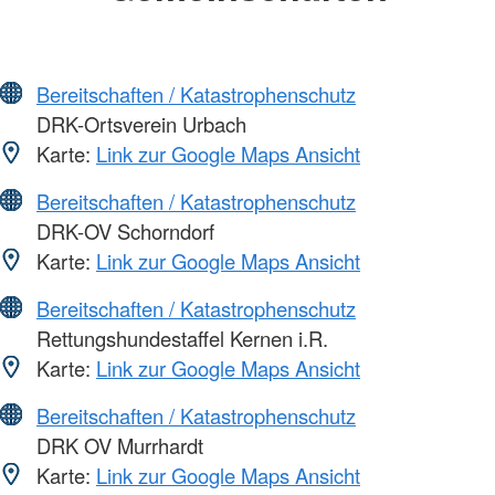
Bereitschaften / Katastrophenschutz
DRK-Ortsverein Urbach
Karte:
Link zur Google Maps Ansicht
Bereitschaften / Katastrophenschutz
DRK-OV Schorndorf
Karte:
Link zur Google Maps Ansicht
Bereitschaften / Katastrophenschutz
Rettungshundestaffel Kernen i.R.
Karte:
Link zur Google Maps Ansicht
Bereitschaften / Katastrophenschutz
DRK OV Murrhardt
Karte:
Link zur Google Maps Ansicht