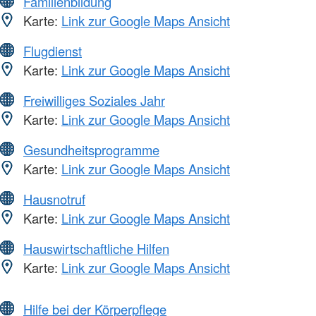
Familienbildung
Karte:
Link zur Google Maps Ansicht
Flugdienst
Karte:
Link zur Google Maps Ansicht
Freiwilliges Soziales Jahr
Karte:
Link zur Google Maps Ansicht
Gesundheitsprogramme
Karte:
Link zur Google Maps Ansicht
Hausnotruf
Karte:
Link zur Google Maps Ansicht
Hauswirtschaftliche Hilfen
Karte:
Link zur Google Maps Ansicht
Hilfe bei der Körperpflege