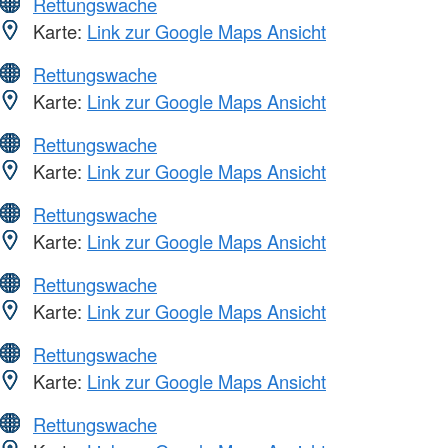
Rettungswache
Karte:
Link zur Google Maps Ansicht
Rettungswache
Karte:
Link zur Google Maps Ansicht
Rettungswache
Karte:
Link zur Google Maps Ansicht
Rettungswache
Karte:
Link zur Google Maps Ansicht
Rettungswache
Karte:
Link zur Google Maps Ansicht
Rettungswache
Karte:
Link zur Google Maps Ansicht
Rettungswache