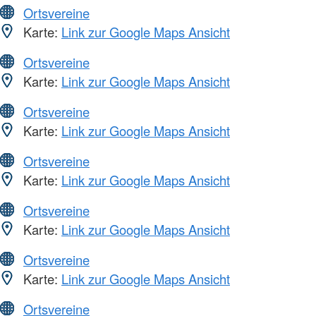
Ortsvereine
Karte:
Link zur Google Maps Ansicht
Ortsvereine
Karte:
Link zur Google Maps Ansicht
Ortsvereine
Karte:
Link zur Google Maps Ansicht
Ortsvereine
Karte:
Link zur Google Maps Ansicht
Ortsvereine
Karte:
Link zur Google Maps Ansicht
Ortsvereine
Karte:
Link zur Google Maps Ansicht
Ortsvereine