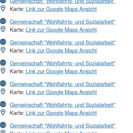
Gemeinschaft "Wohlfahrts- und Sozialarbeit"
Karte:
Link zur Google Maps Ansicht
Gemeinschaft "Wohlfahrts- und Sozialarbeit"
Karte:
Link zur Google Maps Ansicht
Gemeinschaft "Wohlfahrts- und Sozialarbeit"
Karte:
Link zur Google Maps Ansicht
Gemeinschaft "Wohlfahrts- und Sozialarbeit"
Karte:
Link zur Google Maps Ansicht
Gemeinschaft "Wohlfahrts- und Sozialarbeit"
Karte:
Link zur Google Maps Ansicht
Gemeinschaft "Wohlfahrts- und Sozialarbeit"
Karte:
Link zur Google Maps Ansicht
Gemeinschaft "Wohlfahrts- und Sozialarbeit"