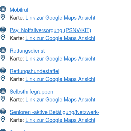
Mobilruf
Karte:
Link zur Google Maps Ansicht
Psy. Notfallversorgung (PSNV/KIT)
Karte:
Link zur Google Maps Ansicht
Rettungsdienst
Karte:
Link zur Google Maps Ansicht
Rettungshundestaffel
Karte:
Link zur Google Maps Ansicht
Selbsthilfegruppen
Karte:
Link zur Google Maps Ansicht
Senioren -aktive Betätigung/Netzwerk-
Karte:
Link zur Google Maps Ansicht