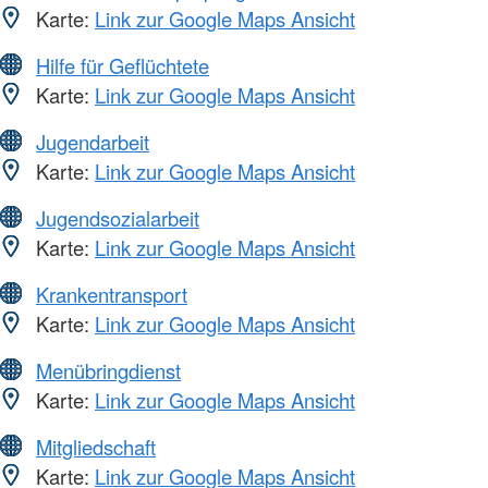
Karte:
Link zur Google Maps Ansicht
Hilfe für Geflüchtete
Karte:
Link zur Google Maps Ansicht
Jugendarbeit
Karte:
Link zur Google Maps Ansicht
Jugendsozialarbeit
Karte:
Link zur Google Maps Ansicht
Krankentransport
Karte:
Link zur Google Maps Ansicht
Menübringdienst
Karte:
Link zur Google Maps Ansicht
Mitgliedschaft
Karte:
Link zur Google Maps Ansicht