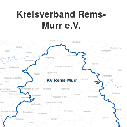
Kreisverband Rems-
Murr e.V.