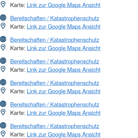
Karte:
Link zur Google Maps Ansicht
Bereitschaften / Katastrophenschutz
Karte:
Link zur Google Maps Ansicht
Bereitschaften / Katastrophenschutz
Karte:
Link zur Google Maps Ansicht
Bereitschaften / Katastrophenschutz
Karte:
Link zur Google Maps Ansicht
Bereitschaften / Katastrophenschutz
Karte:
Link zur Google Maps Ansicht
Bereitschaften / Katastrophenschutz
Karte:
Link zur Google Maps Ansicht
Bereitschaften / Katastrophenschutz
Karte:
Link zur Google Maps Ansicht