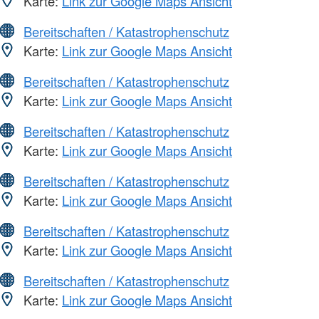
Karte:
Link zur Google Maps Ansicht
Bereitschaften / Katastrophenschutz
Karte:
Link zur Google Maps Ansicht
Bereitschaften / Katastrophenschutz
Karte:
Link zur Google Maps Ansicht
Bereitschaften / Katastrophenschutz
Karte:
Link zur Google Maps Ansicht
Bereitschaften / Katastrophenschutz
Karte:
Link zur Google Maps Ansicht
Bereitschaften / Katastrophenschutz
Karte:
Link zur Google Maps Ansicht
Bereitschaften / Katastrophenschutz
Karte:
Link zur Google Maps Ansicht