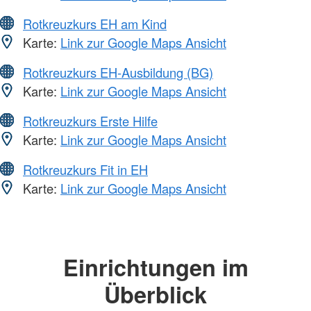
Rotkreuzkurs EH am Kind
Karte:
Link zur Google Maps Ansicht
Rotkreuzkurs EH-Ausbildung (BG)
Karte:
Link zur Google Maps Ansicht
Rotkreuzkurs Erste Hilfe
Karte:
Link zur Google Maps Ansicht
Rotkreuzkurs Fit in EH
Karte:
Link zur Google Maps Ansicht
Einrichtungen im
Überblick