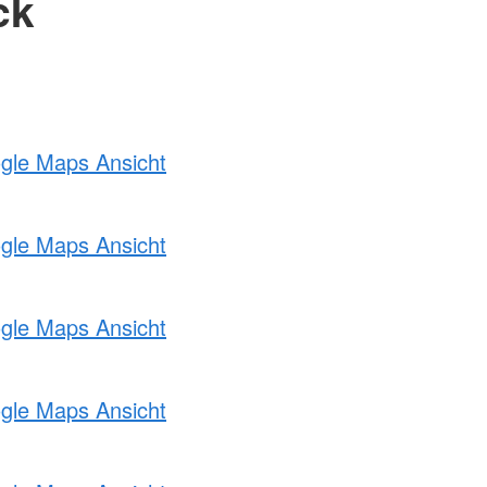
ck
ogle Maps Ansicht
ogle Maps Ansicht
ogle Maps Ansicht
ogle Maps Ansicht