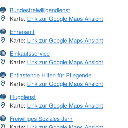
Bundesfreiwilligendienst
Karte:
Link zur Google Maps Ansicht
Ehrenamt
Karte:
Link zur Google Maps Ansicht
Einkaufsservice
Karte:
Link zur Google Maps Ansicht
Entlastende Hilfen für Pflegende
Karte:
Link zur Google Maps Ansicht
Flugdienst
Karte:
Link zur Google Maps Ansicht
Freiwilliges Soziales Jahr
Karte:
Link zur Google Maps Ansicht