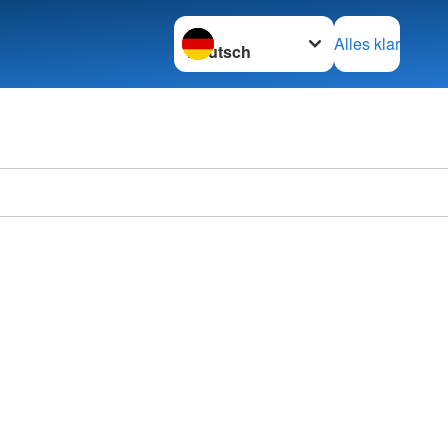
Sprache wechseln zu
Alles klar