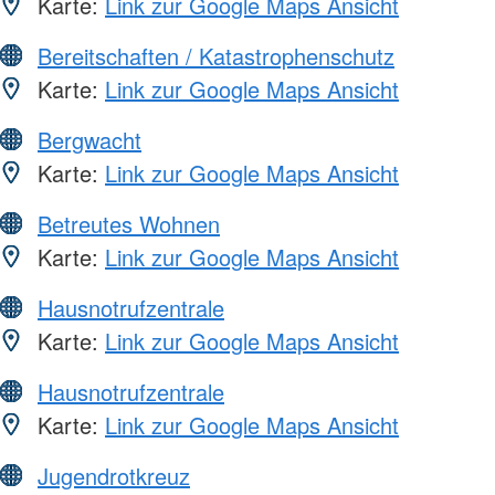
Karte:
Link zur Google Maps Ansicht
Bereitschaften / Katastrophenschutz
Karte:
Link zur Google Maps Ansicht
Bergwacht
Karte:
Link zur Google Maps Ansicht
Betreutes Wohnen
Karte:
Link zur Google Maps Ansicht
Hausnotrufzentrale
Karte:
Link zur Google Maps Ansicht
Hausnotrufzentrale
Karte:
Link zur Google Maps Ansicht
Jugendrotkreuz