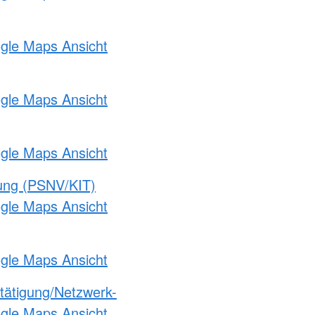
ogle Maps Ansicht
ogle Maps Ansicht
ogle Maps Ansicht
gung (PSNV/KIT)
ogle Maps Ansicht
ogle Maps Ansicht
etätigung/Netzwerk-
ogle Maps Ansicht