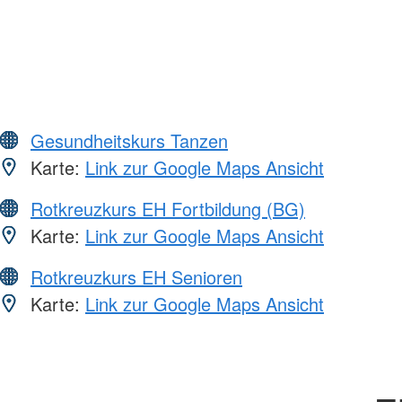
Gesundheitskurs Tanzen
Karte:
Link zur Google Maps Ansicht
Rotkreuzkurs EH Fortbildung (BG)
Karte:
Link zur Google Maps Ansicht
Rotkreuzkurs EH Senioren
Karte:
Link zur Google Maps Ansicht