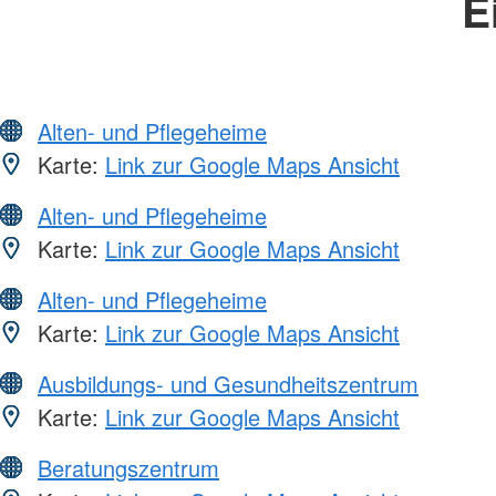
E
Alten- und Pflegeheime
Karte:
Link zur Google Maps Ansicht
Alten- und Pflegeheime
Karte:
Link zur Google Maps Ansicht
Alten- und Pflegeheime
Karte:
Link zur Google Maps Ansicht
Ausbildungs- und Gesundheitszentrum
Karte:
Link zur Google Maps Ansicht
Beratungszentrum