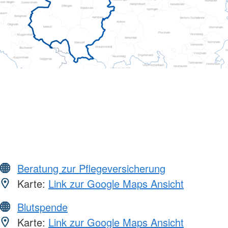
Beratung zur Pflegeversicherung
Karte:
Link zur Google Maps Ansicht
Blutspende
Karte:
Link zur Google Maps Ansicht