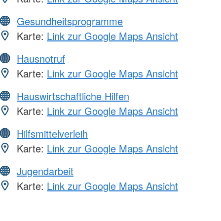
Gesundheitsprogramme
Karte:
Link zur Google Maps Ansicht
Hausnotruf
Karte:
Link zur Google Maps Ansicht
Hauswirtschaftliche Hilfen
Karte:
Link zur Google Maps Ansicht
Hilfsmittelverleih
Karte:
Link zur Google Maps Ansicht
Jugendarbeit
Karte:
Link zur Google Maps Ansicht