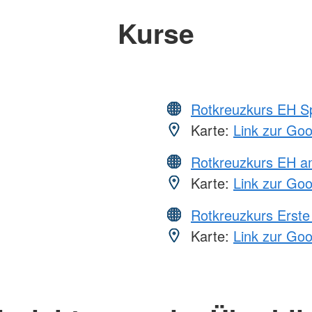
Kurse
Rotkreuzkurs EH S
Karte:
Link zur Go
Rotkreuzkurs EH a
Karte:
Link zur Go
Rotkreuzkurs Erste 
Karte:
Link zur Go