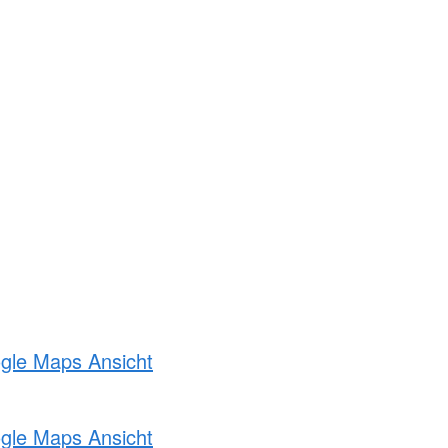
ogle Maps Ansicht
ogle Maps Ansicht