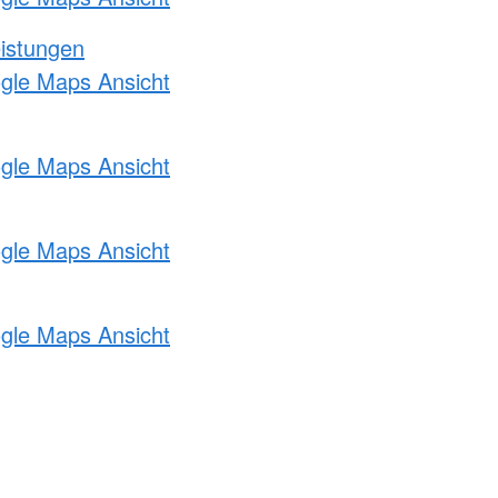
eistungen
ogle Maps Ansicht
ogle Maps Ansicht
ogle Maps Ansicht
ogle Maps Ansicht