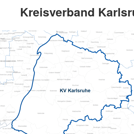
Kreisverband Karlsr