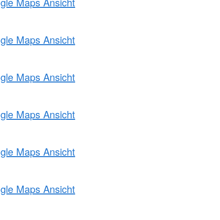
ogle Maps Ansicht
ogle Maps Ansicht
ogle Maps Ansicht
ogle Maps Ansicht
ogle Maps Ansicht
ogle Maps Ansicht