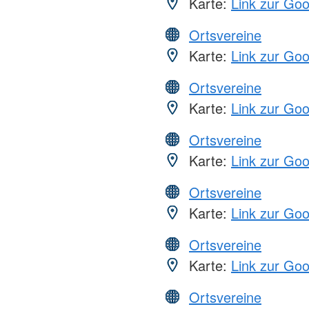
Karte:
Link zur Go
Ortsvereine
Karte:
Link zur Go
Ortsvereine
Karte:
Link zur Go
Ortsvereine
Karte:
Link zur Go
Ortsvereine
Karte:
Link zur Go
Ortsvereine
Karte:
Link zur Go
Ortsvereine