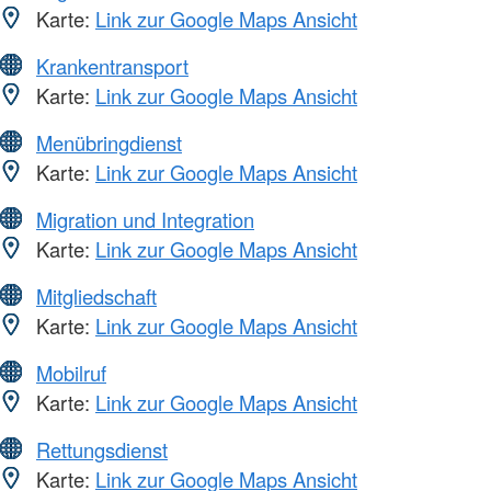
Karte:
Link zur Google Maps Ansicht
Krankentransport
Karte:
Link zur Google Maps Ansicht
Menübringdienst
Karte:
Link zur Google Maps Ansicht
Migration und Integration
Karte:
Link zur Google Maps Ansicht
Mitgliedschaft
Karte:
Link zur Google Maps Ansicht
Mobilruf
Karte:
Link zur Google Maps Ansicht
Rettungsdienst
Karte:
Link zur Google Maps Ansicht