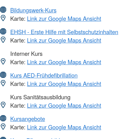
Bildungswerk-Kurs
Karte:
Link zur Google Maps Ansicht
EHSH - Erste Hilfe mit Selbstschutzinhalten
Karte:
Link zur Google Maps Ansicht
Interner Kurs
Karte:
Link zur Google Maps Ansicht
Kurs AED-Frühdefibrillation
Karte:
Link zur Google Maps Ansicht
Kurs Sanitätsausbildung
Karte:
Link zur Google Maps Ansicht
Kursangebote
Karte:
Link zur Google Maps Ansicht