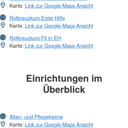
Karte:
Link zur Google Maps Ansicht
Rotkreuzkurs Erste Hilfe
Karte:
Link zur Google Maps Ansicht
Rotkreuzkurs Fit in EH
Karte:
Link zur Google Maps Ansicht
Einrichtungen im
Überblick
Alten- und Pflegeheime
Karte:
Link zur Google Maps Ansicht