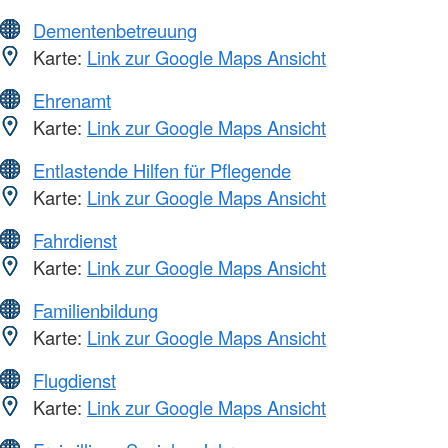
Dementenbetreuung
Karte:
Link zur Google Maps Ansicht
Ehrenamt
Karte:
Link zur Google Maps Ansicht
Entlastende Hilfen für Pflegende
Karte:
Link zur Google Maps Ansicht
Fahrdienst
Karte:
Link zur Google Maps Ansicht
Familienbildung
Karte:
Link zur Google Maps Ansicht
Flugdienst
Karte:
Link zur Google Maps Ansicht