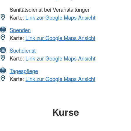
Sanitätsdienst bei Veranstaltungen
Karte:
Link zur Google Maps Ansicht
Spenden
Karte:
Link zur Google Maps Ansicht
Suchdienst
Karte:
Link zur Google Maps Ansicht
Tagespflege
Karte:
Link zur Google Maps Ansicht
Kurse