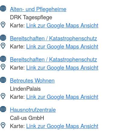
Alten- und Pflegeheime
DRK Tagespflege
Karte:
Link zur Google Maps Ansicht
Bereitschaften / Katastrophenschutz
Karte:
Link zur Google Maps Ansicht
Bereitschaften / Katastrophenschutz
Karte:
Link zur Google Maps Ansicht
Betreutes Wohnen
LindenPalais
Karte:
Link zur Google Maps Ansicht
Hausnotrufzentrale
Call-us GmbH
Karte:
Link zur Google Maps Ansicht