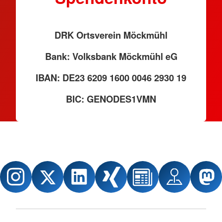
DRK Ortsverein Möckmühl
Bank: Volksbank Möckmühl eG
IBAN: DE23 6209 1600 0046 2930 19
BIC: GENODES1VMN