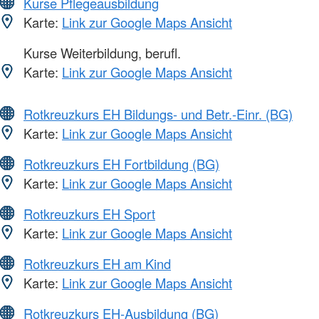
Kurse Pflegeausbildung
Karte:
Link zur Google Maps Ansicht
Kurse Weiterbildung, berufl.
Karte:
Link zur Google Maps Ansicht
Rotkreuzkurs EH Bildungs- und Betr.-Einr. (BG)
Karte:
Link zur Google Maps Ansicht
Rotkreuzkurs EH Fortbildung (BG)
Karte:
Link zur Google Maps Ansicht
Rotkreuzkurs EH Sport
Karte:
Link zur Google Maps Ansicht
Rotkreuzkurs EH am Kind
Karte:
Link zur Google Maps Ansicht
Rotkreuzkurs EH-Ausbildung (BG)