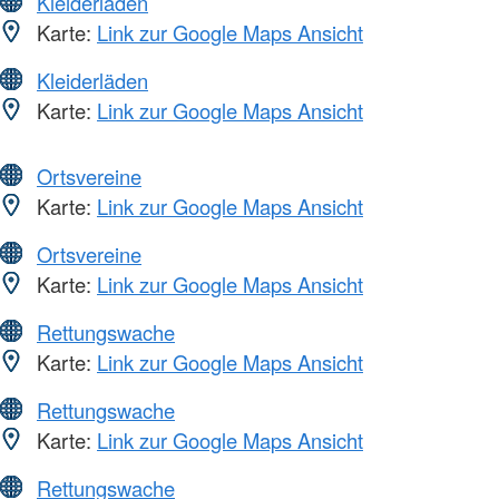
Kleiderläden
Karte:
Link zur Google Maps Ansicht
Kleiderläden
Karte:
Link zur Google Maps Ansicht
Ortsvereine
Karte:
Link zur Google Maps Ansicht
Ortsvereine
Karte:
Link zur Google Maps Ansicht
Rettungswache
Karte:
Link zur Google Maps Ansicht
Rettungswache
Karte:
Link zur Google Maps Ansicht
Rettungswache