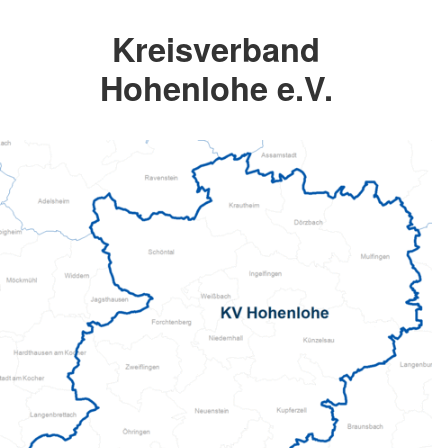
Kreisverband
Hohenlohe e.V.