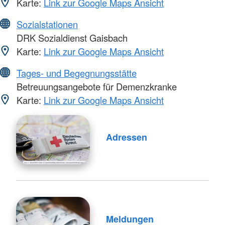
Karte:
Link zur Google Maps Ansicht
Sozialstationen
DRK Sozialdienst Gaisbach
Karte:
Link zur Google Maps Ansicht
Tages- und Begegnungsstätte
Betreuungsangebote für Demenzkranke
Karte:
Link zur Google Maps Ansicht
Adressen
Meldungen