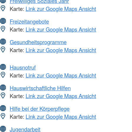
Freiwilliges Soziales Jahr
Karte:
Link zur Google Maps Ansicht
Freizeitangebote
Karte:
Link zur Google Maps Ansicht
Gesundheitsprogramme
Karte:
Link zur Google Maps Ansicht
Hausnotruf
Karte:
Link zur Google Maps Ansicht
Hauswirtschaftliche Hilfen
Karte:
Link zur Google Maps Ansicht
Hilfe bei der Körperpflege
Karte:
Link zur Google Maps Ansicht
Jugendarbeit