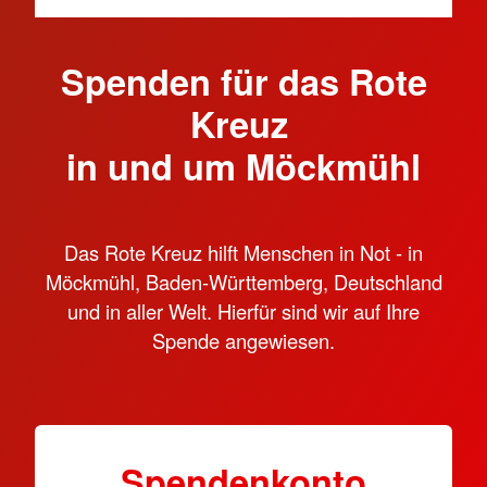
Spenden für das Rote
Kreuz
in und um Möckmühl
Das Rote Kreuz hilft Menschen in Not - in
Möckmühl, Baden-Württemberg, Deutschland
und in aller Welt. Hierfür sind wir auf Ihre
Spende angewiesen.
Spendenkonto