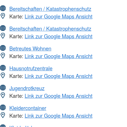
Bereitschaften / Katastrophenschutz
Karte:
Link zur Google Maps Ansicht
Bereitschaften / Katastrophenschutz
Karte:
Link zur Google Maps Ansicht
Betreutes Wohnen
Karte:
Link zur Google Maps Ansicht
Hausnotrufzentrale
Karte:
Link zur Google Maps Ansicht
Jugendrotkreuz
Karte:
Link zur Google Maps Ansicht
Kleidercontainer
Karte:
Link zur Google Maps Ansicht