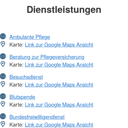
Dienstleistungen
Ambulante Pflege
Karte:
Link zur Google Maps Ansicht
Beratung zur Pflegeversicherung
Karte:
Link zur Google Maps Ansicht
Besuchsdienst
Karte:
Link zur Google Maps Ansicht
Blutspende
Karte:
Link zur Google Maps Ansicht
Bundesfreiwilligendienst
Karte:
Link zur Google Maps Ansicht