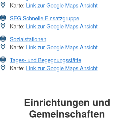
Karte:
Link zur Google Maps Ansicht
SEG Schnelle Einsatzgruppe
Karte:
Link zur Google Maps Ansicht
Sozialstationen
Karte:
Link zur Google Maps Ansicht
Tages- und Begegnungsstätte
Karte:
Link zur Google Maps Ansicht
Einrichtungen und
Gemeinschaften