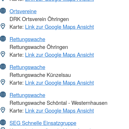
Ortsvereine
DRK Ortsverein Öhringen
Karte:
Link zur Google Maps Ansicht
Rettungswache
Rettungswache Öhringen
Karte:
Link zur Google Maps Ansicht
Rettungswache
Rettungswache Künzelsau
Karte:
Link zur Google Maps Ansicht
Rettungswache
Rettungswache Schöntal - Westernhausen
Karte:
Link zur Google Maps Ansicht
SEG Schnelle Einsatzgruppe