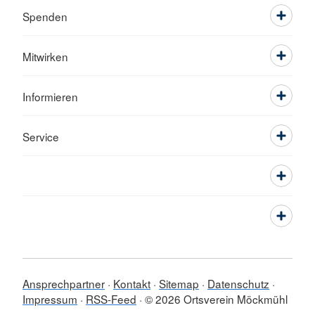
Spenden
Mitwirken
Informieren
Service
Ansprechpartner
Kontakt
Sitemap
Datenschutz
Impressum
RSS-Feed
© 2026 Ortsverein Möckmühl