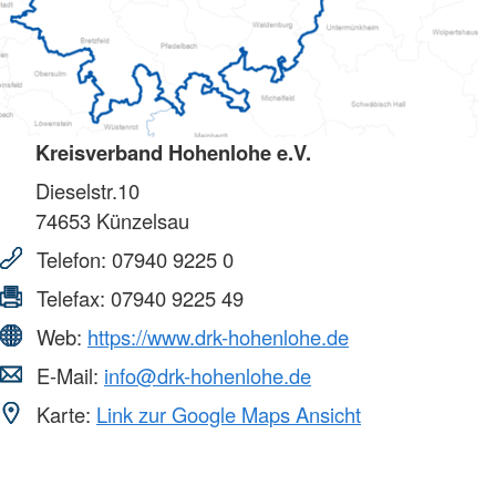
Kreisverband Hohenlohe e.V.
Dieselstr.10
74653
Künzelsau
Telefon:
07940 9225 0
Telefax:
07940 9225 49
Web:
https://www.drk-hohenlohe.de
E-Mail:
info@drk-hohenlohe.de
Karte:
Link zur Google Maps Ansicht