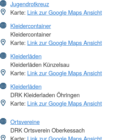
Jugendrotkreuz
Karte:
Link zur Google Maps Ansicht
Kleidercontainer
Kleidercontainer
Karte:
Link zur Google Maps Ansicht
Kleiderläden
Kleiderläden Künzelsau
Karte:
Link zur Google Maps Ansicht
Kleiderläden
DRK Kleiderladen Öhringen
Karte:
Link zur Google Maps Ansicht
Ortsvereine
DRK Ortsverein Oberkessach
Karte:
Link zur Google Maps Ansicht